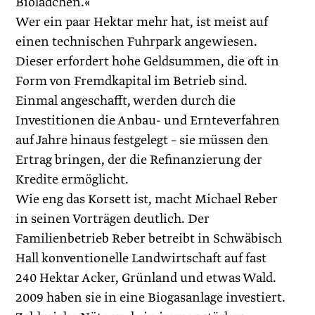
Biolädchen.«
Wer ein paar Hektar mehr hat, ist meist auf
einen technischen Fuhrpark angewiesen.
Dieser erfordert hohe Geldsummen, die oft in
Form von Fremdkapital im Betrieb sind.
Einmal angeschafft, werden durch die
Investitionen die Anbau- und Ernteverfahren
auf Jahre hinaus festgelegt – sie müssen den
Ertrag bringen, der die Refinan­zierung der
Kredite ermöglicht.
Wie eng das Korsett ist, macht Michael Reber
in seinen Vorträgen deutlich. Der
Familienbetrieb Reber betreibt in Schwäbisch
Hall konventionelle Landwirtschaft auf fast
240 Hektar Acker, Grünland und etwas Wald.
2009 haben sie in eine Biogasanlage investiert.