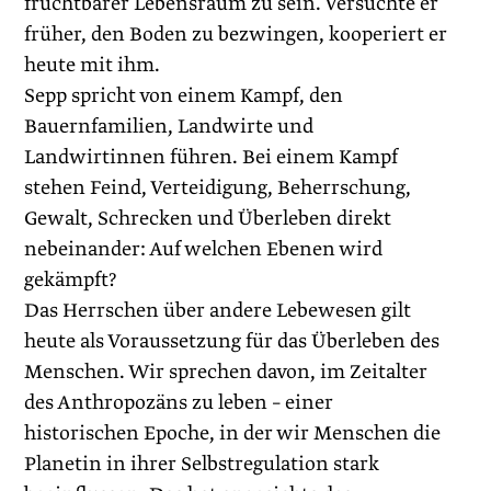
fruchtbarer Lebensraum zu sein. Versuchte er
früher, den Boden zu bezwingen, kooperiert er
heute mit ihm.
Sepp spricht von einem Kampf, den
Bauernfamilien, Landwirte und
Landwirtinnen führen. Bei einem Kampf
stehen Feind, Verteidigung, Beherrschung,
Gewalt, Schrecken und Überleben direkt
nebeinander: Auf welchen Ebenen wird
gekämpft?
Das Herrschen über andere Lebewesen gilt
heute als Voraussetzung für das Überleben des
Menschen. Wir sprechen davon, im Zeitalter
des Anthropozäns zu leben – einer
historischen Epoche, in der wir Menschen die
Planetin in ihrer Selbstregulation stark