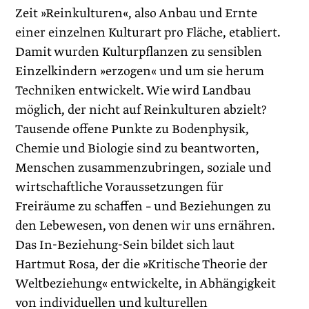
Zeit »Reinkulturen«, also Anbau und Ernte
einer einzelnen Kulturart pro Fläche, etabliert.
Damit wurden Kulturpflanzen zu sensiblen
Einzelkindern »erzogen« und um sie her­um
Techniken entwickelt. Wie wird Landbau
möglich, der nicht auf Reinkulturen abzielt?
Tausende offene Punkte zu Bodenphysik,
Chemie und Biologie sind zu beantworten,
Menschen zusammenzubringen, soziale und
wirtschaftliche Voraussetzungen für
Freiräume zu schaffen – und Beziehungen zu
den Lebe­wesen, von denen wir uns ernähren.
Das In-Beziehung-Sein bildet sich laut
Hartmut Rosa, der die »Kritische Theorie der
Weltbeziehung« entwickelte, in Abhängigkeit
von individuellen und kulturellen