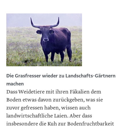
Die Grasfresser wieder zu Landschafts-Gärtnern
machen
Dass Weidetiere mit ihren Fäkalien dem
Boden etwas davon zurückgeben, was sie
zuvor gefressen haben, wissen auch
landwirtschaftliche Laien. Aber dass
insbesondere die Kuh zur Bodenfruchtbarkeit