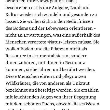
denen ich Interviews geführt habe,
beschreiben es als ihre Aufgabe, Land und
Kultur wieder sich wandeln und gesunden zu
lassen. Sie wollen sich an den Bedürfnissen
des Bodens und der Lebewesen orientieren –
nicht an Erwartungen, was eine außerhalb des
Menschen verortete »Natur« leisten müsse. Sie
wollen Boden und die Pflanzen nicht als
Ressource instrumentalisieren, sondern
ihnen zuhören, mit ihnen in Resonanz
kommen, sie berühren und berührt werden.
Diese Menschen ehren und pflegnutzen
Wildkräuter, die von anderen als Unkraut
bezeichnet und beseitigt werden. Sie erzählen
mit leuchtenden Augen von ihrer Begegnung
mit dem schönen Fuchs, obwohl dieses Wesen