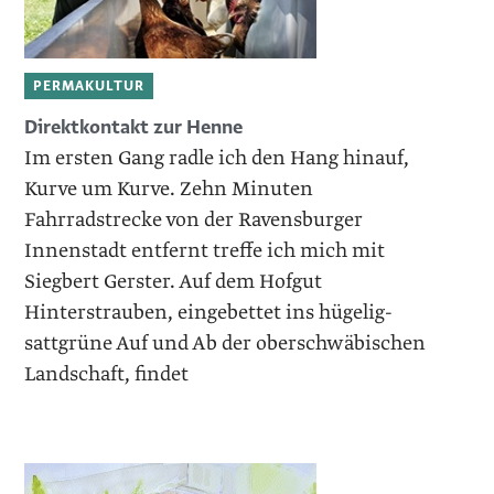
PERMAKULTUR
Direktkontakt zur Henne
Im ersten Gang radle ich den Hang hinauf,
Kurve um Kurve. Zehn Minuten
Fahrradstrecke von der Ravensburger
Innenstadt entfernt treffe ich mich mit
Siegbert Gerster. Auf dem Hofgut
Hinterstrauben, eingebettet ins hügelig-
sattgrüne Auf und Ab der oberschwäbischen
Landschaft, findet