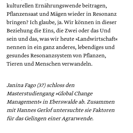
kulturellen Ernährungswende beitragen,
Pflanzensaat und Mägen wieder in Resonanz
bringen? Ich glaube, ja. Wir können in dieser
Beziehung die Eins, die Zwei oder das Und
sein und das, was wir heute »Landwirtschaft«
nennen in ein ganz anderes, lebendiges und
gesundes Resonanzsystem von Pflanzen,
Tieren und Menschen verwandeln.
Janina Fago (37) schloss den
Masterstudiengang »Global Change
Management« in Eberswalde ab. Zusammen
mit Hannes Gerlof ­untersuchte sie Faktoren
für das Gelingen einer Agrarwende.