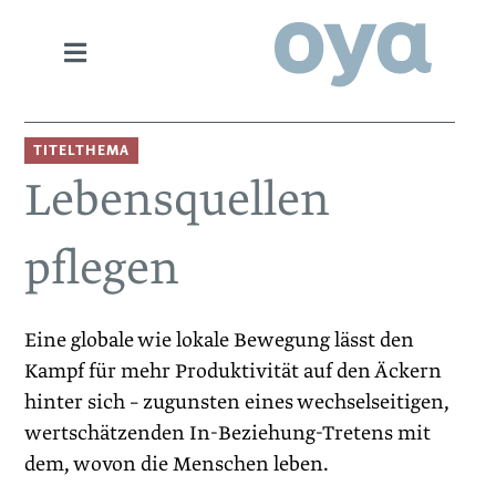
TITELTHEMA
Lebensquellen
pflegen
Eine globale wie lokale Bewegung lässt den
Kampf für mehr Produktivität auf den Äckern
hinter sich – zugunsten eines wechselseitigen,
wertschätzenden In-Beziehung-­Tretens mit
dem, wovon die Menschen leben.