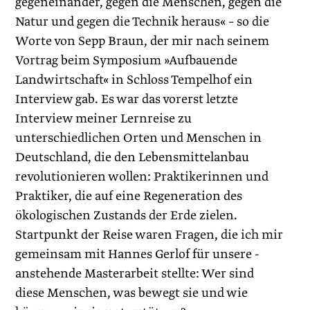
gegeneinander, gegen die Menschen, gegen die
Natur und gegen die Technik heraus« – so die
Worte von Sepp Braun, der mir nach seinem
Vortrag beim Symposium »Aufbauende
Landwirtschaft« in Schloss Tempelhof ein
Interview gab. Es war das vorerst letzte
Interview meiner Lernreise zu
unterschiedlichen Orten und Menschen in
Deutschland, die den Lebensmittelanbau
revolutionieren wollen: Praktikerinnen und
Praktiker, die auf eine Regeneration des
ökologischen Zustands der Erde zielen.
Startpunkt der Reise waren Fragen, die ich mir
gemeinsam mit Hannes Gerlof für unsere ­
anstehende Masterarbeit stellte: Wer sind
diese Menschen, was bewegt sie und wie