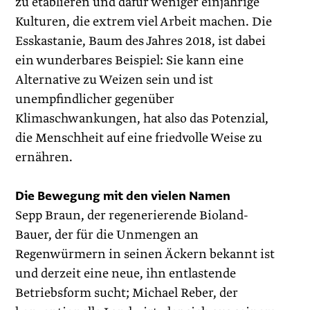
zu etablieren und dafür weniger einjährige
Kulturen, die extrem viel Arbeit machen. Die
Esskastanie, Baum des Jahres 2018, ist dabei
ein wunderbares Beispiel: Sie kann eine
Alternative zu Weizen sein und ist
unempfindlicher gegenüber
Klimaschwankungen, hat also das Potenzial,
die Menschheit auf eine friedvolle Weise zu
ernähren.
Die Bewegung mit den vielen Namen
Sepp Braun, der regenerierende Bioland-
Bauer, der für die Unmengen an
Regenwürmern in seinen Äckern bekannt ist
und derzeit eine neue, ihn entlastende
Betriebsform sucht; Michael Reber, der