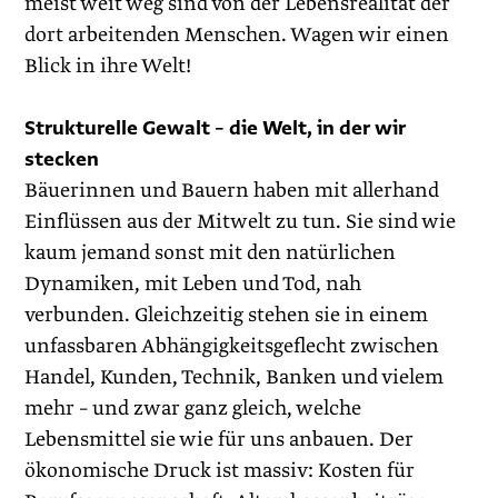
meist weit weg sind von der Lebensrealität der
dort arbeitenden Menschen. Wagen wir einen
Blick in ihre Welt!
Strukturelle Gewalt – die Welt, in der wir
stecken
Bäuerinnen und Bauern haben mit allerhand
Einflüssen aus der Mitwelt zu tun. Sie sind wie
kaum jemand sonst mit den natürlichen
Dynamiken, mit Leben und Tod, nah
verbunden. Gleichzeitig stehen sie in einem
unfassbaren Abhängigkeitsgeflecht zwischen
Handel, Kunden, Technik, Banken und vielem
mehr – und zwar ganz gleich, welche
Lebensmittel sie wie für uns anbauen. Der
ökonomische Druck ist massiv: Kosten für