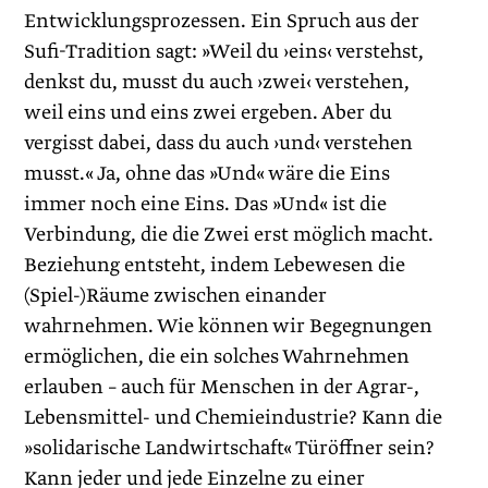
Entwicklungsprozessen. Ein Spruch aus der
Sufi-Tradition sagt: »Weil du ›eins‹ verstehst,
denkst du, musst du auch ›zwei‹ verstehen,
weil eins und eins zwei ergeben. Aber du
vergisst dabei, dass du auch ›und‹ verstehen
musst.« Ja, ohne das »Und« wäre die Eins
immer noch eine Eins. Das »Und« ist die
Verbindung, die die Zwei erst möglich macht.
Beziehung entsteht, indem Lebewesen die
(Spiel-)Räume zwischen einander
wahrnehmen. Wie können wir Begegnungen
ermöglichen, die ein solches Wahrnehmen
erlauben – auch für Menschen in der Agrar-,
Lebensmittel- und Chemieindustrie? Kann die
»solidarische Landwirtschaft« Türöffner sein?
Kann ­jeder und jede Einzelne zu einer