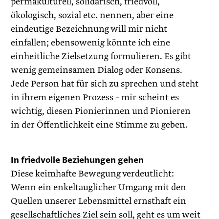
permakulturell, solidarisch, friedvoll,
ökologisch, sozial etc. nennen, aber eine
eindeutige Bezeichnung will mir nicht
einfallen; ebensowenig könnte ich eine
einheitliche Zielsetzung formulieren. Es gibt
wenig gemeinsamen Dialog oder Konsens.
Jede Person hat für sich zu sprechen und steht
in ihrem eigenen Prozess – mir scheint es
wichtig, diesen Pionierinnen und Pionieren
in der Öffentlichkeit eine Stimme zu geben.
In friedvolle Beziehungen gehen
Diese keimhafte Bewegung verdeutlicht:
Wenn ein enkeltaug­licher Umgang mit den
Quellen unserer Lebensmittel ernsthaft ein
gesellschaftliches Ziel sein soll, geht es um weit