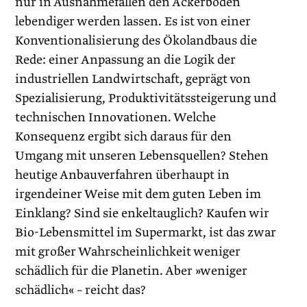
nur in Ausnahmefällen den Ackerboden
lebendiger werden lassen. Es ist von einer
Konventionalisierung des Ökolandbaus die
Rede: einer Anpassung an die Logik der
industriellen Landwirtschaft, geprägt von
Spezialisierung, Produktivitätssteigerung und
technischen Innovationen. Welche
Konsequenz ergibt sich daraus für den
Umgang mit unseren Lebensquellen? Stehen
heutige Anbauverfahren überhaupt in
irgendeiner Weise mit dem guten Leben im
Einklang? Sind sie enkeltauglich? Kaufen wir
Bio-Lebensmittel im Supermarkt, ist das zwar
mit großer Wahrscheinlichkeit weniger
schädlich für die Planetin. Aber »weniger
schädlich« – reicht das?