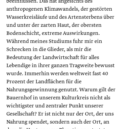
beeinflussen. Das hat angesichts des
anthropogenen Klimawandels, der gestörten
Wasserkreisläufe und des Artensterbens über
und unter der zarten Haut, der obersten
Bodenschicht, extreme Auswirkungen.
Während meines Studiums fuhr mir ein
Schrecken in die Glieder, als mir die
Bedeutung der Landwirtschaft für alles
Lebendige in ihrer ganzen Tragweite bewusst
wurde. Immerhin werden weltweit fast 40
Prozent der Landflächen für die
Nahrungsgewinnung genutzt. Warum gilt der
Bauernhof in unserem Kulturkreis nicht als
wichtigster und zentraler Punkt unserer
Gesellschaft? Er ist nicht nur der Ort, der uns
Nahrung spendet, sondern auch der Ort, an