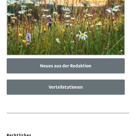
Neues aus der Redaktion
Verteilstationen
Rechtliches