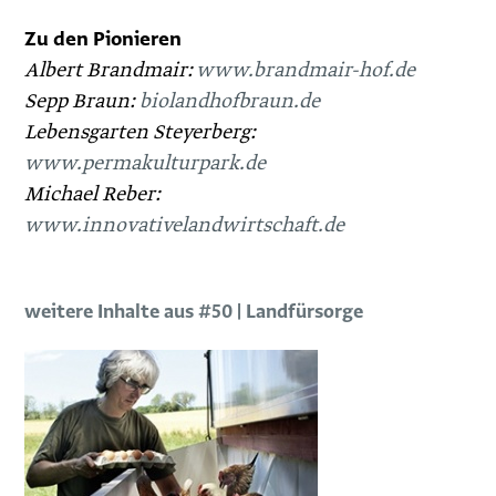
Zu den Pionieren
Albert Brandmair:
www.brandmair-hof.de
Sepp Braun:
biolandhofbraun.de
Lebensgarten Steyerberg:
www.permakulturpark.de
Michael Reber:
www.innovativelandwirtschaft.de
weitere Inhalte aus #50 | Landfürsorge