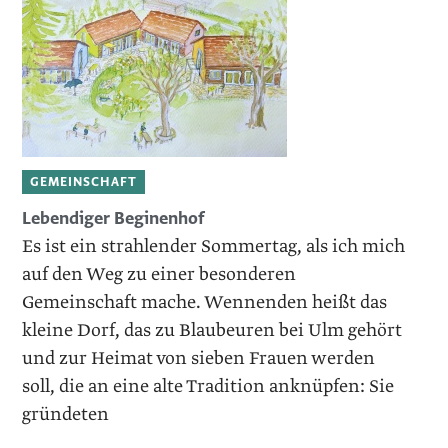
GEMEINSCHAFT
Lebendiger Beginenhof
Es ist ein strahlender Sommertag, als ich mich
auf den Weg zu einer besonderen
Gemeinschaft mache. Wennenden heißt das
kleine Dorf, das zu Blaubeuren bei Ulm gehört
und zur Heimat von sieben Frauen werden
soll, die an eine alte Tradition ­anknüpfen: Sie
gründeten