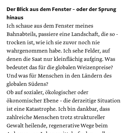
Der Blick aus dem Fenster – oder der Sprung
hinaus
Ich schaue aus dem Fenster meines
Bahnabteils, passiere eine Landschaft, die so ­
trocken ist, wie ich sie zuvor noch nie
wahrgenommen habe. Ich sehe Felder, auf
denen die Saat nur kleinflächig aufging. Was
bedeutet das für die globalen Weizenpreise?
Und was für Menschen in den Ländern des
globalen Südens?
Ob auf sozialer, ökologischer oder
ökonomischer Ebene – die derzeitige Situation
ist eine Katastrophe. Ich bin dankbar, dass
zahlreiche Menschen trotz struktureller
Gewalt heilende, regenerative Wege beim