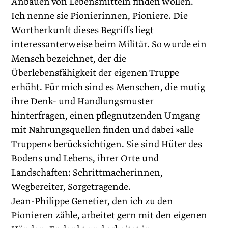
Anbauen von Lebensmitteln finden wollen.
Ich nenne sie Pionierinnen, Pioniere. Die
Wortherkunft dieses Begriffs liegt
interessanterweise beim Militär. So wurde ein
Mensch bezeichnet, der die
Überlebensfähigkeit der eigenen Truppe
erhöht. Für mich sind es Menschen, die mutig
ihre Denk- und Handlungsmuster
hinterfragen, einen pflegnutzenden Umgang
mit Nahrungsquellen finden und dabei »alle
Truppen« berücksichtigen. Sie sind Hüter des
Bodens und Lebens, ihrer Orte und
Landschaften: Schrittmacherinnen,
Wegbereiter, Sorgetragende.
Jean-Philippe Genetier, den ich zu den
Pionieren zähle, ­arbeitet gern mit den eigenen