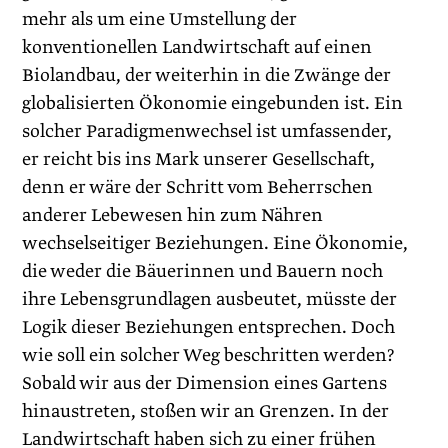
mehr als um eine Umstellung der
konventionellen Landwirtschaft auf einen
Biolandbau, der weiterhin in die Zwänge der
globalisierten Ökonomie eingebunden ist. Ein
solcher Paradigmenwechsel ist umfassender,
er reicht bis ins Mark unserer Gesellschaft,
denn er wäre der Schritt vom Beherrschen
anderer Lebewesen hin zum Nähren
wechselseitiger Beziehungen. Eine Ökonomie,
die weder die Bäuerinnen und Bauern noch
ihre Lebensgrundlagen ausbeutet, müsste der
Logik dieser Beziehungen entsprechen. Doch
wie soll ein solcher Weg beschritten werden?
Sobald wir aus der Dimension eines Gartens
hinaustreten, stoßen wir an Grenzen. In der
Landwirtschaft haben sich zu einer frühen