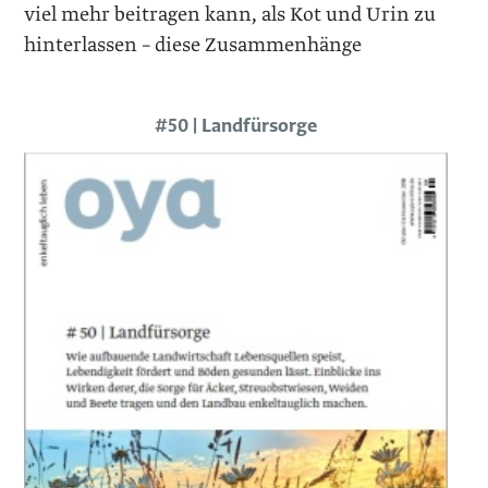
viel mehr beitragen kann, als Kot und Urin zu
hinterlassen – diese Zusammenhänge
#50 | Landfürsorge