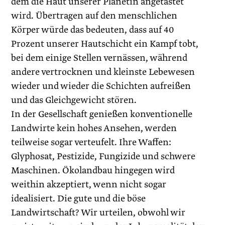
dem die Haut unserer Planetin angetastet
wird. Übertragen auf den menschlichen
Körper würde das bedeuten, dass auf 40
Prozent unserer Hautschicht ein Kampf tobt,
bei dem einige Stellen vernässen, während
andere vertrocknen und kleinste Lebewesen
wieder und wieder die Schichten aufreißen
und das Gleichgewicht stören.
In der Gesellschaft genießen konventionelle
Landwirte kein hohes Ansehen, werden
teilweise sogar verteufelt. Ihre Waffen:
Glyphosat, Pestizide, Fungizide und schwere
Maschinen. Ökolandbau hingegen wird
weithin akzeptiert, wenn nicht sogar
idealisiert. Die gute und die böse
Landwirtschaft? Wir urteilen, obwohl wir