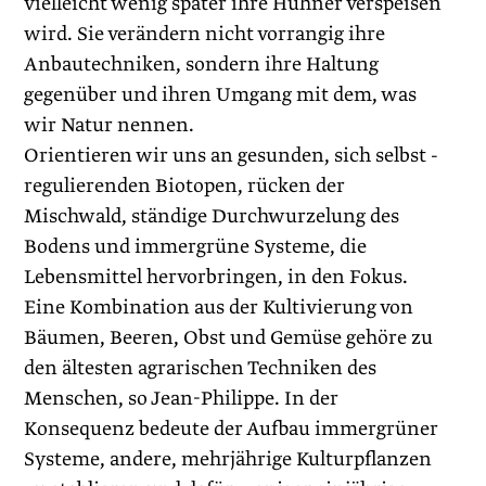
vielleicht wenig später ihre Hühner verspeisen
wird. Sie verändern nicht vorrangig ihre
Anbautechniken, sondern ihre Haltung
gegenüber und ihren Umgang mit dem, was
wir Natur nennen.
Orientieren wir uns an gesunden, sich selbst ­
regulierenden Biotopen, rücken der
Mischwald, ständige Durchwurzelung des
Bodens und immergrüne Systeme, die
Lebensmittel hervorbringen, in den Fokus.
Eine Kombination aus der Kultivierung von
Bäumen, Beeren, Obst und Gemüse gehöre zu
den ältesten agrarischen Techniken des
Menschen, so Jean-Philippe. In der
Konsequenz bedeute der Aufbau immergrüner
Systeme, andere, mehrjährige Kulturpflanzen