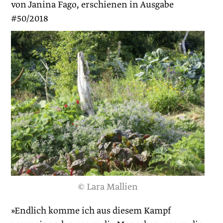
von Janina Fago, erschienen in Ausgabe
#50/2018
© Lara Mallien
»Endlich komme ich aus diesem Kampf