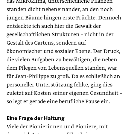
das Mikroklima, unterschiedliche Pflanzen
standen dicht nebeneinander, an den noch
jungen Bäume hingen erste Früchte. Dennoch
entdeckte ich auch hier die Gewalt der
gesellschaftlichen Strukturen – nicht in der
Gestalt des Gartens, sondern auf
ökonomischer und sozialer Ebene. Der Druck,
die vielen Aufgaben zu bewältigen, die neben
dem Pflegen von Lebensquellen standen, war
für Jean-Philippe zu groß. Da es schließlich an
personeller Unterstützung fehlte, ging dies
zuletzt auf Kosten seiner eigenen Gesundheit –
so legt er gerade eine berufliche Pause ein.
Eine Frage der Haltung
Viele der Pionierinnen und Pioniere, mit