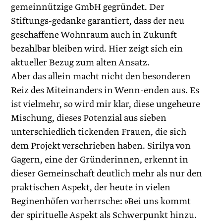
gemeinnützige GmbH gegründet. Der
Stiftungs-gedanke garantiert, dass der neu
geschaffene Wohnraum auch in Zukunft
bezahlbar bleiben wird. Hier zeigt sich ein
aktueller Bezug zum alten Ansatz.
Aber das allein macht nicht den besonderen
Reiz des Miteinanders in Wenn-enden aus. Es
ist vielmehr, so wird mir klar, diese ungeheure
Mischung, dieses Potenzial aus sieben
unterschiedlich ticken­den Frauen, die sich
dem Projekt verschrieben haben. Sirilya von
Gagern, eine der Gründerinnen, erkennt in
dieser Gemeinschaft deutlich mehr als nur den
praktischen Aspekt, der heute in vielen
Beginenhöfen vorherrsche: »Bei uns kommt
der spirituelle Aspekt als Schwerpunkt hinzu.