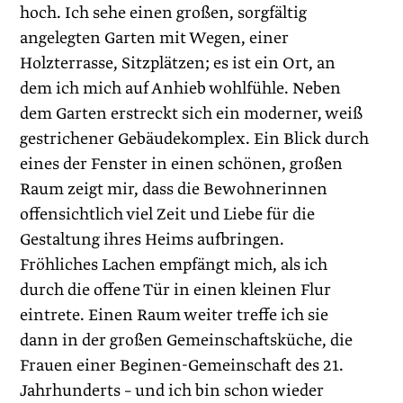
hoch. Ich sehe einen großen, sorgfältig
angelegten Garten mit Wegen, einer
Holzterrasse, Sitzplätzen; es ist ein Ort, an
dem ich mich auf Anhieb wohlfühle. Neben
dem Garten erstreckt sich ein moderner, weiß
gestrichener Gebäudekomplex. Ein Blick durch
eines der Fenster in einen schönen, großen
Raum zeigt mir, dass die Bewohnerinnen
offensichtlich viel Zeit und Liebe für die
Gestaltung ihres Heims aufbringen.
Fröhliches Lachen empfängt mich, als ich
durch die offene Tür in einen kleinen Flur
eintrete. Einen Raum weiter treffe ich sie
dann in der großen Gemeinschafts­küche, die
Frauen einer Beginen-Gemeinschaft des 21.
Jahrhunderts – und ich bin schon wieder