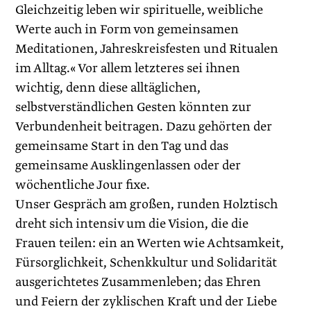
Gleichzeitig leben wir spirituelle, weibliche
Werte auch in Form von gemeinsamen
Meditationen, Jahreskreisfesten und Ritualen
im Alltag.« Vor allem letzteres sei ihnen
wichtig, denn diese alltäglichen,
selbstverständlichen Gesten könnten zur
Verbundenheit beitragen. Dazu gehörten der
gemeinsame Start in den Tag und das
gemeinsame Ausklingenlassen oder der
wöchentliche Jour fixe.
Unser Gespräch am großen, runden Holztisch
dreht sich intensiv um die Vision, die die
Frauen teilen: ein an Werten wie Achtsamkeit,
Fürsorglichkeit, Schenkkultur und Solidarität
ausgerichtetes Zusammenleben; das Ehren
und Feiern der zyklischen Kraft und der Liebe