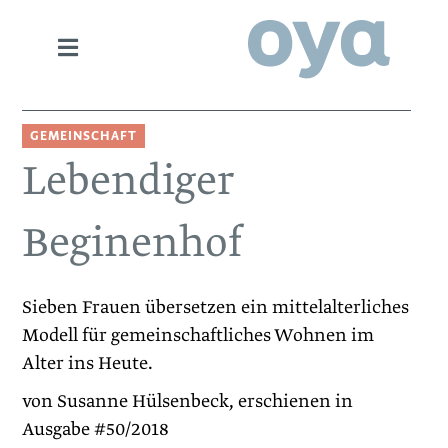
GEMEINSCHAFT
Lebendiger
Beginenhof
Sieben Frauen übersetzen ein mittelalterliches
Modell für gemeinschaftliches Wohnen im
Alter ins Heute.
von Susanne Hülsenbeck, erschienen in
Ausgabe #50/2018