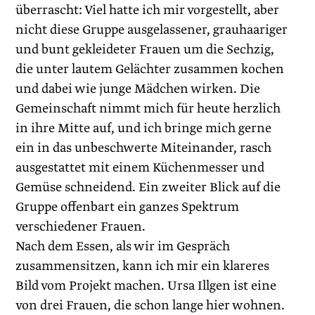
überrascht: Viel hatte ich mir vorgestellt, aber
nicht diese Gruppe ausgelassener, grauhaariger
und bunt gekleideter Frauen um die Sechzig,
die unter lautem Gelächter zusammen kochen
und dabei wie junge Mädchen wirken. Die
Gemeinschaft nimmt mich für heute herzlich
in ihre Mitte auf, und ich bringe mich gerne
ein in das unbeschwerte Miteinander, rasch
ausgestattet mit einem Küchenmesser und
Gemüse schneidend. Ein zweiter Blick auf die
Gruppe offenbart ein ganzes Spektrum
verschiedener Frauen.
Nach dem Essen, als wir im Gespräch
zusammensitzen, kann ich mir ein klareres
Bild vom Projekt machen. Ursa Illgen ist eine
von drei Frauen, die schon lange hier wohnen.