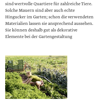
sind wertvolle Quartiere für zahlreiche Tiere.
Solche Mauern sind aber auch echte
Hingucker im Garten; schon die verwendeten
Materialien lassen sie ansprechend aussehen.
Sie können deshalb gut als dekorative
Elemente bei der Gartengestaltung