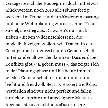
verzögerte sich der Baubeginn, doch mit etwas
Glück werden noch 2018 alle Häuser fertig
werden. Im Trubel rund um Kosteneinsparung
und neue Wohnplanung wurde es einer Frau
zu viel, sie stieg aus. Da waren’s nur noch
sieben – sieben Wildentschlossene, die
modellhaft zeigen wollen, wie Frauen in der
Geborgenheit einer vertrauten Gemeinschaft
miteinander alt werden können. Dass es dabei
Konflikte gibt – ja, geben muss –, das zeigte sich
in der Planungsphase und bis heute immer
wieder. Gemeinschaft ist nicht immer nur
leicht und freudvoll. Beatrix Hassert weiß das:
»Natürlich sind wir nicht perfekt und fallen
zurück in ererbte und angeeignete Muster.«
Aber sie ist zuversichtlich: »Dass unsere