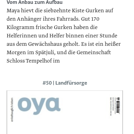
Vom Anbau zum Aufbau
Maya hievt die siebzehnte Kiste Gurken auf
den Anhänger ihres Fahrrads. Gut 170
Kilogramm frische Gurken haben die
Helferinnen und Helfer binnen einer Stunde
aus dem Gewächshaus geholt. Es ist ein heißer
Morgen im Spätjuli, und die Gemeinschaft
Schloss Tempelhof im
#50 | Landfürsorge