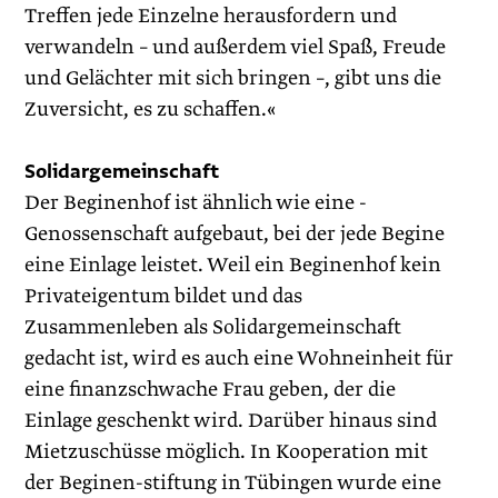
Treffen jede Einzelne herausfordern und
verwandeln – und außerdem viel Spaß, Freude
und Gelächter mit sich bringen –, gibt uns die
Zuversicht, es zu schaffen.«
Solidargemeinschaft
Der Beginenhof ist ähnlich wie eine ­
Genossenschaft aufgebaut, bei der jede ­Begine
eine Einlage leistet. Weil ein Begi­nenhof kein
Privateigentum bildet und das
Zusammenleben als Solidargemeinschaft
gedacht ist, wird es auch eine Wohneinheit für
eine finanzschwache Frau geben, der die
Einlage geschenkt wird. Darüber hinaus sind
Mietzuschüsse möglich. In Kooperation mit
der Beginen-stiftung in Tübingen wurde eine