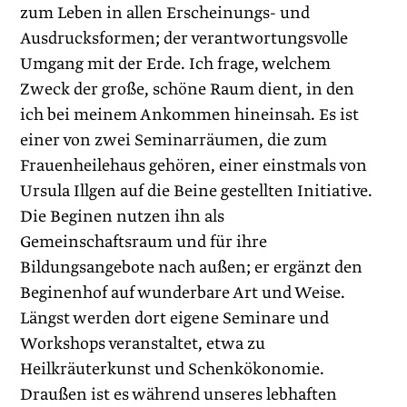
zum Leben in allen Erscheinungs- und
Ausdrucksformen; der verantwortungsvolle
Umgang mit der Erde. Ich frage, welchem
Zweck der große, schöne Raum dient, in den
ich bei meinem Ankommen hineinsah. Es ist
einer von zwei Seminarräumen, die zum
Frauenheilehaus gehören, einer einstmals von
Ursula Illgen auf die Beine gestellten Initiative.
Die Beginen nutzen ihn als
Gemeinschaftsraum und für ihre
Bildungsangebote nach außen; er ergänzt den
Beginenhof auf wunderbare Art und Weise.
Längst werden dort eigene Seminare und
Workshops veranstaltet, etwa zu
Heilkräuterkunst und Schenkökonomie.
Draußen ist es während unseres lebhaften