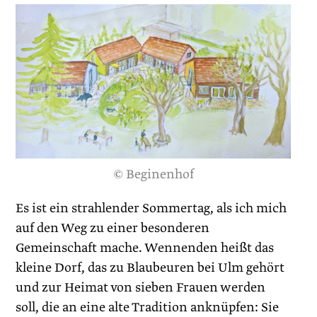
© Beginenhof
Es ist ein strahlender Sommertag, als ich mich
auf den Weg zu einer besonderen
Gemeinschaft mache. Wennenden heißt das
kleine Dorf, das zu Blaubeuren bei Ulm gehört
und zur Heimat von sieben Frauen werden
soll, die an eine alte Tradition ­anknüpfen: Sie