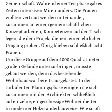
Gemeinschaft. Während einer Testphase gab es
Zeiten intensiven Miteinanders. Die Frauen
wollten vertraut werden miteinander,
zusammen an einem gemeinschaftlichen
Konzept arbeiten, Kompetenzen auf den Tisch
legen, die dem Projekt dienen, einen ehrlichen
Umgang proben. Übrig blieben schließlich acht
Frauen.
Um diese Gruppe auf dem 4000 Quadratmeter
großen Gelände unterzu-bringen, musste
gebaut werden, denn das bestehende
Wohnhaus war bereits ausgelastet. In der
turbulenten Planungsphase einigten sie sich
zusammen mit den Architekten schließlich
auf einzelne, eingeschossige Wohneinheiten
in moderner Holzständerbauweise. Wie so oft