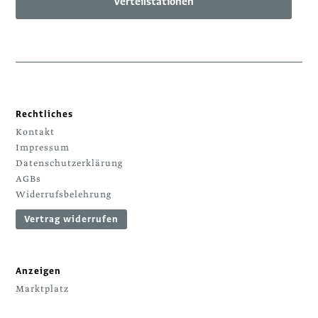
Verteilstationen
Rechtliches
Kontakt
Impressum
Datenschutzerklärung
AGBs
Widerrufsbelehrung
Vertrag widerrufen
Anzeigen
Marktplatz