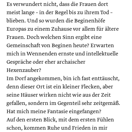
Es verwundert nicht, dass die Frauen dort
meist lange – in der Regel bis zu ihrem Tod –
blieben. Und so wurden die Beginenhöfe
Europas zu einem Zuhause vor allem für ältere
Frauen. Doch welchen Sinn ergibt eine
Gemeinschaft von Beginen heute? Erwarten
mich in Wennenden ernste und intellektuelle
Gespräche oder eher archaischer
Hexenzauber?
Im Dorf angekommen, bin ich fast enttäuscht,
denn dieser Ort ist ein kleiner Flecken, aber
seine Häuser wirken nicht wie aus der Zeit
gefallen, sondern im Gegenteil sehr zeitgemäß.
Hat mich meine Fantasie eingefangen?
Auf den ersten Blick, mit dem ersten Fühlen
schon, kommen Ruhe und Frieden in mir