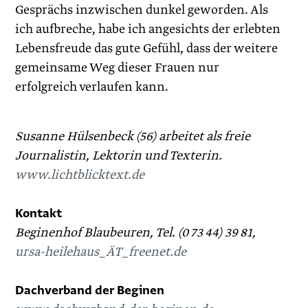
Gesprächs inzwischen dunkel geworden. Als
ich aufbreche, habe ich angesichts der erlebten
Lebensfreude das gute Gefühl, dass der weitere
gemeinsame Weg dieser Frauen nur
erfolgreich verlaufen kann.
Susanne Hülsenbeck (56) arbeitet als freie
Journalistin, Lektorin und Texterin.
www.lichtblicktext.de
Kontakt
Beginenhof Blaubeuren, Tel. (0 73 44) 39 81,
ursa-heilehaus_ÄT_freenet.de
Dachverband der Beginen