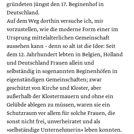
gründeten jüngst den 17. Beginenhof in
Deutschland.
Auf dem Weg dorthin versuche ich, mir
vorzustellen, wie die moderne Form einer im
Ursprung mittelalterlichen Gemeinschaft
aussehen kann – denn so alt ist die Idee: Seit
dem 12. Jahrhundert lebten in Belgien, Holland
und Deutschland Frauen allein und
selbständig in sogenannten Beginenhöfen in
eigenständigen Gemeinschaften; zwar
geschützt von Kirche und Kloster, aber
außerhalb der Klostermauern und ohne ein
Gelübde ablegen zu müssen, waren sie ein
Schutzraum vor allem für solche Frauen, die
sonst nicht frei, unverheiratet und als
»selbständige Unternehmerin« leben konnten.