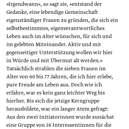
»Irgendwann«, so sagt sie, »entstand der
Gedanke, eine lebendige Gemeinschaft
eigenständiger Frauen zu gründen, die sich ein
selbstbestimmtes, ­eigenverantwortliches
Leben auch im ­Alter wünschen, für sich und
im gelebten Miteinander. Aktiv und mit
gegenseitiger Unterstützung wollen wir hier
in Würde und mit Übermut alt werden.«
Tatsächlich strahlen die sieben Frauen im
Alter von 60 bis 77 Jahren, die ich hier erlebe,
pure Freude am Leben aus. Doch wie ich
erfahre, war es kein ganz leichter Weg bis
hierher. Bis sich die jetzige Kerngruppe
herausbildete, war ein langer Atem gefragt:
Aus den zwei Initiatorinnen wurde zunächst
eine Gruppe von 16 Interessentinnen für die