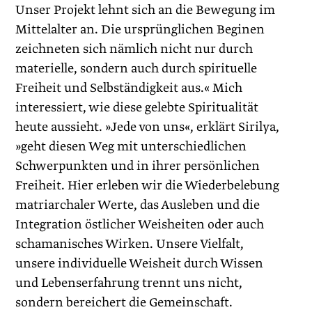
Unser Projekt lehnt sich an die Bewegung im
Mittelalter an. Die ursprünglichen Beginen
zeichneten sich nämlich nicht nur durch
materielle, sondern auch durch spirituelle
Freiheit und Selbständigkeit aus.« Mich
interessiert, wie diese gelebte Spiritualität
heute aussieht. »Jede von uns«, erklärt Sirilya,
»geht diesen Weg mit unterschiedlichen
Schwerpunkten und in ihrer persönlichen
Freiheit. Hier erleben wir die Wiederbelebung
matriarchaler Werte, das Ausleben und die
Integration östlicher Weisheiten oder auch
schamanisches Wirken. Unsere Vielfalt,
unsere individuelle Weisheit durch Wissen
und Lebenserfahrung trennt uns nicht,
sondern bereichert die Gemeinschaft.