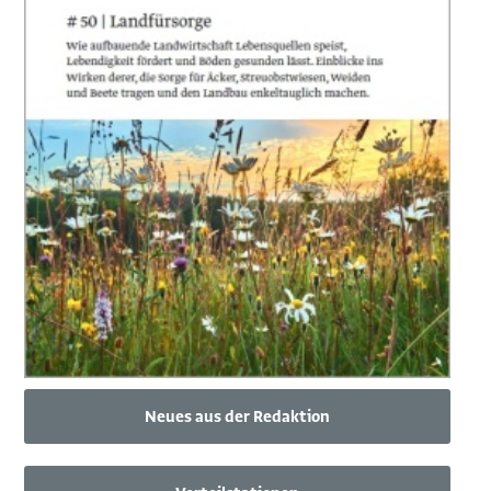
Neues aus der Redaktion