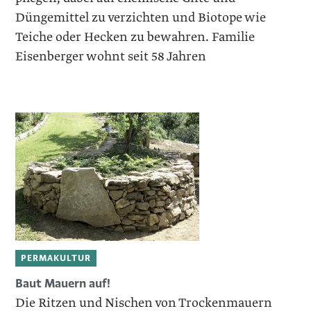
Düngemittel zu verzichten und Biotope wie
Teiche oder Hecken zu bewahren. Familie
Eisenberger wohnt seit 58 Jahren
PERMAKULTUR
Baut Mauern auf!
Die Ritzen und Nischen von Trockenmauern