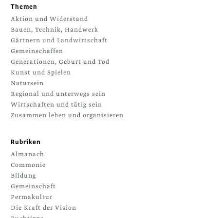
Themen
Aktion und Widerstand
Bauen, Technik, Handwerk
Gärtnern und Landwirtschaft
Gemeinschaffen
Generationen, Geburt und Tod
Kunst und Spielen
Natursein
Regional und unterwegs sein
Wirtschaften und tätig sein
Zusammen leben und organisieren
Rubriken
Almanach
Commonie
Bildung
Gemeinschaft
Permakultur
Die Kraft der Vision