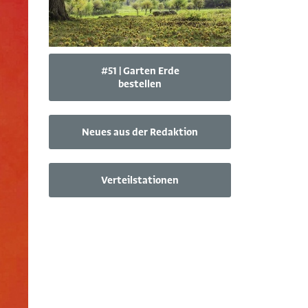
#51 | Garten Erde
bestellen
Neues aus der Redaktion
Verteilstationen