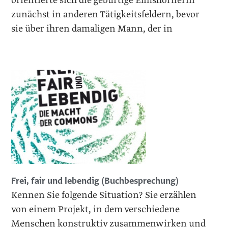
orientierte sich die gebürtige Elmshornerin
zunächst in anderen Tätigkeitsfeldern, bevor
sie über ihren damaligen Mann, der in
Frei, fair und lebendig (Buchbesprechung)
Kennen Sie folgende Situation? Sie erzählen
von einem Projekt, in dem verschiedene
Menschen konstruktiv zusammenwirken und