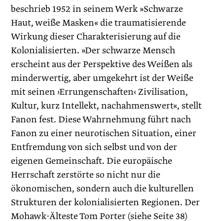
beschrieb 1952 in seinem Werk »Schwarze
Haut, weiße Masken« die traumatisierende
Wirkung dieser Charakterisierung auf die
Kolonialisierten. »Der schwarze Mensch
erscheint aus der Perspektive des Weißen als
minderwertig, aber umgekehrt ist der Weiße
mit seinen ›Errungenschaften‹ Zivilisation,
Kultur, kurz Intellekt, nachahmenswert«, stellt
Fanon fest. Diese Wahrnehmung führt nach
Fanon zu einer neurotischen Situation, einer
Entfremdung von sich selbst und von der
eigenen Gemeinschaft. Die europäische
Herrschaft zerstörte so nicht nur die
ökonomischen, sondern auch die kulturellen
Strukturen der kolonialisierten Regionen. Der
Mohawk-Älteste Tom Porter (siehe Seite 38)