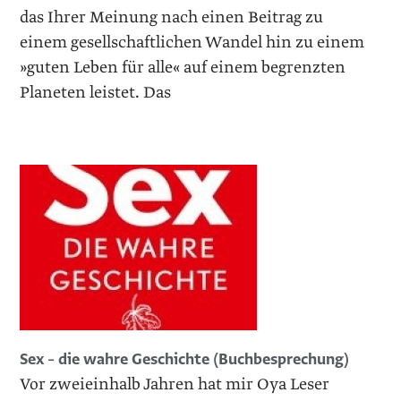
das Ihrer Meinung nach einen Beitrag zu
einem gesellschaftlichen Wandel hin zu einem
»guten Leben für alle« auf einem begrenzten
Planeten leistet. Das
Sex – die wahre Geschichte (Buchbesprechung)
Vor zweieinhalb Jahren hat mir Oya Leser