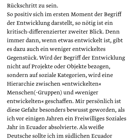
Rückschritt zu sein.
So positiv sich im ersten Moment der Begriff
der Entwicklung darstellt, so nötig ist ein
kritisch-differenzierter zweiter Blick. Denn
immer dann, wenn etwas entwickelt ist, gibt
es dazu auch ein weniger entwickeltes
Gegenstück. Wird der Begriff der Entwicklung
nicht auf Projekte oder Objekte bezogen,
sondern auf soziale Kategorien, wird eine
Hierarchie zwischen »entwickelten«
Menschen(-Gruppen) und »weniger
entwickelten« geschaffen. Mir persönlich ist
diese Gefahr besonders bewusst geworden, als
ich vor einigen Jahren ein Freiwilliges Soziales
Jahr in Ecuador absolvierte. Als weiße
Deutsche sollte ich im südlichen Ecuador