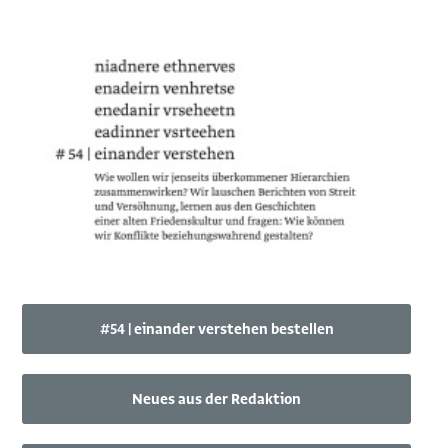
#54 | einander verstehen bestellen
Neues aus der Redaktion