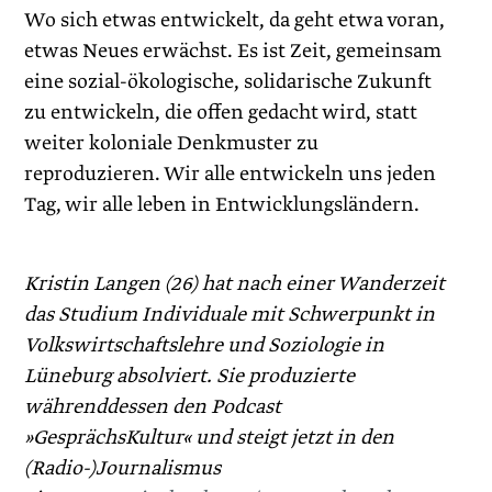
Wo sich etwas entwickelt, da geht etwa voran,
etwas Neues erwächst. Es ist Zeit, gemeinsam
eine sozial-ökologische, solidarische Zukunft
zu entwickeln, die offen gedacht wird, statt
weiter kolo­nia­le Denkmuster zu
reproduzieren. Wir alle entwickeln uns jeden
Tag, wir alle leben in Entwicklungsländern.
Kristin Langen
(26) hat nach einer Wanderzeit
das Studium Individuale mit Schwerpunkt in
Volkswirtschaftslehre und Soziologie in
Lüneburg absolviert. Sie produzierte
währenddessen den Podcast
»GesprächsKultur« und steigt jetzt in den
(Radio-)Journalismus