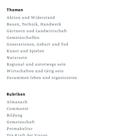
Themen
Aktion und Widerstand
Bauen, Technik, Handwerk
Gärtnern und Landwirtschaft
Gemeinschaffen
Generationen, Geburt und Tod
Kunst und Spielen
Natursein
Regional und unterwegs sein
Wirtschaften und tätig sein
Zusammen leben und organisieren
Rubriken
Almanach
Commonie
Bildung
Gemeinschaft
Permakultur
Die Kraft der Vision