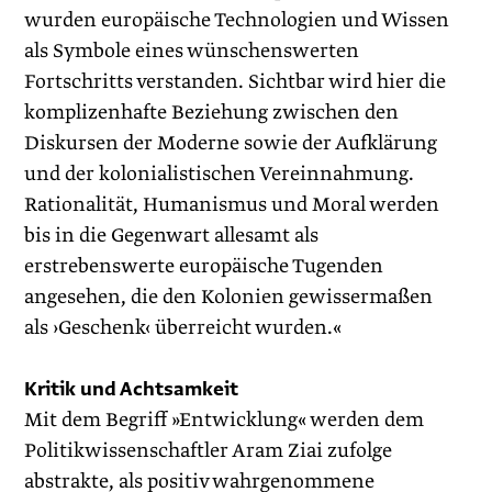
wurden europäische Technologien und Wissen
als Symbole eines wünschenswerten
Fortschritts verstanden. Sichtbar wird hier die
komplizenhafte Beziehung zwischen den
Diskursen der Moderne sowie der Aufklärung
und der kolonialistischen Vereinnahmung.
Rationalität, Humanismus und Moral werden
bis in die Gegenwart allesamt als
erstrebenswerte europäische Tugenden
angesehen, die den Kolonien gewissermaßen
als ›Geschenk‹ überreicht wurden.«
Kritik und Achtsamkeit
Mit dem Begriff »Entwicklung« werden dem
Politikwissenschaftler Aram Ziai zufolge
abstrakte, als positiv wahrgenommene