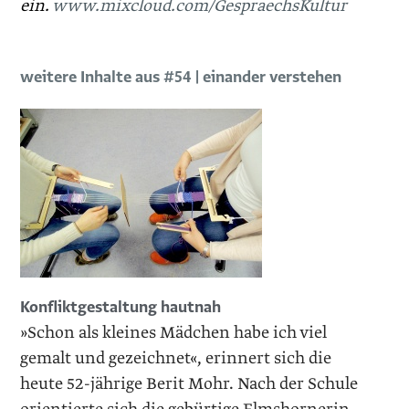
ein.
www.mixcloud.com/GespraechsKultur
weitere Inhalte aus #54 | einander verstehen
Konfliktgestaltung hautnah
»Schon als kleines Mädchen habe ich viel
gemalt und gezeichnet«, erinnert sich die
heute 52-jährige Berit Mohr. Nach der Schule