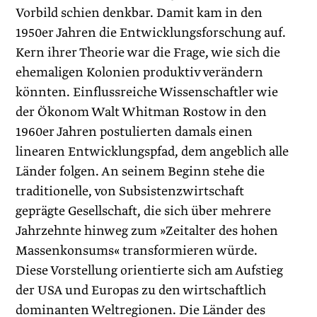
Vorbild schien denkbar. Damit kam in den
1950er Jahren die Entwicklungsforschung auf.
Kern ihrer Theorie war die Frage, wie sich die
ehemaligen Kolonien produktiv verändern
könnten. Einflussreiche Wissenschaftler wie
der Ökonom Walt Whitman Rostow in den
1960er Jahren postulierten damals einen
linearen Entwicklungspfad, dem angeblich alle
Länder folgen. An seinem Beginn stehe die
traditionelle, von Subsistenzwirtschaft
geprägte Gesellschaft, die sich über mehrere
Jahrzehnte hinweg zum »Zeitalter des hohen
Massenkonsums« transformieren würde.
Diese Vorstellung orientierte sich am Aufstieg
der USA und Europas zu den wirtschaftlich
dominanten Weltregionen. Die Länder des