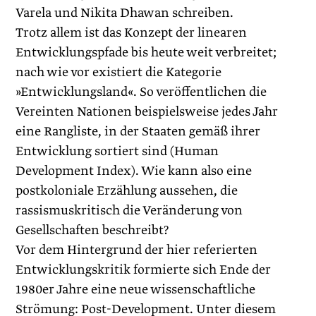
Varela und Nikita Dhawan ­schreiben.
Trotz allem ist das Konzept der linearen
Entwicklungspfade bis heute weit verbreitet;
nach wie vor existiert die Kategorie
»Entwicklungsland«. So veröffentlichen die
Vereinten Nationen beispielsweise jedes Jahr
eine Rangliste, in der Staaten gemäß ihrer
Entwicklung sortiert sind (Human
Development Index). Wie kann also eine
postkoloniale Erzählung aussehen, die
rassismuskritisch die Veränderung von
Gesellschaften beschreibt?
Vor dem Hintergrund der hier referierten
Entwicklungskritik formierte sich Ende der
1980er Jahre eine neue wissenschaftliche
Strömung: Post-Development. Unter diesem