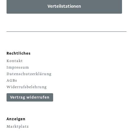
Verteilstationen
Rechtliches
Kontakt
Impressum
Datenschutzerklärung
AGBs
Widerrufsbelehrung
Vertrag widerrufen
Anzeigen
Marktplatz