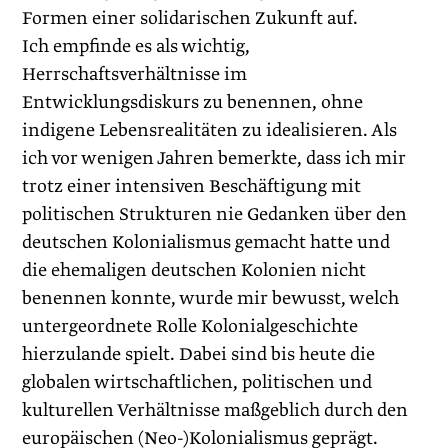
Formen einer solidarischen Zukunft auf.
Ich empfinde es als wichtig,
Herrschaftsverhältnisse im
Entwicklungsdiskurs zu benennen, ohne
indigene Lebensrealitäten zu idealisieren. Als
ich vor wenigen Jahren bemerkte, dass ich mir
trotz einer intensiven Beschäftigung mit
politischen Strukturen nie Gedanken über den
deutschen Kolonialismus gemacht hatte und
die ehemaligen deutschen Kolonien nicht
benennen konnte, wurde mir bewusst, welch
untergeordnete Rolle Kolonialgeschichte
hierzulande spielt. Dabei sind bis heute die
globalen wirtschaftlichen, politischen und
kulturellen Verhältnisse maßgeblich durch den
europäischen (Neo-)Kolonialismus geprägt.