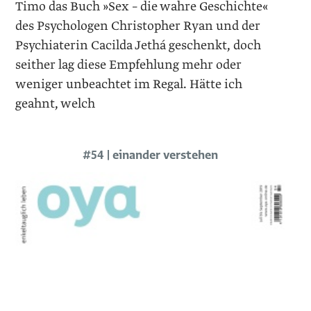
Timo das Buch »Sex – die wahre Geschichte«
des Psychologen Christopher Ryan und der
Psychiaterin Cacilda Jethá geschenkt, doch
seither lag diese Empfehlung mehr oder
weniger unbeachtet im Regal. Hätte ich
geahnt, welch
#54 | einander verstehen