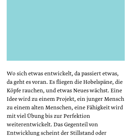
Wo sich etwas entwickelt, da passiert etwas,
da geht es voran. Es fliegen die Hobelspäne, die
Köpfe rauchen, und etwas Neues wächst. Eine
Idee wird zu einem Projekt, ein junger Mensch
zu einem alten Menschen, eine Fähigkeit wird
mit viel Übung bis zur Perfektion
weiterentwickelt. Das Gegenteil von
Entwicklung scheint der Stillstand oder