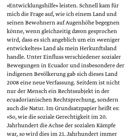
»Entwicklungshilfe« leisten. Schnell kam für
mich die Frage auf, wie ich einem Land und
seinen Bewohnern auf Augenhöhe begegnen
könne, wenn gleichzeitig davon gesprochen
wird, dass es sich angeblich um ein »weniger
entwickeltes« Land als mein Herkunftsland
handle. Unter Einfluss verschiedener sozialer
Bewegungen in Ecuador und insbesondere der
indigenen Bevölkerung gab sich dieses Land
2008 eine neue Verfassung. Seitdem ist nicht
nur der Mensch ein Rechtssubjekt in der
ecuadorianischen Rechtsprechung, sondern
auch die Natur. Im Grundsatzpapier heißt es:
»So, wie die soziale Gerechtigkeit im 20.
Jahrhundert die Achse der sozialen Kämpfe
war, so wird dies im 21. Jahrhundert immer