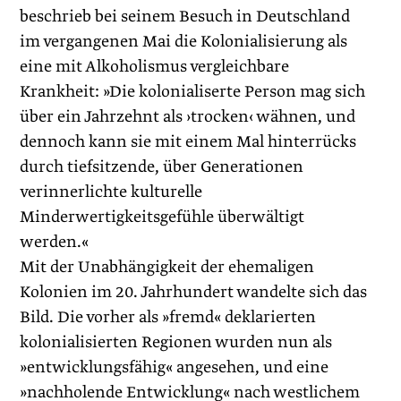
beschrieb bei seinem Besuch in Deutschland
im vergangenen Mai die Kolonialisierung als
eine mit Alkoholismus vergleichbare
Krankheit: »Die kolonialiserte Person mag sich
über ein Jahrzehnt als ›trocken‹ wähnen, und
dennoch kann sie mit einem Mal hinterrücks
durch tiefsitzende, über Generationen
verinnerlichte kulturelle
Minderwertigkeitsgefühle überwältigt
werden.«
Mit der Unabhängigkeit der ehemaligen
Kolonien im 20. Jahrhundert wandelte sich das
Bild. Die vorher als »fremd« deklarierten
kolonialisierten Regionen wurden nun als
»entwicklungsfähig« angesehen, und eine
»nachholende Entwicklung« nach westlichem