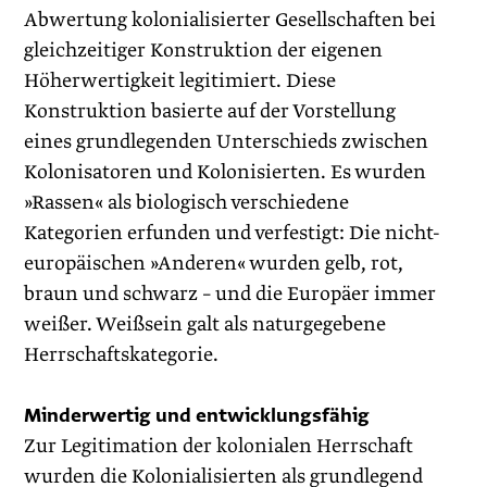
Abwertung kolonialisierter Gesellschaften bei
gleichzeitiger Konstruktion der eigenen
Höherwertigkeit legitimiert. Diese
Konstruktion basierte auf der Vorstellung
eines grundlegenden Unterschieds zwischen
Kolonisatoren und Kolonisierten. Es wurden
»Rassen« als biologisch verschiedene
Kategorien erfunden und verfestigt: Die nicht-
europäischen »Anderen« wurden gelb, rot,
braun und schwarz – und die Europäer immer
weißer. Weißsein galt als naturgegebene
Herrschaftskategorie.
Minderwertig und entwicklungsfähig
Zur Legitimation der kolonialen Herrschaft
wurden die Kolonialisierten als grundlegend