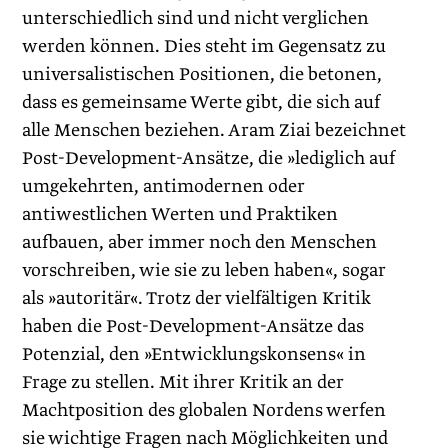
unterschiedlich sind und nicht verglichen
werden können. Dies steht im Gegensatz zu
universalistischen Positionen, die betonen,
dass es gemeinsame Werte gibt, die sich auf
alle Menschen beziehen. Aram Ziai bezeichnet
Post-Development-Ansätze, die »lediglich auf
umgekehrten, antimodernen oder
antiwestlichen Werten und Praktiken
aufbauen, aber immer noch den Menschen
vorschreiben, wie sie zu leben haben«, sogar
als »autoritär«. Trotz der vielfältigen Kritik
haben die Post-Development-Ansätze das
Potenzial, den »Entwicklungskonsens« in
Frage zu stellen. Mit ihrer Kritik an der
Machtposition des globalen Nordens werfen
sie wichtige Fragen nach Möglichkeiten und