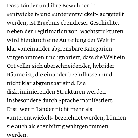
Dass Länder und ihre Bewohner in
»entwickelt« und »unterentwickelt« aufgeteilt
werden, ist Ergebnis ebendieser Geschichte.
Neben der Legitimation von Machtstrukturen
wird hierdurch eine Aufteilung der Welt in
klar voneinander abgrenzbare Kategorien
vorgenommen und ignoriert, dass die Welt ein
Ort voller sich überschneidender, hybrider
Räume ist, die einander beeinflussen und
nicht klar abgrenzbar sind. Die
diskriminierenden Strukturen werden
insbesondere durch Sprache manifestiert.
Erst, wenn Länder nicht mehr als
»unterentwickelt« bezeichnet werden, können
sie auch als ebenbürtig wahrgenommen
werden.