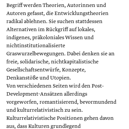
Begriff werden Theorien, Autorinnen und
Autoren gefasst, die Entwicklungstheo­rien
radikal ablehnen. Sie suchen stattdessen
Alternativen im Rückgriff auf lokales,
indigenes, präkoloniales Wissen und
nichtinstitutionalisierte
Graswurzelbewegungen. Dabei denken sie an
freie, solidarische, nichtkapitalistische
Gesellschaftsentwürfe, Konzepte,
Denkanstöße und Utopien.
Von verschiedenen Seiten wird den Post-
Development-Ansätzen allerdings
vorgeworfen, romantisierend, bevormundend
und kulturrelativistisch zu sein.
Kulturrelativistische Positionen gehen davon
aus, dass Kulturen grundlegend