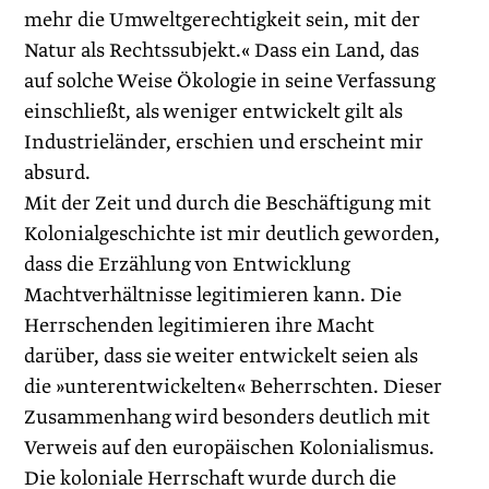
mehr die Umweltgerechtigkeit sein, mit der
Natur als Rechtssubjekt.« Dass ein Land, das
auf solche Weise Ökologie in seine Verfassung
einschließt, als weniger entwickelt gilt als
Industrieländer, erschien und erscheint mir
absurd.
Mit der Zeit und durch die Beschäftigung mit
Kolonialgeschichte ist mir deutlich geworden,
dass die Erzählung von Entwicklung
Machtverhältnisse legitimieren kann. Die
Herrschenden legitimieren ihre Macht
darüber, dass sie weiter entwickelt seien als
die »unterentwickelten« Beherrschten. Dieser
Zusammenhang wird besonders deutlich mit
Verweis auf den europäischen Kolonialismus.
Die koloniale Herrschaft wurde durch die