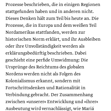
Prozesse beschrieben, die in einigen Regionen
stattgefunden haben und in anderen nicht.
Dieses Denken hält zum Teil bis heute an. Die
Prozesse, die in Europa und dem weißen Teil
Nordamerikas stattfanden, werden zur
historischen Norm erklärt, und ihr Ausbleiben
oder ihre Unvollständigkeit werden als
erklärungsbedürftig beschrieben. Dabei
geschieht eine perfide Umwidmung: Die
Ursprünge des Reichtums des ­globalen
Nordens werden nicht als Folgen des
Kolonialismus erkannt, sondern mit
Fortschrittsdenken und Rationalität in
Verbindung gebracht. Der Zusammenhang
zwischen »unserer« Entwicklung und »ihrer«
Ausbeutung wird vernachlässigt, wie Mariá