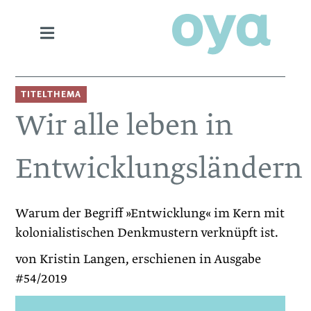
TITELTHEMA
Wir alle leben in
Entwicklungsländern
Warum der Begriff »Entwicklung« im Kern mit
kolonialistischen Denkmustern verknüpft ist.
von Kristin Langen, erschienen in Ausgabe
#54/2019