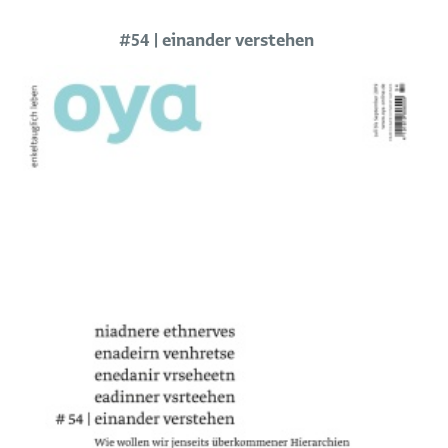
#54 | einander verstehen