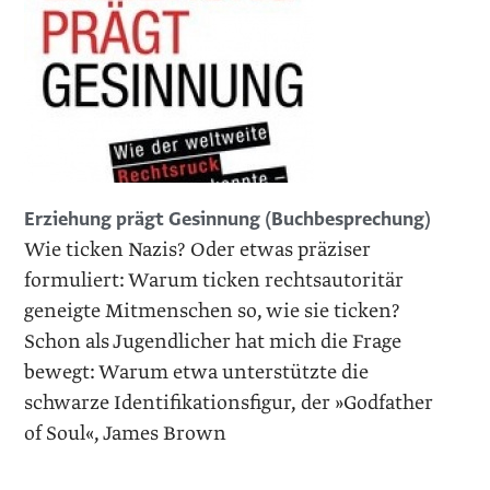
Erziehung prägt Gesinnung (Buchbesprechung)
Wie ticken Nazis? Oder etwas präziser
formuliert: Warum ticken rechtsautoritär
geneigte Mitmenschen so, wie sie ticken?
Schon als Jugendlicher hat mich die Frage
bewegt: Warum etwa unterstützte die
schwarze Identifikationsfigur, der »Godfather
of Soul«, James Brown