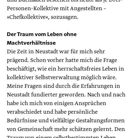
Personen-Kollektive mit Angestellten –
»Chefkollektive«, sozusagen.
Der Traum vom Leben ohne
Machtverhältnisse
Die Zeit in Neustadt war für mich sehr
prägend. Schon vorher hatte mich die Frage
beschäftigt, wie ein herrschaftsfreies Leben in
kollektiver Selbstverwaltung möglich wäre.
Meine Fragen sind durch die Erfahrungen in
Neustadt fundierter geworden. Nach und nach
habe ich mich von einigen Ansprüchen
verabschiedet und habe persönliche
Bedürfnisse und vielfältige Gestaltungsformen
von Gemeinschaft mehr schätzen gelernt. Den
Traum von einem selbstbestimmten Leben