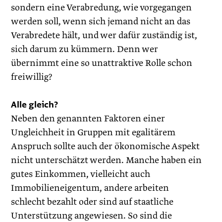
sondern eine Verabredung, wie vorgegangen
werden soll, wenn sich jemand nicht an das
Verabredete hält, und wer dafür zuständig ist,
sich darum zu kümmern. Denn wer
übernimmt eine so unattraktive Rolle schon
freiwillig?
Alle gleich?
Neben den genannten Faktoren einer
Ungleichheit in Gruppen mit egalitärem
Anspruch sollte auch der ökonomische Aspekt
nicht unterschätzt werden. Manche haben ein
gutes Einkommen, vielleicht auch
Immobilieneigentum, andere arbeiten
schlecht bezahlt oder sind auf staatliche
Unterstützung angewiesen. So sind die