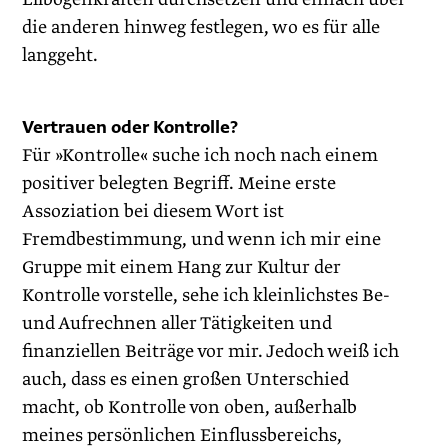
die anderen hinweg festlegen, wo es für alle
langgeht.
Vertrauen oder Kontrolle?
Für »Kontrolle« suche ich noch nach einem
positiver belegten ­Begriff. Meine erste
Assoziation bei diesem Wort ist
Fremdbestimmung, und wenn ich mir eine
Gruppe mit einem Hang zur Kultur der
Kontrolle vorstelle, sehe ich kleinlichstes Be-
und Aufrechnen aller Tätigkeiten und
finanziellen Beiträge vor mir. Jedoch weiß ich
auch, dass es einen großen Unterschied
macht, ob Kontrolle von oben, außerhalb
meines persönlichen Einflussbereichs,