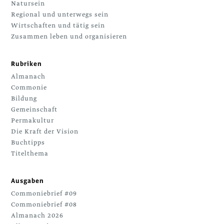
Natursein
Regional und unterwegs sein
Wirtschaften und tätig sein
Zusammen leben und organisieren
Rubriken
Almanach
Commonie
Bildung
Gemeinschaft
Permakultur
Die Kraft der Vision
Buchtipps
Titelthema
Ausgaben
Commoniebrief #09
Commoniebrief #08
Almanach 2026