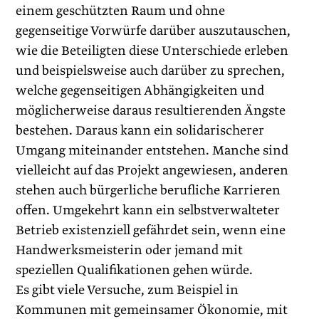
einem geschützten Raum und ohne
gegenseitige Vorwürfe darüber auszutauschen,
wie die Beteiligten diese Unterschiede erleben
und beispielsweise auch darüber zu sprechen,
welche gegenseitigen Abhängigkeiten und
möglicherweise dar­aus resultierenden Ängste
bestehen. Daraus kann ein solidarischerer
Umgang miteinander entstehen. Manche sind
vielleicht auf das Projekt angewiesen, anderen
stehen auch bürgerliche berufliche Karrieren
offen. Umgekehrt kann ein selbstverwalteter
Betrieb existenziell gefährdet sein, wenn eine
Handwerksmeisterin oder jemand mit
speziellen Qualifikationen gehen würde.
Es gibt viele Versuche, zum Beispiel in
Kommunen mit gemeinsamer Ökonomie, mit