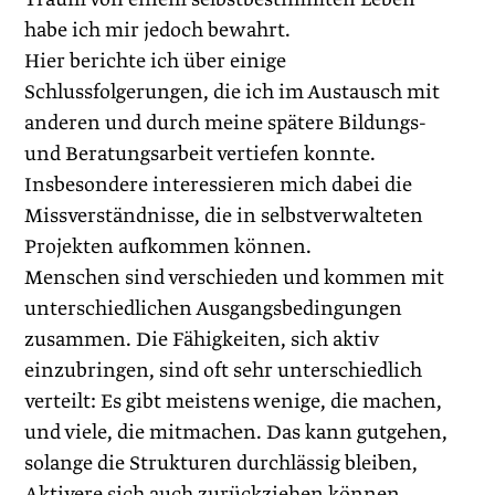
habe ich mir jedoch bewahrt.
Hier berichte ich über einige
Schlussfolgerungen, die ich im Austausch mit
anderen und durch meine spätere Bildungs-
und Beratungsarbeit vertiefen konnte.
Insbesondere interessieren mich dabei die
Missverständnisse, die in selbstverwalteten
Projekten aufkommen können.
Menschen sind verschieden und kommen mit
unterschiedlichen Ausgangsbedingungen
zusammen. Die Fähigkeiten, sich aktiv
einzubringen, sind oft sehr unterschiedlich
verteilt: Es gibt meistens wenige, die machen,
und viele, die mitmachen. Das kann gutgehen,
solange die Strukturen durchlässig bleiben,
Aktivere sich auch zurückziehen können,