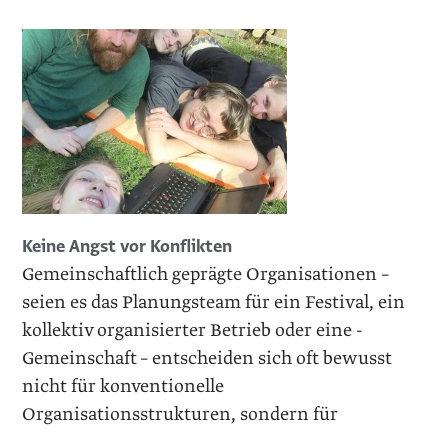
Keine Angst vor Konflikten
Gemeinschaftlich geprägte Organisatio­nen –
seien es das Planungsteam für ein Festival, ein
kollektiv ­organisierter Betrieb oder eine ­
Gemeinschaft – entscheiden sich oft bewusst
nicht für konventionelle
Organisationsstrukturen, sondern für