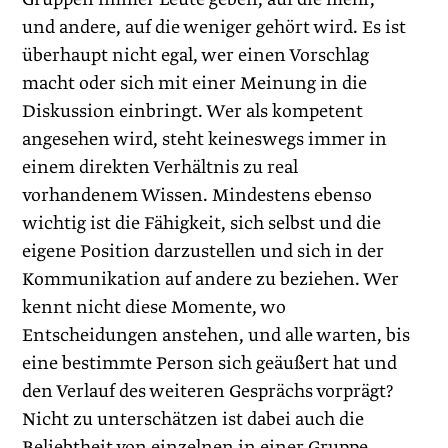
und andere, auf die weniger gehört wird. Es ist
überhaupt nicht egal, wer einen Vorschlag
macht oder sich mit einer Meinung in die
Diskussion einbringt. Wer als kompetent
angesehen wird, steht keineswegs immer in
einem direkten Verhältnis zu real
vorhandenem Wissen. Mindestens ebenso
wichtig ist die Fähigkeit, sich selbst und die
eigene Position darzustellen und sich in der
Kommunikation auf andere zu beziehen. Wer
kennt nicht diese Momente, wo
Entscheidungen anstehen, und alle warten, bis
eine bestimmte Person sich geäußert hat und
den Verlauf des weiteren Gesprächs vorprägt?
Nicht zu unterschätzen ist dabei auch die
Beliebtheit von einzelnen in einer Gruppe.