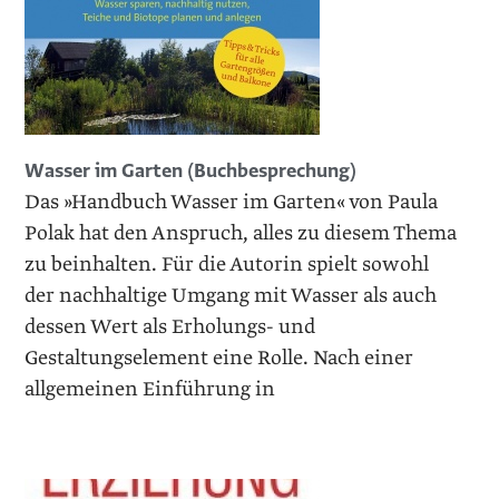
Wasser im Garten (Buchbesprechung)
Das »Handbuch Wasser im Garten« von Paula
Polak hat den Anspruch, alles zu diesem Thema
zu beinhalten. Für die Autorin spielt sowohl
der nachhaltige Umgang mit Wasser als auch
dessen Wert als Erholungs- und
Gestaltungselement eine Rolle. Nach einer
allgemeinen Einführung in