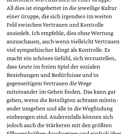
All dies ist eingebettet in die jeweilige Kultur
einer Gruppe, die sich irgendwo im weiten
Feld zwischen Vertrauen und Kontrolle
ansiedelt. Ich empfehle, dies ohne Wertung
anzuschauen, auch wenn vielleicht Vertrauen
viel sympathischer klingt als Kontrolle. Es
macht ein schönes Gefühl, sich vorzustellen,
dass Leute im freien Spiel der sozialen
Beziehungen und Bedürfnisse und in
gegenseitigem Vertrauen die Wege
miteinander im ­Gehen finden. Das kann gut
gehen, wenn die Beteiligten achtsam mitein­
ander umgehen und alle in die Wegfindung
einbezogen sind. Anderenfalls können sich
jedoch auch die Stärkeren mit den größten
Ellbogenkräften durchsetzen und einfach über