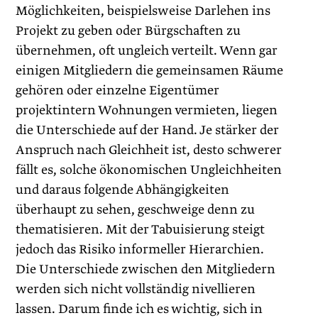
Möglichkeiten, beispielsweise Darlehen ins
Projekt zu geben oder Bürgschaften zu
übernehmen, oft ungleich verteilt. Wenn gar
einigen Mitgliedern die gemeinsamen Räume
gehören oder einzelne Eigentümer
projektintern Wohnungen vermieten, liegen
die Unterschiede auf der Hand. Je stärker der
Anspruch nach Gleichheit ist, desto schwerer
fällt es, solche ökonomischen Ungleichheiten
und daraus folgende Abhängigkeiten
überhaupt zu sehen, geschweige denn zu
thematisieren. Mit der Tabuisierung steigt
jedoch das Risiko informeller Hierarchien.
Die Unterschiede zwischen den Mitgliedern
werden sich nicht vollständig nivellieren
lassen. Darum finde ich es wichtig, sich in