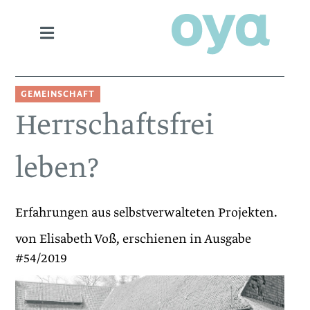
GEMEINSCHAFT
Herrschaftsfrei
leben?
Erfahrungen aus selbstverwalteten Projekten.
von Elisabeth Voß, erschienen in Ausgabe
#54/2019