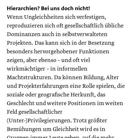
Hierarchien? Bei uns doch nicht!
Wenn Ungleichheiten sich verfestigen,
reproduzieren sich oft gesellschaftlich übliche
Dominanzen auch in selbstverwalteten
Projekten. Das kann sich in der Besetzung
besonders hervorgehobener Funktionen
zeigen, aber ebenso – und oft viel
wirkmächtiger – in informellen
Machtstrukturen. Da können Bildung, Alter
und Projekterfahrungen eine Rolle spielen, die
soziale oder geografische Herkunft, das
Geschlecht und weitere Positionen im weiten
Feld gesellschaftlicher
(Unter-)Privilegierungen. Trotz größter
Bemühungen um Gleichheit wird es in
Gruppen immer Leute geben, auf die mehr,