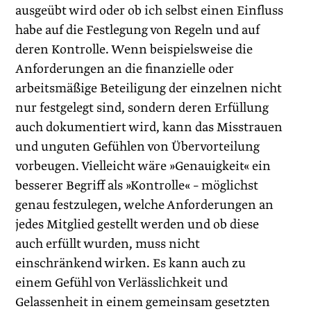
ausgeübt wird oder ob ich selbst einen Einfluss
habe auf die Festlegung von Regeln und auf
deren Kontrolle. Wenn beispielsweise die
Anforderungen an die finanzielle oder
arbeitsmäßige Beteiligung der einzelnen nicht
nur festgelegt sind, sondern deren Erfüllung
auch dokumentiert wird, kann das Misstrauen
und unguten Gefühlen von Übervorteilung
vorbeugen. Vielleicht wäre »Genauigkeit« ein
besserer Begriff als »Kontrolle« – möglichst
genau festzulegen, welche Anforderungen an
jedes Mitglied gestellt werden und ob diese
auch erfüllt wurden, muss nicht
einschränkend wirken. Es kann auch zu
einem Gefühl von Verlässlichkeit und
Gelassenheit in einem gemeinsam gesetzten