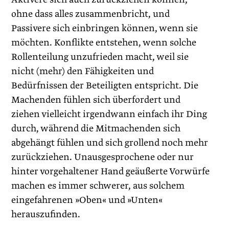
ohne dass alles zusammenbricht, und
Passivere sich einbringen können, wenn sie
möchten. Konflikte entstehen, wenn solche
Rollenteilung unzufrieden macht, weil sie
nicht (mehr) den Fähigkeiten und
Bedürfnissen der Beteiligten entspricht. Die
Machenden fühlen sich überfordert und
ziehen vielleicht irgendwann einfach ihr Ding
durch, während die Mitmachenden sich
abgehängt fühlen und sich grollend noch mehr
zurückziehen. Unausgesprochene oder nur
hinter vorgehaltener Hand geäußerte Vorwürfe
machen es immer schwerer, aus solchem
eingefahrenen »Oben« und »Unten«
herauszufinden.