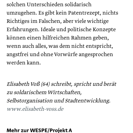
solchen Unterschieden solidarisch
umzugehen. Es gibt kein Patentrezept, nichts
Richtiges im Falschen, aber viele wichtige
Erfahrungen. Ideale und politische Konzepte
können einen hilfreichen Rahmen geben,
wenn auch alles, was dem nicht entspricht,
angstfrei und ohne Vorwürfe angesprochen
werden kann.
Elisabeth Voß (64) schreibt, spricht und berät
zu soldarischem Wirtschaften,
Selbstorganisation und Stadtentwicklung.
www.elisabeth-voss.de
Mehr zur WESPE/Projekt A