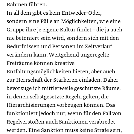
Rahmen führen.
In all dem gibt es kein Entweder-Oder,
sondern eine Fülle an Möglichkeiten, wie eine
Gruppe ihre je eigene Kultur findet – die ja auch
nie betoniert sein wird, sondern sich mit den
Bedürfnissen und Personen im Zeitverlauf
verändern kann. Weitgehend ungeregelte
Freiräume können kreative
Entfaltungsmöglichkeiten bieten, aber auch
zur Herrschaft der Stärkeren einladen. Daher
bevorzuge ich mittlerweile geschützte Räume,
in denen selbstgesetzte Regeln gelten, die
Hierarchisierungen vorbeugen können. Das
funktioniert jedoch nur, wenn für den Fall von
Regelverstößen auch Sanktionen verabredet
werden. Eine Sanktion muss keine Strafe sein,