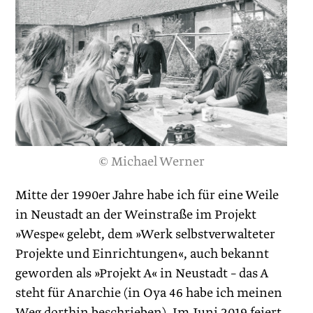
© Michael Werner
Mitte der 1990er Jahre habe ich für eine Weile
in Neustadt an der Weinstraße im Projekt
»Wespe« gelebt, dem »Werk selbstverwalteter
Projekte und Einrichtungen«, auch bekannt
geworden als »Projekt A« in Neustadt – das A
steht für Anarchie (in Oya 46 habe ich meinen
Weg dorthin beschrieben). Im Juni 2019 feiert