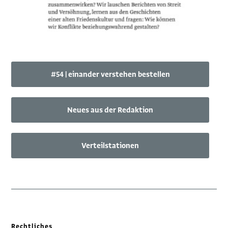
#54 | einander verstehen bestellen
Neues aus der Redaktion
Verteilstationen
Rechtliches