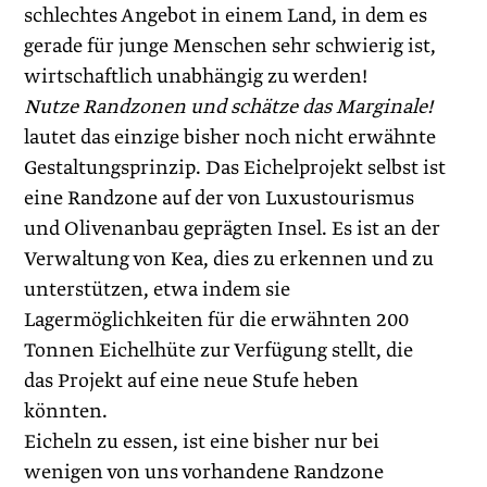
schlechtes Angebot in einem Land, in dem es
gerade für junge Menschen sehr schwierig ist,
wirtschaftlich unabhängig zu werden!
Nutze Randzonen und schätze das Marginale!
lautet das einzige bisher noch nicht erwähnte
Gestaltungsprinzip. Das Eichelprojekt selbst ist
eine Randzone auf der von Luxustourismus
und Olivenanbau geprägten Insel. Es ist an der
Verwaltung von Kea, dies zu erkennen und zu
unterstützen, etwa indem sie
Lagermöglichkeiten für die erwähnten 200
Tonnen Eichelhüte zur Verfügung stellt, die
das Projekt auf eine neue Stufe heben
könnten.
Eicheln zu essen, ist eine bisher nur bei
wenigen von uns vorhandene Randzone