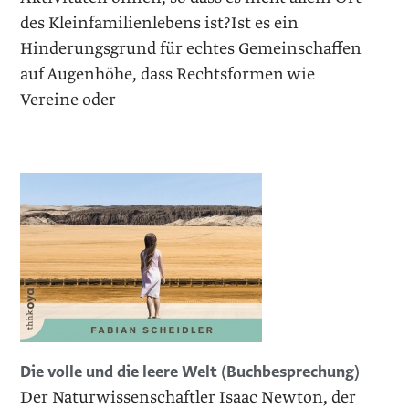
des Kleinfamilienlebens ist?Ist es ein
Hinderungsgrund für echtes Gemeinschaffen
auf Augenhöhe, dass Rechtsformen wie
Vereine oder
Die volle und die leere Welt (Buchbesprechung)
Der Naturwissenschaftler Isaac Newton, der