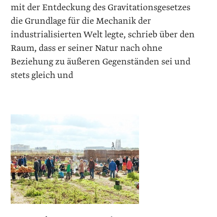
mit der Entdeckung des Gravitations­gesetzes
die Grundlage für die Mechanik der
industrialisierten Welt legte, schrieb über den
Raum, dass er seiner Natur nach ohne
Beziehung zu äußeren Gegenständen sei und
stets gleich und