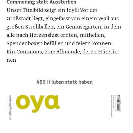
Commoning statt Aussterben
Unser Titelbild zeigt ein Idyll: Vor der
Großstadt liegt, eingefasst von einem Wall aus
großen Strohballen, ein Gemüsegarten, in dem
alle nach Herzenslust ernten, mithelfen,
Spendenboxen befüllen und feiern können.
Ein Commons, eine Allmende, deren Hüterin­
nen
#56 | Hüten statt haben