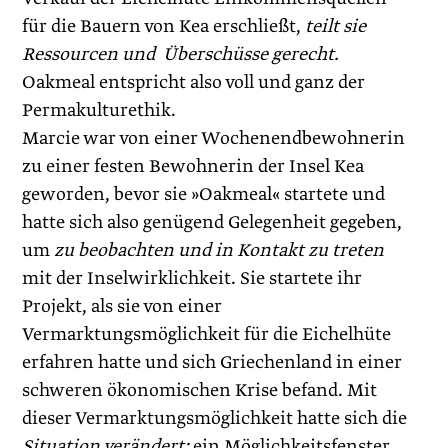
für die Bauern von Kea erschließt,
teilt sie
Ressourcen und Überschüsse gerecht.
Oakmeal entspricht also voll und ganz der
Permakulturethik.
Marcie war von einer Wochenendbewohnerin
zu einer festen Bewohnerin der Insel Kea
geworden, bevor sie »Oakmeal« startete und
hatte sich also genügend Gelegenheit gegeben,
um
zu beobachten und in Kontakt zu treten
mit der Inselwirklichkeit. Sie startete ihr
Projekt, als sie von einer
Vermarktungsmöglichkeit für die Eichelhüte
erfahren hatte und sich Griechenland in einer
schweren ökonomischen Krise befand. Mit
dieser Vermarktungsmöglichkeit hatte sich die
Situation verändert:
ein Möglichkeitsfenster