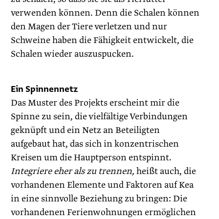
verwenden können. Denn die Schalen können
den Magen der Tiere verletzen und nur
Schweine haben die Fähigkeit entwickelt, die
Schalen wieder auszuspucken.
Ein Spinnennetz
Das Muster des Projekts erscheint mir die
Spinne zu sein, die vielfältige Verbindungen
geknüpft und ein Netz an Beteiligten
aufgebaut hat, das sich in konzentrischen
Kreisen um die Hauptperson entspinnt.
Integriere eher als zu trennen,
heißt auch, die
vorhandenen Elemente und Faktoren auf Kea
in eine sinnvolle Beziehung zu bringen: Die
vorhandenen Ferienwohnungen ermöglichen