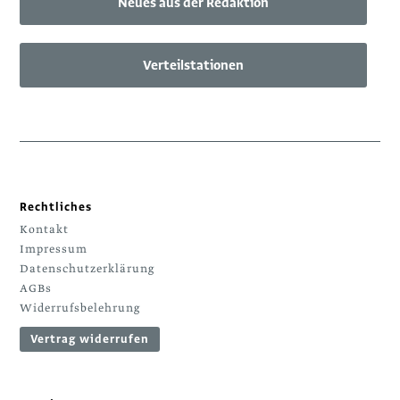
Neues aus der Redaktion
Verteilstationen
Rechtliches
Kontakt
Impressum
Datenschutzerklärung
AGBs
Widerrufsbelehrung
Vertrag widerrufen