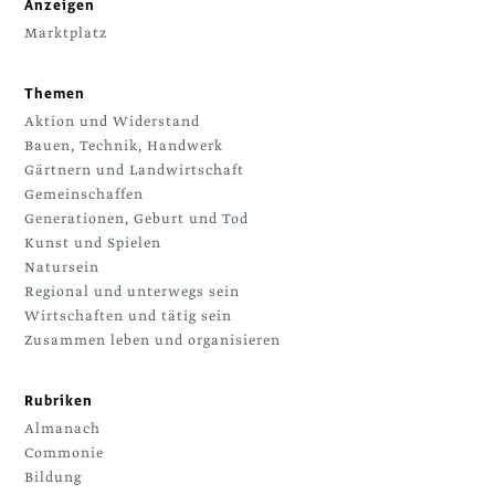
Anzeigen
Marktplatz
Themen
Aktion und Widerstand
Bauen, Technik, Handwerk
Gärtnern und Landwirtschaft
Gemeinschaffen
Generationen, Geburt und Tod
Kunst und Spielen
Natursein
Regional und unterwegs sein
Wirtschaften und tätig sein
Zusammen leben und organisieren
Rubriken
Almanach
Commonie
Bildung