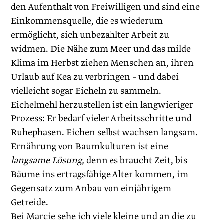
den Aufenthalt von Freiwilligen und sind eine
Einkommensquelle, die es wiederum
ermöglicht, sich unbezahlter Arbeit zu
widmen. Die Nähe zum Meer und das milde
Klima im Herbst ziehen Menschen an, ihren
Urlaub auf Kea zu verbringen – und dabei
vielleicht sogar Eicheln zu sammeln.
Eichelmehl herzustellen ist ein langwieriger
Prozess: Er bedarf vieler Arbeitsschritte und
Ruhephasen. Eichen selbst wachsen langsam.
Ernährung von Baumkulturen ist eine
langsame Lösung,
denn es braucht Zeit, bis
Bäume ins ertragsfähige Alter kommen, im
Gegensatz zum Anbau von einjährigem
Getreide.
Bei Marcie sehe ich viele kleine und an die zu