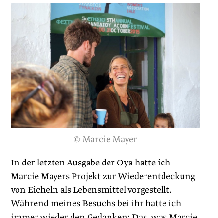
© Marcie Mayer
In der letzten Ausgabe der Oya hatte ich
Marcie Mayers Projekt zur Wiederentdeckung
von Eicheln als Lebensmittel vorgestellt.
Während meines Besuchs bei ihr hatte ich
immer wieder den Gedanken: Das, was Marcie