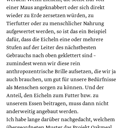
einer Maus angeknabbert oder sich direkt
wieder zu Erde zersetzen würden, zu
Tierfutter oder zu menschlicher Nahrung
aufgewertet werden, so ist das ein Beispiel
dafür, dass die Eicheln eine oder mehrere
Stufen auf der Leiter des nächstbesten
Gebrauchs nach oben geklettert sind –
zumindest wenn wir diese rein
anthropozentrische Brille aufsetzen, die wir ja
auch brauchen, um gut für unsere Bedürfnisse
als Menschen sorgen zu können. Und der
Anteil, den Eicheln zum Futter bzw. zu
unserem Essen beitragen, muss dann nicht
anderweitig angebaut werden.
Ich habe lange darüber nachgedacht, welchem
übergeordneten Muster das Projekt Oakmeal