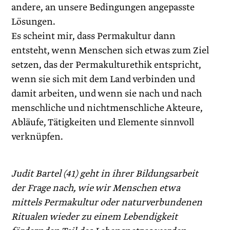
andere, an unsere Bedingungen angepasste
Lösungen.
Es scheint mir, dass Permakultur dann
entsteht, wenn Menschen sich etwas zum Ziel
setzen, das der Permakulturethik entspricht,
wenn sie sich mit dem Land verbinden und
damit arbeiten, und wenn sie nach und nach
menschliche und nichtmenschliche Akteure,
Abläufe, Tätigkeiten und Elemente sinnvoll
verknüpfen.
Judit Bartel
(41) geht in ihrer Bildungs­arbeit
der Frage nach, wie wir Menschen etwa
mittels Permakultur oder naturverbundenen
Ritualen wieder zu einem Lebendigkeit