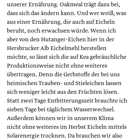
unserer Ernährung. Oakmeal trägt dazu bei,
dass sich das ändern kann. Und wer weiß, was
aus einer Ernährung, die auch auf Eicheln
beruht, noch erwachsen würde. Wenn ich
aber von den Hutanger-Eichen hier in der
Hersbrucker Alb Eichelmehl herstellen
möchte, so lässt sich die auf Kea gebräuchliche
Produktionsweise nicht ohne weiteres
übertragen. Denn die Gerbstoffe der bei uns
heimischen Trauben- und Stieleichen lassen
sich weniger leicht aus den Früchten lösen.
Statt zwei Tage Entbitterungszeit brauchte ich
sieben Tage bei täglichem Wasserwechsel.
Außerdem können wir in unserem Klima
nicht ohne weiteres im Herbst Eicheln mittels
Solarenergie trocknen. Da brauchen wir also