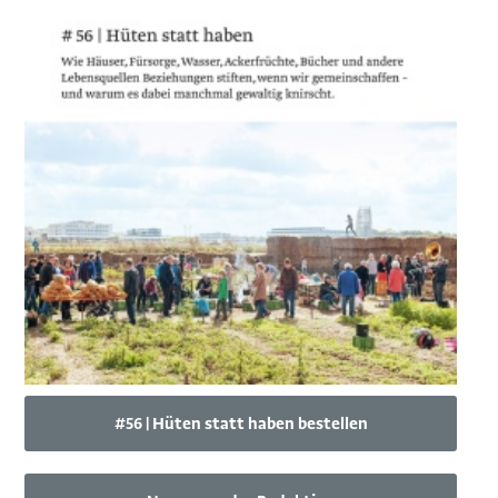
#56 | Hüten statt haben bestellen