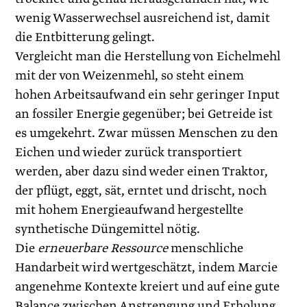
wenig Wasserwechsel ausreichend ist, damit
die Entbitterung gelingt.
Vergleicht man die Herstellung von Eichelmehl
mit der von Weizenmehl, so steht einem
hohen Arbeitsaufwand ein sehr geringer Input
an fossiler Energie gegenüber; bei Getreide ist
es umgekehrt. Zwar müssen Menschen zu den
Eichen und wieder zurück transportiert
werden, aber dazu sind weder einen Traktor,
der pflügt, eggt, sät, erntet und drischt, noch
mit hohem Energieaufwand hergestellte
synthetische Düngemittel nötig.
Die
erneuerbare Ressource
menschliche
Handarbeit wird wertgeschätzt, indem Marcie
angenehme Kontexte kreiert und auf eine gute
Balance zwischen Anstrengung und Erholung