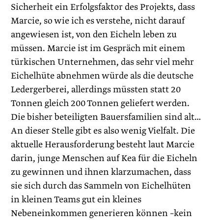
Sicherheit ein Erfolgsfaktor des Projekts, dass
Marcie, so wie ich es verstehe, nicht darauf
angewiesen ist, von den Eicheln leben zu
müssen. Marcie ist im Gespräch mit einem
türkischen Unternehmen, das sehr viel mehr
Eichelhüte abnehmen würde als die deutsche
Ledergerberei, allerdings müssten statt 20
Tonnen gleich 200 Tonnen geliefert werden.
Die bisher beteiligten Bauersfamilien sind alt…
An dieser Stelle gibt es also wenig Vielfalt. Die
aktuelle Herausforderung besteht laut Marcie
darin, junge Menschen auf Kea für die Eicheln
zu gewinnen und ihnen klarzumachen, dass
sie sich durch das Sammeln von Eichelhüten
in kleinen Teams gut ein kleines
Nebeneinkommen generieren können –kein