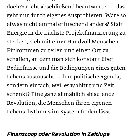
doch?« nicht abschließend beantworten – das
geht nur durch eigenes Ausprobieren. Wäre so
etwas nicht einmal erfrischend anders? Statt
Energie in die nächste Projektfinanzierung zu
stecken, sich mit einer Handvoll Menschen
Einkommen zu teilen und einen Ort zu
schaffen, an dem man sich konstant über
Bedürfnisse und die Bedingungen eines guten
Lebens austauscht – ohne politische Agenda,
sondern einfach, weil es wohltut und Zeit
schenkt? Eine ganz allmählich ablaufende
Revolution, die Menschen ihren eigenen
Lebensrhythmus im System finden lässt.
Finanzcoop oder Revolution in Zeitlupe