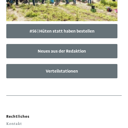
#56 | Hüten statt haben bestellen
Neues aus der Redaktion
Verteilstationen
Rechtliches
Kontakt