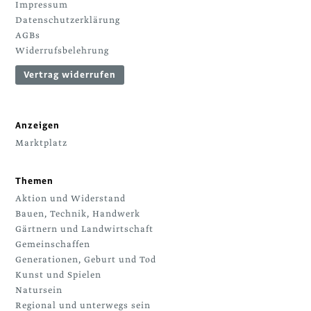
Impressum
Datenschutzerklärung
AGBs
Widerrufsbelehrung
Vertrag widerrufen
Anzeigen
Marktplatz
Themen
Aktion und Widerstand
Bauen, Technik, Handwerk
Gärtnern und Landwirtschaft
Gemeinschaffen
Generationen, Geburt und Tod
Kunst und Spielen
Natursein
Regional und unterwegs sein