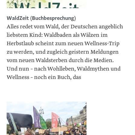
WaldZeit (Buchbesprechung)
Alles redet vom Wald, der Deutschen angeblich
liebstem Kind: Waldbaden als Wälzen im
Herbstlaub scheint zum neuen Wellness-Trip
zu werden, und zugleich geistern Meldungen
vom neuen Waldsterben durch die Medien.
Und nun – nach Wohlleben, Waldmythen und
Wellness – noch ein Buch, das