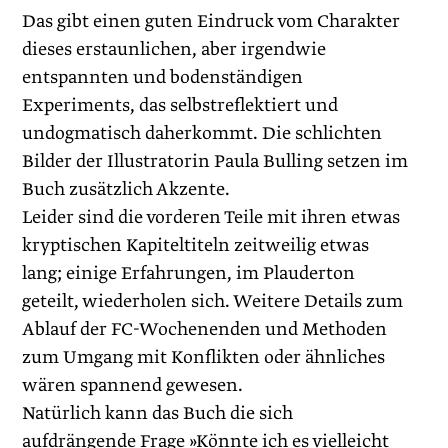
Das gibt einen guten Eindruck vom Charakter
dieses erstaunlichen, aber irgendwie
entspannten und bodenständigen
Experiments, das selbstreflektiert und
undogmatisch daherkommt. Die schlichten
Bilder der Illustratorin Paula Bulling setzen im
Buch zusätzlich Akzente.
Leider sind die vorderen Teile mit ihren etwas
kryptischen Kapiteltiteln zeitweilig etwas
lang; einige Erfahrungen, im Plauderton
geteilt, wiederholen sich. Weitere Details zum
Ablauf der FC-Wochenenden und Methoden
zum Umgang mit Konflikten oder ähnliches
wären spannend gewesen.
Natürlich kann das Buch die sich
aufdrängende Frage »Könnte ich es vielleicht