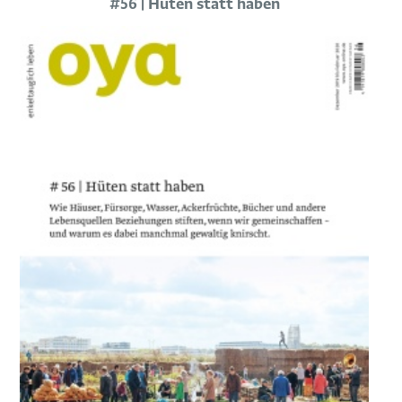
#56 | Hüten statt haben