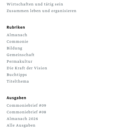
Wirtschaften und tätig sein
Zusammen leben und organisieren
Rubriken
Almanach
Commonie
Bildung
Gemeinschaft
Permakultur
Die Kraft der Vision
Buchtipps
Titelthema
Ausgaben
Commoniebrief #09
Commoniebrief #08
Almanach 2026
Alle Ausgaben