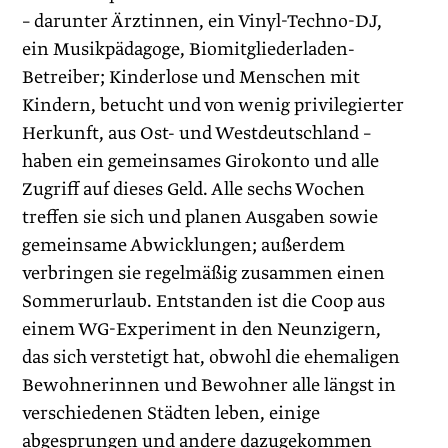
– darunter Ärztinnen, ein Vinyl-Techno-DJ,
ein Musikpädagoge, Biomitgliederladen-
Betreiber; Kinderlose und Menschen mit
Kindern, betucht und von wenig privilegierter
Herkunft, aus Ost- und Westdeutschland –
haben ein gemeinsames Girokonto und alle
Zugriff auf dieses Geld. Alle sechs Wochen
treffen sie sich und planen Ausgaben sowie
gemeinsame Abwicklungen; außerdem
verbringen sie regelmäßig zusammen einen
Sommerurlaub. Entstanden ist die Coop aus
einem WG-Experiment in den Neunzigern,
das sich verstetigt hat, obwohl die ehemaligen
Bewohnerinnen und Bewohner alle längst in
verschiedenen Städten leben, einige
abgesprungen und andere dazugekommen