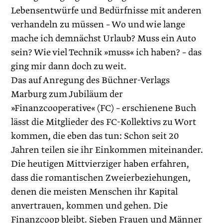
Lebensentwürfe und Bedürfnisse mit anderen
verhandeln zu müssen – Wo und wie lange
mache ich demnächst Urlaub? Muss ein Auto
sein? Wie viel Technik »muss« ich haben? – das
ging mir dann doch zu weit.
Das auf Anregung des Büchner-Verlags
Marburg zum Jubiläum der
»Finanzcooperative« (FC) – erschienene Buch
lässt die Mitglieder des FC-Kollektivs zu Wort
kommen, die eben das tun: Schon seit 20
Jahren teilen sie ihr Einkommen miteinander.
Die heutigen Mittvierziger haben erfahren,
dass die romantischen Zweierbeziehungen,
denen die meisten Menschen ihr Kapital
anvertrauen, kommen und gehen. Die
Finanzcoop bleibt. Sieben Frauen und Männer