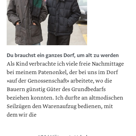
Du brauchst ein ganzes Dorf, um alt zu werden
Als Kind verbrachte ich viele freie Nachmittage
bei meinem Patenonkel, der bei uns im Dorf
»auf der Genossenschaft« arbeitete, wo die
Bauern günstig Güter des Grundbedarfs
beziehen konnten. Ich durfte an altmodischen
Seilzügen den Warenaufzug bedienen, mit
dem wir die