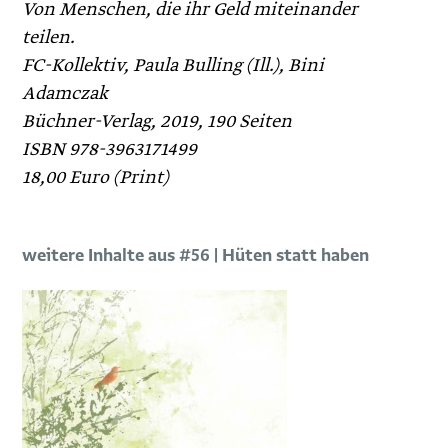
Von Menschen, die ihr Geld ­miteinander
teilen.
FC-Kollektiv, Paula Bulling (Ill.), Bini
Adamczak
Büchner-Verlag, 2019, 190 Seiten
ISBN 978-3963171499
18,00 Euro (Print)
weitere Inhalte aus #56 | Hüten statt haben