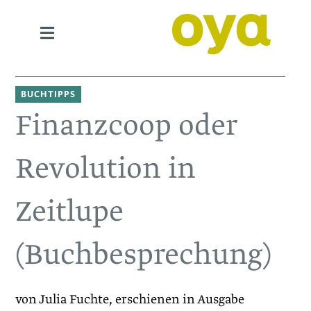
BUCHTIPPS
Finanzcoop oder
Revolution in
Zeitlupe
(Buchbesprechung)
von Julia Fuchte, erschienen in Ausgabe