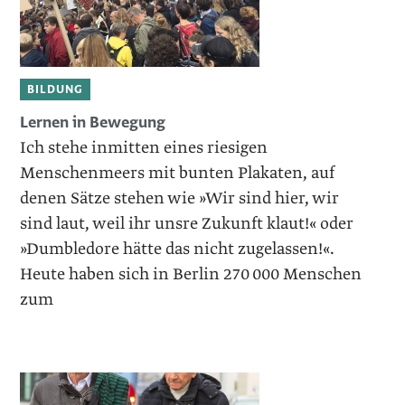
BILDUNG
Lernen in Bewegung
Ich stehe inmitten eines riesigen
Menschenmeers mit bunten Plakaten, auf
denen Sätze stehen wie »Wir sind hier, wir
sind laut, weil ihr unsre Zukunft klaut!« oder
»Dumbledore hätte das nicht zugelassen!«.
Heute haben sich in Berlin 270 000 Menschen
zum