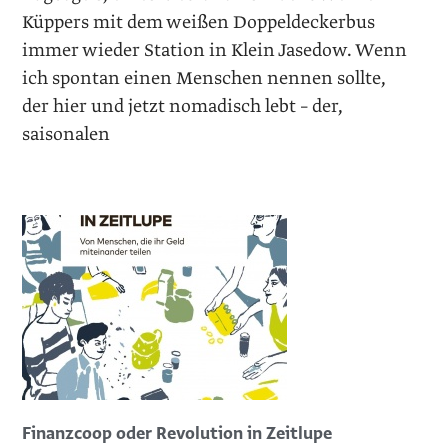
Küppers mit dem weißen Doppel­deckerbus
immer wieder Station in Klein Jasedow. Wenn
ich spontan einen Menschen nennen sollte,
der hier und jetzt nomadisch lebt – der,
saisonalen
Finanzcoop oder Revolution in Zeitlupe