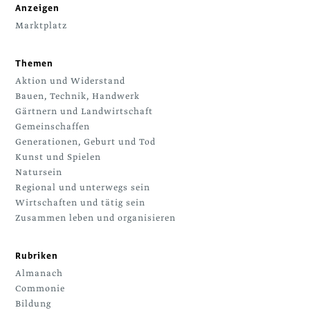
Anzeigen
Marktplatz
Themen
Aktion und Widerstand
Bauen, Technik, Handwerk
Gärtnern und Landwirtschaft
Gemeinschaffen
Generationen, Geburt und Tod
Kunst und Spielen
Natursein
Regional und unterwegs sein
Wirtschaften und tätig sein
Zusammen leben und organisieren
Rubriken
Almanach
Commonie
Bildung