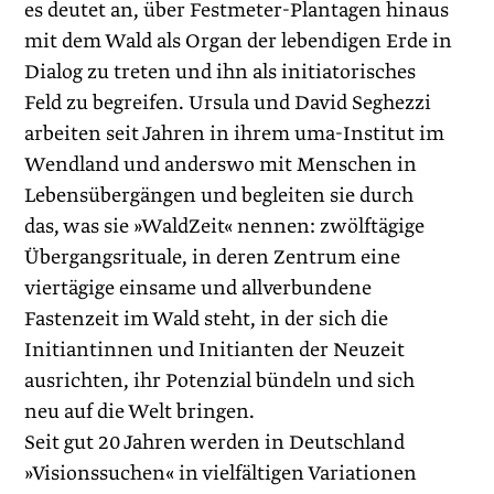
es deutet an, über Festmeter-Plantagen hinaus
mit dem Wald als Organ der lebendigen Erde in
Dialog zu treten und ihn als initiatorisches
Feld zu begreifen. Ursula und David Seghezzi
arbeiten seit Jahren in ihrem uma-Institut im
Wendland und anderswo mit Menschen in
Lebensübergängen und begleiten sie durch
das, was sie »WaldZeit« nennen: zwölftägige
Übergangsrituale, in deren Zentrum eine
viertägige einsame und allverbundene
Fastenzeit im Wald steht, in der sich die
Initiantinnen und Initianten der Neuzeit
ausrichten, ihr Potenzial bündeln und sich
neu auf die Welt bringen.
Seit gut 20 Jahren werden in Deutschland
»Visionssuchen« in vielfältigen Variationen