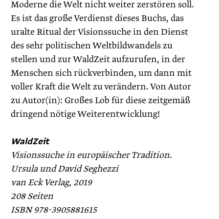
Moderne die Welt nicht weiter zerstören soll.
Es ist das große Verdienst dieses Buchs, das
uralte Ritual der Visionssuche in den Dienst
des sehr politischen Weltbildwandels zu
stellen und zur WaldZeit aufzurufen, in der
Menschen sich rückverbinden, um dann mit
voller Kraft die Welt zu verändern. Von Autor
zu Autor(in): Großes Lob für diese zeitgemäß
dringend nötige Weiterentwicklung!
WaldZeit
Visionssuche in europäischer Tradition.
Ursula und David Seghezzi
van Eck Verlag, 2019
208 Seiten
ISBN 978-3905881615