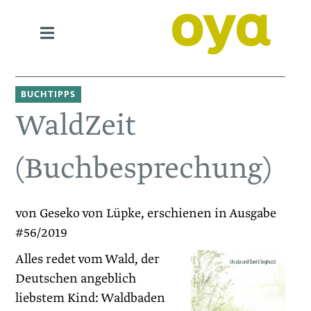
BUCHTIPPS
WaldZeit
(Buchbesprechung)
von Geseko von Lüpke, erschienen in Ausgabe
#56/2019
Alles redet vom Wald, der
Deutschen angeblich
liebstem Kind: Waldbaden