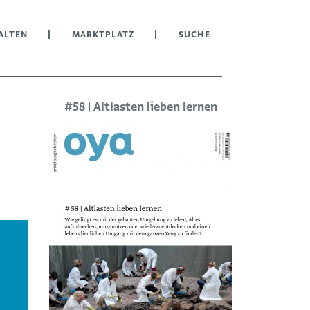
ALTEN
MARKTPLATZ
SUCHE
#58 | Altlasten lieben lernen