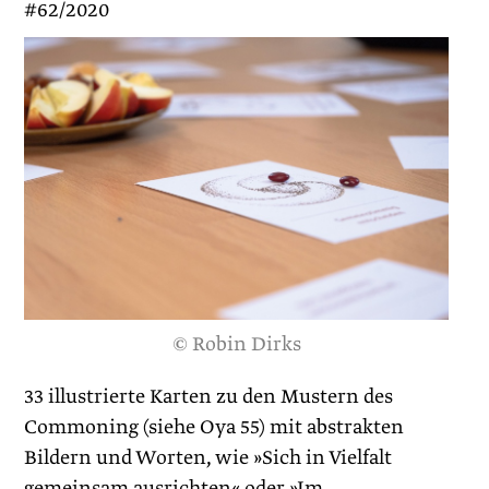
#62/2020
© Robin Dirks
33 illustrierte Karten zu den Mustern des
Commoning (siehe Oya 55) mit abstrakten
Bildern und Worten, wie »Sich in Vielfalt
gemeinsam ausrichten« oder »Im