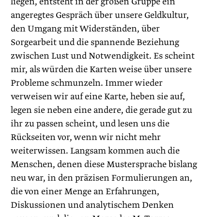
liegen, entsteht in der großen Gruppe ein
angeregtes Gespräch über unsere Geldkultur,
den Umgang mit Widerständen, über
Sorgearbeit und die spannende Beziehung
zwischen Lust und Notwendigkeit. Es scheint
mir, als würden die Karten weise über unsere
Probleme schmunzeln. Immer wieder
verweisen wir auf eine Karte, heben sie auf,
legen sie neben eine andere, die gerade gut zu
ihr zu passen scheint, und lesen uns die
Rückseiten vor, wenn wir nicht mehr
weiterwissen. Langsam kommen auch die
Menschen, denen diese Mustersprache bislang
neu war, in den präzisen Formulierungen an,
die von einer Menge an Erfahrungen,
Diskussionen und analytischem Denken