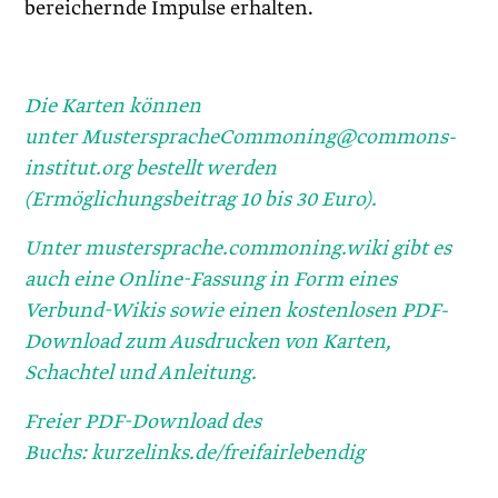
bereichernde Impulse erhalten.
Die Karten können
unter
MusterspracheCommoning@commons-
institut.org
bestellt werden
(Ermöglichungsbeitrag 10 bis 30 Euro).
Unter
mustersprache.commoning.wiki
gibt es
auch eine Online-Fassung in Form eines
Verbund-Wikis sowie einen kostenlosen PDF-
Download zum Ausdrucken von Karten,
Schachtel und Anleitung.
Freier PDF-Download des
Buchs:
kurzelinks.de/freifairlebendig