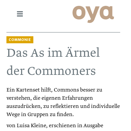
COMMONIE
Das As im Ärmel
der Commoners
Ein Kartenset hilft, Commons besser zu
verstehen, die eigenen Erfahrungen
auszudrücken, zu reflektieren und individuelle
Wege in Gruppen zu finden.
von Luisa Kleine, erschienen in Ausgabe