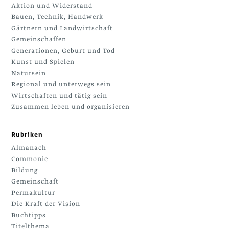
Aktion und Widerstand
Bauen, Technik, Handwerk
Gärtnern und Landwirtschaft
Gemeinschaffen
Generationen, Geburt und Tod
Kunst und Spielen
Natursein
Regional und unterwegs sein
Wirtschaften und tätig sein
Zusammen leben und organisieren
Rubriken
Almanach
Commonie
Bildung
Gemeinschaft
Permakultur
Die Kraft der Vision
Buchtipps
Titelthema