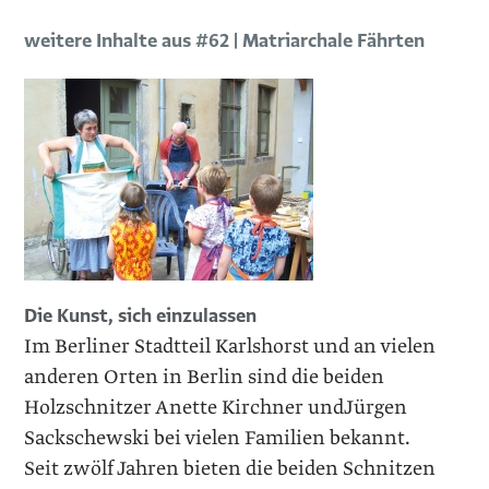
weitere Inhalte aus #62 | Matriarchale Fährten
Die Kunst, sich einzulassen
Im Berliner Stadtteil Karlshorst und an vielen
anderen Orten in Berlin sind die beiden
Holzschnitzer Anette Kirchner undJürgen
Sackschewski bei vielen Familien bekannt.
Seit zwölf Jahren bieten die beiden Schnitzen