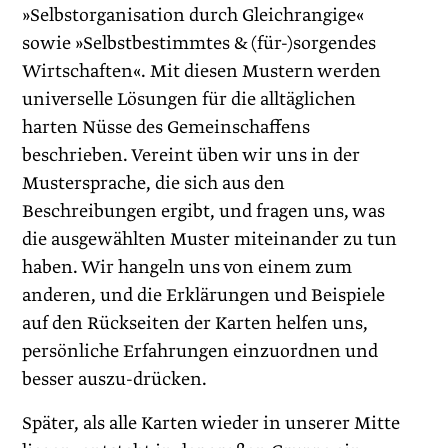
»Selbstorganisation durch Gleichrangige«
sowie »Selbstbestimmtes & (für-)sorgendes
Wirtschaften«. Mit diesen Mustern werden
universelle Lösungen für die alltäglichen
harten Nüsse des Gemeinschaffens
beschrieben. Vereint üben wir uns in der
Mustersprache, die sich aus den
Beschreibungen ergibt, und fragen uns, was
die ausgewählten Muster miteinander zu tun
haben. Wir hangeln uns von einem zum
anderen, und die Erklärungen und Beispiele
auf den Rückseiten der Karten helfen uns,
persönliche Erfahrungen einzuordnen und
besser auszu-drücken.
Später, als alle Karten wieder in unserer Mitte