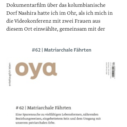
Dokumentarfilm über das kolumbianische
Dorf Nashira hatte ich im Ohr, als ich mich in
die Videokonferenz mit zwei Frauen aus
diesem Ort einwählte, gemeinsam mit der
#62 | Matriarchale Fährten