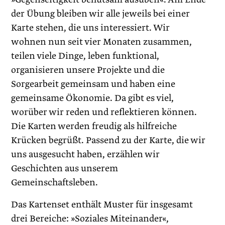
der Übung bleiben wir alle jeweils bei einer
Karte stehen, die uns interessiert. Wir
wohnen nun seit vier Monaten zusammen,
teilen viele Dinge, leben funktional,
organisieren unsere Projekte und die
Sorgearbeit gemeinsam und haben eine
gemeinsame Ökonomie. Da gibt es viel,
worüber wir reden und reflektieren können.
Die Karten werden freudig als hilfreiche
Krücken begrüßt. Passend zu der Karte, die wir
uns ausgesucht haben, erzählen wir
Geschichten aus unserem
Gemeinschaftsleben.
Das Kartenset enthält Muster für insgesamt
drei Bereiche: »Soziales Miteinander«,