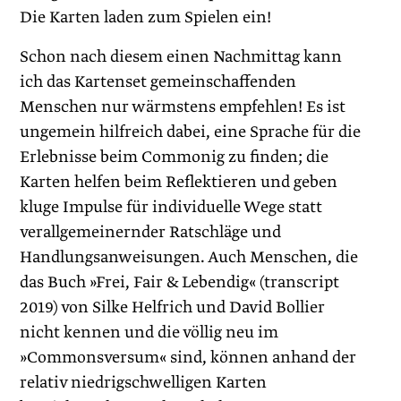
Die Karten laden zum Spielen ein!
Schon nach diesem einen Nachmittag kann
ich das Kartenset gemeinschaffenden
Menschen nur wärmstens empfehlen! Es ist
ungemein hilfreich dabei, eine Sprache für die
Erlebnisse beim Commonig zu finden; die
Karten helfen beim Reflektieren und geben
kluge Impulse für individuelle Wege statt
verallgemeinernder Ratschläge und
Handlungsanweisungen. Auch Menschen, die
das Buch »Frei, Fair & Lebendig« (transcript
2019) von Silke Helfrich und David Bollier
nicht kennen und die völlig neu im
»Commonsversum« sind, können anhand der
relativ niedrigschwelligen Karten