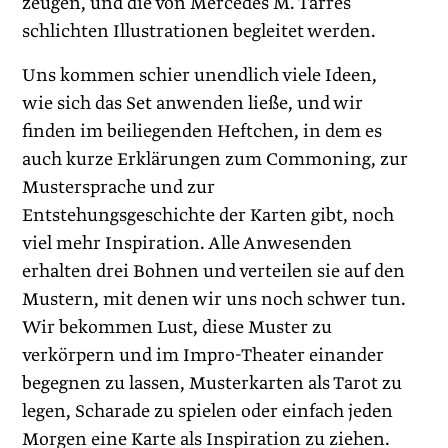
zeugen, und die von Mercedes M. Tarres
schlichten Illustrationen begleitet werden.
Uns kommen schier unendlich viele Ideen,
wie sich das Set anwenden ließe, und wir
finden im beiliegenden Heftchen, in dem es
auch kurze Erklärungen zum Commoning, zur
Mustersprache und zur
Entstehungsgeschichte der Karten gibt, noch
viel mehr Inspiration. Alle Anwesenden
erhalten drei Bohnen und verteilen sie auf den
Mustern, mit denen wir uns noch schwer tun.
Wir bekommen Lust, diese Muster zu
verkörpern und im Impro-Theater einander
begegnen zu lassen, Musterkarten als Tarot zu
legen, Scharade zu spielen oder einfach jeden
Morgen eine Karte als Inspiration zu ziehen.