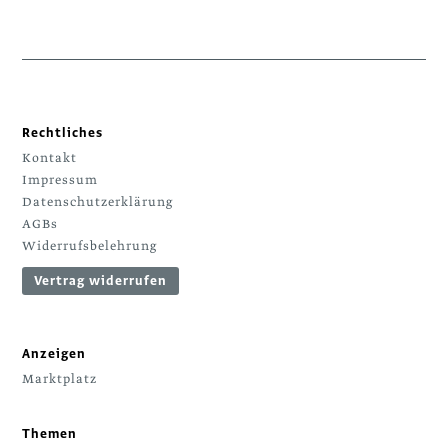
Rechtliches
Kontakt
Impressum
Datenschutzerklärung
AGBs
Widerrufsbelehrung
Vertrag widerrufen
Anzeigen
Marktplatz
Themen