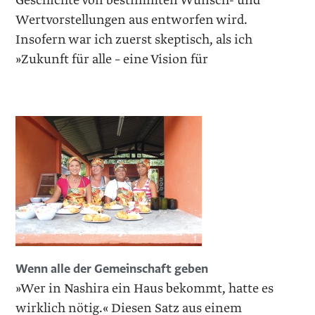
Geschichte von bestimmten Wunsch- und
Wertvorstellungen aus entworfen wird.
Insofern war ich zuerst skeptisch, als ich
»Zukunft für alle – eine Vision für
Wenn alle der Gemeinschaft geben
»Wer in Nashira ein Haus bekommt, hatte es
wirklich nötig.« Diesen Satz aus einem