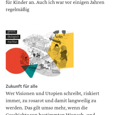
für Kinder an. Auch ich war vor einigen Jahren
regelmäßig
Zukunft für alle
Wer Visionen und Utopien schreibt, riskiert
immer, zu rosarot und damit langweilig zu
werden. Das gilt umso mehr, wenn die