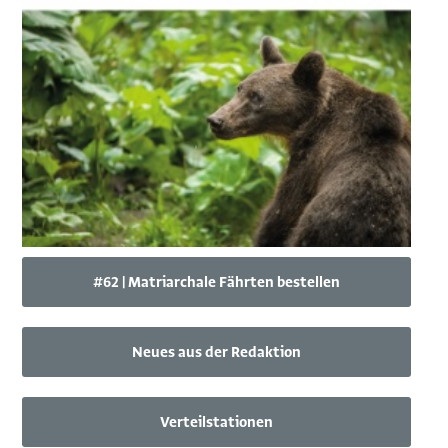
#62 | Matriarchale Fährten bestellen
Neues aus der Redaktion
Verteilstationen