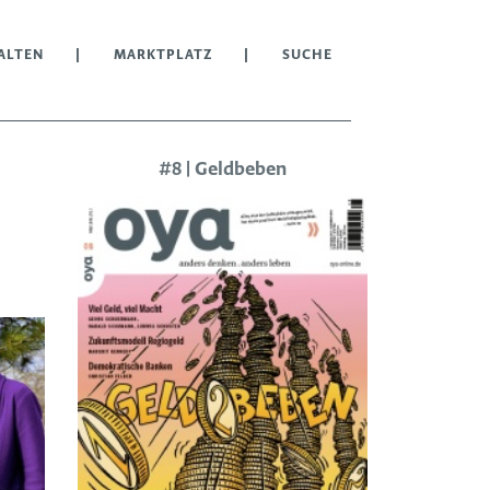
ALTEN
MARKTPLATZ
SUCHE
#8 | Geldbeben