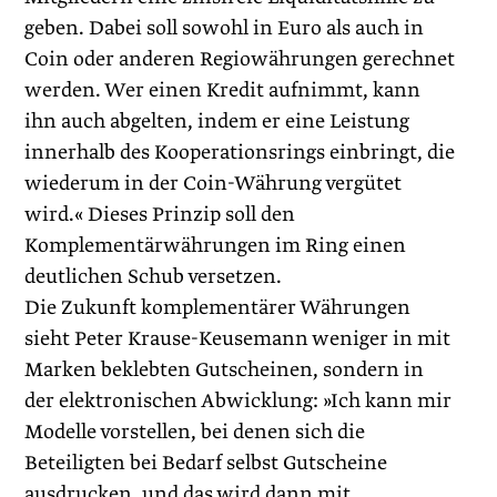
geben. Dabei soll sowohl in Euro als auch in
Coin oder anderen Regiowährungen gerechnet
werden. Wer einen Kredit aufnimmt, kann
ihn auch abgelten, indem er eine Leistung
innerhalb des Kooperationsrings einbringt, die
wiederum in der Coin-Währung vergütet
wird.« Dieses Prinzip soll den
Komplementärwährungen im Ring einen
deutlichen Schub versetzen.
Die Zukunft komplementärer Währungen
sieht Peter Krause-Keusemann weniger in mit
Marken beklebten Gutscheinen, sondern in
der elektronischen Abwicklung: »Ich kann mir
Modelle vorstellen, bei denen sich die
Beteiligten bei Bedarf selbst Gutscheine
ausdrucken, und das wird dann mit