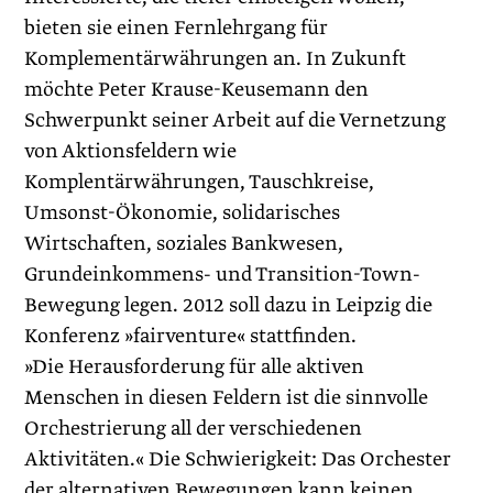
bieten sie einen Fernlehrgang für
Komplementärwährungen an. In Zukunft
möchte Peter Krause-Keusemann den
Schwerpunkt seiner Arbeit auf die Vernetzung
von Aktionsfeldern wie
Komplentärwährungen, Tauschkreise,
Umsonst-Ökonomie, solidarisches
Wirtschaften, soziales Bankwesen,
Grundeinkommens- und Transition-Town-
Bewegung legen. 2012 soll dazu in Leipzig die
Konferenz »fairventure« stattfinden.
»Die Herausforderung für alle aktiven
Menschen in diesen Feldern ist die sinnvolle
Orchestrierung all der verschiedenen
Aktivitäten.« Die Schwierigkeit: Das Orchester
der alternativen Bewegungen kann keinen