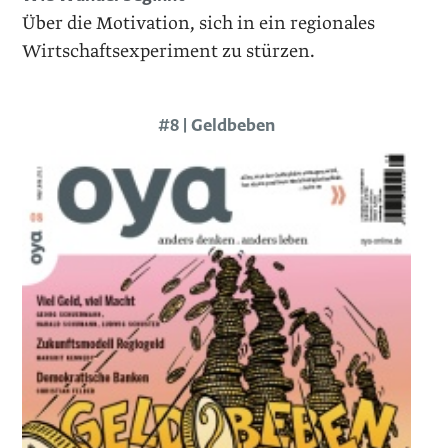
Über die Motivation, sich in ein regionales
Wirtschaftsexperiment zu stürzen.
#8 | Geldbeben