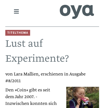
TITELTHEMA
Lust auf
Experimente?
von Lara Mallien, erschienen in Ausgabe
#8/2011
Den »Coin« gibt es seit
dem Jahr 2007. ­
Inzwischen konnten sich