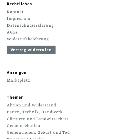
Rechtliches
Kontakt
Impressum
Datenschutzerklärung
AGBs
Widerrufsbelehrung
Vertrag widerrufen
Anzeigen
Marktplatz
Themen
Aktion und Widerstand
Bauen, Technik, Handwerk
Gärtnern und Landwirtschaft
Gemeinschaffen
Generationen, Geburt und Tod