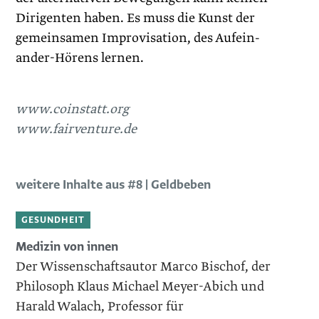
Dirigenten haben. Es muss die Kunst der
gemeinsamen Improvisation, des Aufein­
ander-Hörens lernen.
www.coinstatt.org
www.fairventure.de
weitere Inhalte aus #8 | Geldbeben
GESUNDHEIT
Medizin von innen
Der Wissenschaftsautor Marco Bischof, der
Philosoph Klaus Michael Meyer-Abich und
Harald Walach, Professor für