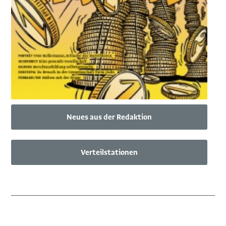
Neues aus der Redaktion
Verteilstationen