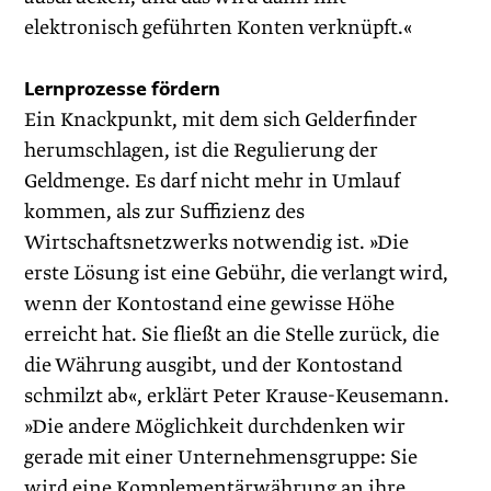
elektronisch geführten Konten verknüpft.«
Lernprozesse fördern
Ein Knackpunkt, mit dem sich Geld­erfinder
herumschlagen, ist die Regulierung der
Geldmenge. Es darf nicht mehr in Umlauf
kommen, als zur Suffizienz des
Wirtschaftsnetzwerks notwendig ist. »Die
erste Lösung ist eine Gebühr, die verlangt wird,
wenn der Kontostand eine gewisse Höhe
erreicht hat. Sie fließt an die Stelle zurück, die
die Währung ausgibt, und der Kontostand
schmilzt ab«, erklärt Peter Krause-Keusemann.
»Die andere Möglichkeit durchdenken wir
gerade mit einer Unternehmensgruppe: Sie
wird eine Komplementärwährung an ihre