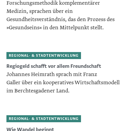
Forschungsmethodik komplementärer
Medizin, sprachen über ein
Gesundheitsverständnis, das den Prozess des
»Gesundseins« in den Mittelpunkt stellt.
REGIONAL- & STADTENTWICKLUNG
Regiogeld schafft vor ­allem Freundschaft
Johannes Heimrath sprach mit Franz
Galler über ein kooperatives Wirtschaftsmodell
im Berchtesgadener Land.
REGIONAL- & STADTENTWICKLUNG
Wie Wandel beginnt