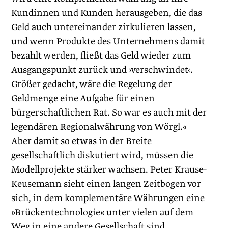
Kundinnen und Kunden herausgeben, die das
Geld auch untereinander zirkulieren lassen,
und wenn Produkte des Unternehmens damit
bezahlt werden, fließt das Geld wieder zum
Ausgangspunkt zurück und ›verschwindet‹.
Größer gedacht, wäre die ­Regelung der
Geldmenge eine Aufgabe für einen
bürgerschaftlichen Rat. So war es auch mit der
legendären Regionalwährung von Wörgl.«
Aber damit so etwas in der Breite
gesellschaftlich diskutiert wird, müssen die
Modellprojekte stärker wachsen. Peter Krause-
Keusemann sieht einen langen Zeitbogen vor
sich, in dem komplementäre Währungen eine
»Brückentechnologie« unter vielen auf dem
Weg in eine andere Gesellschaft sind.