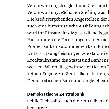
Verantwortungslosigkeit und Gier führt
Verantwortung: »Schauen Sie hin, was I
Die kreditvergebenden Angestellten de
auch eine humanistische Ausbildung erh
wird ihr Einsatz für die gesetzliche Re
Hier können die Forderungen von Attac
Pionierbanken zusammenwirken. Eine mö
Unterstützungsleistungen wie Garantie 
Kreditaufnahme des Staats und Banken
werden. Wenn die gewinnorientierten B
keinen Zugang zur Zentralbank hätten, 
Demokratischen Bank und vergleichbare
Demokratische Zentralbank
Schließlich sollte auch die Zentralbank
bedeuten: