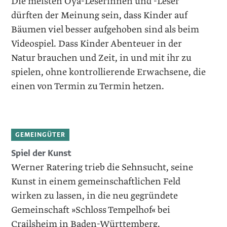
Die meisten Oya-Leserinnen und -Leser
dürften der Meinung sein, dass Kinder auf
Bäumen viel besser aufgehoben sind als beim
Videospiel. Dass Kinder Abenteuer in der
Natur brauchen und Zeit, in und mit ihr zu
spielen, ohne kontrollierende Erwachsene, die
einen von Termin zu Termin hetzen.
GEMEINGÜTER
Spiel der Kunst
Werner Ratering trieb die Sehnsucht, seine
Kunst in einem gemeinschaftlichen Feld
wirken zu lassen, in die neu gegründete
Gemeinschaft »Schloss Tempelhof« bei
Crailsheim in Baden-Württemberg.