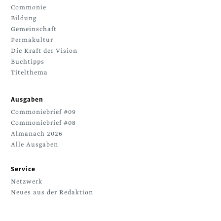
Commonie
Bildung
Gemeinschaft
Permakultur
Die Kraft der Vision
Buchtipps
Titelthema
Ausgaben
Commoniebrief #09
Commoniebrief #08
Almanach 2026
Alle Ausgaben
Service
Netzwerk
Neues aus der Redaktion