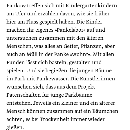
Pankow treffen sich mit Kindergartenkindern
am Ufer und erzählen davon, wie sie früher
hier am Fluss gespielt haben. Die Kinder
machen ihr eigenes »Pankelabor« auf und
untersuchen zusammen mit den älteren
Menschen, was alles an Getier, Pflanzen, aber
auch an Müll in der Panke »wohnt«. Mit ­allen
Funden lässt sich basteln, gestalten und
spielen. Und sie begießen die jungen Bäume
im Park mit Pankewasser. Die Künstlerinnen
wünschen sich, dass aus dem Projekt
Patenschaften für junge Parkbäume
entstehen. Jeweils ein kleiner und ein älterer
Mensch können zusammen auf ein Bäumchen
achten, es bei Trockenheit immer wieder
gießen.