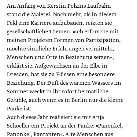
Am Anfang von Kerstin Polzins Laufbahn
stand die Malerei. Noch mehr, als in diesem
Feld eine Karriere aufzubauen, reizten sie
gesellschaftliche Themen. »Ich erforsche mit
meinen Projekten Formen von Partizipation,
möchte sinnliche Erfahrungen vermitteln,
Menschen und Orte in Beziehung setzen«,
erklärt sie. Aufgewachsen an der Elbe in
Dresden, hat sie zu Flüssen eine besondere
Beziehung. Der Duft des warmen Wassers im
Sommer weckt in ihr sofort heimatliche
Gefühle, auch wenn es in Berlin nur die kleine
Panke ist.
Auch dieses Jahr realisiert sie mit Anja
Schoeller ein Projekt an der Panke: »Pan­enkel,
Panonkel, Pantanten«. Alte Menschen aus