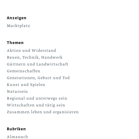
Anzeigen
Marktplatz
Themen
Aktion und Widerstand
Bauen, Technik, Handwerk
Gärtnern und Landwirtschaft
Gemeinschaffen
Generationen, Geburt und Tod
Kunst und Spielen
Natursein
Regional und unterwegs sein
Wirtschaften und tätig sein
Zusammen leben und organisieren
Rubriken
Almanach