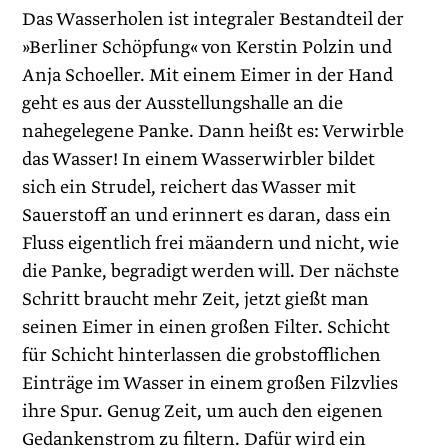
Das Wasserholen ist integraler Bestandteil der
»Berliner Schöpfung« von Kerstin Polzin und
Anja Schoeller. Mit einem Eimer in der Hand
geht es aus der Ausstellungshalle an die
nahegelegene Panke. Dann heißt es: Verwirble
das Wasser! In einem Wasserwirbler bildet
sich ein Strudel, reichert das Wasser mit
Sauerstoff an und erinnert es daran, dass ein
Fluss eigentlich frei mäandern und nicht, wie
die Panke, begradigt werden will. Der nächste
Schritt braucht mehr Zeit, jetzt gießt man
seinen Eimer in einen großen Filter. Schicht
für Schicht hinterlassen die grobstofflichen
Einträge im Wasser in einem großen Filzvlies
ihre Spur. Genug Zeit, um auch den eigenen
Gedankenstrom zu filtern. Dafür wird ein