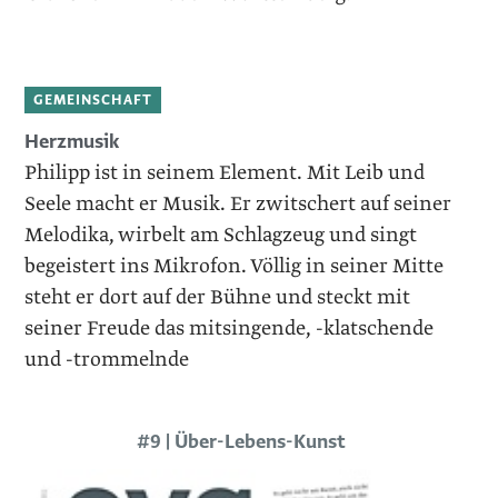
GEMEINSCHAFT
Herzmusik
Philipp ist in seinem Element. Mit Leib und
Seele macht er Musik. Er zwitschert auf seiner
Melodika, wirbelt am Schlagzeug und singt
begeistert ins Mikrofon. Völlig in seiner Mitte
steht er dort auf der Bühne und steckt mit
seiner Freude das mitsingende, -klatschende
und -trommelnde
#9 | Über-Lebens-Kunst