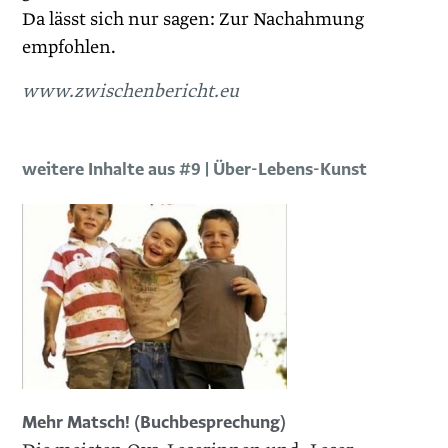
Da lässt sich nur sagen: Zur Nachahmung
empfohlen.
www.zwischenbericht.eu
weitere Inhalte aus #9 | Über-Lebens-Kunst
Mehr Matsch! (Buchbesprechung)