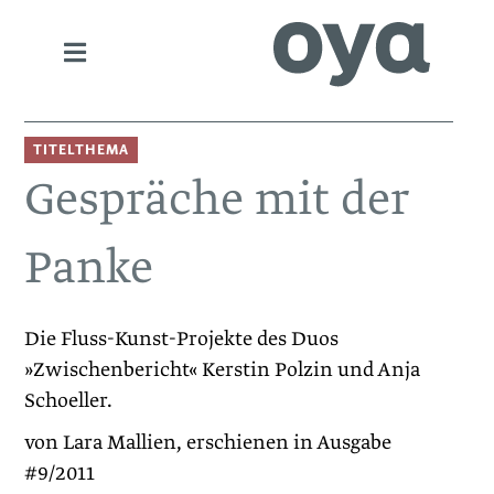
TITELTHEMA
Gespräche mit der
Panke
Die Fluss-Kunst-Projekte des Duos
»Zwischenbericht« Kerstin Polzin und Anja
Schoeller.
von Lara Mallien, erschienen in Ausgabe
#9/2011