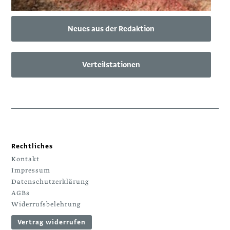
Neues aus der Redaktion
Verteilstationen
Rechtliches
Kontakt
Impressum
Datenschutzerklärung
AGBs
Widerrufsbelehrung
Vertrag widerrufen