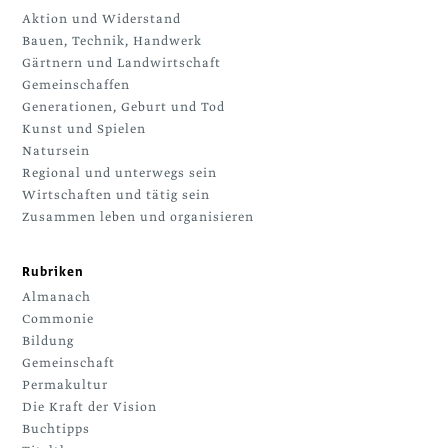
Aktion und Widerstand
Bauen, Technik, Handwerk
Gärtnern und Landwirtschaft
Gemeinschaffen
Generationen, Geburt und Tod
Kunst und Spielen
Natursein
Regional und unterwegs sein
Wirtschaften und tätig sein
Zusammen leben und organisieren
Rubriken
Almanach
Commonie
Bildung
Gemeinschaft
Permakultur
Die Kraft der Vision
Buchtipps