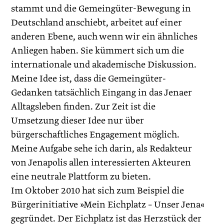
stammt und die Gemeingüter-Bewegung in
Deutschland anschiebt, arbeitet auf einer
anderen Ebene, auch wenn wir ein ähnliches
Anliegen haben. Sie kümmert sich um die
internationale und akademische Diskussion.
Meine Idee ist, dass die Gemeingüter-
Gedanken tatsächlich Eingang in das Jenaer
Alltagsleben finden. Zur Zeit ist die
Umsetzung dieser Idee nur über
bürgerschaftliches Engagement möglich.
Meine Aufgabe sehe ich darin, als Redakteur
von Jenapolis allen interessierten Akteuren
eine neutrale Plattform zu bieten.
Im Oktober 2010 hat sich zum Beispiel die
Bürgerinitiative »Mein Eichplatz – Unser Jena«
gegründet. Der Eichplatz ist das Herzstück der