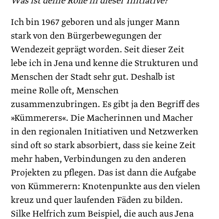
Was ist deine Rolle in dieser Initiative?
Ich bin 1967 geboren und als junger Mann
stark von den Bürgerbewegungen der
Wendezeit geprägt worden. Seit dieser Zeit
lebe ich in Jena und kenne die Strukturen und
Menschen der Stadt sehr gut. Deshalb ist
meine Rolle oft, Menschen
zusammenzubringen. Es gibt ja den Begriff des
»Kümmerers«. Die Macherinnen und Macher
in den regionalen Initiativen und Netzwerken
sind oft so stark absorbiert, dass sie keine Zeit
mehr haben, Verbindungen zu den anderen
Projekten zu pflegen. Das ist dann die Aufgabe
von Kümmerern: Knotenpunkte aus den vielen
kreuz und quer laufenden ­Fäden zu bilden.
Silke Helfrich zum Beispiel, die auch aus Jena