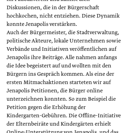
Diskussionen, die in der Bürgerschaft
hochkochen, nicht entziehen. Diese Dynamik
konnte Jenapolis verstärken.
Auch der Bürgermeister, die Stadtverwaltung,
politische Akteure, lokale Unternehmen sowie
Verbände und Initiativen veröffentlichen auf
Jenapolis ihre Beiträge. Alle nahmen anfangs
die Idee begeistert auf und wollten mit den
Bürgern ins Gespräch kommen. Als eine der
ersten Mitmachaktio­nen starteten wir auf
Jenapolis Petitionen, die Bürger online
unterzeichnen konnten. So zum Beispiel die
Petition gegen die Erhöhung der
Kindergarten-Gebühren. Die Offline-Initiative
der Elternbeiräte und Kindergärten erhielt
Online-Unterstützung von Jenapolis, und das