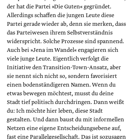
der hat die Partei »Die Guten« gegründet.
Allerdings schaffen die jungen Leute diese
Partei gerade wieder ab, denn sie merken, dass
das Parteiwesen ihrem Selbstverständnis
widerspricht. Solche Prozesse sind spannend.
Auch bei »Jena im Wandel« engagieren sich
viele junge Leute. Eigentlich verfolgt die
Initiative den Transition-Town-Ansatz, aber
sie nennt sich nicht so, sondern favorisiert
einen bodenständigeren Namen. Wenn du
etwas bewegen möchtest, musst du deine
Stadt tief politisch durchdringen. Dann weißt
du: Ich möchte hier leben, diese Stadt
gestalten. Und dann baust du mit informellen
Netzen eine eigene Entscheidungsebene auf,
fast eine Parallelgesellschaft. Das ist sozusagen