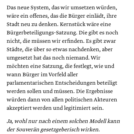
Das neue System, das wir umsetzen würden,
wäre ein offenes, das die Bürger einlädt, ihre
Stadt neu zu denken. Kernstück wäre eine
Bürgerbeteiligungs-Satzung. Die gibt es noch
nicht, die müssen wir erfinden. Es gibt zwar
Städte, die über so etwas nachdenken, aber
umgesetzt hat das noch niemand. Wir
möchten eine Satzung, die festlegt, wie und
wann Bürger im Vorfeld aller
parlamentarischen Entscheidungen beteiligt
werden sollen und müssen. Die Ergebnisse
würden dann von allen politischen Akteuren
akzeptiert werden und legitimiert sein.
Ja, wohl nur nach einem solchen Modell kann
der Souverän gesetzgeberisch wirken.