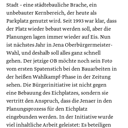
Stadt – eine städtebauliche Brache, ein
unbebauter Kernbereich, der heute als
Parkplatz genutzt wird. Seit 1993 war klar, dass
der Platz wieder bebaut werden soll, aber die
Planungen lagen immer wieder auf Eis. Nun
ist nächstes Jahr in Jena Oberbürgermeister-
Wahl, und deshalb soll alles ganz schnell
gehen. Der jetzige OB möchte noch sein Foto
vom ersten Spatenstich bei den Bauarbeiten in
der heißen Wahlkampf-Phase in der Zeitung
sehen. Die Bürgerinitiative ist nicht gegen
eine Bebauung des Eichplatzes, sondern sie
vertritt den Anspruch, dass die Jenaer in den
Planungsprozess für den Eichplatz
eingebunden werden. In der Initiative wurde
viel inhaltliche Arbeit geleistet: Es beteiligen