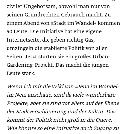
ziviler Ungehorsam, obwohl man nur von
seinen Grundrechten Gebrauch macht. Zu
einem Abend von »Stadt im Wandel« kommen
50 Leute. Die Initiative hat eine eigene
Internetseite, die geben richtig Gas,
umzingeln die etablierte Politik von allen
Seiten. Jetzt starten sie ein großes Urban-
Gardening-Projekt. Das macht die jungen
Leute stark.
Wenn ich mir die Wiki von »Jena im Wandel«
im Netz anschaue, sind da viele wunderbare
Projekte, aber sie sind vor allem auf der Ebene
der Stadtverschönerung und der Kultur. Das
kommt der Politik nicht groß in die Quere.
Wie könnte so eine Initiative auch Zugang zu