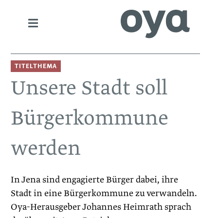
TITELTHEMA
Unsere Stadt soll
Bürgerkommune
werden
In Jena sind engagierte Bürger dabei, ihre
Stadt in eine Bürgerkommune zu verwandeln.
Oya-Herausgeber Johannes Heimrath sprach