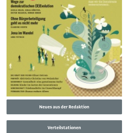
Neues aus der Redaktion
Verteilstationen