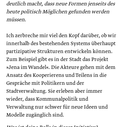
deutlich macht, dass neue Formen jenseits des
heute politisch Möglichen gefunden werden
müssen.
Ich zerbreche mir viel den Kopf darüber, ob wir
innerhalb des bestehenden Systems überhaupt
partizipative Strukturen entwickeln können.
Zum Beispiel gibt es in der Stadt das Projekt
»Jena im Wandel«. Die Akteure gehen mit dem
Ansatz des Kooperierens und Teilens in die
Gespräche mit ­Politikern und der
Stadtverwaltung. Sie erleben aber immer
wieder, dass Kommunalpolitik und
Verwaltung nur schwer für neue Ideen und
Modelle zugänglich sind.