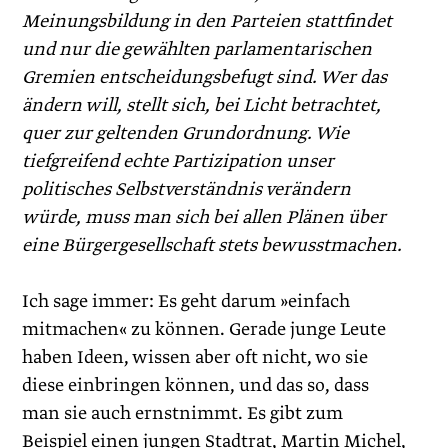
Meinungsbildung in den Parteien stattfindet
und nur die gewählten parlamentarischen
Gremien entscheidungsbefugt sind. Wer das
ändern will, stellt sich, bei Licht betrachtet,
quer zur geltenden Grundordnung. Wie
tiefgreifend echte Partizipation unser
politisches Selbstverständnis verändern
würde, muss man sich bei allen Plänen über
eine Bürgergesellschaft stets bewusstmachen.
Ich sage immer: Es geht darum »einfach
mitmachen« zu können. Gerade junge Leute
haben Ideen, wissen aber oft nicht, wo sie
diese einbringen können, und das so, dass
man sie auch ernstnimmt. Es gibt zum
Beispiel einen jungen Stadtrat, Martin Michel,