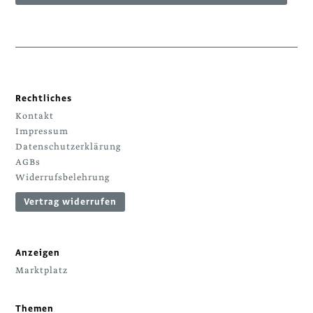
Rechtliches
Kontakt
Impressum
Datenschutzerklärung
AGBs
Widerrufsbelehrung
Vertrag widerrufen
Anzeigen
Marktplatz
Themen