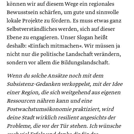
können wir auf diesem Wege ein regionales
Bewusstsein schärfen, um gute und sinnvolle
lokale Projekte zu fördern. Es muss etwas ganz
Selbstverständliches werden, sich auf dieser
Ebene zu engagieren. Unser Slogan heißt
deshalb: »Einfach mitmachen«. Wir müssen ja
nicht nur die politische Landschaft verändern,
sondern vor allem die Bildungslandschaft.
Wenn du solche Ansätze noch mit dem
Subsistenz-Gedanken verkoppelst, mit der Idee
einer Region, die sich weitgehend aus eigenen
Ressourcen nähren kann und eine
Postwachstumsökonomie praktiziert, wird
deine Stadt wirklich resilient angesichts der
Probleme, die vor der Tür stehen. Ich wünsche