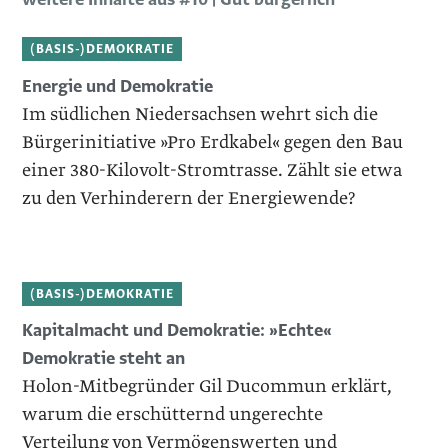
(BASIS-)DEMOKRATIE
Energie und Demokratie
Im südlichen Niedersachsen wehrt sich die
Bürgerinitiative »Pro Erdkabel« gegen den Bau
einer 380-Kilovolt-Stromtrasse. Zählt sie etwa
zu den Verhinderern der Energiewende?
(BASIS-)DEMOKRATIE
Kapitalmacht und Demokratie: »Echte«
Demokratie steht an
Holon-Mitbegründer Gil Ducommun erklärt,
warum die erschütternd ungerechte
Verteilung von Vermögenswerten und