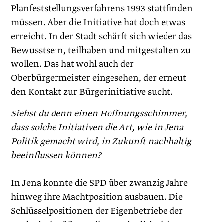
Planfeststellungsverfahrens 1993 stattfinden
müssen. Aber die Initiative hat doch etwas
erreicht. In der Stadt schärft sich wieder das
Bewusstsein, teilhaben und mitgestalten zu
wollen. Das hat wohl auch der
Oberbürgermeister eingesehen, der erneut
den Kontakt zur Bürgerinitiative sucht.
Siehst du denn einen Hoffnungsschimmer,
dass solche Initiativen die Art, wie in Jena
Politik gemacht wird, in Zukunft nachhaltig
beeinflussen können?
In Jena konnte die SPD über zwanzig Jahre
hinweg ihre Machtposition ausbauen. Die
Schlüsselpositionen der Eigenbetriebe der