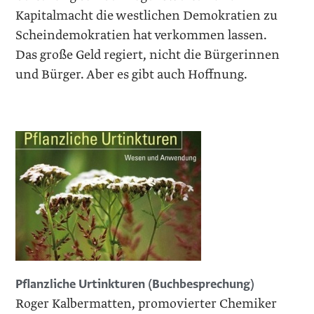
Kapitalmacht die westlichen Demokratien zu
Scheindemokratien hat verkommen lassen.
Das große Geld regiert, nicht die Bürgerinnen
und Bürger. Aber es gibt auch Hoffnung.
Pflanzliche ­Urtinkturen (Buchbesprechung)
Roger Kalbermatten, promovierter Chemiker