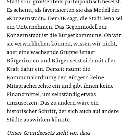
Stadt sind größtenteils parteipolitisch besetzt.
Es scheint, als favorisierten sie das Modell der
»Konzernstadt«. Der OB sagt, die Stadt Jena sei
ein Unternehmen. Das Gegenmodell zur
Konzernstadt ist die Bürgerkommune. Ob wir
sie verwirklichen können, wissen wir nicht,
aber eine wachsende Gruppe Jenaer
Bürgerinnen und Bürger setzt sich mit aller
Kraft dafür ein. Derzeit räumt die
Kommunalordnung den Bürgern keine
Mitspracherechte ein und gibt ihnen keine
Finanzmittel, um selbständig etwas
umzusetzen. Das zu ändern wäre ein
historischer Schritt, der sich auch auf andere
Städte auswirken könnte.
Unser Grundgesetz sieht vor, dass