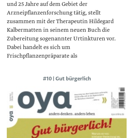
und 25 Jahre auf dem Gebiet der
Arzneipflanzenforschung tätig, stellt
zusammen mit der Therapeutin Hildegard
Kalbermatten in seinem neuen Buch die
Zubereitung sogenannter Urtinkturen vor.
Dabei handelt es sich um
Frischpflanzenpräparate als
#10 | Gut bürgerlich