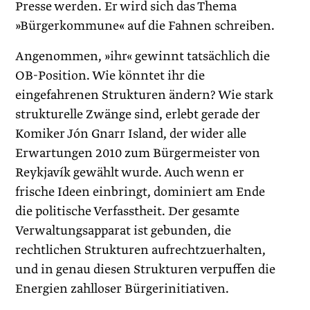
Presse werden. Er wird sich das Thema
»Bürgerkommune« auf die Fahnen schreiben.
Angenommen, »ihr« gewinnt tatsächlich die
OB-Position. Wie könntet ihr die
eingefahrenen Strukturen ändern? Wie stark
strukturelle Zwänge sind, erlebt gerade der
Komiker Jón Gnarr Island, der wider alle
Erwartungen 2010 zum Bürgermeister von
Reykjavík gewählt wurde. Auch wenn er
frische Ideen einbringt, dominiert am Ende
die politische Verfasstheit. Der gesamte
Verwaltungsapparat ist gebunden, die
rechtlichen Strukturen aufrechtzuerhalten,
und in genau diesen Strukturen verpuffen die
Energien zahlloser Bürgerinitiativen.