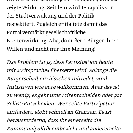
zeigte Wirkung. Seitdem wird Jenapolis von
der Stadtverwaltung und der Politik
respektiert. Zugleich entfaltete damit das
Portal verstärkt gesellschaftliche
Breitenwirkung: Aha, da äußern Bürger ihren
Willen und nicht nur ihre Meinung!
Das Problem ist ja, dass Partizipation heute
mit »Mitsprache« übersetzt wird. Solange die
Bürgerschaft ein bisschen mitredet, sind
Initiativen wie eure willkommen. Aber das ist
zu wenig, es geht ums Mitentscheiden oder gar
Selbst-Entscheiden. Wer echte Partizipation
einfordert, stößt schnell an Grenzen. Es ist
herausfordernd, dass ihr einerseits die
Kommunalpolitik einbezieht und andererseits