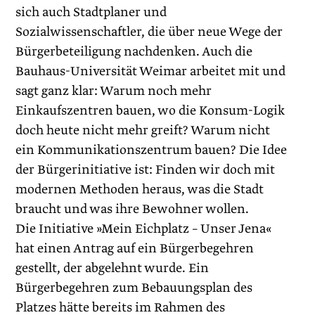
sich auch Stadtplaner und
Sozialwissenschaftler, die über neue Wege der
Bürgerbeteiligung nachdenken. Auch die
Bauhaus-Universität Weimar arbeitet mit und
sagt ganz klar: Warum noch mehr
Einkaufszentren bauen, wo die Konsum-Logik
doch heute nicht mehr greift? Warum nicht
ein Kommunikationszentrum bauen? Die Idee
der Bürger­initiative ist: Finden wir doch mit
modernen Methoden heraus, was die Stadt
braucht und was ihre Bewohner wollen.
Die Initiative »Mein Eichplatz – Unser Jena«
hat einen Antrag auf ein Bürgerbegehren
gestellt, der abgelehnt wurde. Ein
Bürgerbegehren zum Bebauungsplan des
Platzes hätte bereits im Rahmen des