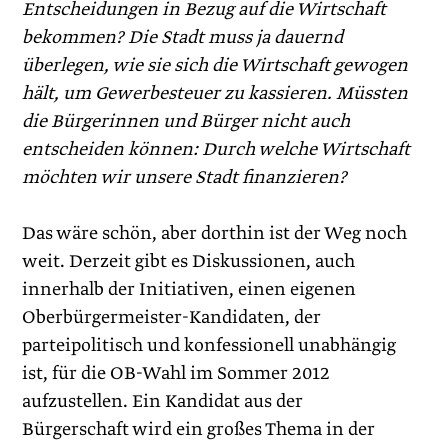
Entscheidungen in Bezug auf die Wirtschaft
bekommen? Die Stadt muss ja dauernd
überlegen, wie sie sich die Wirtschaft gewogen
hält, um Gewerbesteuer zu kassieren. Müssten
die Bürgerinnen und Bürger nicht auch
entscheiden können: Durch welche Wirtschaft
möchten wir unsere Stadt finanzieren?
Das wäre schön, aber dorthin ist der Weg noch
weit. Derzeit gibt es Diskussionen, auch
innerhalb der Initiativen, einen eigenen
Oberbürgermeister-Kandidaten, der
parteipolitisch und konfessionell unabhängig
ist, für die OB-Wahl im Sommer 2012
aufzustellen. Ein Kandidat aus der
Bürgerschaft wird ein großes Thema in der