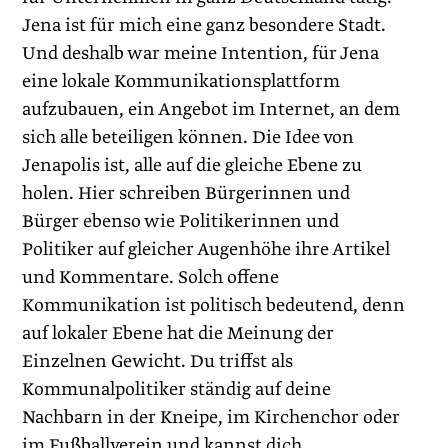
Jena ist für mich eine ganz besondere Stadt.
Und deshalb war meine Intention, für Jena
eine lokale Kommunikationsplattform
aufzubauen, ein Angebot im Internet, an dem
sich alle beteiligen können. Die Idee von
Jenapolis ist, alle auf die gleiche Ebene zu
holen. Hier schreiben Bürgerinnen und
Bürger ebenso wie Politikerinnen und
Politiker auf gleicher Augenhöhe ihre Artikel
und Kommentare. Solch offene
Kommunikation ist politisch bedeutend, denn
auf lokaler Ebene hat die Meinung der
Einzelnen Gewicht. Du triffst als
Kommunalpolitiker ständig auf deine
Nachbarn in der Kneipe, im Kirchenchor oder
im Fußballverein und kannst dich