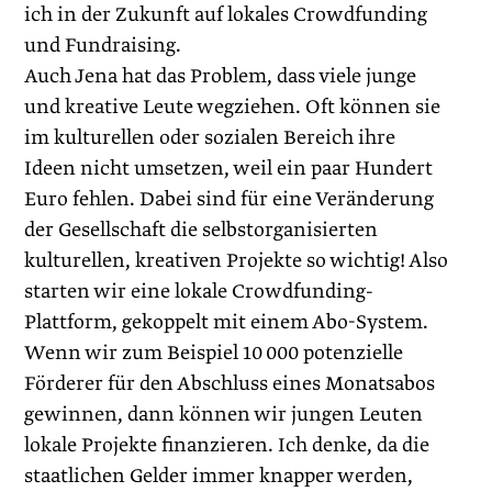
ich in der Zukunft auf lokales Crowdfunding
und Fundraising.
Auch Jena hat das Problem, dass viele junge
und kreative Leute wegziehen. Oft können sie
im kulturellen oder sozialen Bereich ihre
Ideen nicht umsetzen, weil ein paar Hundert
Euro fehlen. Dabei sind für eine Veränderung
der Gesellschaft die selbstorganisierten
kulturellen, kreativen Projekte so wichtig! Also
starten wir eine lokale Crowdfunding-
Plattform, gekoppelt mit einem Abo-System.
Wenn wir zum Beispiel 10 000 potenzielle
Förderer für den Abschluss eines Monatsabos
gewinnen, dann können wir jungen Leuten
lokale Projekte finanzieren. Ich denke, da die
staatlichen Gelder immer knapper werden,