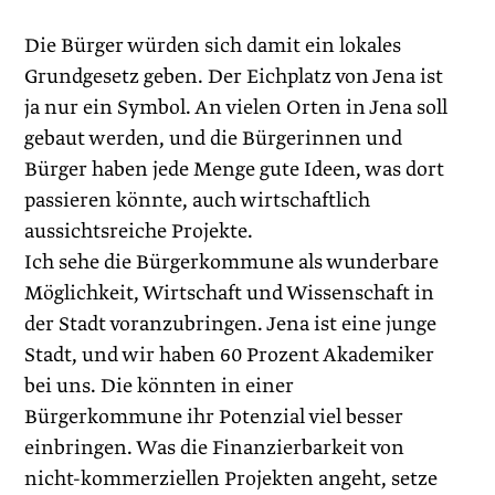
Die Bürger würden sich damit ein lokales
Grundgesetz geben. Der Eichplatz von Jena ist
ja nur ein Symbol. An vielen Orten in Jena soll
gebaut werden, und die Bürgerinnen und
Bürger haben jede Menge gute Ideen, was dort
passieren könnte, auch wirtschaftlich
aussichtsreiche Projekte.
Ich sehe die Bürgerkommune als wunderbare
Möglichkeit, Wirtschaft und Wissenschaft in
der Stadt voranzubringen. Jena ist eine junge
Stadt, und wir haben 60 Prozent Akademiker
bei uns. Die könnten in einer
Bürgerkommune ihr Potenzial viel besser
einbringen. Was die Finanzierbarkeit von
nicht-kommerziellen Projekten angeht, setze