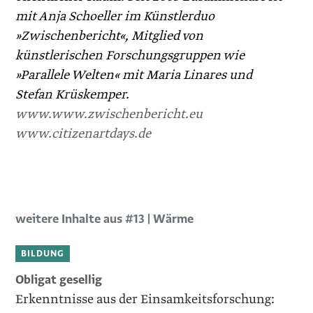
mit Anja Schoeller im Künstlerduo
»Zwischenbericht«, Mitglied von
künstlerischen Forschungsgruppen wie
»Parallele Welten« mit Maria Linares und
Stefan Krüskemper.
www.www.zwischenbericht.eu
www.citizenartdays.de
weitere Inhalte aus #13 | Wärme
BILDUNG
Obligat gesellig
Erkenntnisse aus der Einsamkeitsforschung: