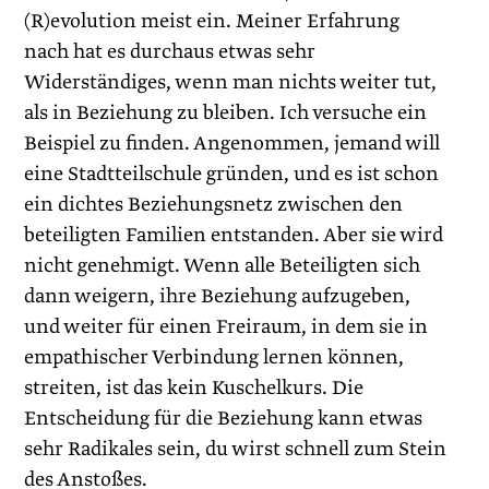
(R)evolution meist ein. Meiner Erfahrung
nach hat es durchaus etwas sehr
Widerständiges, wenn man nichts weiter tut,
als in Beziehung zu bleiben. Ich versuche ein
Beispiel zu finden. Angenommen, jemand will
eine Stadtteilschule gründen, und es ist schon
ein dichtes Beziehungsnetz zwischen den
beteiligten Familien entstanden. Aber sie wird
nicht genehmigt. Wenn alle Beteiligten sich
dann weigern, ihre Beziehung aufzugeben,
und weiter für einen Freiraum, in dem sie in
empathischer Verbindung lernen können,
streiten, ist das kein Kuschelkurs. Die
Entscheidung für die Beziehung kann etwas
sehr Radikales sein, du wirst schnell zum Stein
des Anstoßes.