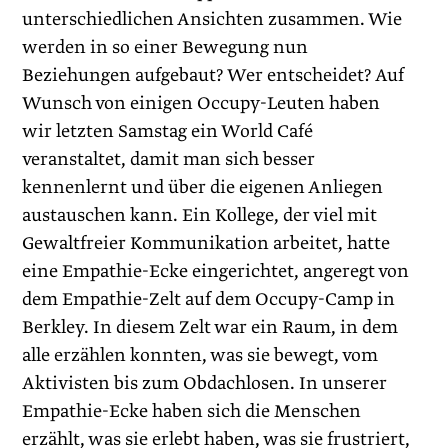
unterschiedlichen Ansichten zusammen. Wie
werden in so einer Bewegung nun
Beziehungen aufgebaut? Wer entscheidet? Auf
Wunsch von einigen Occupy-Leuten haben
wir letzten Samstag ein World Café
veranstaltet, damit man sich besser
kennenlernt und über die eigenen Anliegen
austauschen kann. Ein Kollege, der viel mit
Gewaltfreier Kommunikation arbeitet, hatte
eine Empathie-Ecke eingerichtet, angeregt von
dem Empathie-Zelt auf dem Occupy-Camp in
Berkley. In diesem Zelt war ein Raum, in dem
alle erzählen konnten, was sie bewegt, vom
Aktivisten bis zum Obdachlosen. In unserer
Empathie-Ecke haben sich die Menschen
erzählt, was sie erlebt haben, was sie frustriert,