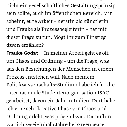
nicht ein gesellschaftliches Gestaltungsprinzip
sein sollte, auch im öffentlichen Bereich. Mir
scheint, eure Arbeit – Kerstin als Künstlerin
und Frauke als Prozessbegleiterin – hat mit
dieser Frage zu tun. Mögt ihr zum Einstieg
davon erzählen?
Frauke Godat
In meiner Arbeit geht es oft
um Chaos und Ordnung – um die Frage, was
aus den Beziehungen der Menschen in einem
Prozess entstehen will. Nach meinem
Politikwissenschafts-Studium habe ich für die
internationale Studentenorganisation ISAC
gearbeitet, davon ein Jahr in Indien. Dort habe
ich eine sehr kreative Phase von Chaos und
Ordnung erlebt, was prägend war. Daraufhin
war ich zweieinhalb Jahre bei Greenpeace