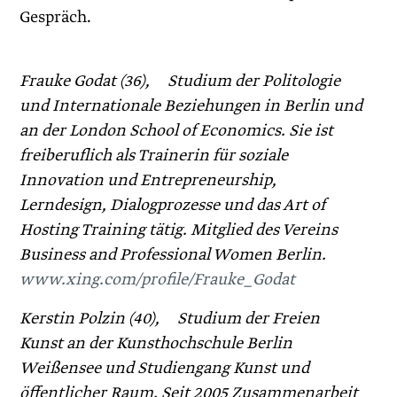
Gespräch.
Frauke Godat (36), Studium der Politologie
und Internationale Beziehungen in Berlin und
an der London School of Economics. Sie ist
freiberuflich als Trainerin für soziale
Innovation und Entrepreneurship,
Lerndesign, Dialogprozesse und das Art of
Hosting Training tätig. Mitglied des Vereins
Business and Professional Women Berlin.
www.xing.com/profile/Frauke_Godat
Kerstin Polzin (40), Studium der Freien
Kunst an der Kunsthochschule Berlin
Weißensee und Studiengang Kunst und
öffentlicher Raum. Seit 2005 Zusammenarbeit