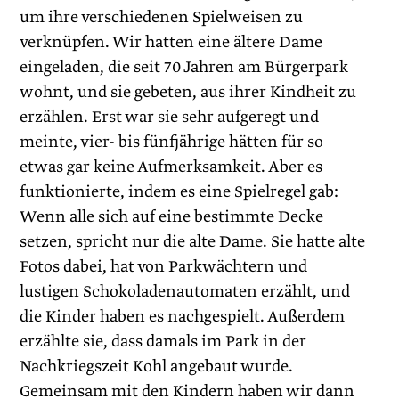
um ihre verschiedenen Spielweisen zu
verknüpfen. Wir hatten eine ältere Dame
eingeladen, die seit 70 Jahren am Bürgerpark
wohnt, und sie gebeten, aus ihrer Kindheit zu
erzählen. Erst war sie sehr aufgeregt und
meinte, vier- bis fünfjährige hätten für so
etwas gar keine Aufmerksamkeit. Aber es
funktionierte, indem es eine Spielregel gab:
Wenn alle sich auf eine bestimmte Decke
setzen, spricht nur die alte Dame. Sie hatte alte
Fotos dabei, hat von Parkwächtern und
lustigen Schokoladenautomaten erzählt, und
die Kinder haben es nachgespielt. Außerdem
erzählte sie, dass damals im Park in der
Nachkriegszeit Kohl angebaut wurde.
Gemeinsam mit den Kindern haben wir dann