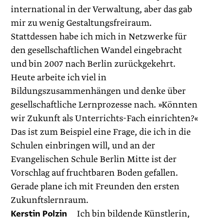
international in der Verwaltung, aber das gab
mir zu wenig Gestaltungsfreiraum.
Stattdessen habe ich mich in Netzwerke für
den gesellschaftlichen Wandel eingebracht
und bin 2007 nach Berlin zurückgekehrt.
Heute arbeite ich viel in
Bildungszusammenhängen und denke über
gesellschaftliche Lernprozesse nach. »Könnten
wir Zukunft als Unterrichts-Fach einrichten?«
Das ist zum Beispiel eine Frage, die ich in die
Schulen einbringen will, und an der
Evangelischen Schule Berlin Mitte ist der
Vorschlag auf fruchtbaren Boden gefallen.
Gerade plane ich mit Freunden den ersten
Zukunftslernraum.
Kerstin Polzin
Ich bin bildende Künstlerin,