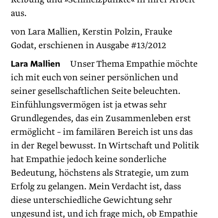
aus.
von Lara Mallien, Kerstin Polzin, Frauke
Godat, erschienen in Ausgabe #13/2012
Lara Mallien
Unser Thema Empathie möchte
ich mit euch von seiner persönlichen und
seiner gesellschaftlichen Seite beleuchten.
Einfühlungsvermögen ist ja etwas sehr
Grundlegendes, das ein Zusammenleben erst
ermöglicht – im familären Bereich ist uns das
in der Regel bewusst. In Wirtschaft und Politik
hat Empathie jedoch keine sonderliche
Bedeutung, höchstens als Strategie, um zum
Erfolg zu gelangen. Mein Verdacht ist, dass
diese unterschiedliche Gewichtung sehr
ungesund ist, und ich frage mich, ob Empathie