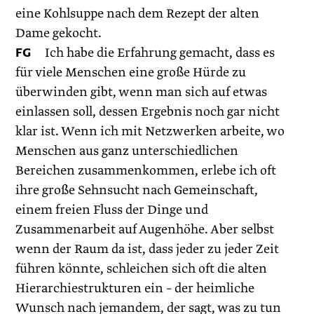
eine Kohlsuppe nach dem Rezept der alten
Dame gekocht.
FG
Ich habe die Erfahrung gemacht, dass es
für viele Menschen eine große Hürde zu
überwinden gibt, wenn man sich auf etwas
einlassen soll, dessen Ergebnis noch gar nicht
klar ist. Wenn ich mit Netzwerken arbeite, wo
Menschen aus ganz unterschiedlichen
Bereichen zusammenkommen, erlebe ich oft
ihre große Sehnsucht nach Gemeinschaft,
einem freien Fluss der Dinge und
Zusammenarbeit auf Augenhöhe. Aber selbst
wenn der Raum da ist, dass jeder zu jeder Zeit
führen könnte, schleichen sich oft die alten
Hierarchiestrukturen ein – der heimliche
Wunsch nach jemandem, der sagt, was zu tun