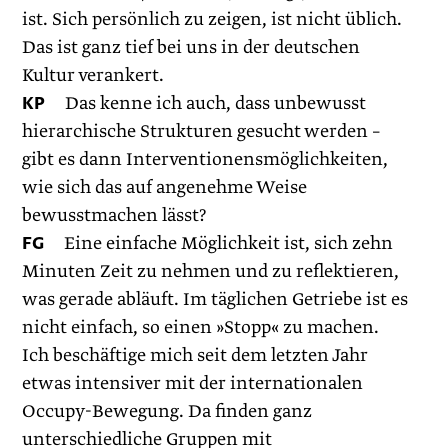
ist. Sich persönlich zu zeigen, ist nicht üblich.
Das ist ganz tief bei uns in der deutschen
Kultur verankert.
KP
Das kenne ich auch, dass unbewusst
hierarchische Strukturen gesucht werden –
gibt es dann Interventionensmöglichkeiten,
wie sich das auf angenehme Weise
bewusstmachen lässt?
FG
Eine einfache Möglichkeit ist, sich zehn
Minuten Zeit zu nehmen und zu reflektieren,
was gerade abläuft. Im täglichen Getriebe ist es
nicht einfach, so einen »Stopp« zu machen.
Ich beschäftige mich seit dem letzten Jahr
etwas intensiver mit der internationalen
Occupy-Bewegung. Da finden ganz
unterschiedliche Gruppen mit