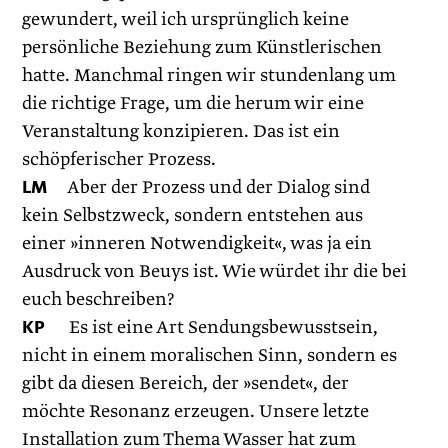
gewundert, weil ich ursprünglich keine
persönliche Beziehung zum Künstlerischen
hatte. Manchmal ringen wir stundenlang um
die richtige Frage, um die herum wir eine
Veranstaltung konzipieren. Das ist ein
schöpferischer Prozess.
LM
Aber der Prozess und der Dialog sind
kein Selbstzweck, sondern entstehen aus
einer »inneren Notwendigkeit«, was ja ein
Ausdruck von Beuys ist. Wie würdet ihr die bei
euch beschreiben?
KP
Es ist eine Art Sendungsbewusstsein,
nicht in einem moralischen Sinn, sondern es
gibt da diesen Bereich, der »sendet«, der
möchte Resonanz erzeugen. Unsere letzte
Installation zum Thema Wasser hat zum