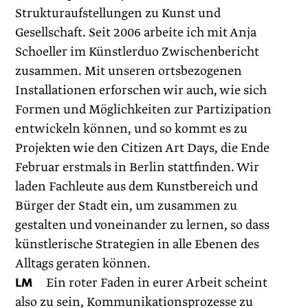
Strukturaufstellungen zu Kunst und
Gesellschaft. Seit 2006 arbeite ich mit Anja
Schoeller im Künstlerduo Zwischenbericht
zusammen. Mit unseren ortsbezogenen
Installationen erforschen wir auch, wie sich
Formen und Möglichkeiten zur Partizipation
entwickeln können, und so kommt es zu
Projekten wie den Citizen Art Days, die Ende
Februar erstmals in Berlin stattfinden. Wir
laden Fachleute aus dem Kunstbereich und
Bürger der Stadt ein, um zusammen zu
gestalten und voneinander zu lernen, so dass
künstlerische Strategien in alle Ebenen des
Alltags geraten können.
LM
Ein roter Faden in eurer Arbeit scheint
also zu sein, Kommunikationsprozesse zu