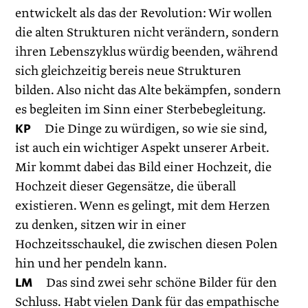
entwickelt als das der Revolution: Wir wollen
die alten Strukturen nicht verändern, sondern
ihren Lebenszyklus würdig beenden, während
sich gleichzeitig bereis neue Strukturen
bilden. Also nicht das Alte bekämpfen, sondern
es begleiten im Sinn einer Sterbebegleitung.
KP
Die Dinge zu würdigen, so wie sie sind,
ist auch ein wichtiger Aspekt unserer Arbeit.
Mir kommt dabei das Bild einer Hochzeit, die
Hochzeit dieser Gegensätze, die überall
existieren. Wenn es gelingt, mit dem Herzen
zu denken, sitzen wir in einer
Hochzeitsschaukel, die zwischen diesen Polen
hin und her pendeln kann.
LM
Das sind zwei sehr schöne Bilder für den
Schluss. Habt vielen Dank für das empathische