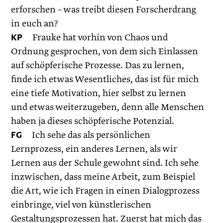
erforschen – was treibt diesen Forscherdrang
in euch an?
KP
Frauke hat vorhin von Chaos und
Ordnung gesprochen, von dem sich Einlassen
auf schöpferische Prozesse. Das zu lernen,
finde ich etwas Wesentliches, das ist für mich
eine tiefe Motivation, hier selbst zu lernen
und etwas weiterzugeben, denn alle Menschen
haben ja dieses schöpferische Potenzial.
FG
Ich sehe das als persönlichen
Lernprozess, ein anderes Lernen, als wir
Lernen aus der Schule gewohnt sind. Ich sehe
inzwischen, dass meine Arbeit, zum Beispiel
die Art, wie ich Fragen in einen ­Dialogprozess
einbringe, viel von künstlerischen
Gestaltungsprozessen hat. Zuerst hat mich das