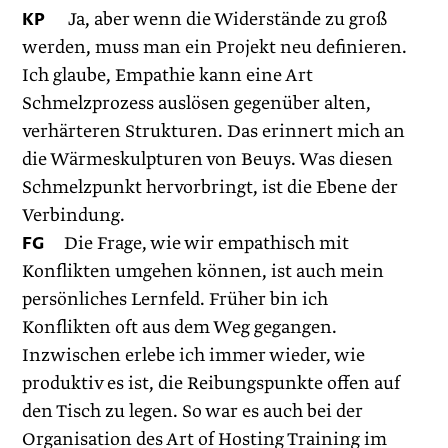
KP
Ja, aber wenn die Widerstände zu groß
werden, muss man ein Projekt neu definieren.
Ich glaube, Empathie kann eine Art
Schmelzprozess auslösen gegenüber alten,
verhärteren Strukturen. Das erinnert mich an
die Wärmeskulpturen von Beuys. Was diesen
Schmelzpunkt hervorbringt, ist die Ebene der
Verbindung.
FG
Die Frage, wie wir empathisch mit
Konflikten umgehen können, ist auch mein
persönliches Lernfeld. Früher bin ich
Konflikten oft aus dem Weg gegangen.
Inzwischen erlebe ich immer wieder, wie
produktiv es ist, die Reibungspunkte offen auf
den Tisch zu legen. So war es auch bei der
Organisation des Art of Hosting Training im