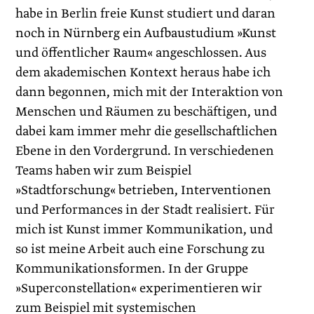
habe in Berlin freie Kunst studiert und daran
noch in Nürnberg ein Aufbaustudium »Kunst
und öffentlicher Raum« angeschlossen. Aus
dem akademischen Kontext heraus habe ich
dann begonnen, mich mit der Interaktion von
Menschen und Räumen zu beschäftigen, und
dabei kam immer mehr die gesellschaftlichen
Ebene in den Vordergrund. In verschiedenen
Teams haben wir zum Beispiel
»Stadtforschung« betrieben, Interventionen
und Performances in der Stadt realisiert. Für
mich ist Kunst immer Kommunikation, und
so ist meine Arbeit auch eine Forschung zu
Kommunikationsformen. In der Gruppe
»Superconstellation« experimentieren wir
zum Beispiel mit systemischen