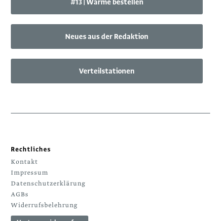
#13 | Wärme bestellen
Neues aus der Redaktion
Verteilstationen
Rechtliches
Kontakt
Impressum
Datenschutzerklärung
AGBs
Widerrufsbelehrung