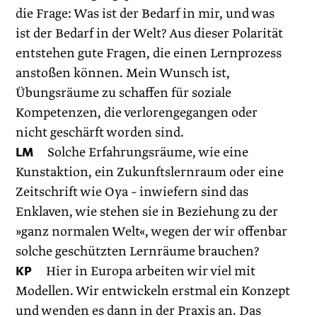
die Frage: Was ist der Bedarf in mir, und was
ist der Bedarf in der Welt? Aus dieser Polarität
entstehen gute Fragen, die einen Lernprozess
anstoßen können. Mein Wunsch ist,
Übungsräume zu schaffen für soziale
Kompetenzen, die verlorengegangen oder
nicht geschärft worden sind.
LM
Solche Erfahrungsräume, wie eine
Kunstaktion, ein Zukunftslernraum oder eine
Zeitschrift wie Oya – inwiefern sind das
Enklaven, wie stehen sie in Beziehung zu der
»ganz normalen Welt«, wegen der wir offenbar
solche geschützten Lernräume brauchen?
KP
Hier in Europa arbeiten wir viel mit
Modellen. Wir entwickeln erstmal ein Konzept
und wenden es dann in der Praxis an. Das