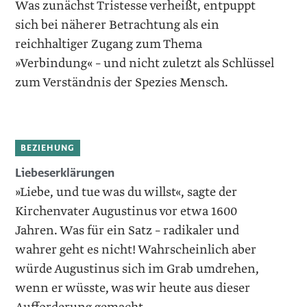
Was zunächst Tristesse verheißt, entpuppt
sich bei näherer Betrachtung als ein
reichhaltiger Zugang zum Thema
»Verbindung« – und nicht zuletzt als Schlüssel
zum Verständnis der Spezies Mensch.
BEZIEHUNG
Liebeserklärungen
»Liebe, und tue was du willst«, sagte der
Kirchenvater Augustinus vor etwa 1600
Jahren. Was für ein Satz – radikaler und
wahrer geht es nicht! Wahrscheinlich aber
würde Augustinus sich im Grab umdrehen,
wenn er wüsste, was wir heute aus dieser