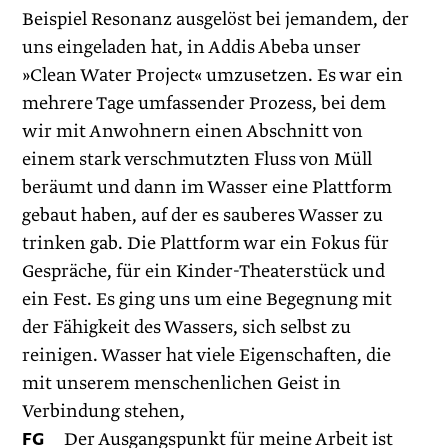
Beispiel Resonanz ausgelöst bei jemandem, der
uns eingeladen hat, in Addis Abeba unser
»Clean Water Project« umzusetzen. Es war ein
mehrere Tage umfassender Prozess, bei dem
wir mit Anwohnern einen Abschnitt von
einem stark verschmutzten Fluss von Müll
beräumt und dann im Wasser eine Plattform
gebaut haben, auf der es sauberes Wasser zu
trinken gab. Die Plattform war ein Fokus für
Gespräche, für ein Kinder-Theaterstück und
ein Fest. Es ging uns um eine Begegnung mit
der Fähigkeit des Wassers, sich selbst zu
reinigen. Wasser hat viele Eigenschaften, die
mit unserem menschenlichen Geist in
Verbindung stehen,
FG
Der Ausgangspunkt für meine Arbeit ist