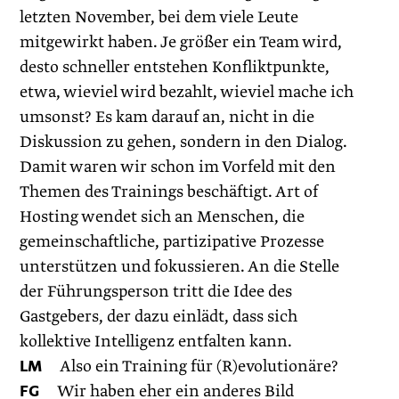
letzten November, bei dem viele Leute
mitgewirkt haben. Je größer ein Team wird,
desto schneller entstehen Konfliktpunkte,
etwa, wieviel wird bezahlt, wieviel mache ich
umsonst? Es kam darauf an, nicht in die
Diskussion zu gehen, sondern in den Dialog.
Damit waren wir schon im Vorfeld mit den
Themen des Trainings beschäftigt. Art of
Hosting wendet sich an Menschen, die
gemeinschaftliche, partizipative Prozesse
unterstützen und fokussieren. An die Stelle
der Führungsperson tritt die Idee des
Gastgebers, der dazu einlädt, dass sich
kollektive Intelligenz entfalten kann.
LM
Also ein Training für (R)evolutionäre?
FG
Wir haben eher ein anderes Bild