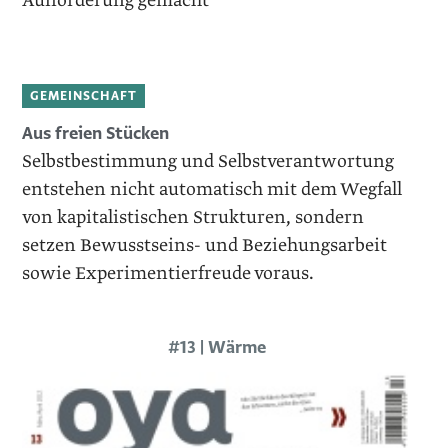
Aufforderung gemacht
GEMEINSCHAFT
Aus freien Stücken
Selbstbestimmung und Selbstverantwortung
entstehen nicht automatisch mit dem Wegfall
von kapitalistischen Strukturen, sondern
setzen Bewusstseins- und Beziehungsarbeit
sowie Experimentierfreude voraus.
#13 | Wärme