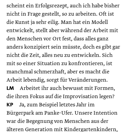
scheint ein Erfolgsrezept, auch ich habe bisher
nicht in Frage gestellt, so zu arbeiten. Oft ist
die Kunst ja sehr eilig. Man hat ein Modell
entwickelt, stellt aber während der Arbeit mit
den Menschen vor Ort fest, dass alles ganz
anders konzipiert sein müsste, doch es gibt gar
nicht die Zeit, alles neu zu entwickeln. Sich
mit so einer Situation zu konfrontieren, ist
manchmal schmerzhaft, aber es macht die
Arbeit lebendig, sorgt für Veränderungen.
LM
Arbeitet ihr auch bewusst mit Formen,
die ihren Fokus auf die Improvisation legen?
KP
Ja, zum Beispiel letztes Jahr im
Bürgerpark am Panke-Ufer. Unsere Intention
war die Begegnung von Menschen aus der
älteren Generation mit Kindergartenkindern,