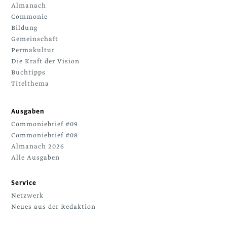
Almanach
Commonie
Bildung
Gemeinschaft
Permakultur
Die Kraft der Vision
Buchtipps
Titelthema
Ausgaben
Commoniebrief #09
Commoniebrief #08
Almanach 2026
Alle Ausgaben
Service
Netzwerk
Neues aus der Redaktion