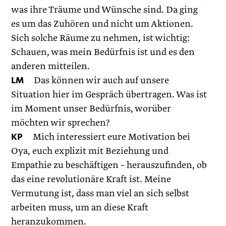
was ihre Träume und Wünsche sind. Da ging
es um das Zuhören und nicht um Aktionen.
Sich solche Räume zu nehmen, ist wichtig:
Schauen, was mein Bedürfnis ist und es den
anderen mitteilen.
LM
Das können wir auch auf unsere
Situation hier im Gespräch übertragen. Was ist
im Moment unser Bedürfnis, worüber
möchten wir sprechen?
KP
Mich interessiert eure Motivation bei
Oya, euch explizit mit Beziehung und
Empathie zu beschäftigen – herauszufinden, ob
das eine revolutionäre Kraft ist. Meine
Vermutung ist, dass man viel an sich selbst
arbeiten muss, um an diese Kraft
heranzukommen.