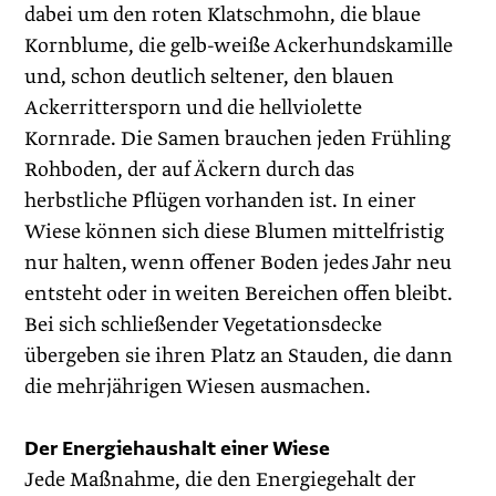
dabei um den roten Klatschmohn, die blaue
Kornblume, die gelb-weiße Ackerhundskamille
und, schon deutlich seltener, den blauen
Ackerrittersporn und die hellviolette
Kornrade. Die Samen brauchen jeden Frühling
Rohboden, der auf Äckern durch das
herbstliche Pflügen vorhanden ist. In einer
Wiese können sich diese Blumen mittelfristig
nur halten, wenn offener Boden jedes Jahr neu
entsteht oder in weiten Bereichen offen bleibt.
Bei sich schließender Vegetationsdecke
übergeben sie ihren Platz an Stauden, die dann
die mehrjährigen Wiesen ausmachen.
Der Energiehaushalt einer Wiese
Jede Maßnahme, die den Energiegehalt der