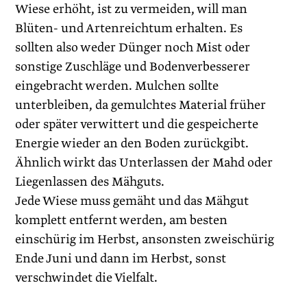
Wiese erhöht, ist zu vermeiden, will man
Blüten- und Artenreichtum erhalten. Es
sollten also weder Dünger noch Mist oder
sonstige Zuschläge und Bodenverbesserer
eingebracht werden. Mulchen sollte
unterbleiben, da gemulchtes Material früher
oder später verwittert und die gespeicherte
Energie wieder an den Boden zurückgibt.
Ähnlich wirkt das Unterlassen der Mahd oder
Liegenlassen des Mähguts.
Jede Wiese muss gemäht und das Mähgut
komplett entfernt werden, am besten
einschürig im Herbst, ansonsten zweischürig
Ende Juni und dann im Herbst, sonst
verschwindet die Vielfalt.