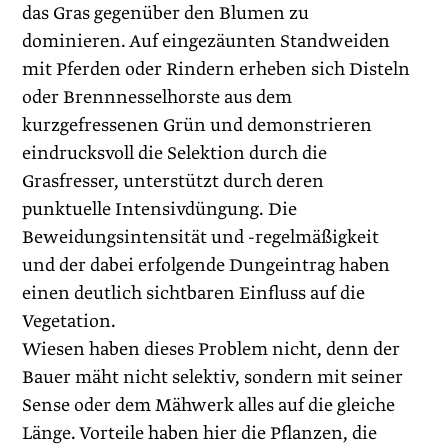
das Gras gegenüber den Blumen zu
dominieren. Auf eingezäunten Standweiden
mit Pferden oder Rindern erheben sich Disteln
oder Brennnesselhorste aus dem
kurzgefressenen Grün und demonstrieren
eindrucksvoll die Selektion durch die
Grasfresser, unterstützt durch deren
punktuelle Intensivdüngung. Die
Beweidungsintensität und -regelmäßigkeit
und der dabei erfolgende Dungeintrag haben
einen deutlich sichtbaren Einfluss auf die
Vegetation.
Wiesen haben dieses Problem nicht, denn der
Bauer mäht nicht selektiv, sondern mit seiner
Sense oder dem Mähwerk alles auf die gleiche
Länge. Vorteile haben hier die Pflanzen, die