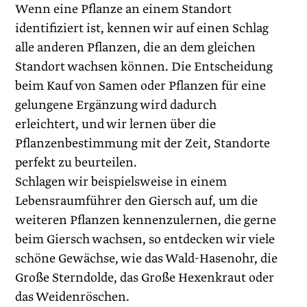
Wenn eine Pflanze an einem Standort
identifiziert ist, kennen wir auf einen Schlag
alle anderen Pflanzen, die an dem gleichen
Standort wachsen können. Die Entscheidung
beim Kauf von Samen oder Pflanzen für eine
gelungene Ergänzung wird dadurch
erleichtert, und wir lernen über die
Pflanzenbestimmung mit der Zeit, Standorte
perfekt zu beurteilen.
Schlagen wir beispielsweise in einem
Lebensraumführer den Giersch auf, um die
weiteren Pflanzen kennenzulernen, die gerne
beim Giersch wachsen, so entdecken wir viele
schöne Gewächse, wie das Wald-Hasenohr, die
Große Sterndolde, das Große Hexenkraut oder
das Weidenröschen.