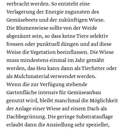
verbracht werden. So entsteht eine
Verlagerung der Energie zugunsten des
Gemüsebeets und der zukünftigen Wiese.
Die Blumenwiese sollte von der Weide
abgezäunt sein, so dass keine Tiere selektiv
fressen oder punktuell düngen und auf diese
Weise die Vegetation beeinflussen. Die Wiese
muss mindestens einmal im Jahr gemäht
werden, das Heu kann dann als Tierfutter oder
als Mulchmaterial verwendet werden.
Wenn die zur Verfügung stehende
Gartenfläche intensiv für Gemüseanbau
genutzt wird, bleibt manchmal die Möglichkeit
der Anlage einer Wiese auf einem Dach als
Dachbegrünung. Die geringe Substratauf­lage
erlaubt dann die Ansiedlung sehr spezieller,