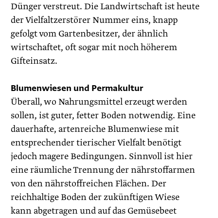
Dünger verstreut. Die Landwirtschaft ist heute
der Vielfaltzerstörer Nummer eins, knapp
gefolgt vom Gartenbesitzer, der ähnlich
wirtschaftet, oft sogar mit noch höherem
Gifteinsatz.
Blumenwiesen und Permakultur
Überall, wo Nahrungsmittel erzeugt werden
sollen, ist guter, fetter Boden notwendig. Eine
dauerhafte, artenreiche Blumenwiese mit
entsprechender tierischer Vielfalt benötigt
jedoch magere Bedingungen. Sinnvoll ist hier
eine räumliche Trennung der nährstoffarmen
von den nährstoffreichen Flächen. Der
reichhaltige Boden der zukünftigen Wiese
kann abgetragen und auf das Gemüsebeet