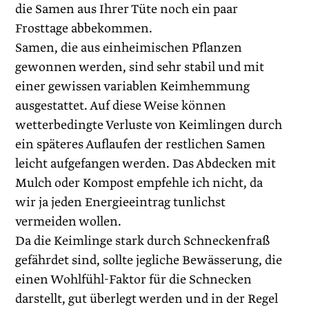
die Samen aus Ihrer Tüte noch ein paar
Frosttage abbekommen.
Samen, die aus einheimischen Pflanzen
gewonnen werden, sind sehr stabil und mit
einer gewissen variablen Keimhemmung
ausgestattet. Auf diese Weise können
wetterbedingte Verluste von Keimlingen durch
ein späteres Auflaufen der restlichen Samen
leicht aufgefangen werden. Das Abdecken mit
Mulch oder Kompost empfehle ich nicht, da
wir ja jeden Energieeintrag tunlichst
vermeiden wollen.
Da die Keimlinge stark durch Schneckenfraß
gefährdet sind, sollte jegliche Bewässerung, die
einen Wohlfühl-Faktor für die Schnecken
darstellt, gut überlegt werden und in der Regel