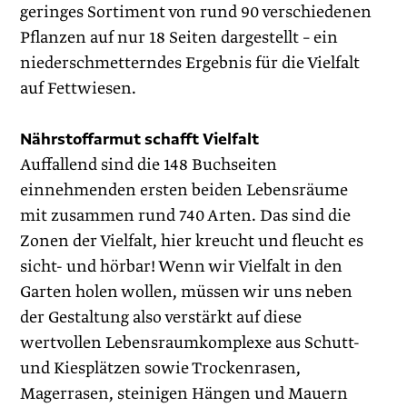
geringes Sortiment von rund 90 verschiedenen
Pflanzen auf nur 18 Seiten dargestellt – ein
niederschmetterndes Ergebnis für die Vielfalt
auf Fettwiesen.
Nährstoffarmut schafft Vielfalt
Auffallend sind die 148 Buchseiten
einnehmenden ersten beiden Lebensräume
mit zusammen rund 740 Arten. Das sind die
Zonen der Vielfalt, hier kreucht und fleucht es
sicht- und hörbar! Wenn wir Vielfalt in den
Garten holen wollen, müssen wir uns neben
der Gestaltung also verstärkt auf diese
wertvollen Lebensraumkomplexe aus Schutt-
und Kiesplätzen sowie Trockenrasen,
Magerrasen, steinigen Hängen und Mauern