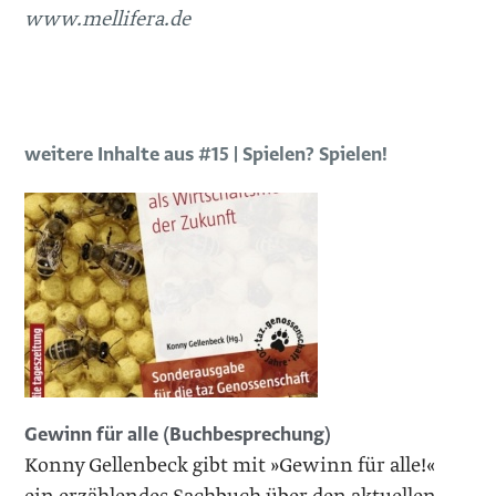
www.mellifera.de
weitere Inhalte aus #15 | Spielen? Spielen!
Gewinn für alle (Buchbesprechung)
Konny Gellenbeck gibt mit »Gewinn für alle!«