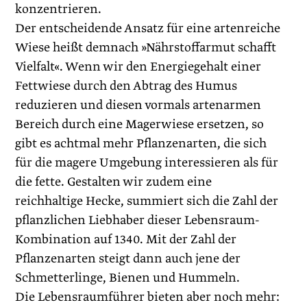
konzentrieren.
Der entscheidende Ansatz für eine artenreiche
Wiese heißt demnach »Nährstoffarmut schafft
Vielfalt«. Wenn wir den Energiegehalt einer
Fettwiese durch den Abtrag des Humus
reduzieren und diesen vormals artenarmen
Bereich durch eine Magerwiese ersetzen, so
gibt es achtmal mehr Pflanzenarten, die sich
für die magere Umgebung interessieren als für
die fette. Gestalten wir zudem eine
reichhaltige Hecke, summiert sich die Zahl der
pflanzlichen Liebhaber dieser Lebensraum-
Kombination auf 1340. Mit der Zahl der
Pflanzenarten steigt dann auch jene der
Schmetterlinge, Bienen und Hummeln.
Die Lebensraumführer bieten aber noch mehr: