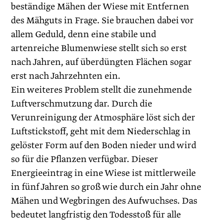
beständige Mähen der Wiese mit Entfernen
des Mähguts in Frage. Sie brauchen dabei vor
allem Geduld, denn eine stabile und
artenreiche Blumenwiese stellt sich so erst
nach Jahren, auf überdüngten Flächen sogar
erst nach Jahrzehnten ein.
Ein weiteres Problem stellt die zunehmende
Luftverschmutzung dar. Durch die
Verunreinigung der Atmosphäre löst sich der
Luftstickstoff, geht mit dem Niederschlag in
gelöster Form auf den Boden nieder und wird
so für die Pflanzen verfügbar. Dieser
Energieeintrag in eine Wiese ist mittlerweile
in fünf Jahren so groß wie durch ein Jahr ohne
Mähen und Wegbringen des Aufwuchses. Das
bedeutet langfristig den Todesstoß für alle