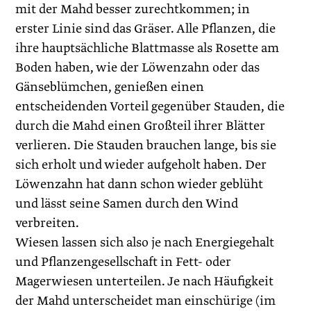
mit der Mahd besser zurechtkommen; in
erster Linie sind das Gräser. Alle Pflanzen, die
ihre hauptsächliche Blattmasse als Rosette am
Boden haben, wie der Löwenzahn oder das
Gänseblümchen, genießen einen
entscheidenden Vorteil gegenüber Stauden, die
durch die Mahd einen Großteil ihrer Blätter
verlieren. Die Stauden brauchen lange, bis sie
sich erholt und wieder aufgeholt haben. Der
Löwenzahn hat dann schon wieder geblüht
und lässt seine Samen durch den Wind
verbreiten.
Wiesen lassen sich also je nach Energiegehalt
und Pflanzengesellschaft in Fett- oder
Magerwiesen unterteilen. Je nach Häufigkeit
der Mahd unterscheidet man einschürige (im