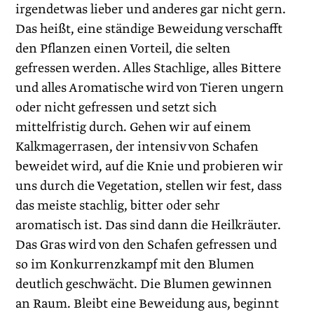
irgendetwas lieber und anderes gar nicht gern.
Das heißt, eine ständige Beweidung verschafft
den Pflanzen einen Vorteil, die selten
gefressen werden. Alles Stachlige, alles Bittere
und alles Aromatische wird von Tieren ungern
oder nicht gefressen und setzt sich
mittelfristig durch. Gehen wir auf einem
Kalkmagerrasen, der intensiv von Schafen
beweidet wird, auf die Knie und probieren wir
uns durch die Vegetation, stellen wir fest, dass
das meiste stachlig, bitter oder sehr
aromatisch ist. Das sind dann die Heilkräuter.
Das Gras wird von den Schafen gefressen und
so im Konkurrenzkampf mit den Blumen
deutlich geschwächt. Die Blumen gewinnen
an Raum. Bleibt eine Beweidung aus, beginnt