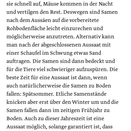
sie schnell auf, Mäuse kommen in der Nacht
und vertilgen den Rest. Deswegen sind Samen
nach dem Aussäen auf die vorbereitete
Rohbodenfläche leicht einzurechen und
möglicherweise anzutreten. Alternativ kann
man nach der abgeschlossenen Aussaat mit
einer Schaufel im Schwung etwas Sand
auftragen. Die Samen sind dann bedeckt und
für die Tiere viel schwieriger aufzuspüren. Die
beste Zeit für eine Aussaat ist dann, wenn
auch natürlicherweise die Samen zu Boden
fallen: Spätsommer. Etliche Samenstände
knicken aber erst über den Winter um und die
Samen fallen dann im zeitigen Frühjahr zu
Boden. Auch zu dieser Jahreszeit ist eine
Aussaat möglich, solange garantiert ist, dass