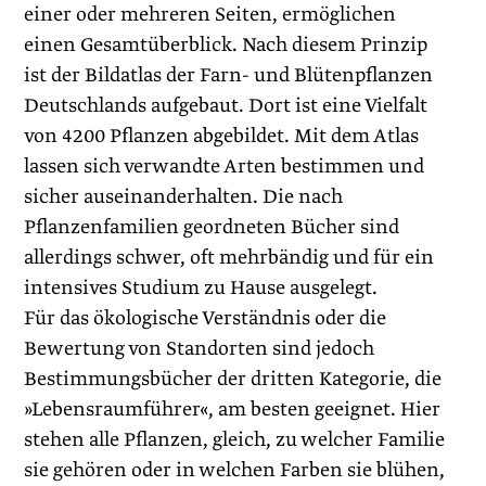
einer oder mehreren Seiten, ermöglichen
einen Gesamtüberblick. Nach diesem Prinzip
ist der Bildatlas der Farn- und Blütenpflanzen
Deutschlands aufgebaut. Dort ist eine Vielfalt
von 4200 Pflanzen abgebildet. Mit dem Atlas
lassen sich verwandte Arten bestimmen und
sicher auseinanderhalten. Die nach
Pflanzenfamilien geordneten Bücher sind
allerdings schwer, oft mehrbändig und für ein
intensives Studium zu Hause ausgelegt.
Für das ökologische Verständnis oder die
Bewertung von Standorten sind jedoch
Bestimmungsbücher der dritten Kategorie, die
»Lebensraumführer«, am besten geeignet. Hier
stehen alle Pflanzen, gleich, zu welcher Familie
sie gehören oder in welchen Farben sie blühen,