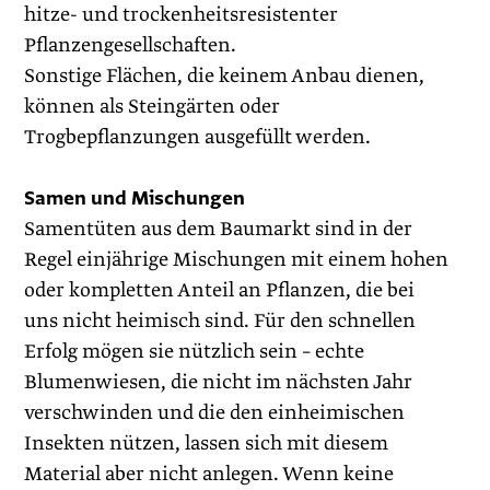
hitze- und trockenheitsresistenter
Pflanzengesellschaften.
Sonstige Flächen, die keinem Anbau dienen,
können als Steingärten oder
Trogbepflanzungen ausgefüllt werden.
Samen und Mischungen
Samentüten aus dem Baumarkt sind in der
Regel einjährige Mischungen mit einem hohen
oder kompletten Anteil an Pflanzen, die bei
uns nicht heimisch sind. Für den schnellen
Erfolg mögen sie nützlich sein – echte
Blumenwiesen, die nicht im nächsten Jahr
verschwinden und die den einheimischen
Insekten nützen, lassen sich mit diesem
Material aber nicht anlegen. Wenn keine