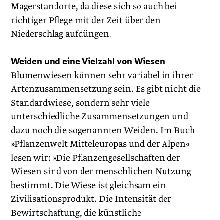
Magerstandorte, da diese sich so auch bei
richtiger Pflege mit der Zeit über den
Niederschlag aufdüngen.
Weiden und eine Vielzahl von Wiesen
Blumenwiesen können sehr variabel in ihrer
Artenzusammensetzung sein. Es gibt nicht die
Standardwiese, sondern sehr viele
unterschiedliche Zusammensetzungen und
dazu noch die sogenannten Weiden. Im Buch
»Pflanzenwelt Mitteleuropas und der Alpen«
lesen wir: »Die Pflanzengesellschaften der
Wiesen sind von der menschlichen Nutzung
bestimmt. Die Wiese ist gleichsam ein
Zivilisationsprodukt. Die Intensität der
Bewirtschaftung, die künstliche