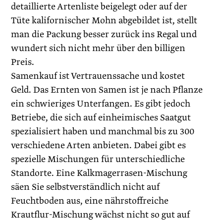
detaillierte Artenliste beigelegt oder auf der
Tüte kalifornischer Mohn abgebildet ist, stellt
man die Packung besser zurück ins Regal und
wundert sich nicht mehr über den billigen
Preis.
Samenkauf ist Vertrauenssache und kostet
Geld. Das Ernten von Samen ist je nach Pflanze
ein schwieriges Unterfangen. Es gibt jedoch
Betriebe, die sich auf einheimisches Saatgut
spezialisiert haben und manchmal bis zu 300
verschiedene Arten anbieten. Dabei gibt es
spezielle Mischungen für unterschiedliche
Standorte. Eine Kalkmagerrasen-Mischung
säen Sie selbstverständlich nicht auf
Feuchtboden aus, eine nährstoffreiche
Krautflur-Mischung wächst nicht so gut auf