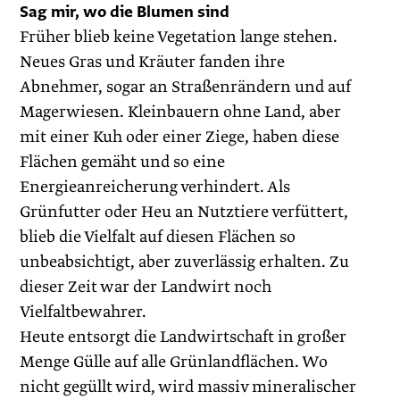
Sag mir, wo die Blumen sind
Früher blieb keine Vegetation lange stehen.
Neues Gras und Kräuter fanden ihre
Abnehmer, sogar an Straßenrändern und auf
Magerwiesen. Kleinbauern ohne Land, aber
mit einer Kuh oder einer Ziege, haben diese
Flächen gemäht und so eine
Energieanreicherung verhindert. Als
Grünfutter oder Heu an Nutztiere verfüttert,
blieb die Vielfalt auf diesen Flächen so
unbeabsichtigt, aber zuverlässig erhalten. Zu
dieser Zeit war der Landwirt noch
Vielfaltbewahrer.
Heute entsorgt die Landwirtschaft in großer
Menge Gülle auf alle Grünlandflächen. Wo
nicht gegüllt wird, wird massiv mineralischer