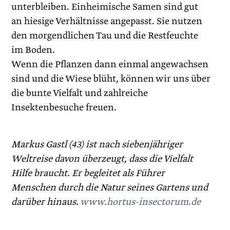
unterbleiben. Einheimische Samen sind gut
an hiesige Verhältnisse angepasst. Sie nutzen
den morgendlichen Tau und die Restfeuchte
im Boden.
Wenn die Pflanzen dann einmal angewachsen
sind und die Wiese blüht, können wir uns über
die bunte Vielfalt und zahlreiche
Insektenbesuche freuen.
Markus Gastl (43) ist nach siebenjähriger
Weltreise davon überzeugt, dass die Vielfalt
Hilfe braucht. Er begleitet als Führer
Menschen durch die Natur seines Gartens und
darüber hinaus.
www.hortus-insectorum.de