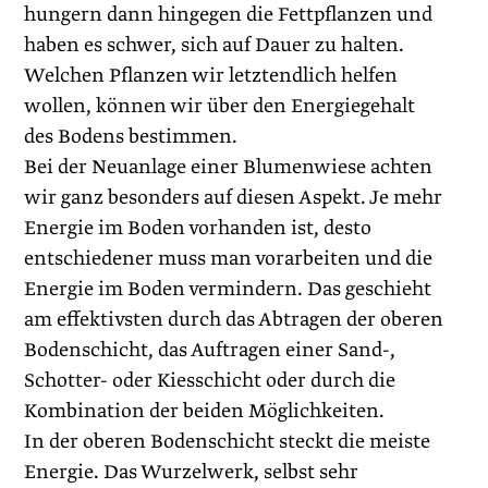
hungern dann hingegen die Fettpflanzen und
haben es schwer, sich auf Dauer zu halten.
Welchen Pflanzen wir letztendlich helfen
wollen, können wir über den Energiegehalt
des Bodens bestimmen.
Bei der Neuanlage einer Blumenwiese achten
wir ganz besonders auf diesen ­Aspekt. Je mehr
Energie im Boden vorhanden ist, desto
entschiedener muss man vorarbeiten und die
Energie im Boden vermindern. Das geschieht
am effektivsten durch das Abtragen der oberen
Bodenschicht, das Auftragen einer Sand-,
Schotter- oder Kiesschicht oder durch die
Kombination der beiden Möglichkeiten.
In der oberen Bodenschicht steckt die meiste
Energie. Das Wurzelwerk, selbst sehr