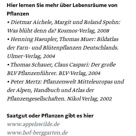
Hier lernen Sie mehr über Lebensräume von
Pflanzen
•
Dietmar Aichele, Margit und Roland Spohn:
Was blüht denn da? Kosmos-Verlag, 2008
• Henning Haeupler, Thomas Muer: Bildatlas
der Farn- und Blütenpflanzen Deutschlands.
Ulmer-Verlag, 2004
• Thomas Schauer, Claus Caspari: Der große
BLV Pflanzenführer. BLV-Verlag, 2004
• Peter Mertz: Pflanzenwelt Mitteleuropas und
der Alpen, Handbuch und Atlas der
Pflanzengesellschaften. Nikol Verlag, 2002
Saatgut oder Pflanzen gibt es hier
www.appelswilde.de
www.hof-berggarten.de