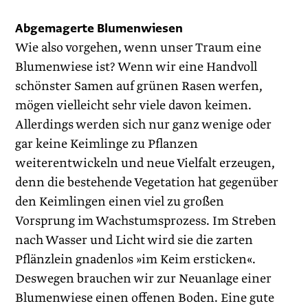
Abgemagerte Blumenwiesen
Wie also vorgehen, wenn unser Traum eine
Blumenwiese ist? Wenn wir eine Handvoll
schönster Samen auf grünen Rasen werfen,
mögen vielleicht sehr viele davon keimen.
Allerdings werden sich nur ganz wenige oder
gar keine Keimlinge zu Pflanzen
weiterentwickeln und neue Vielfalt erzeugen,
denn die bestehende Vegetation hat gegenüber
den Keimlingen einen viel zu großen
Vorsprung im Wachstumsprozess. Im Streben
nach Wasser und Licht wird sie die zarten
Pflänzlein gnadenlos »im Keim ersticken«.
Deswegen brauchen wir zur Neuanlage einer
Blumenwiese einen offenen Boden. Eine gute