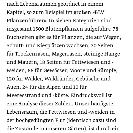
nach Lebensräumen geordnet in einem
Kapitel, so zum Beispiel im großen »BLV
Pflanzenführer«. In sieben Kategorien sind
insgesamt 1500 Blütenpflanzen aufgeführt: 78
Buchseiten gibt es für Pflanzen, die auf Wegen,
Schutt- und Kiesplätzen wachsen, 70 Seiten
für Trockenrasen, Magerrasen, steinige Hänge
und Mauern, 18 Seiten für Fettwiesen und -
weiden, 66 für Gewässer, Moore und Sümpfe,
120 für Wälder, Waldränder, Gebüsche und
Auen, 24 für die Alpen und 10 für
Meeresstrand und -küste. Eindrucksvoll ist
eine Analyse dieser Zahlen. Unser häufigster
Lebensraum, die Fettwiesen und -weiden in
der hochgedüngten Flur (identisch dazu sind
die Zustände in unseren Gärten), ist durch ein