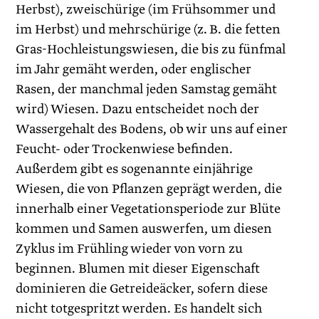
Herbst), zweischürige (im Frühsommer und
im Herbst) und mehrschürige (z. B. die fetten
Gras-Hochleistungswiesen, die bis zu fünfmal
im Jahr gemäht werden, oder englischer
Rasen, der manchmal jeden Samstag gemäht
wird) Wiesen. Dazu entscheidet noch der
Wassergehalt des Bodens, ob wir uns auf einer
Feucht- oder Trockenwiese befinden.
Außerdem gibt es sogenannte einjährige
Wiesen, die von Pflanzen geprägt werden, die
innerhalb einer Vegetationsperiode zur Blüte
kommen und Samen auswerfen, um diesen
Zyklus im Frühling wieder von vorn zu
beginnen. Blumen mit dieser Eigenschaft
dominieren die Getreideäcker, sofern diese
nicht totgespritzt werden. Es handelt sich