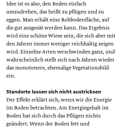
Idee ist es also, den Boden einfach
umzudrehen, das heißt zu pflügen und zu
eggen. Man erhält eine Rohbodenfläche, auf
die gut ausgesät werden kann. Das Ergebnis
wird eine schöne Wiese sein, die sich aber mit
den Jahren immer weniger reichhaltig zeigen
wird. Einzelne Arten verschwinden ganz, und
wahrscheinlich stellt sich nach Jahren wieder
das monotonere, ehemalige Vegetationsbild
ein.
Standorte lassen sich nicht austricksen
Der Effekt erklärt sich, wenn wir die Energie
im Boden betrachten. Am Energiegehalt im
Boden hat sich durch das Pflügen nichts
geändert. Wenn der Boden fett und