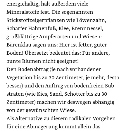
energiehaltig, hält außerdem viele
Mineralstoffe fest. Die sogenannten
Stickstoffzeigerpflanzen wie Löwenzahn,
Scharfer Hahnenfuß, Klee, Brennnessel,
großblättrige Ampferarten und Wiesen-
Bärenklau sagen uns: Hier ist fetter, guter
Boden! Übersetzt bedeutet das: Für andere,
bunte Blumen nicht geeignet!
Den Bodenabtrag (je nach vorhandener
Vegetation bis zu 30 Zentimeter, je mehr, desto
besser) und den Auftrag von bodenfreien Sub­
straten (wie Kies, Sand, Schotter bis zu 30
Zentimeter) machen wir deswegen abhängig
von der gewünschten Wiese.
Als Alternative zu diesem radikalen Vorgehen
für eine Abmagerung kommt allein das