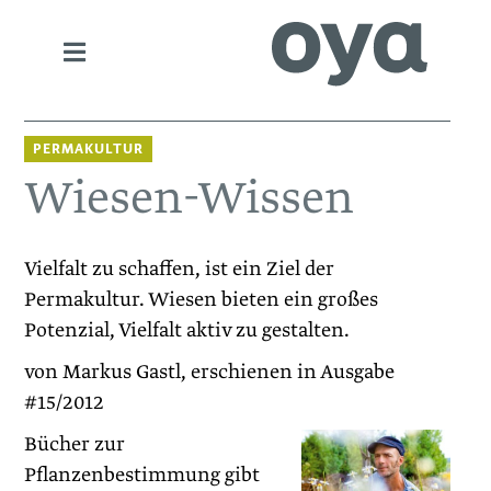
PERMAKULTUR
Wiesen-Wissen
Vielfalt zu schaffen, ist ein Ziel der
Permakultur. Wiesen bieten ein großes
Potenzial, Vielfalt aktiv zu gestalten.
von Markus Gastl, erschienen in Ausgabe
#15/2012
Bücher zur
Pflanzenbestimmung gibt