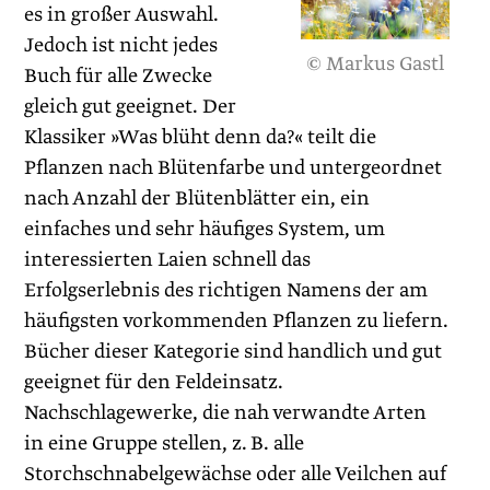
es in großer Auswahl.
Jedoch ist nicht jedes
© Markus Gastl
Buch für alle Zwecke
gleich gut geeignet. Der
Klassiker »Was blüht denn da?« teilt die
Pflanzen nach Blütenfarbe und untergeordnet
nach Anzahl der Blütenblätter ein, ein
einfaches und sehr häufiges System, um
interessierten Laien schnell das
Erfolgserlebnis des richtigen Namens der am
häufigsten vorkommenden Pflanzen zu liefern.
Bücher dieser Kategorie sind handlich und gut
geeignet für den Feldeinsatz.
Nachschlagewerke, die nah verwandte Arten
in eine Gruppe stellen, z. B. alle
Storchschnabelgewächse oder alle Veilchen auf