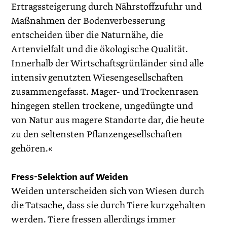
Ertragssteigerung durch Nährstoffzufuhr und
Maßnahmen der Bodenverbesserung
entscheiden über die Naturnähe, die
Artenvielfalt und die ökologische Qualität.
Innerhalb der Wirtschaftsgrünländer sind alle
intensiv genutzten Wiesengesellschaften
zusammengefasst. Mager- und Trockenrasen
hingegen stellen trockene, ungedüngte und
von Natur aus magere Standorte dar, die heute
zu den seltensten Pflanzengesellschaften
gehören.«
Fress-Selektion auf Weiden
Weiden unterscheiden sich von Wiesen durch
die Tatsache, dass sie durch Tiere kurzgehalten
werden. Tiere fressen allerdings immer