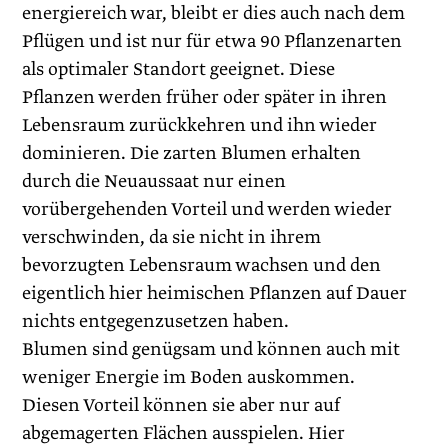
energiereich war, bleibt er dies auch nach dem
Pflügen und ist nur für etwa 90 Pflanzenarten
als optimaler Standort geeignet. Diese
Pflanzen werden früher oder später in ihren
Lebensraum zurückkehren und ihn wieder
dominieren. Die zarten Blumen erhalten
durch die Neuaussaat nur einen
vorübergehenden Vorteil und werden wieder
verschwinden, da sie nicht in ihrem
bevorzugten Lebensraum wachsen und den
eigentlich hier heimischen Pflanzen auf Dauer
nichts entgegenzusetzen haben.
Blumen sind genügsam und können auch mit
weniger Energie im Boden auskommen.
Diesen Vorteil können sie aber nur auf
abgemagerten Flächen ausspielen. Hier