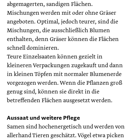
abgemagerten, sandigen Flächen.
Mischungen werden mit oder ohne Gräser
angeboten. Optimal, jedoch teurer, sind die
Mischungen, die ausschließlich Blumen
enthalten, denn Gräser können die Flächen
schnell dominieren.
Teure Einzelsaaten können gezielt in
kleineren Verpackungen zugekauft und dann
in kleinen Töpfen mit normaler Blumenerde
vorgezogen werden. Wenn die Pflanzen groß
genug sind, können sie direkt in die
betreffenden Flächen ausgesetzt ­werden.
Aussaat und weitere Pflege
Samen sind hochenergetisch und werden von
allerhand Tieren geschätzt. Vögel etwa picken