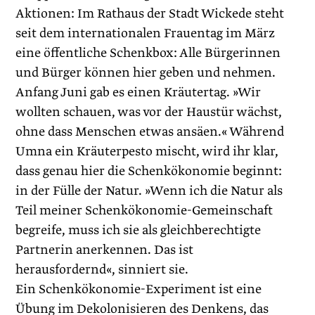
Aktionen: Im Rathaus der Stadt Wickede steht
seit dem internationalen Frauentag im März
eine öffentliche Schenkbox: Alle Bürgerinnen
und Bürger können hier geben und nehmen.
Anfang Juni gab es einen Kräutertag. »Wir
wollten schauen, was vor der Haustür wächst,
ohne dass Menschen etwas ansäen.« Während
Umna ein Kräuterpesto mischt, wird ihr klar,
dass genau hier die Schenkökonomie beginnt:
in der Fülle der Natur. »Wenn ich die Natur als
Teil meiner Schenk­ökonomie-Gemeinschaft
begreife, muss ich sie als gleichberechtigte
Partnerin anerkennen. Das ist
herausfordernd«, sinniert sie.
Ein Schenkökonomie-Experiment ist eine
Übung im Dekolonisieren des Denkens, das