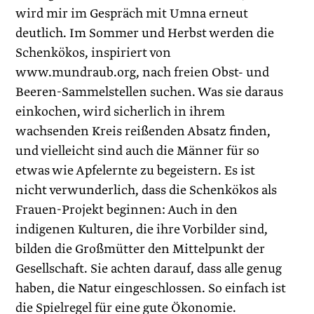
wird mir im Gespräch mit Umna erneut
deutlich. Im Sommer und Herbst werden die
Schenkökos, inspiriert von
www.mundraub.org, nach freien Obst- und
Beeren-Sammelstellen suchen. Was sie daraus
einkochen, wird sicherlich in ihrem
wachsenden Kreis reißenden Absatz finden,
und vielleicht sind auch die Männer für so
etwas wie Apfelernte zu begeistern. Es ist
nicht verwunderlich, dass die Schenkökos als
Frauen-Projekt beginnen: Auch in den
indigenen Kulturen, die ihre Vorbilder sind,
bilden die Großmütter den Mittelpunkt der
Gesellschaft. Sie achten darauf, dass alle genug
haben, die Natur eingeschlossen. So einfach ist
die Spielregel für eine gute Ökonomie.