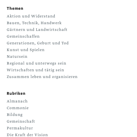
Themen
Aktion und Widerstand
Bauen, Technik, Handwerk
Gärtnern und Landwirtschaft
Gemeinschaffen
Generationen, Geburt und Tod
Kunst und Spielen
Natursein
Regional und unterwegs sein
Wirtschaften und tätig sein
Zusammen leben und organisieren
Rubriken
Almanach
Commonie
Bildung
Gemeinschaft
Permakultur
Die Kraft der Vision