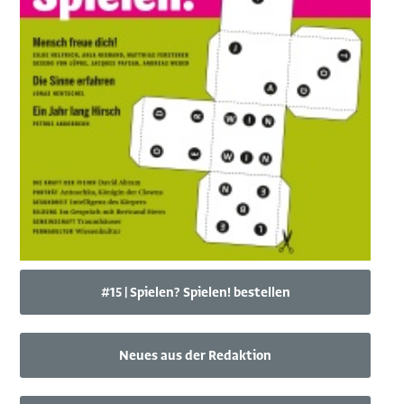
#15 | Spielen? Spielen! bestellen
Neues aus der Redaktion