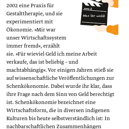
2002 eine Praxis für
Gestalttherapie, und sie
experimentiert mit
Ökonomie. »Mir war
unser Wirtschaftssystem
immer fremd«, erzählt
sie. »Für wieviel Geld ich meine Arbeit
verkaufe, das ist beliebig – und
machtabhängig«. Vor einigen Jahren stieß sie
auf wissenschaftliche Veröffentlichungen zur
Schenkökonomie. Dabei wurde ihr klar, dass
ihre Frage nach dem Sinn von Geld berechtigt
ist. Schenkökonomie bezeichnet eine
Wirtschaftsform, die in diversen indigenen
Kulturen bis heute selbstverständlich ist: In
nachbarschaftlichen Zusammenhängen