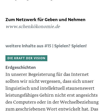
Zum Netzwerk für Geben und Nehmen
www.schenkökonomie.de
weitere Inhalte aus #15 | Spielen? Spielen!
DIE KRAFT DER VISION
Erdgeschichten
In unserer Begeisterung für das Internet
sollten wir nicht vergessen, dass sich unser
linguistisch und intellektuell staunenswert
leistungsfähiges Gehirn nicht erst angesichts
des Computers oder in der Wechselbeziehung
zum geschriebenen Wort entwickelt hat. Das