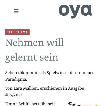
TITELTHEMA
Nehmen will
gelernt sein
Schenkökonomie als Spielwiese für ein neues
Paradigma.
von Lara Mallien, erschienen in Ausgabe
#15/2012
Umna Schüll betreibt seit