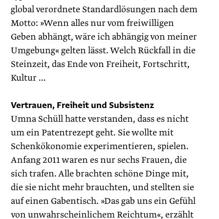
global verordnete Standardlösungen nach dem
Motto: »Wenn alles nur vom freiwilligen
Geben abhängt, wäre ich abhängig von meiner
Umgebung« gelten lässt. Welch Rückfall in die
Steinzeit, das Ende von Freiheit, Fortschritt,
Kultur ...
Vertrauen, Freiheit und Subsistenz
Umna Schüll hatte verstanden, dass es nicht
um ein Patentrezept geht. Sie wollte mit
Schenkökonomie experimentieren, spielen.
Anfang 2011 waren es nur sechs Frauen, die
sich trafen. Alle brachten schöne Dinge mit,
die sie nicht mehr brauchten, und stellten sie
auf einen Gabentisch. »Das gab uns ein Gefühl
von unwahrscheinlichem Reichtum«, erzählt