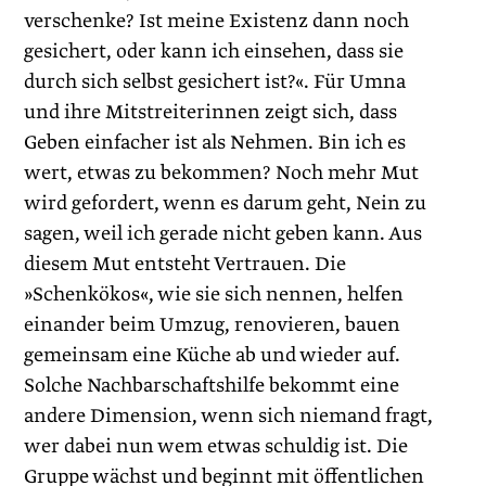
verschenke? Ist meine Existenz dann noch
gesichert, oder kann ich einsehen, dass sie
durch sich selbst gesichert ist?«. Für Umna
und ihre Mitstreiterinnen zeigt sich, dass
Geben einfacher ist als Nehmen. Bin ich es
wert, etwas zu bekommen? Noch mehr Mut
wird gefordert, wenn es darum geht, Nein zu
sagen, weil ich gerade nicht geben kann. Aus
diesem Mut entsteht Vertrauen. Die
»Schenkökos«, wie sie sich nennen, helfen
einander beim Umzug, renovieren, bauen
gemeinsam eine Küche ab und wieder auf.
Solche Nachbarschaftshilfe bekommt eine
andere Dimension, wenn sich niemand fragt,
wer dabei nun wem etwas schuldig ist. Die
Gruppe wächst und beginnt mit öffentlichen