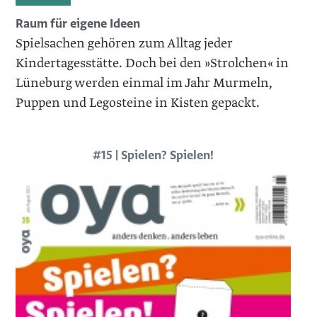
Raum für eigene Ideen
Spielsachen gehören zum Alltag jeder
Kindertagesstätte. Doch bei den »Strolchen« in
Lüneburg werden einmal im Jahr Murmeln,
Puppen und Legosteine in Kisten gepackt.
#15 | Spielen? Spielen!