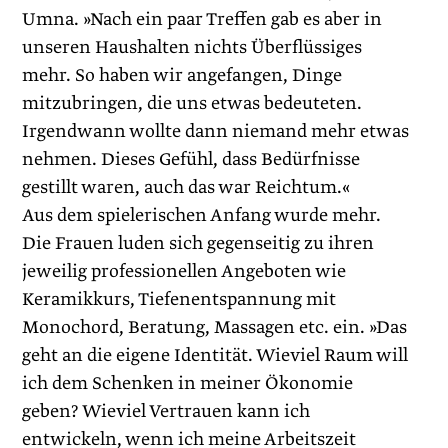
Umna. »Nach ein paar Treffen gab es aber in
unseren Haushalten nichts Überflüssiges
mehr. So haben wir angefangen, Dinge
mitzubringen, die uns etwas bedeuteten.
Irgendwann wollte dann niemand mehr etwas
nehmen. Dieses Gefühl, dass Bedürfnisse
gestillt waren, auch das war Reichtum.«
Aus dem spielerischen Anfang wurde mehr.
Die Frauen luden sich gegenseitig zu ihren
jeweilig professionellen Angeboten wie
Keramikkurs, Tiefenentspannung mit
Monochord, Beratung, Massagen etc. ein. »Das
geht an die eigene Identität. Wieviel Raum will
ich dem Schenken in meiner Ökonomie
geben? Wieviel Vertrauen kann ich
entwickeln, wenn ich meine Arbeitszeit