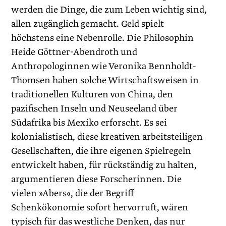
werden die Dinge, die zum Leben wichtig sind,
allen zugänglich gemacht. Geld spielt
höchstens eine Nebenrolle. Die Philosophin
Heide Göttner-Abendroth und
Anthropologinnen wie Veronika Bennholdt-
Thomsen haben solche Wirtschaftsweisen in
traditionellen Kulturen von China, den
pazifischen Inseln und Neuseeland über
Südafrika bis Mexiko erforscht. Es sei
kolonialistisch, diese kreativen arbeitsteiligen
Gesellschaften, die ihre eigenen Spielregeln
entwickelt haben, für rückständig zu halten,
argumentieren diese Forscherinnen. Die
vielen »Abers«, die der Begriff
Schenkökonomie sofort hervorruft, wären
typisch für das westliche Denken, das nur