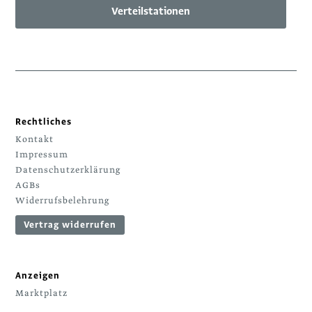
Verteilstationen
Rechtliches
Kontakt
Impressum
Datenschutzerklärung
AGBs
Widerrufsbelehrung
Vertrag widerrufen
Anzeigen
Marktplatz