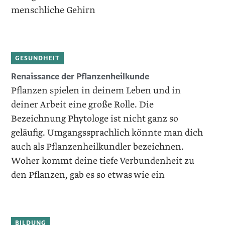
menschliche Gehirn
GESUNDHEIT
Renaissance der Pflanzenheilkunde
Pflanzen spielen in deinem Leben und in
deiner Arbeit eine große Rolle. Die
Bezeichnung Phytologe ist nicht ganz so
geläufig. Umgangssprachlich könnte man dich
auch als Pflanzenheilkundler bezeichnen.
Woher kommt deine tiefe Verbundenheit zu
den Pflanzen, gab es so etwas wie ein
BILDUNG