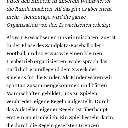
unter den Kindern in unserem Wohnviertel
die Runde machten. All das gibt es aber nicht
mehr – heutzutage wird die ganze
Organisation von den Erwachsenen erledigt.
Als wir Erwachsenen uns einmischten, zuerst
in der Phase des Sandplatz-Baseball oder -
Football, und so etwas wie einen kleinen
Ligabetrieb organisierten, widersprach das
natürlich grundlegend dem Zweck des
Spielens für die Kinder. Als Kinder wären wir
spontan zusammengekommen und hätten
Mannschaften gebildet, uns zu Spielen
verabredet, eigene Regeln aufgestellt. Durch
das Aufstellen eigener Regeln ist überhaupt
erst ein Spiel möglich. Ein Spiel besteht darin,
die durch die Regeln gesetzten Grenzen