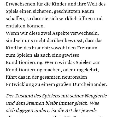
Erwachsenen für die Kinder und ihre Welt des
Spiels einen sicheren, geschützten Raum
schaffen, so dass sie sich wirklich öffnen und
entfalten können.
Wenn wir diese zwei Aspekte verwechseln,
sind wir uns nicht darüber bewusst, dass das
Kind beides braucht: sowohl den Freiraum
zum Spielen als auch eine gewisse
Konditionierung. Wenn wir das Spielen zur
Konditionierung machen, oder umgekehrt,
führt das in der gesamten neuronalen
Entwicklung zu einem großen Durcheinander.
Der Zustand des Spielens mit seiner Neugierde
und dem Staunen bleibt immer gleich. Was
sich dagegen ändert, ist die Art der jeweils