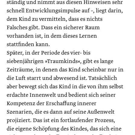
ständig und nimmt aus diesen Hinweisen sehr
schnell Entwicklungsimpulse auf –, liegt darin,
dem Kind zu vermitteln, dass es nichts
Falsches gibt. Dass ein sicherer Raum
vorhanden ist, in dem dieses Lernen
stattfinden kann.
Später, in der Periode des vier- bis
siebenjährigen »Traumkinds«, gibt es lange
Zeiträume, in denen das Kind scheinbar nur in
die Luft starrt und abwesend ist. Tatsächlich
aber bewegt sich das Kind in die von ihm selbst
erdachte Innenwelt und bedient sich seiner
Kompetenz der Erschaffung innerer
Szenarien, die es dann auf seine Außenwelt
projiziert. Das ist ein fortlaufender Prozess,
die eigene Schöpfung des Kindes, das sich eine