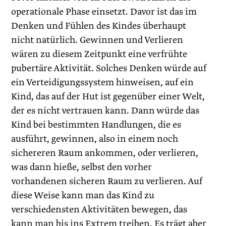
operationale Phase einsetzt. Davor ist das im
Denken und Fühlen des Kindes überhaupt
nicht natürlich. Gewinnen und Verlieren
wären zu diesem Zeitpunkt eine verfrühte
pubertäre Aktivität. Solches Denken würde auf
ein Verteidigungssystem hinweisen, auf ein
Kind, das auf der Hut ist gegenüber einer Welt,
der es nicht vertrauen kann. Dann würde das
Kind bei bestimmten Handlungen, die es
ausführt, gewinnen, also in einem noch
sichereren Raum ankommen, oder verlieren,
was dann hieße, selbst den vorher
vorhandenen sicheren Raum zu verlieren. Auf
diese Weise kann man das Kind zu
verschiedensten Aktivitäten bewegen, das
kann man bis ins Extrem treiben. Es trägt aber