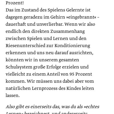
Prozent!
Das im Zustand des Spielens Gelernte ist
dagegen geradezu im Gehirn »eingebrannt« –
dauerhaft und unverlierbar. Wenn wir also
endlich den direkten Zusammenhang
zwischen Spielen und Lernen und den
Riesenunterschied zur Konditionierung
erkennen und uns neu darauf ausrichten,
könnten wir in unserem gesamten
Schulsystem große Erfolge erzielen und
vielleicht zu einem Anteil von 95 Prozent
kommen. Wir müssen uns dabei aber vom
natürlichen Lernprozess des Kindes leiten
lassen.
Also gibt es einerseits das, was du als »echtes
Lernen« bezeichnest, und andererseits