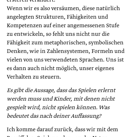
Wenn wir es also versäumen, diese natürlich
angelegten Strukturen, Fähigkeiten und
Kompetenzen auf einer angemessenen Stufe
zu entwickeln, so fehlt uns nicht nur die
Fähigkeit zum metaphorischen, symbolischen
Denken, wie in Zahlensystemen, Formeln und
vielen von uns verwendeten Sprachen. Uns ist
es dann auch nicht möglich, unser eigenes
Verhalten zu steuern.
Es gibt die Aussage, dass das Spielen erlernt
werden muss und Kinder, mit denen nicht
gespielt wird, nicht spielen können. Was
bedeutet das nach deiner Auffassung?
Ich komme darauf zurück, dass wir mit dem