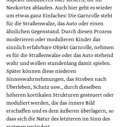
Neokortex ablaufen. Auch hier geht es wieder
um etwas ganz Einfaches: Die Garnrolle steht
für die Straßenwalze, das Auto oder einen
ähnlichen Gegenstand. Durch diesen Prozess
moderieren oder modulieren Kinder das
sinnlich erfahrbare Objekt Garnrolle, nehmen
es für die Straßenwalze oder das Auto stehend
wahr und wollen stundenlang damit spielen.
Später können diese niederen
Sinneswahrnehmungen, das Streben nach
Überleben, Schutz usw., durch dieselben
höheren kortikalen Strukturen gesteuert oder
moduliert werden, die das innere Bild
erschaffen und es dem äußeren überlagern, so
dass sich die Natur des letzteren im Sinn des
ersteren verändert.