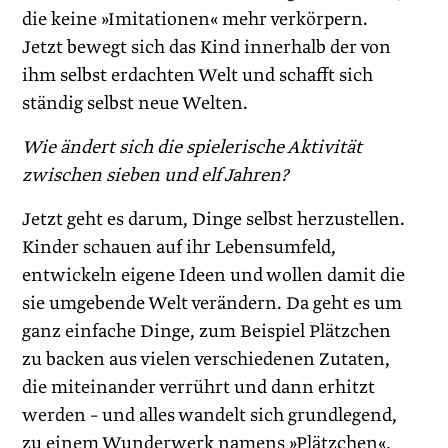
die keine »Imitationen« mehr verkörpern.
Jetzt bewegt sich das Kind innerhalb der von
ihm selbst erdachten Welt und schafft sich
ständig selbst neue Welten.
Wie ändert sich die spielerische Aktivität
zwischen sieben und elf Jahren?
Jetzt geht es darum, Dinge selbst herzustellen.
Kinder schauen auf ihr Lebensumfeld,
entwickeln eigene Ideen und wollen damit die
sie umgebende Welt verändern. Da geht es um
ganz einfache Dinge, zum Beispiel Plätzchen
zu backen aus vielen verschiedenen Zutaten,
die miteinander verrührt und dann erhitzt
werden – und alles wandelt sich grundlegend,
zu einem Wunderwerk namens »Plätzchen«,