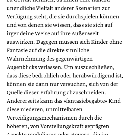
unendliche Vielfalt anderer Szenarien zur
Verfügung steht, die sie durchspielen können
und von denen sie wissen, dass sie sich auf
irgendeine Weise auf ihre Außenwelt
auswirken. Dagegen müssen sich Kinder ohne
Fantasie auf die direkte sinnliche
Wahrnehmung des gegenwärtigen
Augenblicks verlassen. Um auszuschließen,
dass diese bedrohlich oder herabwürdigend ist,
können sie dann nur versuchen, sich von der
Quelle dieser Erfahrung abzuschneiden.
Andererseits kann das »fantasiebegabte« Kind
diese niederen, unmittelbaren
Verteidigungsmechanismen durch die
höheren, von Vorstellungskraft geprägten
Aspekte modulieren oder steuern, die im