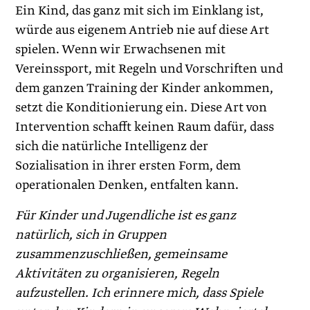
Ein Kind, das ganz mit sich im Einklang ist,
würde aus eigenem Antrieb nie auf diese Art
spielen. Wenn wir Erwachsenen mit
Vereinssport, mit Regeln und Vorschriften und
dem ganzen Training der Kinder ankommen,
setzt die Konditionierung ein. Diese Art von
Intervention schafft keinen Raum dafür, dass
sich die natürliche Intelligenz der
Sozialisation in ihrer ersten Form, dem
operationalen Denken, entfalten kann.
Für Kinder und Jugendliche ist es ganz
natürlich, sich in Gruppen
zusammenzuschließen, gemeinsame
Aktivitäten zu organisieren, Regeln
aufzustellen. Ich erinnere mich, dass Spiele