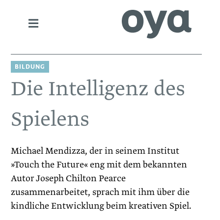
BILDUNG
Die Intelligenz des
Spielens
Michael Mendizza, der in seinem Institut
»Touch the Future« eng mit dem bekannten
Autor ­Joseph Chilton Pearce
zusammenarbeitet, sprach mit ihm über die
kindliche Entwicklung beim kreativen Spiel.