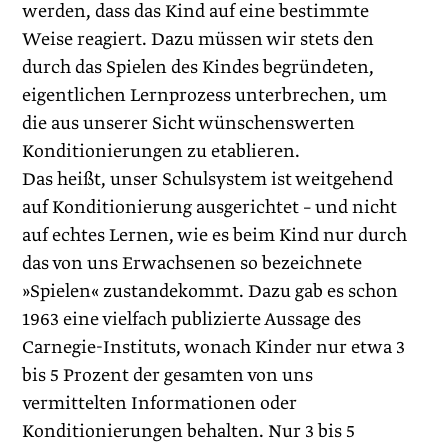
werden, dass das Kind auf eine bestimmte
Weise reagiert. Dazu müssen wir stets den
durch das Spielen des Kindes begründeten,
eigentlichen Lernprozess unterbrechen, um
die aus unserer Sicht wünschenswerten
Konditionierungen zu etablieren.
Das heißt, unser Schulsystem ist weitgehend
auf Konditionierung ausgerichtet – und nicht
auf echtes Lernen, wie es beim Kind nur durch
das von uns Erwachsenen so bezeichnete
»Spielen« zustandekommt. Dazu gab es schon
1963 eine vielfach publizierte Aussage des
Carnegie-Instituts, wonach Kinder nur etwa 3
bis 5 Prozent der gesamten von uns
vermittelten Informationen oder
Konditionierungen behalten. Nur 3 bis 5