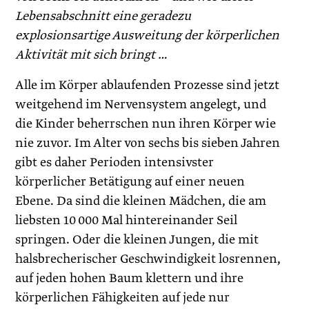
Lebensabschnitt eine geradezu
explosionsartige Ausweitung der körperlichen
Aktivität mit sich bringt …
Alle im Körper ablaufenden Prozesse sind jetzt
weitgehend im Nervensystem angelegt, und
die Kinder beherrschen nun ihren Körper wie
nie zuvor. Im Alter von sechs bis sieben Jahren
gibt es daher Perioden intensivster
körperlicher Betätigung auf einer neuen
Ebene. Da sind die kleinen Mädchen, die am
liebsten 10 000 Mal hintereinander Seil
springen. Oder die kleinen Jungen, die mit
halsbrecherischer Geschwindigkeit losrennen,
auf jeden hohen Baum klettern und ihre
körperlichen Fähigkeiten auf jede nur