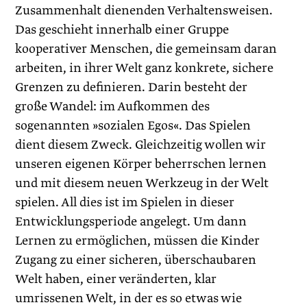
Zusammenhalt dienenden Verhaltensweisen.
Das geschieht innerhalb einer Gruppe
kooperativer Menschen, die gemeinsam daran
arbeiten, in ihrer Welt ganz konkrete, sichere
Grenzen zu definieren. Darin besteht der
große Wandel: im Aufkommen des
sogenannten »sozialen Egos«. Das Spielen
dient diesem Zweck. Gleichzeitig wollen wir
unseren eigenen Körper beherrschen lernen
und mit diesem neuen Werkzeug in der Welt
spielen. All dies ist im Spielen in dieser
Entwicklungsperiode angelegt. Um dann
Lernen zu ermöglichen, müssen die Kinder
Zugang zu einer sicheren, überschaubaren
Welt haben, einer veränderten, klar
umrissenen Welt, in der es so etwas wie