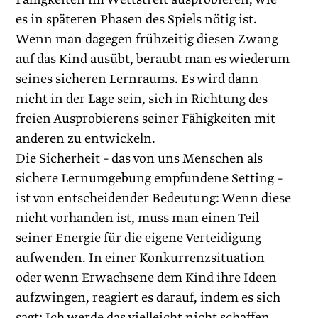
es in späteren Phasen des Spiels nötig ist.
Wenn man dagegen frühzeitig diesen Zwang
auf das Kind ausübt, beraubt man es wiederum
seines sicheren Lernraums. Es wird dann
nicht in der Lage sein, sich in Richtung des
freien Ausprobierens seiner Fähigkeiten mit
anderen zu entwickeln.
Die Sicherheit – das von uns Menschen als
sichere Lernumgebung empfundene Setting –
ist von entscheidender Bedeutung: Wenn diese
nicht vorhanden ist, muss man einen Teil
seiner Energie für die eigene Verteidigung
aufwenden. In einer Konkurrenzsituation
oder wenn Erwachsene dem Kind ihre Ideen
aufzwingen, reagiert es darauf, indem es sich
sagt: Ich werde das vielleicht nicht schaffen,