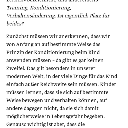
Training, Konditionierung,
Verhaltensänderung. Ist eigentlich Platz für
beides?
Zunächst müssen wir anerkennen, dass wir
von Anfang an auf bestimmte Weise das
Prinzip der Konditionierung beim Kind
anwenden müssen – da gibt es gar keinen
Zweifel. Das gilt besonders in unserer
modernen Welt, in der viele Dinge für das Kind
einfach außer Reichweite sein müssen. Kinder
müssen lernen, dass sie sich auf bestimmte
Weise bewegen und verhalten können, auf
andere dagegen nicht, da sie sich damit
möglicherweise in Lebensgefahr begeben.
Genauso wichtig ist aber, dass die