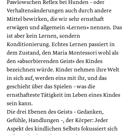
Pawlowschen Reflex bei Hunden – oder
Verhaltensänderungen auch durch andere
Mittel bewirken, die wir sehr ernsthaft
erwägen und allgemein »Lernen« nennen. Das
ist aber kein Lernen, sondern
Konditionierung. Echtes Lernen passiert in
dem Zustand, den Maria Montessori wohl als
den »absorbierenden Geist« des Kindes
bezeichnen würde. Kinder nehmen ihre Welt
in sich auf, werden eins mit ihr, und das
geschieht über das Spielen – was die
ernsthafteste Tätigkeit im Leben eines Kindes
sein kann.
Die drei Ebenen des Geists – Gedanken,
Gefühle, Handlungen –, der Körper: Jeder
Aspekt des kindlichen Selbsts fokussiert sich