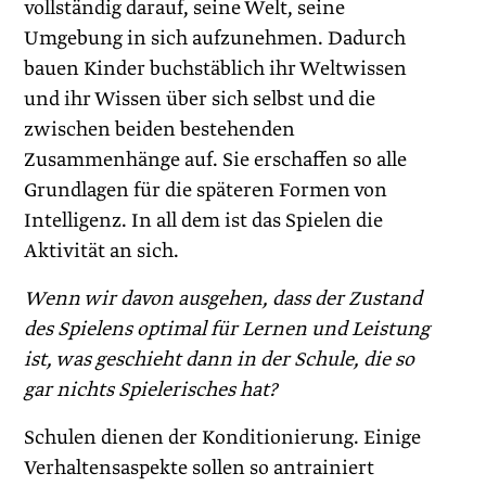
vollständig darauf, seine Welt, seine
Umgebung in sich aufzunehmen. Dadurch
bauen Kinder buchstäblich ihr Weltwissen
und ihr Wissen über sich selbst und die
zwischen beiden bestehenden
Zusammenhänge auf. Sie erschaffen so alle
Grundlagen für die späteren Formen von
Intelligenz. In all dem ist das Spielen die
Aktivität an sich.
Wenn wir davon ausgehen, dass der Zustand
des Spielens optimal für Lernen und Leistung
ist, was geschieht dann in der Schule, die so
gar nichts Spielerisches hat?
Schulen dienen der Konditionierung. Einige
Verhaltensaspekte sollen so antrainiert