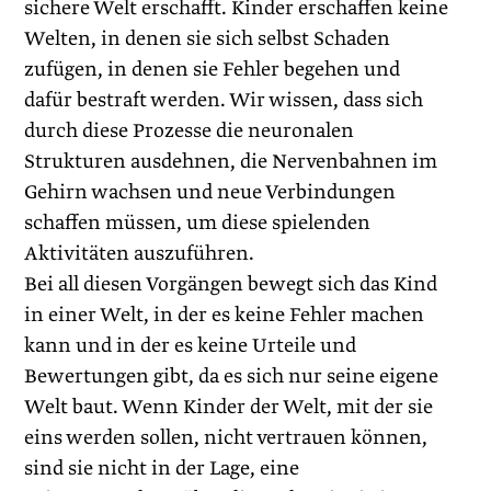
sichere Welt erschafft. Kinder erschaffen keine
Welten, in denen sie sich selbst Schaden
zufügen, in denen sie Fehler begehen und
dafür bestraft werden. Wir wissen, dass sich
durch diese Prozesse die neuronalen
Strukturen ausdehnen, die Nervenbahnen im
Gehirn wachsen und neue Verbindungen
schaffen müssen, um diese spielenden
Aktivitäten auszuführen.
Bei all diesen Vorgängen bewegt sich das Kind
in einer Welt, in der es keine Fehler machen
kann und in der es keine Urteile und
Bewertungen gibt, da es sich nur seine eigene
Welt baut. Wenn Kinder der Welt, mit der sie
eins werden sollen, nicht vertrauen können,
sind sie nicht in der Lage, eine