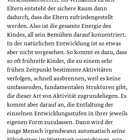
Eltern entsteht der sichere Raum dann
dadurch, dass die Eltern zufriedengestellt
werden. Also ist die gesamte Energie des
Kindes, all sein Bemühen darauf konzentriert.
In der natürlichen Entwicklung ist so etwas
aber nicht vorgesehen. So kommt es dazu, dass
so oft frühreife Kinder, die zu einem sehr
frühen Zeitpunkt bestimmte Aktivitäten
verfolgen, schnell ausbrennen, weil es keine
umfassenden, fundamentalen Strukturen gibt,
die dieser Art von Aktivität zugrundeliegen. Es
kommt aber darauf an, die Entfaltung der
einzelnen Entwicklungsstufen in ihrer jeweils
eigenen Form zuzulassen. Dann wird der
junge Mensch irgendwann automatisch seine
Fähigkeiten im Wettstreit ausprobieren, wie