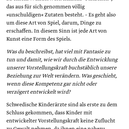
das aus für sich genommen völlig
»unschuldigen« Zutaten besteht. – Es geht also
um diese Art von Spiel, darum, Dinge zu
erschaffen. In diesem Sinn ist jede Art von
Kunst eine Form des Spiels.
Was du beschreibst, hat viel mit Fantasie zu
tun und damit, wie wir durch die Entwicklung
unserer Vorstellungskraft buchstäblich unsere
Beziehung zur Welt verändern. Was geschieht,
wenn diese Kompetenz gar nicht oder
verzögert entwickelt wird?
Schwedische Kinderärzte sind als erste zu dem
Schluss gekommen, dass Kinder mit
entwickelter Vorstellungskraft keine Zuflucht
zu Gewalt nehmen, da ihnen eine nahezu