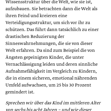
Wissensstruktur über die Welt, wie sie ist,
aufzubauen. Sie betrachten dann die Welt als
ihren Feind und kreieren eine
Verteidigungsstruktur, um sich vor ihr zu
schützen. Das führt dann tatsächlich zu einer
drastischen Reduzierung der
Sinneswahrnehmungen, die sie von dieser
Welt erfahren. Da sind zum Beispiel die von
Ängsten gepeinigten Kinder, die unter
Vernachlässigung leiden und deren sinnliche
Aufnahmefähigkeit im Vergleich zu Kindern,
die in einem sicheren, emotional nährenden
Umfeld aufwachsen, um 25 bis 30 Prozent
gemindert ist.
Sprechen wir über das Kind im mittleren Alter
von sechs bis acht Jahren − und wie dieser