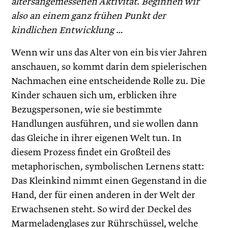
altersangemessenen Aktivität. Beginnen wir
also an einem ganz frühen Punkt der
kindlichen Entwicklung …
Wenn wir uns das Alter von ein bis vier Jahren
anschauen, so kommt darin dem spielerischen
Nachmachen eine entscheidende Rolle zu. Die
Kinder schauen sich um, erblicken ihre
Bezugspersonen, wie sie bestimmte
Handlungen ausführen, und sie wollen dann
das Gleiche in ihrer eigenen Welt tun. In
diesem Prozess findet ein Großteil des
metaphorischen, symbolischen Lernens statt:
Das Kleinkind nimmt einen Gegenstand in die
Hand, der für einen anderen in der Welt der
Erwachsenen steht. So wird der Deckel des
Marmeladenglases zur Rührschüssel, welche