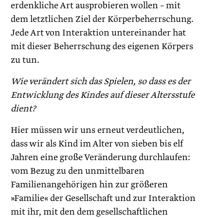
erdenkliche Art ausprobieren wollen – mit
dem letztlichen Ziel der Körperbeherrschung.
Jede Art von Interaktion unterein­ander hat
mit dieser Beherrschung des eigenen Körpers
zu tun.
Wie verändert sich das Spielen, so dass es der
Entwicklung des Kindes auf dieser ­Altersstufe
dient?
Hier müssen wir uns erneut verdeutlichen,
dass wir als Kind im Alter von sieben bis elf
Jahren eine große Veränderung durchlaufen:
vom Bezug zu den unmittelbaren
Familienangehörigen hin zur größeren
»Familie« der Gesellschaft und zur Interaktion
mit ihr, mit den dem gesellschaftlichen