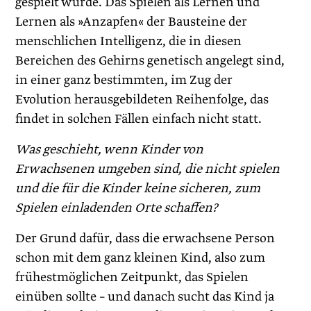
gespielt wurde. Das Spielen als Lernen und
Lernen als »Anzapfen« der Bausteine der
menschlichen Intelligenz, die in diesen
Bereichen des Gehirns genetisch angelegt sind,
in einer ganz bestimmten, im Zug der
Evolution herausgebildeten Reihenfolge, das
findet in solchen Fällen einfach nicht statt.
Was geschieht, wenn Kinder von
Erwachsenen umgeben sind, die nicht spielen
und die für die Kinder keine sicheren, zum
Spielen einladenden Orte schaffen?
Der Grund dafür, dass die erwachsene Person
schon mit dem ganz kleinen Kind, also zum
frühestmöglichen Zeitpunkt, das Spielen
einüben sollte – und danach sucht das Kind ja