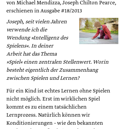
von Michael Mendizza, Joseph Chilton Pearce,
erschienen in Ausgabe #18/2013
Joseph, seit vielen Jahren
verwende ich die
Wendung »Intelligenz des
Spielens«. In deiner
Arbeit hat das Thema
»Spiel« einen zentralen Stellenwert. Worin
besteht eigentlich der Zusammenhang
zwischen Spielen und Lernen?
Für ein Kind ist echtes Lernen ohne Spielen
nicht möglich. Erst im wirklichen Spiel
kommt es zu einem tatsächlichen
Lernprozess. Natürlich können wir
Konditionierungen – wie den bekannten