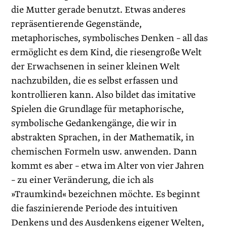
die Mutter gerade benutzt. Etwas anderes
repräsentierende Gegenstände,
metaphorisches, symbolisches Denken – all das
ermöglicht es dem Kind, die riesengroße Welt
der Erwachsenen in seiner kleinen Welt
nachzubilden, die es selbst erfassen und
kontrollieren kann. Also bildet das imitative
Spielen die Grundlage für metaphorische,
symbolische Gedankengänge, die wir in
abstrakten Sprachen, in der Mathematik, in
chemischen Formeln usw. anwenden. Dann
kommt es aber – etwa im Alter von vier Jahren
– zu einer Veränderung, die ich als
»Traumkind« bezeichnen möchte. Es beginnt
die faszinierende Periode des intuitiven
Denkens und des Ausdenkens eigener Welten,