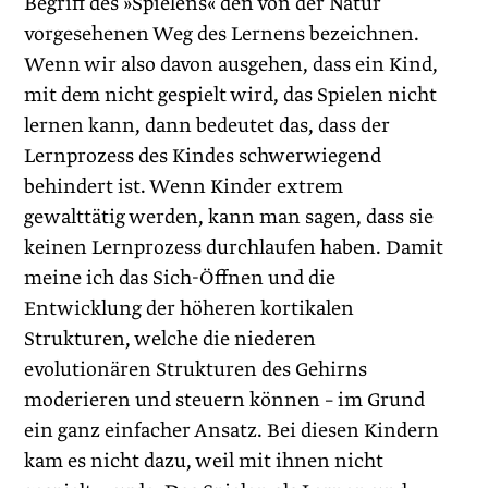
Begriff des »Spielens« den von der Natur
vorgesehenen Weg des Lernens bezeichnen.
Wenn wir also davon ausgehen, dass ein Kind,
mit dem nicht gespielt wird, das Spielen nicht
lernen kann, dann bedeutet das, dass der
Lernprozess des Kindes schwerwiegend
behindert ist. Wenn Kinder extrem
gewalttätig werden, kann man sagen, dass sie
keinen Lernprozess durchlaufen haben. Damit
meine ich das Sich-Öffnen und die
Entwicklung der höheren kortikalen
Strukturen, welche die niederen
evolutionären Strukturen des Gehirns
moderieren und steuern können – im Grund
ein ganz einfacher Ansatz. Bei diesen Kindern
kam es nicht dazu, weil mit ihnen nicht