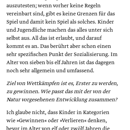
auszutesten; wenn vorher keine Regeln
vereinbart sind, gibt es keine Grenzen für das
Spiel und damit kein Spiel als solches. Kinder
und Jugendliche machen das alles unter sich
selbst aus. All das ist erlaubt, und darauf
kommt es an. Das berührt aber schon einen
sehr spezifischen Punkt der Sozialisierung. Im
Alter von sieben bis elf Jahren ist das dagegen
noch sehr allgemein und umfassend.
Ziel von Wettkämpfen ist es, Erster zu werden,
zu gewinnen. Wie passt das mit der von der
Natur vorgesehenen Entwicklung zusammen?
Ich glaube nicht, dass Kinder in Kategorien
wie »Gewinnen« oder »Verlieren« denken,
bevor im Alter von elf oder zwölf Jahren die