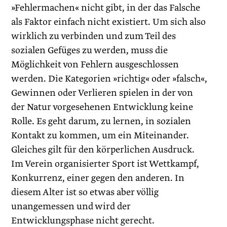
»Fehlermachen« nicht gibt, in der das Falsche
als Faktor einfach nicht existiert. Um sich also
wirklich zu verbinden und zum Teil des
sozialen Gefüges zu werden, muss die
Möglichkeit von Fehlern ausgeschlossen
werden. Die Kategorien »richtig« oder »falsch«,
Gewinnen oder Verlieren spielen in der von
der Natur vorgesehenen Entwicklung keine
Rolle. Es geht darum, zu lernen, in sozialen
Kontakt zu kommen, um ein Miteinander.
Gleiches gilt für den körperlichen Ausdruck.
Im Verein organisierter Sport ist Wettkampf,
Konkurrenz, einer gegen den anderen. In
diesem Alter ist so etwas aber völlig
unangemessen und wird der
Entwicklungsphase nicht gerecht.