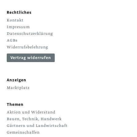
Rechtliches
Kontakt
Impressum
Datenschutzerklärung
AGBs
Widerrufsbelehrung
Vertrag widerrufen
Anzeigen
Marktplatz
Themen
Aktion und Widerstand
Bauen, Technik, Handwerk
Gärtnern und Landwirtschaft
Gemeinschaffen