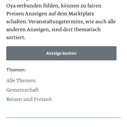
Oya verbunden fühlen, können zu fairen
Preisen Anzeigen auf dem Marktplatz
schalten. Veranstaltungstermine, wie auch alle
anderen Anzeigen, sind dort thematisch
sortiert.
Anzeige buchen
Themen:
Alle Themen
Gemeinschaft
Reisen und Freizeit