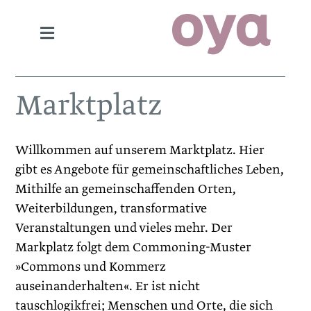
Marktplatz
Willkommen auf unserem Marktplatz. Hier
gibt es Angebote für gemeinschaftliches Leben,
Mithilfe an gemeinschaffenden Orten,
Weiterbildungen, transformative
Veranstaltungen und vieles mehr. Der
Markplatz folgt dem Commoning-Muster
»Commons und Kommerz
auseinanderhalten«. Er ist nicht
tauschlogikfrei; Menschen und Orte, die sich