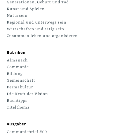
Generationen, Geburt und Tod
Kunst und Spielen
Natursein
Regional und unterwegs sein
Wirtschaften und tätig sein
Zusammen leben und organisieren
Rubriken
Almanach
Commonie
Bildung
Gemeinschaft
Permakultur
Die Kraft der Vision
Buchtipps
Titelthema
Ausgaben
Commoniebrief #09