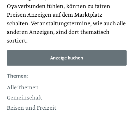
Oya verbunden fühlen, können zu fairen
Preisen Anzeigen auf dem Marktplatz
schalten. Veranstaltungstermine, wie auch alle
anderen Anzeigen, sind dort thematisch
sortiert.
Anzeige buchen
Themen:
Alle Themen
Gemeinschaft
Reisen und Freizeit