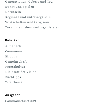
Generationen, Geburt und Tod
Kunst und Spielen
Natursein
Regional und unterwegs sein
Wirtschaften und tätig sein
Zusammen leben und organisieren
Rubriken
Almanach
Commonie
Bildung
Gemeinschaft
Permakultur
Die Kraft der Vision
Buchtipps
Titelthema
Ausgaben
Commoniebrief #09