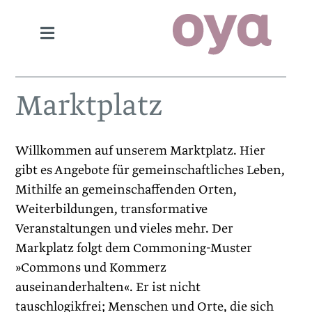
Marktplatz
Willkommen auf unserem Marktplatz. Hier
gibt es Angebote für gemeinschaftliches Leben,
Mithilfe an gemeinschaffenden Orten,
Weiterbildungen, transformative
Veranstaltungen und vieles mehr. Der
Markplatz folgt dem Commoning-Muster
»Commons und Kommerz
auseinanderhalten«. Er ist nicht
tauschlogikfrei; Menschen und Orte, die sich