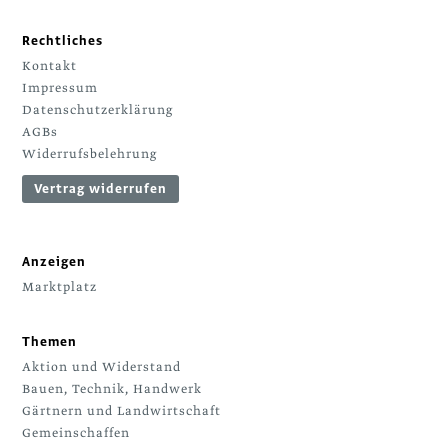
Rechtliches
Kontakt
Impressum
Datenschutzerklärung
AGBs
Widerrufsbelehrung
Vertrag widerrufen
Anzeigen
Marktplatz
Themen
Aktion und Widerstand
Bauen, Technik, Handwerk
Gärtnern und Landwirtschaft
Gemeinschaffen