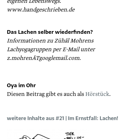
eigenen Lebenswegs.
www.handgeschrieben.de
Das Lachen selber wiederfinden?
Informationen zu Zühâl Mohrens
Lachyogagruppen per E-Mail unter
z.mohrenÄTgooglemail.com.
Oya im Ohr
Diesen Beitrag gibt es auch als
Hörstück
.
weitere Inhalte aus #21 | Im Ernstfall: Lachen!