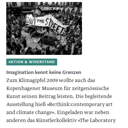
AKTION & WIDERSTAND
Imagination kennt keine Grenzen
Zum Klimagipfel 2009 wollte auch das
Kopenhagener Museum für zeitgenössische
Kunst seinen Beitrag leisten. Die begleitende
Aus­stellung hieß »Re:think:contemporary art
and climate change«. Eingeladen war neben
anderen das Künstlerkollektiv »The Laboratory