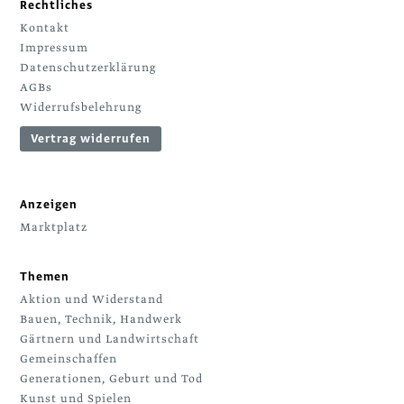
Rechtliches
Kontakt
Impressum
Datenschutzerklärung
AGBs
Widerrufsbelehrung
Vertrag widerrufen
Anzeigen
Marktplatz
Themen
Aktion und Widerstand
Bauen, Technik, Handwerk
Gärtnern und Landwirtschaft
Gemeinschaffen
Generationen, Geburt und Tod
Kunst und Spielen