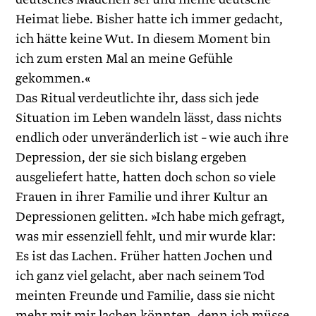
Heimat liebe. Bisher hatte ich immer gedacht,
ich hätte keine Wut. In diesem Moment bin
ich zum ersten Mal an meine Gefühle
gekommen.«
Das Ritual verdeutlichte ihr, dass sich jede
Situation im Leben wandeln lässt, dass nichts
endlich oder unveränderlich ist – wie auch ihre
Depression, der sie sich bislang ergeben
ausgeliefert hatte, hatten doch schon so viele
Frauen in ihrer Familie und ihrer Kultur an
Depressionen gelitten. »Ich habe mich gefragt,
was mir essenziell fehlt, und mir wurde klar:
Es ist das Lachen. Früher hatten Jochen und
ich ganz viel gelacht, aber nach seinem Tod
meinten Freunde und Familie, dass sie nicht
mehr mit mir lachen könnten, denn ich müsse