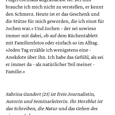
brauche ich mich nicht zu verstellen, er kennt
den Schmerz. Heute ist er das Geschenk und
die Stütze für mich geworden, die ich einst für
Jochen war.« Und Jochen – der sei sowieso
immer mit dabei, ob auf dem Küchentablett
mit Fami­lienfotos oder einfach so im Alltag.
»Jeden Tag erzähle ich wenigstens eine ­
Anekdote über ihn. Ich habe das Gefühl, als sei
er ­immer da – als natürlicher Teil meiner ­
Familie.«
Sabrina Gundert (25) ist freie Journalistin,
Autorin und ­Seminarleiterin. Ihr Herzblut ist
das Schreiben, die Natur und das ­Gehen des