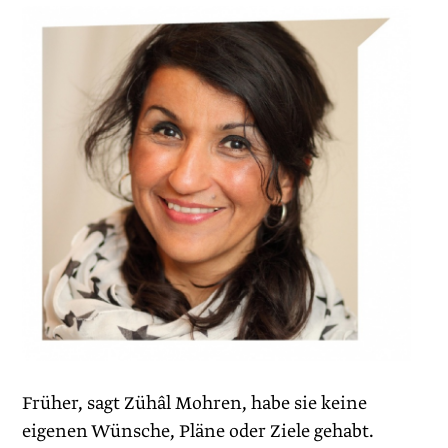
Früher, sagt Zühâl Mohren, habe sie keine
eigenen Wünsche, Pläne oder Ziele gehabt.