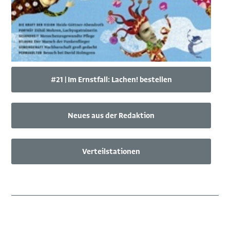
#21 | Im Ernstfall: Lachen! bestellen
Neues aus der Redaktion
Verteilstationen