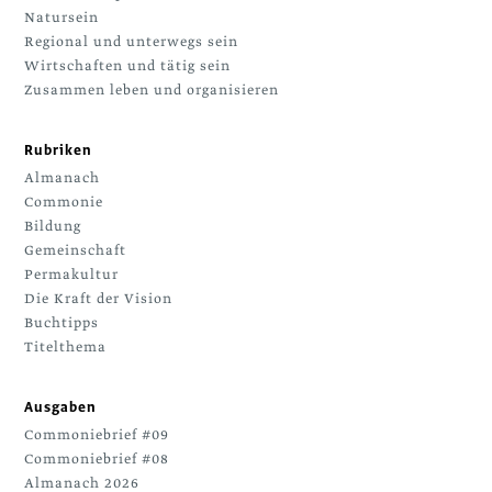
Natursein
Regional und unterwegs sein
Wirtschaften und tätig sein
Zusammen leben und organisieren
Rubriken
Almanach
Commonie
Bildung
Gemeinschaft
Permakultur
Die Kraft der Vision
Buchtipps
Titelthema
Ausgaben
Commoniebrief #09
Commoniebrief #08
Almanach 2026