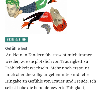
SEIN & SINN
Gefühle los!
An kleinen Kindern überrascht mich immer
wieder, wie sie plötzlich von Traurigkeit zu
Fröhlichkeit wechseln. Mehr noch erstaunt
mich aber die völlig ungehemmte kindliche
Hingabe an Gefühle von Trauer und Freude. Ich
selbst habe die beneidenswerte Fähigkeit,