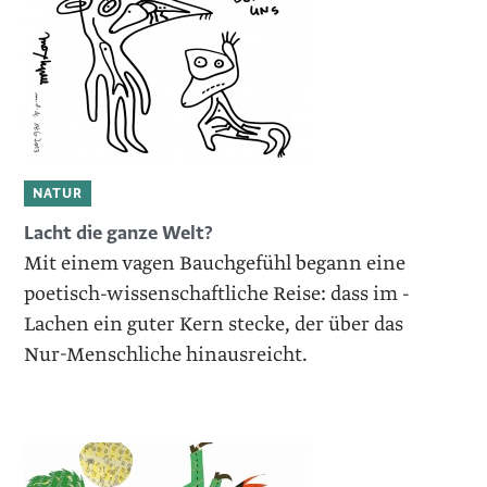
NATUR
Lacht die ganze Welt?
Mit einem vagen Bauchgefühl ­begann eine
poetisch-wissenschaftliche Reise: dass im ­
Lachen ein guter Kern stecke, der über das
Nur-Menschliche hinausreicht.