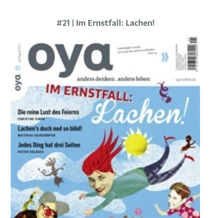
#21 | Im Ernstfall: Lachen!