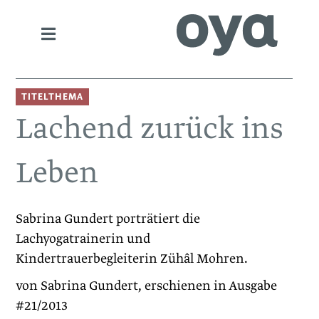
TITELTHEMA
Lachend zurück ins
Leben
Sabrina Gundert porträtiert die
Lachyogatrainerin und
Kindertrauerbegleiterin Zühâl Mohren.
von Sabrina Gundert, erschienen in Ausgabe
#21/2013