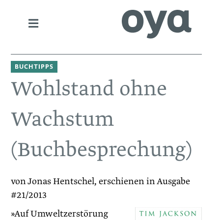
BUCHTIPPS
Wohlstand ohne
Wachstum
(Buchbesprechung)
von Jonas Hentschel, erschienen in Ausgabe
#21/2013
»Auf Umweltzerstörung