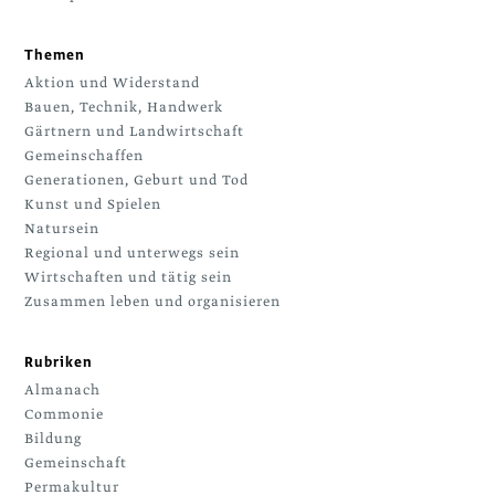
Themen
Aktion und Widerstand
Bauen, Technik, Handwerk
Gärtnern und Landwirtschaft
Gemeinschaffen
Generationen, Geburt und Tod
Kunst und Spielen
Natursein
Regional und unterwegs sein
Wirtschaften und tätig sein
Zusammen leben und organisieren
Rubriken
Almanach
Commonie
Bildung
Gemeinschaft
Permakultur