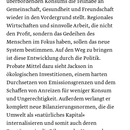
überbordenden Konsums die Teilhabe an
Gemeinschaft, Gesundheit und Freundschaft
wieder in den Vordergrund stellt. Regionales
Wirtschaften und sinnvolle Arbeit, die nicht
den Profit, sondern das Gedeihen des
Menschen im Fokus haben, sollen das neue
System bestimmen. Auf den Weg zu bringen
ist diese Entwicklung durch die Politik.
Probate Mittel dazu sieht Jackson in
ökologischen Investitionen, einem harten
Durchsetzen von Emissionsgrenzen und dem
Schaffen von Anreizen für weniger Konsum
und Ungerechtigkeit. Außerdem verlangt er
komplett neue Bilanzierungsnormen, die die
Umwelt als »natürliches Kapital«
internalisieren und somit auch deren