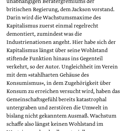
unabhängigen Beratergremiums der
britischen Regierung, dem Jackson vorstand.
Darin wird die Wachstumsmaxime des
Kapitalismus zuerst einmal regelrecht
demontiert, zumindest was die
Industrienationen angeht. Hier habe sich der
Kapitalismus längst über seine Wohlstand
stiftende Funktion hinaus ins Gegenteil
verkehrt, so der Autor. Ungleichheit im Verein
mit dem »stahlharten Gehäuse des
Konsumismus«, in dem Zugehörigkeit über
Konsum zu erreichen versucht wird, haben das
Gemeinschaftsgefühl bereits katastrophal
untergraben und zerstören die Umwelt in
bislang nicht gekanntem Ausmaß. Wachstum
schaffe also längst keinen Wohlstand im