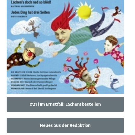
#21 | Im Ernstfall: Lachen! bestellen
Neues aus der Redaktion