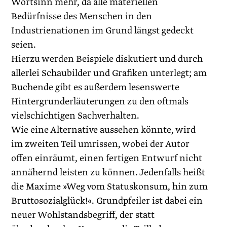
Wortsinn mehr, da alle materiellen
Bedürfnisse des Menschen in den
Industrienationen im Grund längst gedeckt
seien.
Hierzu werden Beispiele diskutiert und durch
allerlei Schaubilder und Grafiken unterlegt; am
Buchende gibt es außerdem lesenswerte
Hintergrunderläuterungen zu den oftmals
vielschichtigen Sachverhalten.
Wie eine Alternative aussehen könnte, wird
im zweiten Teil umrissen, wobei der Autor
offen einräumt, einen fertigen Entwurf nicht
annähernd leisten zu können. Jedenfalls heißt
die Maxime »Weg vom Statuskonsum, hin zum
Bruttosozialglück!«. Grundpfeiler ist dabei ein
neuer Wohlstandsbegriff, der statt