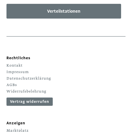
Verteilstationen
Rechtliches
Kontakt
Impressum
Datenschutzerklärung
AGBs
Widerrufsbelehrung
Vertrag widerrufen
Anzeigen
Marktplatz