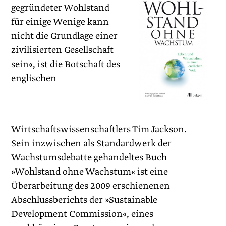
gegründeter Wohlstand
für einige Wenige kann
nicht die Grundlage einer
zivilisierten Gesellschaft
sein«, ist die Botschaft des
englischen
Wirtschaftswissenschaftlers Tim Jackson.
Sein inzwischen als Standardwerk der
Wachstumsdebatte gehandeltes Buch
»Wohlstand ohne Wachstum« ist eine
Überarbeitung des 2009 erschienenen
Abschlussberichts der »Sustainable
Development Commission«, eines