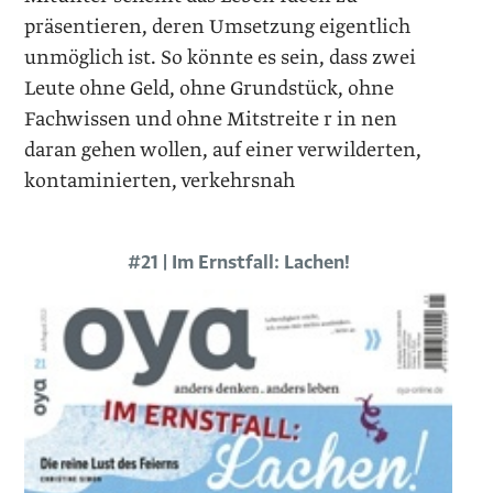
präsentieren, deren Umsetzung eigentlich
unmöglich ist. So könnte es sein, dass zwei
Leute ohne Geld, ohne Grundstück, ohne
Fachwissen und ohne Mitstreite r in nen
daran gehen wollen, auf einer verwilderten,
kontaminierten, verkehrsnah
#21 | Im Ernstfall: Lachen!