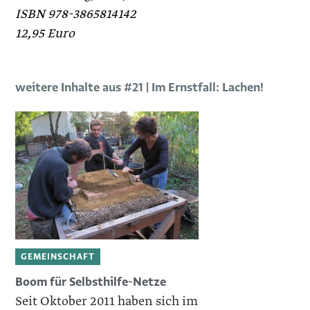
ISBN 978-3865814142
12,95 Euro
weitere Inhalte aus #21 | Im Ernstfall: Lachen!
GEMEINSCHAFT
Boom für Selbsthilfe-Netze
Seit Oktober 2011 haben sich im