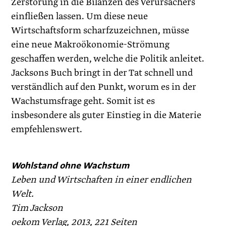
Zerstörung in die Bilanzen des Verursachers
einfließen lassen. Um diese neue
Wirtschaftsform scharfzuzeichnen, müsse
eine neue Makroökonomie-Strömung
geschaffen werden, welche die Politik anleitet.
Jacksons Buch bringt in der Tat schnell und
verständlich auf den Punkt, worum es in der
Wachstumsfrage geht. Somit ist es
insbesondere als guter Einstieg in die Materie
empfehlenswert.
Wohlstand ohne Wachstum
Leben und Wirtschaften in einer endlichen
Welt.
Tim Jackson
oekom Verlag, 2013, 221 Seiten