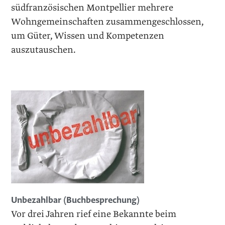
südfranzösischen Montpellier mehrere
Wohngemeinschaften zusammengeschlossen,
um Güter, Wissen und Kompetenzen
auszutauschen.
Unbezahlbar (Buchbesprechung)
Vor drei Jahren rief eine Bekannte beim