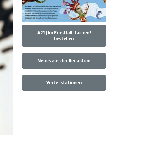
#21 | Im Ernstfall: Lachen!
bestellen
Neues aus der Redaktion
Verteilstationen