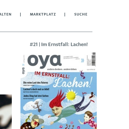
ALTEN
MARKTPLATZ
SUCHE
#21 | Im Ernstfall: Lachen!