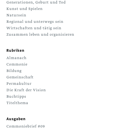
Generationen, Geburt und Tod
Kunst und Spielen
Natursein
Regional und unterwegs sein
Wirtschaften und tätig sein
Zusammen leben und organisieren
Rubriken
Almanach
Commonie
Bildung
Gemeinschaft
Permakultur
Die Kraft der Vision
Buchtipps
Titelthema
Ausgaben
Commoniebrief #09