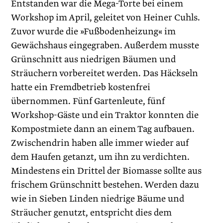
Entstanden war die Mega-Torte bei einem
Workshop im April, geleitet von Heiner Cuhls.
Zuvor wurde die »Fußbodenheizung« im
Gewächshaus eingegraben. Außerdem musste
Grünschnitt aus niedrigen Bäumen und
Sträuchern vorbereitet werden. Das Häckseln
hatte ein Fremdbetrieb kostenfrei
übernommen. Fünf Gartenleute, fünf
Workshop-Gäste und ein Traktor konnten die
Kompostmiete dann an einem Tag aufbauen.
Zwischendrin haben alle immer wieder auf
dem Haufen getanzt, um ihn zu verdichten.
Mindestens ein Drittel der Biomasse sollte aus
frischem Grünschnitt bestehen. Werden dazu
wie in Sieben Linden niedrige Bäume und
Sträucher genutzt, entspricht dies dem