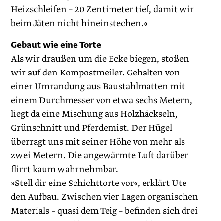
Heizschleifen – 20 Zentimeter tief, damit wir
beim Jäten nicht hineinstechen.«
Gebaut wie eine Torte
Als wir draußen um die Ecke biegen, stoßen
wir auf den Kompostmeiler. Gehalten von
einer Umrandung aus Baustahlmatten mit
einem Durchmesser von etwa sechs Metern,
liegt da eine Mischung aus Holzhäckseln,
Grünschnitt und Pferdemist. Der Hügel
überragt uns mit seiner Höhe von mehr als
zwei Metern. Die angewärmte Luft darüber
flirrt kaum wahrnehmbar.
»Stell dir eine Schichttorte vor«, erklärt Ute
den Aufbau. Zwischen vier Lagen organischen
Materials – quasi dem Teig – befinden sich drei