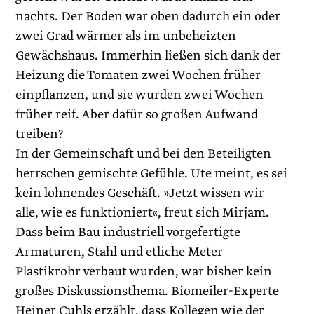
nachts. Der Boden war oben dadurch ein oder
zwei Grad wärmer als im unbeheizten
Gewächshaus. Immerhin ließen sich dank der
Heizung die Tomaten zwei Wochen früher
einpflanzen, und sie wurden zwei Wochen
früher reif. Aber dafür so großen Aufwand
treiben?
In der Gemeinschaft und bei den Beteiligten
herrschen gemischte Gefühle. Ute meint, es sei
kein lohnendes Geschäft. »Jetzt wissen wir
alle, wie es funktioniert«, freut sich Mirjam.
Dass beim Bau industriell vorgefertigte
Armaturen, Stahl und etliche Meter
Plastikrohr verbaut wurden, war bisher kein
großes Diskussionsthema. Biomeiler-Experte
Heiner Cuhls erzählt, dass Kollegen wie der