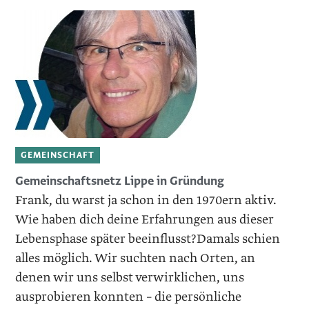
GEMEINSCHAFT
Gemeinschaftsnetz Lippe in Gründung
Frank, du warst ja schon in den 1970ern aktiv.
Wie haben dich deine Erfahrungen aus dieser
Lebensphase später beeinflusst?Damals schien
alles möglich. Wir suchten nach Orten, an
denen wir uns selbst verwirklichen, uns
ausprobieren konnten – die persönliche