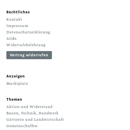
Rechtliches
Kontakt
Impressum
Datenschutzerklärung
AGBs
Widerrufsbelehrung
Vertrag widerrufen
Anzeigen
Marktplatz
Themen
Aktion und Widerstand
Bauen, Technik, Handwerk
Gärtnern und Landwirtschaft
Gemeinschaffen