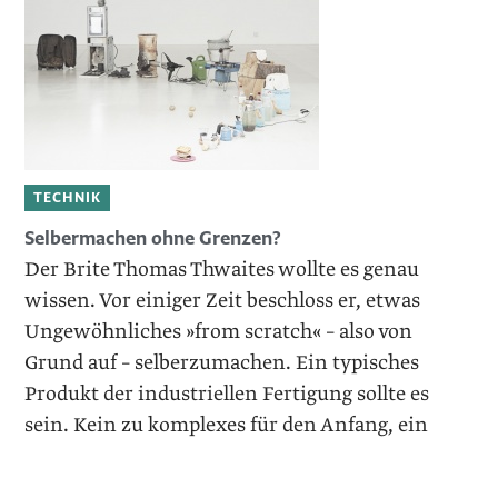
TECHNIK
Selbermachen ohne Grenzen?
Der Brite Thomas Thwaites wollte es genau
wissen. Vor einiger Zeit beschloss er, etwas
Ungewöhnliches »from scratch« – also von
Grund auf – selberzumachen. Ein typisches
Produkt der industriellen Fertigung sollte es
sein. Kein zu komplexes für den Anfang, ein