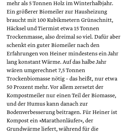
mehr als 5 Tonnen Holz im Winterhalbjahr.
Ein größerer Biomeiler zur Hausheizung
braucht mit 100 Kubikmetern Grünschnitt,
Häcksel und Tiermist etwa 15 Tonnen
Trockenmasse, also dreimal so viel. Dafür aber
schenkt ein guter Biomeiler nach den
Erfahrungen von Heiner mindestens ein Jahr
lang konstant Wärme. Auf das halbe Jahr
wären umgerechnet 7,5 Tonnen
Trockenbiomasse nötig – das heißt, nur etwa
50 Prozent mehr. Vor allem zersetzt der
Kompostmeiler nur einen Teil der Biomasse,
und der Humus kann danach zur
Bodenverbesserung beitragen. Für Heiner ist
Kompost ein »Marathonläufer«, der
Grundwärme liefert, während für die