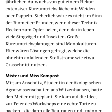
jährlichen Aufwuchs von gut einem Hektar
extensiver Kurzumtriebsfläche mit Weiden
oder Pappeln. Sicherlich wäre es nicht im Sinn
der Biomeiler-Erfinder, wenn dieser Technik
Hecken zum Opfer fielen, denn darin leben
viele Singvögel und Insekten. Große
Kurzumtriebsplantagen sind Monokulturen.
Hier wären Lösungen gefragt, welche die
ohnehin anfallenden Stoffströme wie etwa
Grasschnitt nutzen.
Mister und Miss Kompost
Mirjam Anschütz, Studentin der ökologischen
Agrarwissenschaften aus Witzenhausen, hatte
den Meiler mit geplant. Sie kam auf die Idee,
zur Feier des Workshops eine echte Torte zu
backen – die dann alle Baufrauen und -männer