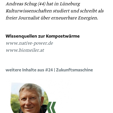
Andreas Schug (44) hat in Lüneburg
Kulturwissenschaften studiert und schreibt als
freier Journalist über erneuerbare Energien.
Wissenquellen zur Kompostwärme
www.native-power.de
www.biomeiler.at
weitere Inhalte aus #24 | Zukunftsmaschine