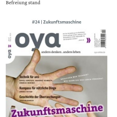
Befreiung stand
#24 | Zukunftsmaschine