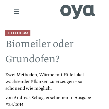
TITELTHEMA
Biomeiler oder
Grundofen?
Zwei Methoden, Wärme mit Hilfe lokal
wachsender Pflanzen zu erzeugen – so
schonend wie möglich.
von Andreas Schug, erschienen in Ausgabe
#24/2014