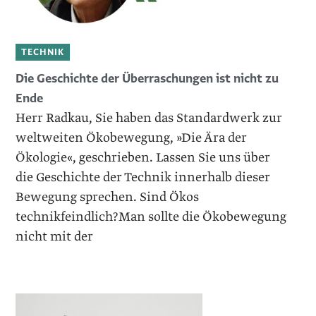
TECHNIK
Die Geschichte der Überraschungen ist nicht zu
Ende
Herr Radkau, Sie haben das Standardwerk zur
weltweiten Ökobewegung, »Die Ära der
Ökologie«, geschrieben. Lassen Sie uns über
die Geschichte der Technik innerhalb dieser
Bewegung sprechen. Sind Ökos
technikfeindlich?Man sollte die Ökobewegung
nicht mit der