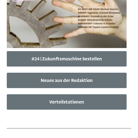
#24 | Zukunftsmaschine bestellen
Neues aus der Redaktion
Verteilstationen