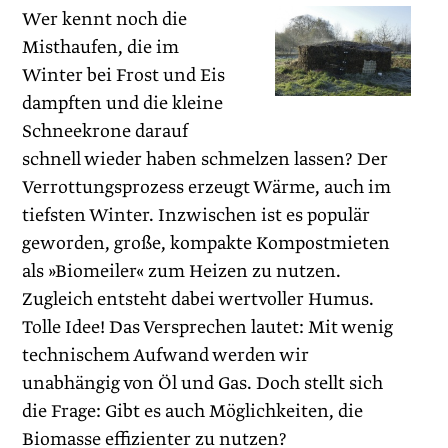
Wer kennt noch die
Misthaufen, die im
Winter bei Frost und Eis
dampften und die kleine
Schneekrone darauf
schnell wieder haben schmelzen lassen? Der
Verrottungsprozess erzeugt Wärme, auch im
tiefsten Winter. Inzwischen ist es populär
geworden, große, kompakte Kompostmieten
als »Biomeiler« zum Heizen zu nutzen.
Zugleich entsteht dabei wertvoller Humus.
Tolle Idee! Das Versprechen lautet: Mit wenig
technischem Aufwand werden wir
unabhängig von Öl und Gas. Doch stellt sich
die Frage: Gibt es auch Möglichkeiten, die
Biomasse effizienter zu nutzen?