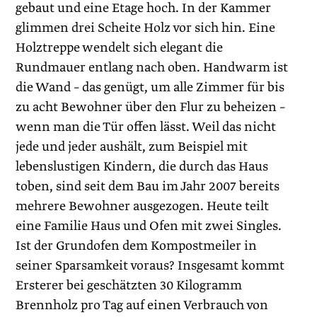
gebaut und eine Etage hoch. In der Kammer
glimmen drei Scheite Holz vor sich hin. Eine
Holztreppe wendelt sich elegant die
Rundmauer entlang nach oben. Handwarm ist
die Wand – das genügt, um alle Zimmer für bis
zu acht Bewohner über den Flur zu beheizen –
wenn man die Tür offen lässt. Weil das nicht
jede und jeder aushält, zum Beispiel mit
lebenslustigen Kindern, die durch das Haus
toben, sind seit dem Bau im Jahr 2007 bereits
mehrere Bewohner ausgezogen. Heute teilt
eine Familie Haus und Ofen mit zwei Singles.
Ist der Grundofen dem Kompostmeiler in
seiner Sparsamkeit voraus? Insgesamt kommt
Ersterer bei geschätzten 30 Kilogramm
Brennholz pro Tag auf einen Verbrauch von