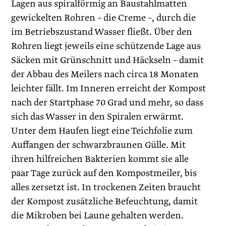
Lagen aus spiralförmig an Baustahlmatten
gewickelten Rohren – die Creme –, durch die
im Betriebszustand Wasser fließt. Über den
Rohren liegt jeweils eine schützende Lage aus
Säcken mit Grünschnitt und Häckseln – damit
der Abbau des Meilers nach circa 18 Monaten
leichter fällt. Im Inneren erreicht der Kompost
nach der Startphase 70 Grad und mehr, so dass
sich das Wasser in den Spiralen erwärmt.
Unter dem Haufen liegt eine Teichfolie zum
Auffangen der schwarzbraunen Gülle. Mit
ihren hilfreichen Bakterien kommt sie alle
paar Tage zurück auf den Kompostmeiler, bis
alles zersetzt ist. In trockenen Zeiten braucht
der Kompost zusätzliche Befeuchtung, damit
die Mikroben bei Laune gehalten werden.