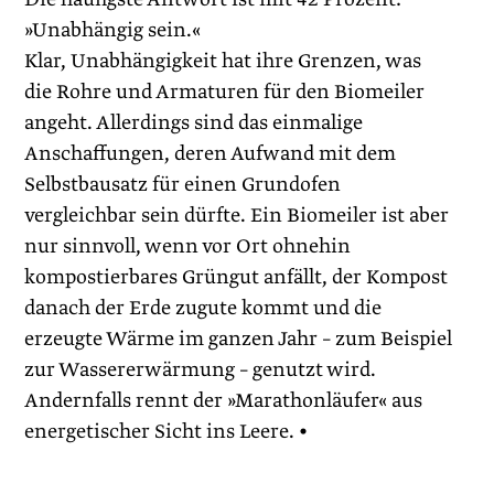
»Unabhängig sein.«
Klar, Unabhängigkeit hat ihre Grenzen, was
die Rohre und Armaturen für den Biomeiler
angeht. Allerdings sind das einmalige
Anschaffungen, deren Aufwand mit dem
Selbstbausatz für einen Grundofen
vergleichbar sein dürfte. Ein Biomeiler ist aber
nur sinnvoll, wenn vor Ort ohnehin
kompostierbares Grüngut anfällt, der Kompost
danach der Erde zugute kommt und die
erzeugte Wärme im ganzen Jahr – zum Beispiel
zur Wassererwärmung – genutzt wird.
Andernfalls rennt der »Marathonläufer« aus
energetischer Sicht ins Leere. •