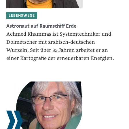
LEBENSWEGE
Astronaut auf Raumschiff Erde
Achmed Khammas ist Systemtechniker und
Dolmetscher mit arabisch-deutschen
Wurzeln. Seit über 35 Jahren arbeitet er an
einer Kartografie der erneuerbaren Energien.