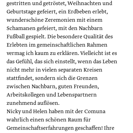
gestritten und getröstet, Weihnachten und
Geburtstage gefeiert, ein Erdbeben erlebt,
wunderschöne Zeremonien mit einem
Schamanen gefeiert, mit den Nachbarn
Fußball gespielt. Die besondere Qualität des
Erlebten im gemeinschaftlichen Rahmen
vermag ich kaum zu erklären. Vielleicht ist es
das Gefühl, das sich einstellt, wenn das Leben
nicht mehr in vielen separaten Kreisen
stattfindet, sondern sich die Grenzen
zwischen Nachbarn, guten Freunden,
Arbeitskollegen und Lebenspartnern
zunehmend auflösen.
Nicky und Helen haben mit der Comuna
wahrlich einen schönen Raum für
Gemeinschaftserfahrungen geschaffen! Ihre