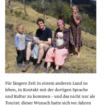
Für längere Zeit in einem anderen Land zu
leben, in Kontakt mit der dortigen Sprache
und Kultur zu kommen – und das nicht nur als
Tourist: dieser Wunsch hatte sich vor Jahren