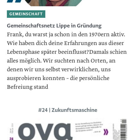
GEMEINSCHAFT
Gemeinschaftsnetz Lippe in Gründung
Frank, du warst ja schon in den 1970ern aktiv.
Wie haben dich deine Erfahrungen aus dieser
Lebensphase später beeinflusst?Damals schien
alles möglich. Wir suchten nach Orten, an
denen wir uns selbst verwirklichen, uns
ausprobieren konnten – die persönliche
Befreiung stand
#24 | Zukunftsmaschine