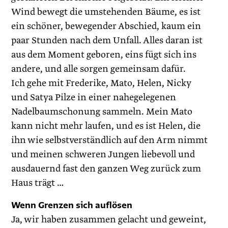
Wind bewegt die umstehenden Bäume, es ist
ein schöner, bewegender Abschied, kaum ein
paar Stunden nach dem Unfall. Alles daran ist
aus dem Moment geboren, eins fügt sich ins
andere, und alle sorgen gemeinsam dafür.
Ich gehe mit Frederike, Mato, Helen, Nicky
und Satya Pilze in einer nahegelegenen
Nadelbaumschonung sammeln. Mein Mato
kann nicht mehr laufen, und es ist Helen, die
ihn wie selbstverständlich auf den Arm nimmt
und meinen schweren Jungen liebevoll und
ausdauernd fast den ganzen Weg zurück zum
Haus trägt …
Wenn Grenzen sich auflösen
Ja, wir haben zusammen gelacht und geweint,