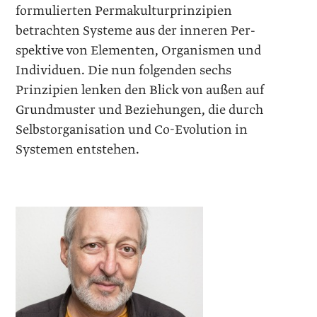
formulierten Permakulturprinzipien
betrachten Systeme aus der inneren Per­
spektive von Elementen, Organismen und
Individuen. Die nun folgenden sechs
Prinzipien lenken den Blick von außen auf
Grundmuster und Beziehungen, die durch
Selbstorganisation und Co-Evolution in
Systemen entstehen.