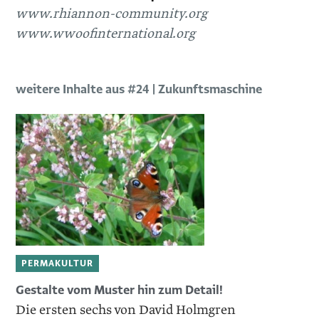
www.rhiannon-community.org
www.wwoofinternational.org
weitere Inhalte aus #24 | Zukunftsmaschine
PERMAKULTUR
Gestalte vom Muster hin zum Detail!
Die ersten sechs von David Holmgren