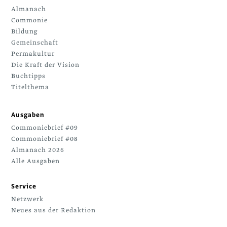
Almanach
Commonie
Bildung
Gemeinschaft
Permakultur
Die Kraft der Vision
Buchtipps
Titelthema
Ausgaben
Commoniebrief #09
Commoniebrief #08
Almanach 2026
Alle Ausgaben
Service
Netzwerk
Neues aus der Redaktion