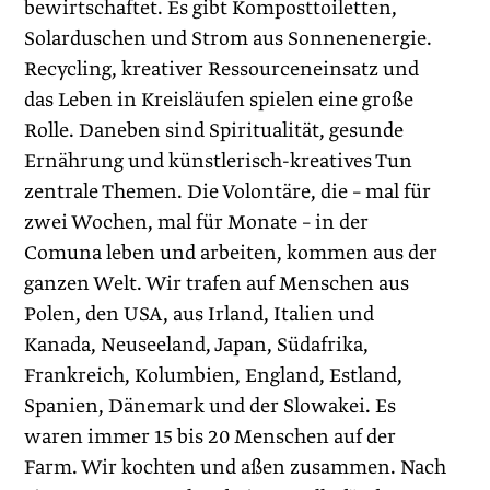
bewirtschaftet. Es gibt Komposttoiletten,
Solarduschen und Strom aus Sonnenenergie.
Recycling, kreativer Ressourceneinsatz und
das Leben in Kreisläufen spielen eine große
Rolle. Daneben sind Spiritualität, gesunde
Ernährung und künstlerisch-kreatives Tun
zentrale Themen. Die Volontäre, die – mal für
zwei Wochen, mal für Monate – in der
Comuna leben und arbeiten, kommen aus der
ganzen Welt. Wir trafen auf Menschen aus
Polen, den USA, aus Irland, Italien und
Kanada, Neuseeland, Japan, Südafrika,
Frankreich, Kolumbien, England, Estland,
Spanien, Dänemark und der Slowakei. Es
waren immer 15 bis 20 Menschen auf der
Farm. Wir kochten und aßen zusammen. Nach