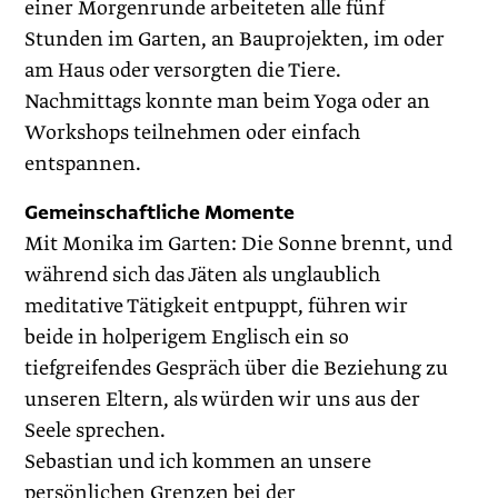
einer Morgenrunde arbeiteten alle fünf
Stunden im Garten, an Bauprojekten, im oder
am Haus oder versorgten die Tiere.
Nachmittags konnte man beim Yoga oder an
Workshops teilnehmen oder einfach
entspannen.
Gemeinschaftliche Momente
Mit Monika im Garten: Die Sonne brennt, und
während sich das Jäten als unglaublich
meditative Tätigkeit entpuppt, führen wir
beide in holperigem Englisch ein so
tiefgreifendes Gespräch über die Beziehung zu
unseren Eltern, als würden wir uns aus der
Seele sprechen.
Sebastian und ich kommen an unsere
persönlichen Grenzen bei der