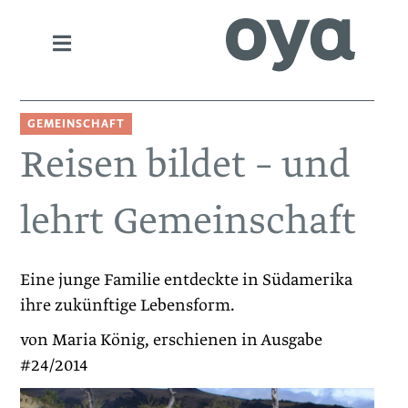
GEMEINSCHAFT
Reisen bildet – und
lehrt Gemeinschaft
Eine junge Familie entdeckte in Südamerika
ihre zukünftige Lebensform.
von Maria König, erschienen in Ausgabe
#24/2014