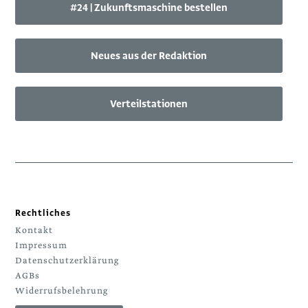
#24 | Zukunftsmaschine bestellen
Neues aus der Redaktion
Verteilstationen
Rechtliches
Kontakt
Impressum
Datenschutzerklärung
AGBs
Widerrufsbelehrung