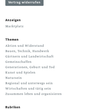
Vertrag widerrufen
Anzeigen
Marktplatz
Themen
Aktion und Widerstand
Bauen, Technik, Handwerk
Gärtnern und Landwirtschaft
Gemeinschaffen
Generationen, Geburt und Tod
Kunst und Spielen
Natursein
Regional und unterwegs sein
Wirtschaften und tätig sein
Zusammen leben und organisieren
Rubriken