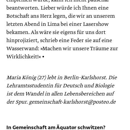
beantworten. Lieber würde ich Ihnen eine
Botschaft ans Herz legen, die wir an unserem
letzten Abend in Lima bei einer Lasershow
bekamen. Als wäre sie eigens für uns dort
hinprojiziert, schrieb eine Feder sie auf eine
Wasserwand: »Machen wir unsere Träume zur
Wirklichkeit!« •
Maria König (27) lebt in Berlin-Karlshorst. Die
Lehramtsstudentin für Deutsch und Biologie
ist dem Wandel in allen Lebensbereichen auf
der Spur. gemeinschaft-karlshorst@posteo.de
In Gemeinschaft am Äquator schwitzen?