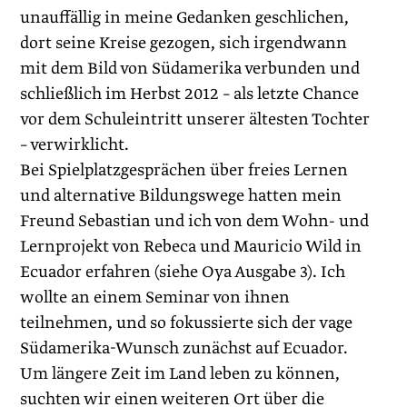
unauffällig in meine Gedanken geschlichen,
dort seine Kreise gezogen, sich irgendwann
mit dem Bild von Südamerika verbunden und
schließlich im Herbst 2012 – als letzte Chance
vor dem Schuleintritt unserer ältesten Tochter
– verwirklicht.
Bei Spielplatzgesprächen über freies Lernen
und alternative Bildungswege hatten mein
Freund Sebastian und ich von dem Wohn- und
Lernprojekt von Rebeca und Mauricio Wild in
Ecuador erfahren (siehe Oya Ausgabe 3). Ich
wollte an einem Seminar von ihnen
teilnehmen, und so fokussierte sich der vage
Südamerika-Wunsch zunächst auf Ecuador.
Um längere Zeit im Land leben zu können,
suchten wir einen weiteren Ort über die