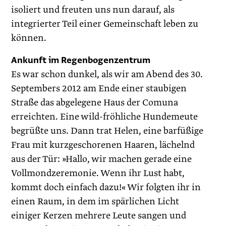
isoliert und freuten uns nun darauf, als
integrierter Teil einer Gemeinschaft leben zu
können.
Ankunft im Regenbogenzentrum
Es war schon dunkel, als wir am Abend des 30.
Septembers 2012 am Ende einer staubigen
Straße das abgelegene Haus der Comuna
erreichten. Eine wild-fröhliche Hundemeute
begrüßte uns. Dann trat Helen, eine barfüßige
Frau mit kurzgeschorenen Haaren, lächelnd
aus der Tür: »Hallo, wir machen gerade eine
Vollmondzeremonie. Wenn ihr Lust habt,
kommt doch einfach dazu!« Wir folgten ihr in
einen Raum, in dem im spärlichen Licht
einiger Kerzen mehrere Leute sangen und