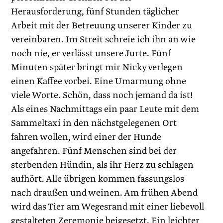
Herausforderung, fünf Stunden täglicher
Arbeit mit der Betreuung unserer Kinder zu
vereinbaren. Im Streit schreie ich ihn an wie
noch nie, er verlässt unsere Jurte. Fünf
Minuten später bringt mir Nicky verlegen
einen Kaffee vorbei. Eine Umarmung ohne
viele Worte. Schön, dass noch jemand da ist!
Als eines Nachmittags ein paar Leute mit dem
Sammeltaxi in den nächstgelegenen Ort
fahren wollen, wird einer der Hunde
angefahren. Fünf Menschen sind bei der
sterbenden Hündin, als ihr Herz zu schlagen
aufhört. Alle übrigen kommen fassungslos
nach draußen und weinen. Am frühen Abend
wird das Tier am Wegesrand mit einer liebevoll
gestalteten Zeremonie beigesetzt. Ein leichter