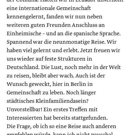
eine internationale Gemeinschaft
kennengelernt, fanden wir nun neben
weiteren guten Freunden Anschluss an
Einheimische – und an die spanische Sprache.
Spannend war die neunmonatige Reise. Wir
haben viel gelernt und erlebt. Jetzt freuen wir
uns wieder auf feste Strukturen in
Deutschland. Die Lust, noch mehr in der Welt
zu reisen, bleibt aber wach. Auch ist der
Wunsch geweckt, hier in Berlin in
Gemeinschaft zu leben. Noch länger
städtisches Kleinfamiliendasein?
Unvorstellbar! Ein erstes Treffen mit
Interessierten hat bereits stattgefunden.
Die Frage, ob ich so eine Reise auch anderen
empfehlen würde, kann ich nicht pauschal