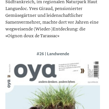
Südfrankreich, im regionalen Naturpark Haut
Languedoc. Yves Giraud, pensionierter
Gemüsegärtner und leidenschaftlicher
Samenvermehrer, machte dort vor Jahren eine
wegweisende (Wieder-)Entdeckung: die
»Oignon doux de Tarassac«
#26 | Landwende