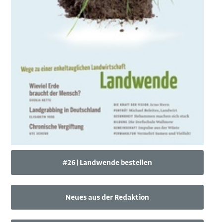
#26 | Landwende bestellen
Neues aus der Redaktion