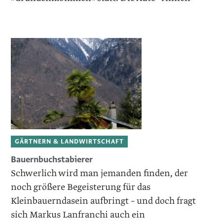
GÄRTNERN & LANDWIRTSCHAFT
Bauernbuchstabierer
Schwerlich wird man jemanden finden, der
noch größere Begeisterung für das
Kleinbauerndasein aufbringt – und doch fragt
sich Markus Lanfranchi auch ein