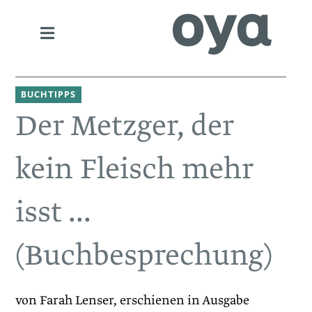
BUCHTIPPS
Der Metzger, der
kein Fleisch mehr
isst ...
(Buchbesprechung)
von Farah Lenser, erschienen in Ausgabe