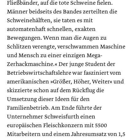
Fließbänder, auf die tote Schweine fielen.
Männer beidseits des Bandes zerteilten die
Schweinehälften, sie taten es mit
automatenhaft schnellen, exakten
Bewegungen. Wenn man die Augen zu
Schlitzen verengte, verschwammen Maschine
und Mensch zu einer einzigen Mega-
Zerhackmaschine.« Der junge Student der
Betriebswirtschaftslehre war fasziniert vom
amerikanischen »Größer, Höher, Weiter« und
skizzierte schon auf dem Rückflug die
Umsetzung dieser Ideen für den
Familienbetrieb. Am Ende führte der
Unternehmer Schweisfurth einen
europäischen Fleischkonzern mit 5500
Mitarbeitern und einem Jahresumsatz von 1,5