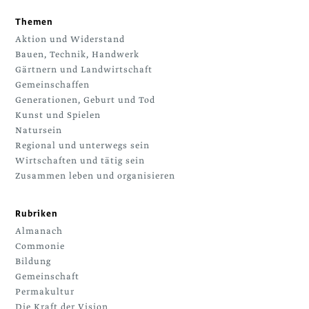
Themen
Aktion und Widerstand
Bauen, Technik, Handwerk
Gärtnern und Landwirtschaft
Gemeinschaffen
Generationen, Geburt und Tod
Kunst und Spielen
Natursein
Regional und unterwegs sein
Wirtschaften und tätig sein
Zusammen leben und organisieren
Rubriken
Almanach
Commonie
Bildung
Gemeinschaft
Permakultur
Die Kraft der Vision