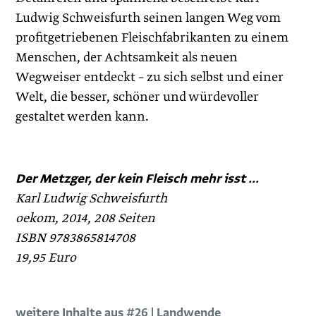
Ludwig Schweisfurth seinen langen Weg vom
profitgetriebenen Fleischfabrikanten zu einem
Menschen, der Achtsamkeit als neuen
Wegweiser entdeckt – zu sich selbst und einer
Welt, die besser, schöner und würdevoller
gestaltet werden kann.
Der Metzger, der kein Fleisch mehr isst ...
Karl Ludwig Schweisfurth
oekom, 2014, 208 Seiten
ISBN 9783865814708
19,95 Euro
weitere Inhalte aus #26 | Landwende