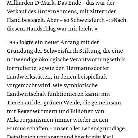
Milliarden D-Mark. Das Ende – das war der
Verkauf des Unternehmens, mit zitternder
Hand besiegelt. Aber – so Schweisfurth –: »Nach
diesem Handschlag war mir leicht.«
1985 folgte ein neuer Anfang mit der
Gründung der Schweisfurth Stiftung, die eine
notwendige ökologische Verantwortungsethik
formulierte, sowie den Hermannsdorfer
Landwerkstätten, in denen beispielhaft
vorgemacht wird, wie symbiotische
Landwirtschaft funktionieren kann: mit
Tieren auf der grünen Weide, die gemeinsam
mit Regenwürmern und Billionen von
Mikroorganismen immer wieder neuen
Humus schaffen – unser aller Lebensgrundlage.
Detailreich und spannend beschreibt Karl