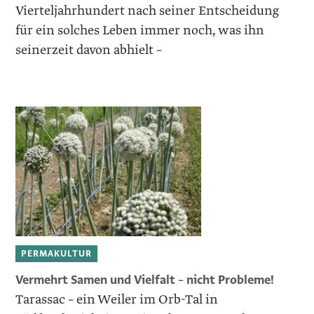
Vierteljahrhundert nach seiner Entscheidung
für ein solches Leben immer noch, was ihn
seinerzeit davon abhielt –
PERMAKULTUR
Vermehrt Samen und Vielfalt – nicht Probleme!
Tarassac – ein Weiler im Orb-Tal in