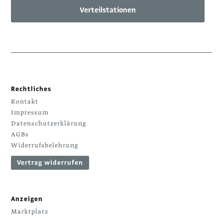
Verteilstationen
Rechtliches
Kontakt
Impressum
Datenschutzerklärung
AGBs
Widerrufsbelehrung
Vertrag widerrufen
Anzeigen
Marktplatz