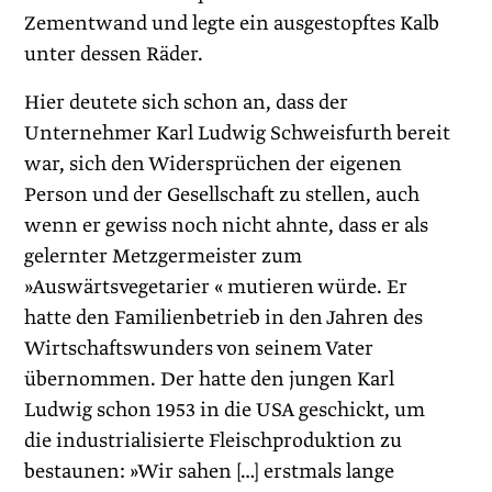
Zementwand und legte ein ausgestopftes Kalb
unter dessen Räder.
Hier deutete sich schon an, dass der
Unternehmer Karl Ludwig Schweisfurth bereit
war, sich den Widersprüchen der eigenen
Person und der Gesellschaft zu stellen, auch
wenn er gewiss noch nicht ahnte, dass er als
gelernter Metzgermeister zum
»Auswärtsvegetarier « mutieren würde. Er
hatte den Familienbetrieb in den Jahren des
Wirtschaftswunders von seinem Vater
übernommen. Der hatte den jungen Karl
Ludwig schon 1953 in die USA geschickt, um
die industrialisierte Fleischproduktion zu
bestaunen: »Wir sahen […] erstmals lange