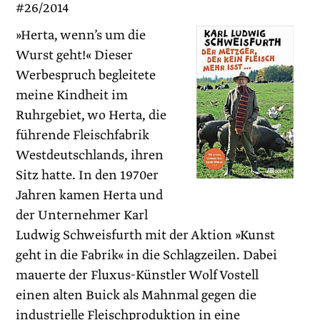
#26/2014
»Herta, wenn’s um die
Wurst geht!« Dieser
Werbespruch begleitete
meine Kindheit im
Ruhrgebiet, wo Herta, die
führende Fleischfabrik
Westdeutschlands, ihren
Sitz hatte. In den 1970er
Jahren kamen Herta und
der Unternehmer Karl
Ludwig Schweisfurth mit der Aktion »Kunst
geht in die Fabrik« in die Schlagzeilen. Dabei
mauerte der Fluxus-Künstler Wolf Vostell
einen alten Buick als Mahnmal gegen die
industrielle Fleischproduktion in eine