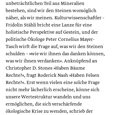
unbeträchtlichen Teil aus Mineralien
bestehen, sind wir den Steinen womöglich
näher, als wir meinen. Kulturwissenschaftler ­
Fridolin Stähli bricht eine Lanze für eine
holistische Perspektive auf Gestein, und der
politische Ökologe Peter Cornelius Mayer-
Tasch wirft die Frage auf, was wir den Steinen
schulden – »wie wir ihnen das danken können,
was wir ihnen verdanken«. Anknüpfend an
Christopher D. Stones »Haben Bäume
Rechte?«, fragt Roderick Nash »Haben Felsen
Rechte?«. Erst wenn vielen eine solche Frage
nicht mehr lächerlich erscheine, könne sich
unsere Wertestruktur wandeln und uns
ermöglichen, die sich verschärfende
ökologische Krise zu wenden, schrieb der