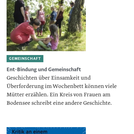
GEMEINSCHAFT
Ent-Bindung und Gemeinschaft
Geschichten über Einsamkeit und
Überforderung im Wochenbett können viele
Mütter erzählen. Ein Kreis von Frauen am
Bodensee schreibt eine andere Geschichte.