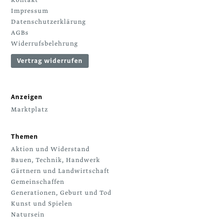
Impressum
Datenschutzerklärung
AGBs
Widerrufsbelehrung
Vertrag widerrufen
Anzeigen
Marktplatz
Themen
Aktion und Widerstand
Bauen, Technik, Handwerk
Gärtnern und Landwirtschaft
Gemeinschaffen
Generationen, Geburt und Tod
Kunst und Spielen
Natursein