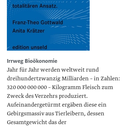
Irrweg Bioökonomie
Jahr für Jahr werden weltweit rund
dreihundertzwanzig Milliarden – in Zahlen:
320 000 000 000 – Kilogramm Fleisch zum
Zweck des Verzehrs produziert.
Aufeinandergetürmt ergäben diese ein
Gebirgsmassiv aus Tierleibern, dessen
Gesamtgewicht das der