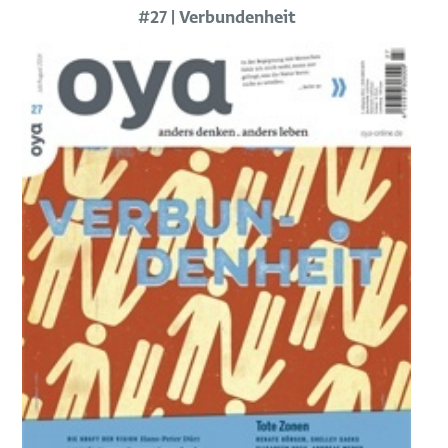
#27 | Verbundenheit