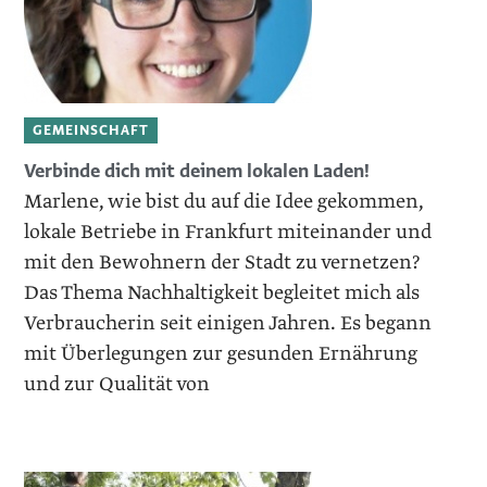
GEMEINSCHAFT
Verbinde dich mit deinem lokalen Laden!
Marlene, wie bist du auf die Idee gekommen,
lokale Betriebe in Frankfurt miteinander und
mit den Bewohnern der Stadt zu vernetzen?
Das Thema Nachhaltigkeit begleitet mich als
Verbraucherin seit einigen Jahren. Es begann
mit Überlegungen zur gesunden Ernährung
und zur Qualität von