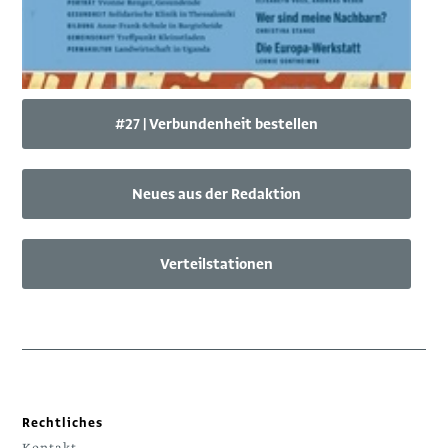
#27 | Verbundenheit bestellen
Neues aus der Redaktion
Verteilstationen
Rechtliches
Kontakt