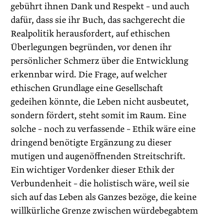
gebührt ihnen Dank und Respekt – und auch
dafür, dass sie ihr Buch, das sachgerecht die
Realpolitik herausfordert, auf ethischen
Überlegungen begründen, vor denen ihr
persönlicher Schmerz über die Entwicklung
erkennbar wird. Die Frage, auf welcher
ethischen Grundlage eine Gesellschaft
gedeihen könnte, die Leben nicht ausbeutet,
sondern fördert, steht somit im Raum. Eine
solche – noch zu verfassende – Ethik wäre eine
dringend benötigte Ergänzung zu dieser
mutigen und augenöffnenden Streitschrift.
Ein wichtiger Vordenker dieser Ethik der
Verbundenheit – die holistisch wäre, weil sie
sich auf das Leben als Ganzes bezöge, die keine
willkürliche Grenze zwischen würdebegabtem