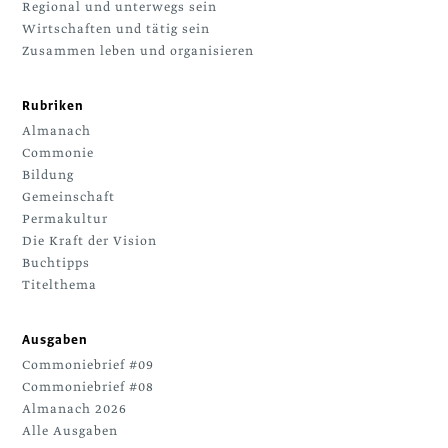
Regional und unterwegs sein
Wirtschaften und tätig sein
Zusammen leben und organisieren
Rubriken
Almanach
Commonie
Bildung
Gemeinschaft
Permakultur
Die Kraft der Vision
Buchtipps
Titelthema
Ausgaben
Commoniebrief #09
Commoniebrief #08
Almanach 2026
Alle Ausgaben