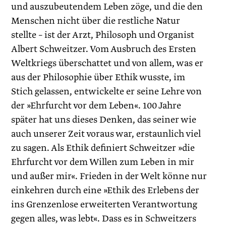
und auszubeutendem Leben zöge, und die den
Menschen nicht über die restliche Natur
stellte – ist der Arzt, Philosoph und Organist
Albert Schweitzer. Vom Ausbruch des Ersten
Weltkriegs überschattet und von allem, was er
aus der Philosophie über Ethik wusste, im
Stich gelassen, entwickelte er seine Lehre von
der »Ehrfurcht vor dem Leben«. 100 Jahre
später hat uns dieses Denken, das seiner wie
auch unserer Zeit voraus war, erstaunlich viel
zu sagen. Als Ethik definiert Schweitzer »die
Ehrfurcht vor dem Willen zum Leben in mir
und außer mir«. Frieden in der Welt könne nur
einkehren durch eine »Ethik des Erlebens der
ins Grenzenlose erweiterten Verantwortung
gegen alles, was lebt«. Dass es in Schweitzers