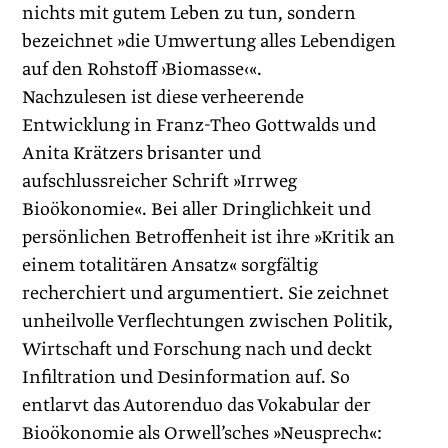
nichts mit gutem Leben zu tun, sondern
bezeichnet »die Umwertung alles Lebendigen
auf den Rohstoff ›Biomasse‹«.
Nachzulesen ist diese verheerende
Entwicklung in Franz-Theo Gottwalds und
Anita Krätzers brisanter und
aufschlussreicher Schrift »Irrweg
Bioökonomie«. Bei aller Dringlichkeit und
persönlichen Betroffenheit ist ihre »Kritik an
einem totalitären Ansatz« sorgfältig
recherchiert und argumentiert. Sie zeichnet
unheilvolle Verflechtungen zwischen Politik,
Wirtschaft und Forschung nach und deckt
Infiltration und Desinformation auf. So
entlarvt das Autorenduo das Vokabular der
Bioökonomie als Orwell’sches »Neusprech«: