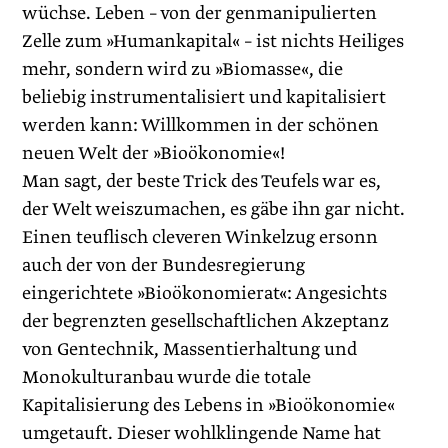
wüchse. Leben – von der genmanipulierten
Zelle zum »Humankapital« – ist nichts Heiliges
mehr, sondern wird zu »Biomasse«, die
beliebig instrumentalisiert und kapitalisiert
werden kann: Willkommen in der schönen
neuen Welt der »Bioökonomie«!
Man sagt, der beste Trick des Teufels war es,
der Welt weiszumachen, es gäbe ihn gar nicht.
Einen teuflisch cleveren Winkelzug ersonn
auch der von der Bundesregierung
eingerichtete »Bioökonomierat«: Angesichts
der begrenzten gesellschaftlichen Akzeptanz
von Gentechnik, Massentierhaltung und
Monokulturanbau wurde die totale
Kapitalisierung des Lebens in »Bioökonomie«
umgetauft. Dieser wohlklingende Name hat