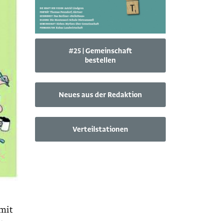
#25 | Gemeinschaft
bestellen
Neues aus der Redaktion
Verteilstationen
 mit