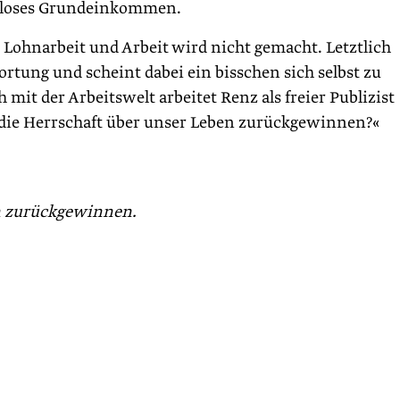
sloses Grundeinkommen.
 Lohnarbeit und Arbeit wird nicht gemacht. Letztlich
ortung und scheint dabei ein bisschen sich selbst zu
t der Arbeitswelt arbeitet Renz als freier Publizist
o »die Herrschaft über unser Leben zurückgewinnen?«
en zurückgewinnen.