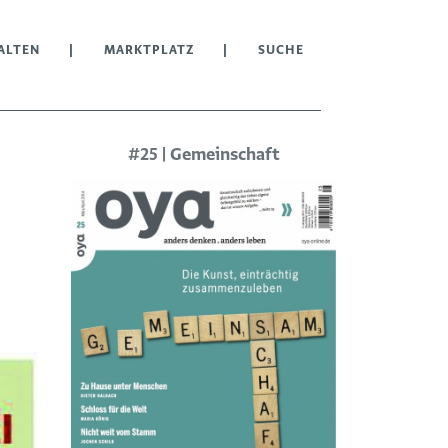
ALTEN
MARKTPLATZ
SUCHE
#25 | Gemeinschaft