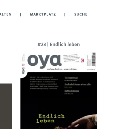
ALTEN
MARKTPLATZ
SUCHE
#23 | Endlich leben