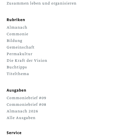
Zusammen leben und organisieren
Rubriken
Almanach
Commonie
Bildung
Gemeinschaft
Permakultur
Die Kraft der Vision
Buchtipps
Titelthema
Ausgaben
Commoniebrief #09
Commoniebrief #08
Almanach 2026
Alle Ausgaben
Service