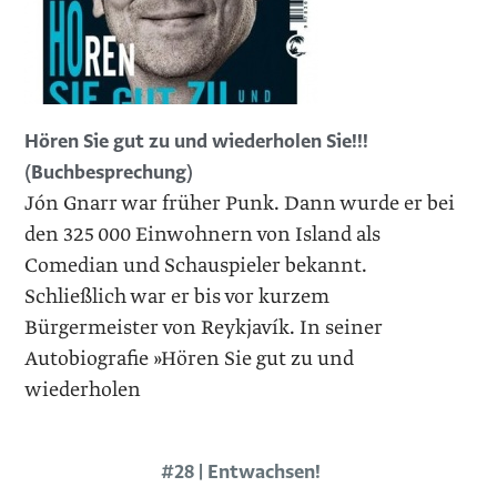
Hören Sie gut zu und wiederholen Sie!!!
(Buchbesprechung)
Jón Gnarr war früher Punk. Dann wurde er bei
den 325 000 Einwohnern von Island als
Comedian und Schauspieler bekannt.
Schließlich war er bis vor kurzem
Bürgermeister von Reykjavík. In seiner
Autobiografie »Hören Sie gut zu und
wiederholen
#28 | Entwachsen!