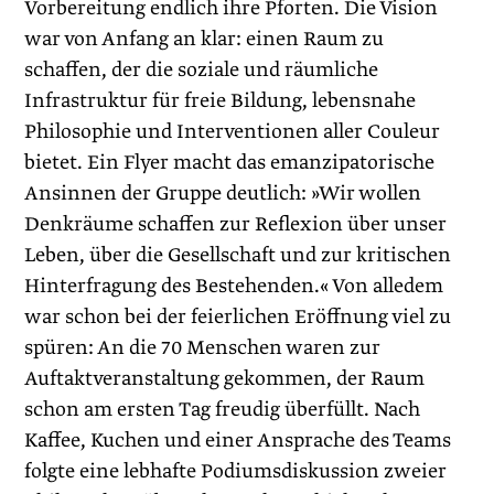
Vorbereitung endlich ihre Pforten. Die Vision
war von Anfang an klar: einen Raum zu
schaffen, der die soziale und räumliche
Infrastruktur für freie Bildung, lebensnahe
Philosophie und Interventionen aller Couleur
bietet. Ein Flyer macht das emanzipatorische
Ansinnen der Gruppe deutlich: »Wir wollen
Denkräume schaffen zur Reflexion über unser
Leben, über die Gesellschaft und zur kritischen
Hinterfragung des Bestehenden.« Von alledem
war schon bei der feierlichen Eröffnung viel zu
spüren: An die 70 Menschen waren zur
Auftaktveranstaltung gekommen, der Raum
schon am ersten Tag freudig überfüllt. Nach
Kaffee, Kuchen und einer Ansprache des Teams
folgte eine lebhafte Podiumsdiskussion zweier