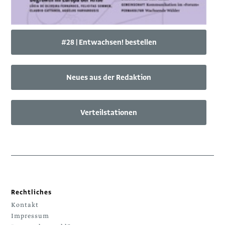
#28 | Entwachsen! bestellen
Neues aus der Redaktion
Verteilstationen
Rechtliches
Kontakt
Impressum