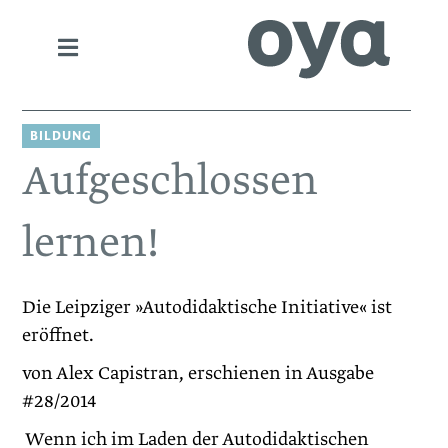
BILDUNG
Aufgeschlossen
lernen!
Die Leipziger »Autodidaktische Initiative« ist
eröffnet.
von Alex Capistran, erschienen in Ausgabe
#28/2014
Wenn ich im Laden der Autodidaktischen