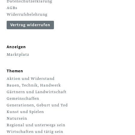
Datenschutzerklärung
AGBs
Widerrufsbelehrung
Vertrag widerrufen
Anzeigen
Marktplatz
Themen
Aktion und Widerstand
Bauen, Technik, Handwerk
Gärtnern und Landwirtschaft
Gemeinschaffen
Generationen, Geburt und Tod
Kunst und Spielen
Natursein
Regional und unterwegs sein
Wirtschaften und tätig sein