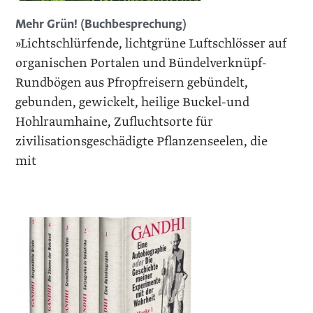
Mehr Grün! (Buchbesprechung)
»Lichtschlürfende, lichtgrüne Luftschlösser auf
organischen Portalen und Bündelverknüpf-
Rundbögen aus Pfropfreisern gebündelt,
gebunden, gewickelt, heilige Buckel-und
Hohlraumhaine, Zufluchtsorte für
zivilisationsgeschädigte Pflanzenseelen, die
mit