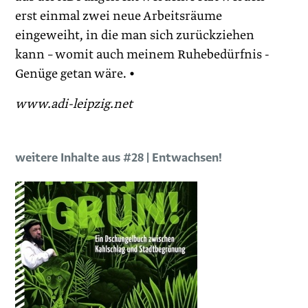
erst einmal zwei neue Arbeitsräume
eingeweiht, in die man sich zurückziehen
kann – womit auch meinem Ruhebedürfnis ­
Genüge getan wäre. • ­
www.adi-leipzig.net
weitere Inhalte aus #28 | Entwachsen!