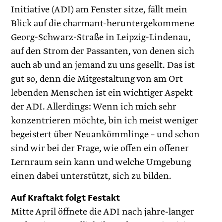
Initiative (ADI) am Fenster sitze, fällt mein
Blick auf die charmant-heruntergekommene
Georg-Schwarz-Straße in Leipzig-Lindenau,
auf den Strom der Passanten, von denen sich
auch ab und an jemand zu uns gesellt. Das ist
gut so, denn die Mitgestaltung von am Ort
lebenden Menschen ist ein wichtiger Aspekt
der ADI. Allerdings: Wenn ich mich sehr
konzentrieren möchte, bin ich meist weniger
begeistert über Neuankömmlinge – und schon
sind wir bei der Frage, wie offen ein offener
Lernraum sein kann und welche Umgebung
einen dabei unterstützt, sich zu bilden.
Auf Kraftakt folgt Festakt
Mitte April öffnete die ADI nach jahre-langer