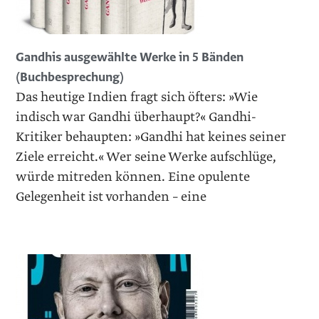
Gandhis ausgewählte Werke in 5 Bänden
(Buchbesprechung)
Das heutige Indien fragt sich öfters: »Wie
indisch war Gandhi überhaupt?« Gandhi-
Kritiker behaupten: »Gandhi hat keines seiner
Ziele erreicht.« Wer seine Werke aufschlüge,
würde mitreden können. Eine opulente
Gelegenheit ist vorhanden – eine