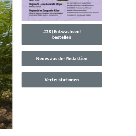
#28 | Entwachsen!
bestellen
Neues aus der Redaktion
Verteilstationen