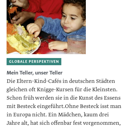
GLOBALE PERSPEKTIVEN
Mein Teller, ­unser Teller
Die Eltern-Kind-Cafés in deutschen Städten
gleichen oft Knigge-Kursen für die Kleinsten.
Schon früh werden sie in die Kunst des Essens
mit Besteck eingeführt.Ohne Besteck isst man
in Europa nicht. Ein Mädchen, kaum drei
Jahre alt, hat sich offenbar fest vorgenommen,