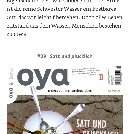
Eigenschaften? So wie saubere Luft oder Stille
ist die reine Schwester Wasser ein kostbares
Gut, das wir leicht übersehen. Doch alles Leben
entstand aus dem Wasser, ­Menschen bestehen
zu etwa
#29 | Satt und glücklich