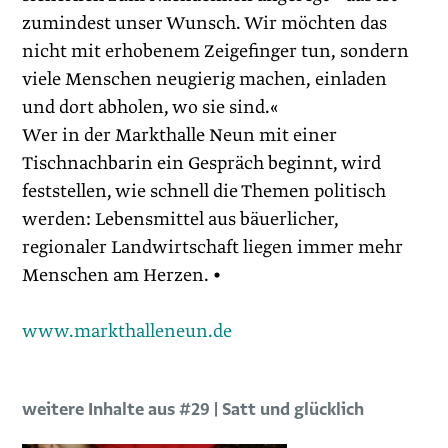
zumindest unser Wunsch. Wir möchten das
nicht mit erhobenem Zeigefinger tun, sondern
viele Menschen neugierig machen, einladen
und dort abholen, wo sie sind.«
Wer in der Markthalle Neun mit einer
Tischnachbarin ein Gespräch beginnt, wird
feststellen, wie schnell die Themen politisch
werden: Lebensmittel aus bäuerlicher,
regionaler Landwirtschaft liegen immer mehr
Menschen am Herzen. •
www.markthalleneun.de
weitere Inhalte aus #29 | Satt und glücklich