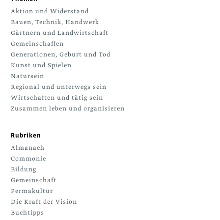
Aktion und Widerstand
Bauen, Technik, Handwerk
Gärtnern und Landwirtschaft
Gemeinschaffen
Generationen, Geburt und Tod
Kunst und Spielen
Natursein
Regional und unterwegs sein
Wirtschaften und tätig sein
Zusammen leben und organisieren
Rubriken
Almanach
Commonie
Bildung
Gemeinschaft
Permakultur
Die Kraft der Vision
Buchtipps