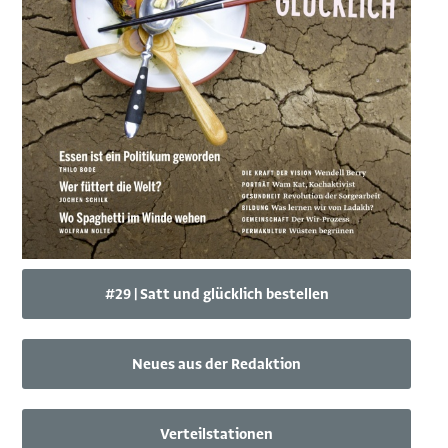
#29 | Satt und glücklich bestellen
Neues aus der Redaktion
Verteilstationen