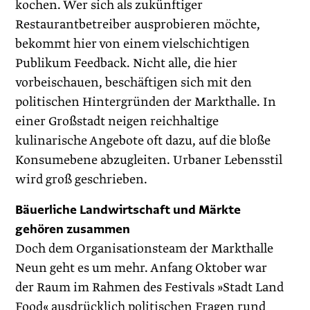
kochen. Wer sich als zukünftiger
Restaurantbetreiber ausprobieren möchte,
bekommt hier von einem vielschichtigen
Publikum Feedback. Nicht alle, die hier
vorbeischauen, beschäftigen sich mit den
politischen Hintergründen der Markthalle. In
einer Großstadt neigen reichhaltige
kulinarische Angebote oft dazu, auf die bloße
Konsumebene abzugleiten. Urbaner Lebensstil
wird groß geschrieben.
Bäuerliche Landwirtschaft und Märkte
gehören zusammen
Doch dem Organisationsteam der Markthalle
Neun geht es um mehr. Anfang Oktober war
der Raum im Rahmen des Festivals »Stadt Land
Food« ausdrücklich politischen Fragen rund