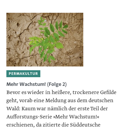
PERMAKULTUR
Mehr Wachstum! (Folge 2)
Bevor es wieder in heißere, trockenere Gefilde
geht, vorab eine Meldung aus dem deutschen
Wald: Kaum war nämlich der erste Teil der
Aufforstungs-Serie »Mehr Wachstum!«
erschienen, da zitierte die Süddeutsche