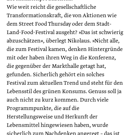
Wie weit reicht die gesellschaftliche
Transformationskraft, die von Aktionen wie
dem Street Food Thursday oder dem Stadt-
Land-Food-Festival ausgeht? »Das ist schwierig
abzuschätzen«, überlegt Nikolaus. »Nicht alle,
die zum Festival kamen, denken Hintergründe
mit oder haben ihren Weg in die Konferenz,
die gegenüber der Markthalle getagt hat,
gefunden. Sicherlich gehört ein solches
Festival zum aktuellen Trend und steht für den
Lebensstil des grünen Konsums. Genuss soll ja
auch nicht zu kurz kommen. Durch viele
Programmpunkte, die auf die
Herstellungsweise und Herkunft der
Lebensmittel hingewiesen haben, wurde
sicherlich zum Nachdenken angeregt – das ist