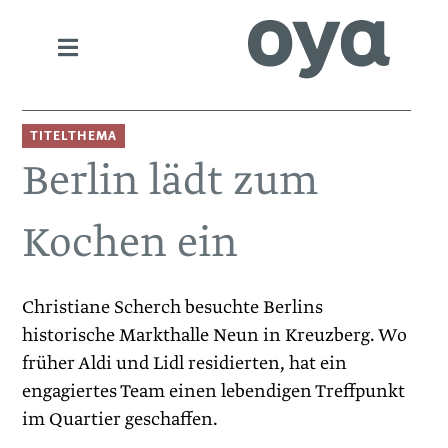
TITELTHEMA
Berlin lädt zum
Kochen ein
Christiane Scherch besuchte Berlins
historische Markthalle Neun in Kreuzberg. Wo
früher Aldi und Lidl residierten, hat ein
engagiertes Team einen lebendigen Treffpunkt
im Quartier geschaffen.