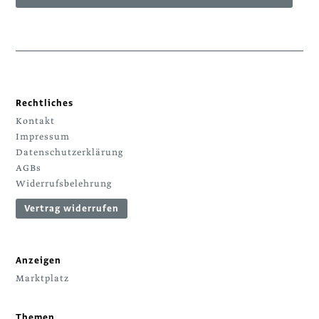
Rechtliches
Kontakt
Impressum
Datenschutzerklärung
AGBs
Widerrufsbelehrung
Vertrag widerrufen
Anzeigen
Marktplatz
Themen