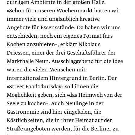
quirligen Ambiente in der großen Halle.
»Schon für unseren Wochenmarkt hatten wir
immer viele und unglaublich kreative
Angebote für Essensstände. Da haben wir uns
entschieden, noch ein eigenes Format fürs
Kochen anzubieten«, erklärt Nikolaus
Driessen, einer der drei Geschäftsführer der
Markthalle Neun. Ausschlaggebend für die Idee
waren die vielen Menschen mit
internationalem Hintergrund in Berlin. Der
»Street Food Thursday« soll ihnen die
Möglichkeit geben, sich »das Heimweh von der
Seele zu kochen«. Auch Neulinge in der
Gastronomie sind hier eingeladen, die
Köstlichkeiten, die in ihrer Heimat auf der
Straße angeboten werden, für die Berliner zu