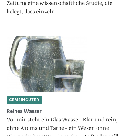
Zeitung eine wissenschaftliche Studie, die
belegt, dass einzeln
GEMEINGÜTER
Reines Wasser
Vor mir steht ein Glas Wasser. Klar und rein,
ohne Aroma und Farbe – ein Wesen ohne