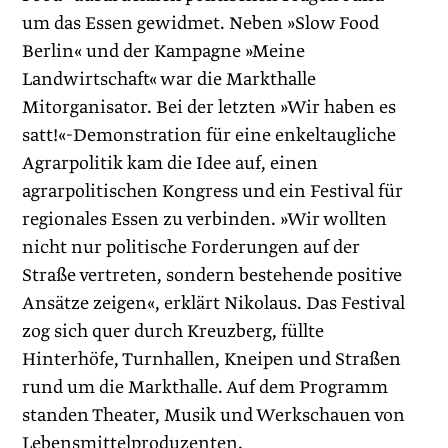
um das Essen gewidmet. Neben »Slow Food
Berlin« und der Kampagne »Meine
Landwirtschaft« war die Markthalle
Mitorganisator. Bei der letzten »Wir haben es
satt!«-Demonstration für eine enkeltaugliche
Agrarpolitik kam die Idee auf, einen
agrarpolitischen Kongress und ein Festival für
regionales Essen zu verbinden. »Wir wollten
nicht nur politische Forderungen auf der
Straße vertreten, sondern bestehende positive
Ansätze zeigen«, erklärt Nikolaus. Das Festival
zog sich quer durch Kreuzberg, füllte
Hinterhöfe, Turnhallen, Kneipen und Straßen
rund um die Markthalle. Auf dem Programm
standen Theater, Musik und Werkschauen von
Lebensmittelproduzenten.