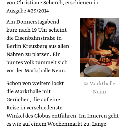
von Christiane Scherch, erschienen in
Ausgabe #29/2014
Am Donnerstagabend
kurz nach 19 Uhr scheint
die Eisen­bahnstraße in
Berlin Kreuzberg aus allen
Nähten zu ­platzen. Ein
buntes Volk tummelt sich
vor der Markthalle Neun.
Schon von weitem lockt
© Markthalle
die Markthalle mit
Neun
Gerüchen, die auf eine
Reise in verschiedenste
Winkel des Globus entführen. Im Inneren geht
es wie auf einem Wochenmarkt zu. Lange