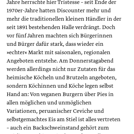
Jahre herrschte hier Tristesse – seit Ende der
1970er-Jahre hatten Discounter mehr und
mehr die traditionellen kleinen Händler in der
seit 1891 bestehenden Halle verdrängt. Doch
vor fünf Jahren machten sich Bürgerinnen
und Bürger dafür stark, dass wieder ein
»echter« Markt mit saisonalen, regionalen
Angeboten entstehe. Am Donnerstagabend
werden allerdings nicht nur Zutaten für das
heimische Köcheln und Brutzeln angeboten,
sondern Köchinnen und Köche legen selbst
Hand an: Von veganen Burgern über Pies in
allen möglichen und unmöglichen
Variationen, peruanischer Ceviche und
selbstgemachtes Eis am Stiel ist alles vertreten
– auch ein Backschweinstand gehört zum