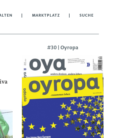
ALTEN
MARKTPLATZ
SUCHE
#30 | Oyropa
iva