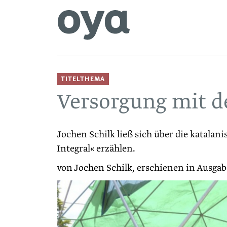
TITELTHEMA
Versorgung mit 
Jochen Schilk ließ sich über die katala
Integral« erzählen.
von Jochen Schilk, erschienen in Ausgab