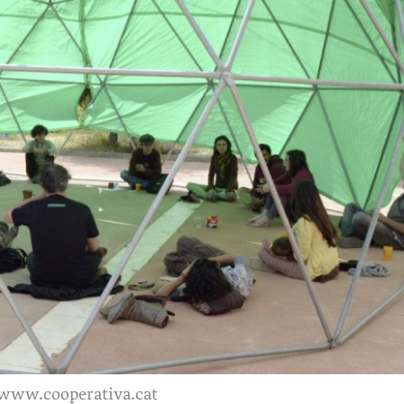
www.cooperativa.cat