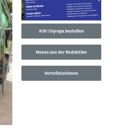
#30 | Oyropa bestellen
Neues aus der Redaktion
Verteilstationen