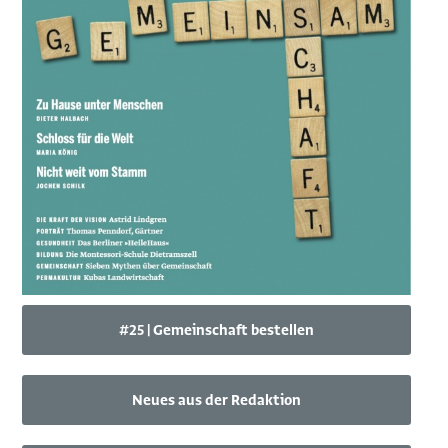
#25 | Gemeinschaft bestellen
Neues aus der Redaktion