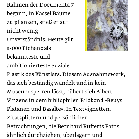
Rahmen der Documenta 7
begann, in Kassel Bäume
zu pflanzen, stieß er auf
nicht wenig
Unverständnis. Heute gilt
»7000 Eichen« als
bekannteste und
ambitionierteste Soziale
Plastik des Künstlers. Diesem Ausnahmewerk,
das sich beständig wandelt und in kein
Museum sperren lässt, nähert sich Albert
Vinzens in dem bibliophilen Bildband »Beuys
Platanen und Basalte«. In Textvignetten,
Zitatsplittern und persönlichen
Betrachtungen, die Bernhard Rüfferts Fotos
ähnlich durchziehen, überlagern und