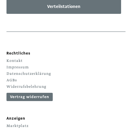
Verteilstationen
Rechtliches
Kontakt
Impressum
Datenschutzerklärung
AGBs
Widerrufsbelehrung
Vertrag widerrufen
Anzeigen
Marktplatz