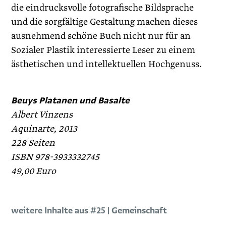
die eindrucksvolle fotografische Bildsprache
und die sorgfältige Gestaltung machen dieses
ausnehmend schöne Buch nicht nur für an
Sozialer Plastik interessierte Leser zu einem
ästhetischen und intellektuellen Hochgenuss.
Beuys Platanen und Basalte
Albert Vinzens
Aquinarte, 2013
228 Seiten
ISBN 978-3933332745
49,00 Euro
weitere Inhalte aus #25 | Gemeinschaft