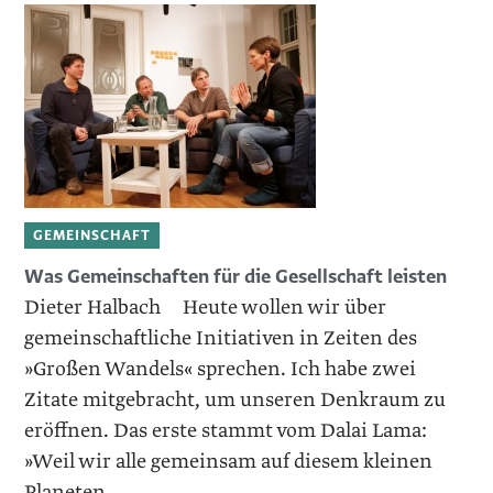
GEMEINSCHAFT
Was Gemeinschaften für die Gesellschaft leisten
Dieter Halbach Heute wollen wir über
gemeinschaftliche Initiativen in Zeiten des
»Großen Wandels« sprechen. Ich habe zwei
Zitate mitgebracht, um unseren Denkraum zu
eröffnen. Das erste stammt vom Dalai Lama:
»Weil wir alle gemeinsam auf diesem kleinen
Planeten