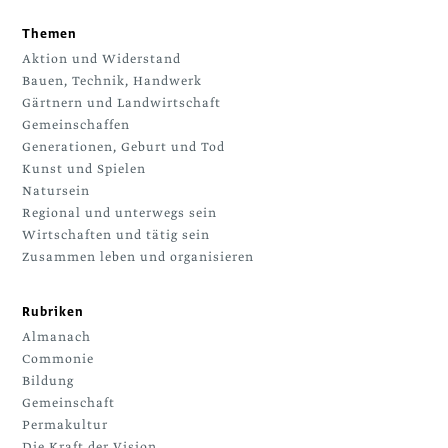
Themen
Aktion und Widerstand
Bauen, Technik, Handwerk
Gärtnern und Landwirtschaft
Gemeinschaffen
Generationen, Geburt und Tod
Kunst und Spielen
Natursein
Regional und unterwegs sein
Wirtschaften und tätig sein
Zusammen leben und organisieren
Rubriken
Almanach
Commonie
Bildung
Gemeinschaft
Permakultur
Die Kraft der Vision