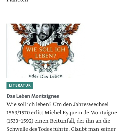
LITERATUR
Das Leben Montaignes
Wie soll ich leben? Um den Jahreswechsel
1569/1570 erlitt Michel Eyquem de Montaigne
(1533–1592) einen Reitunfall, der ihn an die
Schwelle des Todes führte. Glaubt man seiner