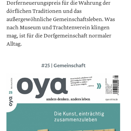
Dorferneuerungspreis für die Wahrung der
dörf­lichen ­Traditionen und das
außergewöhnliche Gemeinschaftsleben. Was
nach Museum und Trachtenverein klingen
mag, ist für die Dorfgemeinschaft normaler
Alltag.
#25 | Gemeinschaft