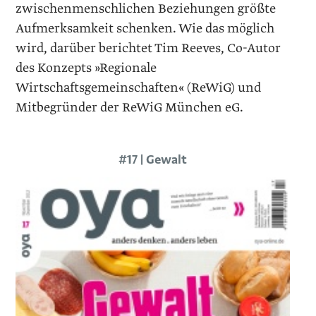
zwischenmenschlichen Beziehungen größte
Aufmerksamkeit schenken. Wie das möglich
wird, darüber berichtet Tim Reeves, Co-Autor
des Konzepts »Regionale
Wirtschaftsgemeinschaften« (ReWiG) und
Mitbegründer der ReWiG München eG.
#17 | Gewalt