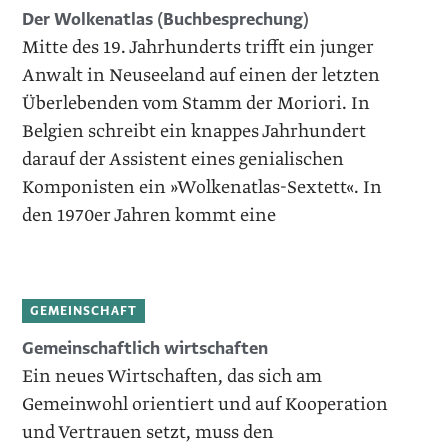
Der Wolkenatlas (Buchbesprechung)
Mitte des 19. Jahrhunderts trifft ein junger
Anwalt in Neuseeland auf einen der letzten
Überlebenden vom Stamm der Moriori. In
Belgien schreibt ein knappes Jahrhundert
darauf der Assistent eines genialischen
Komponisten ein »Wolkenatlas-Sextett«. In
den 1970er Jahren kommt eine
GEMEINSCHAFT
Gemeinschaftlich wirtschaften
Ein neues Wirtschaften, das sich am
Gemeinwohl orientiert und auf Kooperation
und Vertrauen setzt, muss den