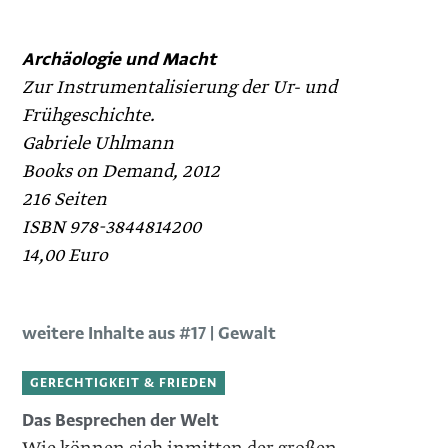
Archäologie und Macht
Zur Instrumentalisierung der Ur- und
Frühgeschichte.
Gabriele Uhlmann
Books on Demand, 2012
216 Seiten
ISBN 978-3844814200
14,00 Euro
weitere Inhalte aus #17 | Gewalt
GERECHTIGKEIT & FRIEDEN
Das Besprechen der Welt