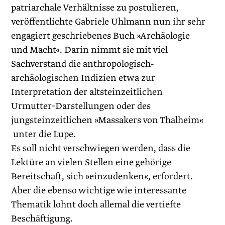
patriarchale Verhältnisse zu postulieren,
veröffentlichte Gabriele Uhlmann nun ihr sehr
engagiert geschriebenes Buch »Archäologie
und Macht«. Darin nimmt sie mit viel
Sachverstand die anthropologisch-
archäologischen Indizien etwa zur
Interpretation der altsteinzeitlichen
Urmutter-Darstellungen oder des
jungsteinzeitlichen »Massakers von Thalheim«
unter die Lupe.
Es soll nicht verschwiegen werden, dass die
Lektüre an vielen Stellen eine gehörige
Bereitschaft, sich »einzudenken«, erfordert.
Aber die ebenso wichtige wie interessante
Thematik lohnt doch allemal die vertiefte
Beschäftigung.