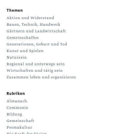
Themen
Aktion und Widerstand
Bauen, Technik, Handwerk
Gärtnern und Landwirtschaft
Gemeinschaffen
Generationen, Geburt und Tod
Kunst und Spielen
Natursein
Regional und unterwegs sein
Wirtschaften und tätig sein
Zusammen leben und organisieren
Rubriken
Almanach
Commonie
Bildung
Gemeinschaft
Permakultur