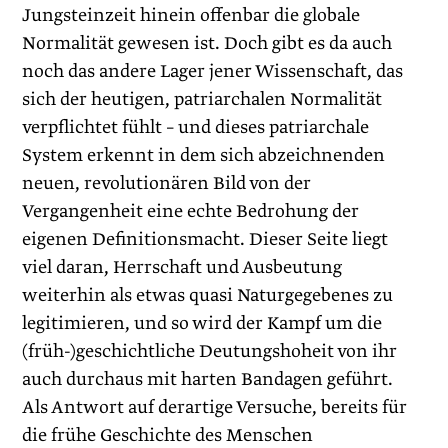
Jungsteinzeit hinein offenbar die globale
Normalität gewesen ist. Doch gibt es da auch
noch das andere Lager jener Wissenschaft, das
sich der heutigen, patriarchalen Normalität
verpflichtet fühlt – und dieses patriarchale
System erkennt in dem sich abzeichnenden
neuen, revolutionären Bild von der
Vergangenheit eine echte Bedrohung der
eigenen Definitionsmacht. Dieser Seite liegt
viel dar­an, Herrschaft und Ausbeutung
weiterhin als etwas quasi Naturgegebenes zu
legitimieren, und so wird der Kampf um die
(früh-)geschichtliche Deutungshoheit von ihr
auch durchaus mit harten Bandagen geführt.
Als Antwort auf derartige Versuche, bereits für
die frühe Geschichte des Menschen