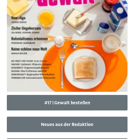
#17 | Gewalt bestellen
Neues aus der Redaktion