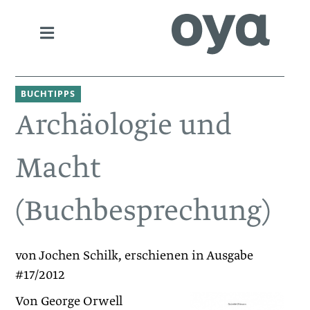
BUCHTIPPS
Archäologie und
Macht
(Buchbesprechung)
von Jochen Schilk, erschienen in Ausgabe
#17/2012
Von George Orwell