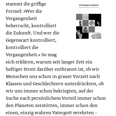
stammt die griffige
Formel: »Wer die
Vergangenheit
beherrscht, kontrolliert
die Zukunft. Und wer die
Gegenwart kontrolliert,
kontrolliert die
Vergangenheit.« So mag
sich erklären, warum seit langer Zeit ein
heftiger Streit darüber entbrannt ist, ob wir
Menschen uns schon in grauer Vorzeit nach
Klassen und Geschlechtern unterdrückten, ob
wir uns immer schon bekriegten, auf der
Suche nach persönlichem Vorteil immer schon
den Planeten zerstörten, immer schon den
einen, einzig wahren Vatergott verehrten –