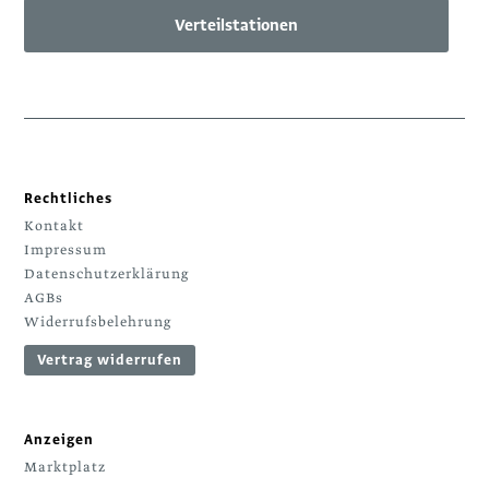
Verteilstationen
Rechtliches
Kontakt
Impressum
Datenschutzerklärung
AGBs
Widerrufsbelehrung
Vertrag widerrufen
Anzeigen
Marktplatz