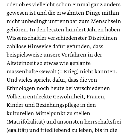
oder ob es vielleicht schon einmal ganz anders
gewesen ist und die erwähnten Dinge mithin
nicht unbedingt untrennbar zum Menschsein
gehören. In den letzten hundert Jahren haben
Wissenschaftler verschiedenster Disziplinen
zahllose Hinweise dafür gefunden, dass
beispielsweise unsere Vorfahren in der
Altsteinzeit so etwas wie geplante
massenhafte Gewalt (= Krieg) nicht kannten.
Und vieles spricht dafür, dass die von
Ethnologen noch heute bei verschiedenen
Völkern entdeckte Gewohnheit, Frauen,
Kinder und Beziehungspflege in den
kulturellen Mittelpunkt zu stellen
(Matrifokalität) und ansonsten herrschaftsfrei
(egalitär) und friedliebend zu leben, bis in die