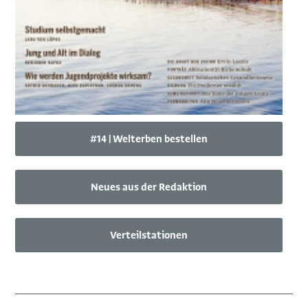
#14 | Welterben bestellen
Neues aus der Redaktion
Verteilstationen