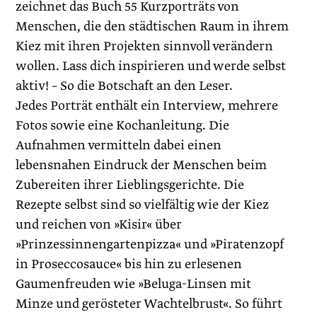
zeichnet das Buch 55 Kurzporträts von
Menschen, die den städtischen Raum in ihrem
Kiez mit ihren Projekten sinnvoll verändern
wollen. Lass dich inspirieren und werde selbst
aktiv! – So die Botschaft an den Leser.
Jedes Porträt enthält ein Interview, mehrere
Fotos sowie eine Kochanleitung. Die
Aufnahmen vermitteln dabei einen
lebensnahen Eindruck der Menschen beim
Zubereiten ihrer Lieblingsgerichte. Die
Rezepte selbst sind so vielfältig wie der Kiez
und reichen von »Kisir« über
»Prinzessinnengartenpizza« und »Piratenzopf
in Proseccosauce« bis hin zu erlesenen
Gaumenfreuden wie »Beluga-Linsen mit
Minze und gerösteter Wachtelbrust«. So führt