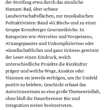
der Streifzug etwa durch das sinnliche
Hamam-Bad, über urbane
Landwirtschaftsflächen, zur musikalischen
Politaktivisten-Band »IG Blech« und zu einer
Gruppe Kreuzberger Gourmetköche. In
Kategorien wie »Vorreiter und Vorspeisen«,
»Unangepasstes und Unkompliziertes« oder
»Gesellschaftliches und ganz Grünes« gewinnt
der Leser einen Eindruck, welch
unterschiedliche Projekte die Kiezkultur
prägen und welche Wege, Ansätze oder
Visionen sie jeweils verfolgen, um ihr Umfeld
positiv zu beleben. Geschickt erfasst das
Autorinnenteam so eine große Themenvielfalt,
ohne bloß die Dauerbrenner Bio und
Integration weiter breitzutreten.