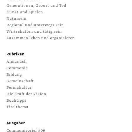
Generationen, Geburt und Tod
Kunst und Spielen
Natursein
Regional und unterwegs sein
Wirtschaften und tätig sein
Zusammen leben und organisieren
Rubriken
Almanach
Commonie
Bildung
Gemeinschaft
Permakultur
Die Kraft der Vision
Buchtipps
Titelthema
Ausgaben
Commoniebrief #09