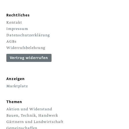
Rechtliches
Kontakt
Impressum
Datenschutzerklärung
AGBs
Widerrufsbelehrung
Vertrag widerrufen
Anzeigen
Marktplatz
Themen
Aktion und Widerstand
Bauen, Technik, Handwerk
Gärtnern und Landwirtschaft
Gemeinschaffen