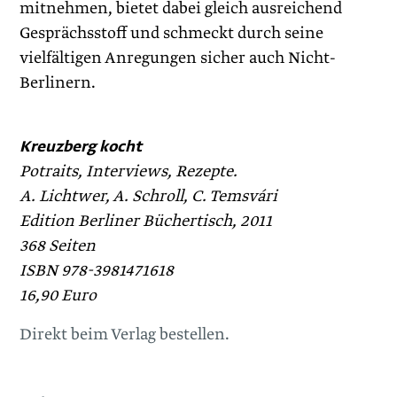
mitnehmen, bietet dabei gleich ausreichend
Gesprächsstoff und schmeckt durch seine
vielfältigen Anregungen sicher auch Nicht-
Berlinern.
Kreuzberg kocht
Potraits, Interviews, Rezepte.
A. Lichtwer, A. Schroll, C. ­Temsvári
Edition Berliner Büchertisch, 2011
368 Seiten
ISBN 978-3981471618
16,90 Euro
Direkt beim Verlag bestellen.