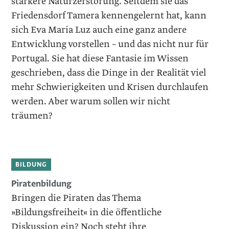
stärkere Naturzerstörung. Seitdem sie das
Friedensdorf Tamera kennengelernt hat, kann
sich Eva Maria Luz auch eine ganz andere
Entwicklung vorstellen – und das nicht nur für
Portugal. Sie hat diese Fantasie im Wissen
geschrieben, dass die Dinge in der Realität viel
mehr Schwierigkeiten und Krisen durchlaufen
werden. Aber warum sollen wir nicht
träumen?
BILDUNG
Piratenbildung
Bringen die Piraten das Thema
»Bildungsfreiheit« in die öffentliche
Diskussion ein? Noch steht ihre