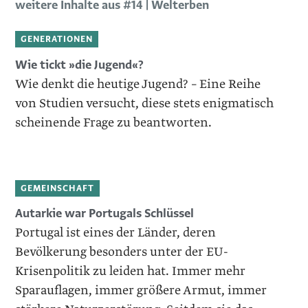
weitere Inhalte aus #14 | Welterben
GENERATIONEN
Wie tickt »die Jugend«?
Wie denkt die heutige Jugend? – Eine Reihe
von Studien versucht, diese stets enigmatisch
scheinende Frage zu beantworten.
GEMEINSCHAFT
Autarkie war Portugals Schlüssel
Portugal ist eines der Länder, deren
Bevölkerung besonders unter der EU-
Krisenpolitik zu leiden hat. Immer mehr
Sparauflagen, immer größere Armut, immer