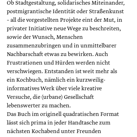
Ob Stadtgestaltung, solidarisches Miteinander,
postmigrantische Identität oder Straßenkunst
– all die vorgestellten Projekte eint der Mut, in
privater Ini­tiative neue Wege zu beschreiten,
sowie der Wunsch, Menschen
zusammenzubringen und in unmittelbarer
Nachbarschaft etwas zu bewirken. Auch
Frustrationen und Hürden werden nicht
verschwiegen. Entstanden ist weit mehr als
ein Kochbuch, nämlich ein kurzweilig-
informatives Werk über viele kreative
Versuche, die (urbane) Gesellschaft
lebenswerter zu machen.
Das Buch im originell quadratischen Format
lässt sich prima in jeder Handtasche zum
nächsten Kochabend unter Freunden