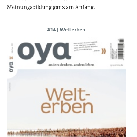
Meinungsbildung ganz am Anfang.
#14 | Welterben