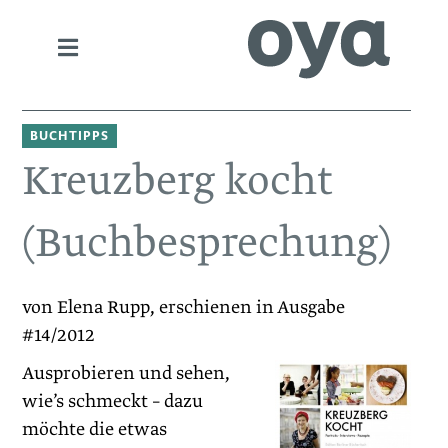
BUCHTIPPS
Kreuzberg kocht
(Buchbesprechung)
von Elena Rupp, erschienen in Ausgabe
#14/2012
Ausprobieren und sehen,
wie’s schmeckt – dazu
möchte die etwas