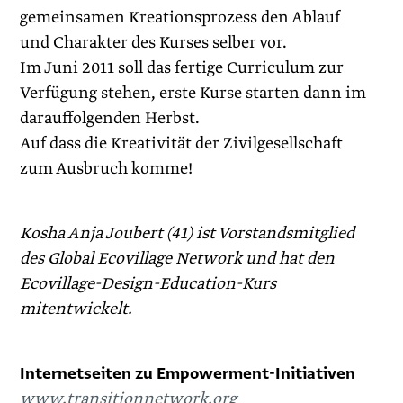
gemeinsamen Krea­tionsprozess den Ablauf
und Charakter des Kurses selber vor.
Im Juni 2011 soll das fertige Curriculum zur
Verfügung stehen, erste Kurse starten dann im
darauffolgenden Herbst.
Auf dass die Kreativität der Zivilgesellschaft
zum Ausbruch komme!
Kosha Anja Joubert (41) ist Vorstandsmitglied
des Global Ecovillage Network und hat den
Ecovillage-Design-Education-Kurs
mitentwickelt.
Internetseiten zu Empowerment-Initiativen
www.transitionnetwork.org