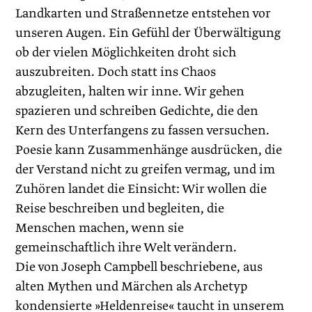
Landkarten und Straßennetze entstehen vor
unseren Augen. Ein Gefühl der Überwältigung
ob der vielen Möglichkeiten droht sich
auszubreiten. Doch statt ins Chaos
abzugleiten, halten wir inne. Wir gehen
spazieren und schreiben Gedichte, die den
Kern des Unterfangens zu fassen versuchen.
Poesie kann Zusammenhänge ausdrücken, die
der Verstand nicht zu greifen vermag, und im
Zuhören landet die Einsicht: Wir wollen die
Reise beschreiben und begleiten, die
Menschen machen, wenn sie
gemeinschaftlich ihre Welt verändern.
Die von Joseph Campbell beschriebene, aus
alten Mythen und Märchen als Archetyp
kondensierte »Heldenreise« taucht in unserem