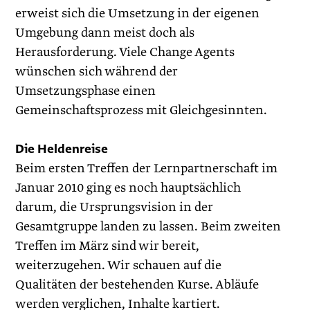
erweist sich die Umsetzung in der eigenen
Umgebung dann meist doch als
Herausforderung. Viele Change Agents
wünschen sich während der
Umsetzungsphase einen
Gemeinschaftsprozess mit Gleichgesinnten.
Die Heldenreise
Beim ersten Treffen der Lernpartnerschaft im
Januar 2010 ging es noch hauptsächlich
darum, die Ursprungsvision in der
Gesamtgruppe landen zu lassen. Beim zweiten
Treffen im März sind wir bereit,
weiterzugehen. Wir schauen auf die
Qualitäten der bestehenden Kurse. Abläufe
werden verglichen, Inhalte kartiert.