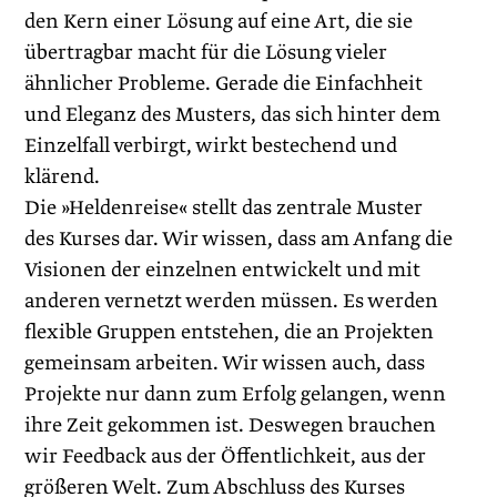
den Kern einer Lösung auf eine Art, die sie
übertragbar macht für die Lösung vieler
ähnlicher Probleme. Gerade die Einfachheit
und Eleganz des Musters, das sich hinter dem
Einzelfall verbirgt, wirkt bestechend und
klärend.
Die »Heldenreise« stellt das zentrale Muster
des Kurses dar. Wir wissen, dass am Anfang die
Visionen der einzelnen entwickelt und mit
anderen vernetzt werden müssen. Es werden
flexible Gruppen entstehen, die an Projekten
gemeinsam arbeiten. Wir wissen auch, dass
Projekte nur dann zum Erfolg gelangen, wenn
ihre Zeit gekommen ist. Deswegen brauchen
wir Feedback aus der Öffentlichkeit, aus der
größeren Welt. Zum Abschluss des Kurses