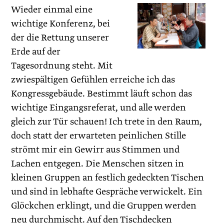
Wieder einmal eine
wichtige Konferenz, bei
der die Rettung unserer
Erde auf der
Tagesordnung steht. Mit
zwiespältigen Gefühlen erreiche ich das
Kongressgebäude. Bestimmt läuft schon das
wichtige ­Eingangsreferat, und alle werden
gleich zur Tür schauen! Ich trete in den Raum,
doch statt der erwarteten peinlichen Stille
strömt mir ein Gewirr aus Stimmen und
Lachen entgegen. Die Menschen sitzen in
kleinen Gruppen an festlich gedeckten Tischen
und sind in lebhafte Gespräche verwickelt. Ein
Glöckchen erklingt, und die Gruppen werden
neu durchmischt. Auf den Tischdecken