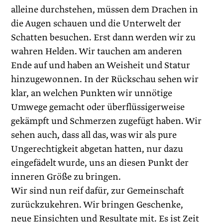
alleine durchstehen, müssen dem Drachen in
die Augen schauen und die Unterwelt der
Schatten besuchen. Erst dann werden wir zu
wahren Helden. Wir tauchen am anderen
Ende auf und haben an Weisheit und Statur
hinzugewonnen. In der Rückschau sehen wir
klar, an welchen Punkten wir unnötige
Umwege gemacht oder überflüssigerweise
gekämpft und Schmerzen zugefügt haben. Wir
sehen auch, dass all das, was wir als pure
Ungerechtigkeit abgetan hatten, nur dazu
eingefädelt wurde, uns an diesen Punkt der
inneren Größe zu bringen.
Wir sind nun reif dafür, zur Gemeinschaft
zurückzukehren. Wir bringen Geschenke,
neue Einsichten und Resultate mit. Es ist Zeit