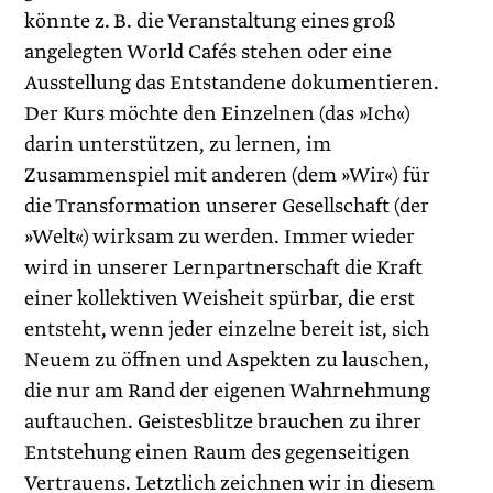
könnte z. B. die Veranstaltung eines groß
angelegten World Cafés stehen oder eine
Ausstellung das Entstandene dokumentieren.
Der Kurs möchte den Einzelnen (das »Ich«)
darin unterstützen, zu lernen, im
Zusammenspiel mit anderen (dem »Wir«) für
die Transformation unserer Gesellschaft (der
»Welt«) wirksam zu werden. Immer wieder
wird in unserer Lernpartnerschaft die Kraft
einer kollektiven Weisheit spürbar, die erst
entsteht, wenn jeder einzelne bereit ist, sich
Neuem zu öffnen und Aspekten zu lauschen,
die nur am Rand der eigenen Wahrnehmung
auftauchen. Geistesblitze brauchen zu ihrer
Entstehung einen Raum des gegenseitigen
Vertrauens. Letztlich zeichnen wir in diesem