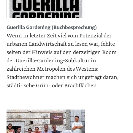
Guerilla Gardening (Buchbesprechung)
Wenn in letzter Zeit viel vom Potenzial der
urbanen Landwirtschaft zu lesen war, fehlte
selten der Hinweis auf den derzeitigen Boom
der Guerilla-Gardening-Subkultur in
zahlreichen Metropolen des Westens:
Stadtbewohner machen sich ungefragt daran,
städti- sche Grün- oder Brachflächen