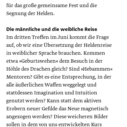
für das große gemeinsame Fest und die
Segnung der Helden.
Die männliche und die weibliche Reise
Im dritten Treffen im Juni kommt die Frage
auf, ob wir eine Übersetzung der Heldenreise
in weiblicher Sprache brauchen. Kommen
etwa »Geburtswehen« dem Besuch in der
Höhle des Drachen gleich? Sind »Hebammen«
Mentoren? Gibt es eine Entsprechung, in der
alle äußerlichen Waffen weggelegt und
stattdessen Imagination und Intuition
genutzt werden? Kann statt dem aktiven
Erobern neuer Gefilde das Neue magnetisch
angezogen werden? Diese weicheren Bilder
sollen in dem von uns entwickelten Kurs