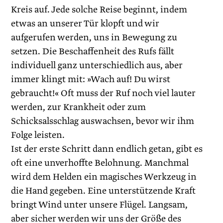
Kreis auf. Jede solche Reise beginnt, indem
etwas an unserer Tür klopft und wir
aufgerufen werden, uns in Bewegung zu
setzen. Die Beschaffenheit des Rufs fällt
individuell ganz unterschiedlich aus, aber
immer klingt mit: »Wach auf! Du wirst
gebraucht!« Oft muss der Ruf noch viel lauter
werden, zur Krankheit oder zum
Schicksalsschlag auswachsen, bevor wir ihm
Folge leisten.
Ist der erste Schritt dann endlich ­getan, gibt es
oft eine unverhoffte Belohnung. Manchmal
wird dem Helden ein magisches Werkzeug in
die Hand gegeben. Eine unterstützende Kraft
bringt Wind unter unsere Flügel. Langsam,
aber sicher werden wir uns der Größe des