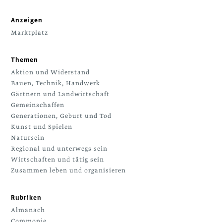
Anzeigen
Marktplatz
Themen
Aktion und Widerstand
Bauen, Technik, Handwerk
Gärtnern und Landwirtschaft
Gemeinschaffen
Generationen, Geburt und Tod
Kunst und Spielen
Natursein
Regional und unterwegs sein
Wirtschaften und tätig sein
Zusammen leben und organisieren
Rubriken
Almanach
Commonie