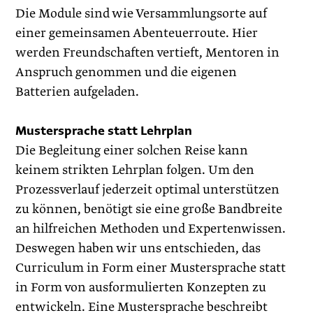
Die Module sind wie Versammlungsorte auf
einer gemeinsamen Abenteuerroute. Hier
werden Freundschaften vertieft, Mentoren in
Anspruch genommen und die eigenen
Batterien aufgeladen.
Mustersprache statt Lehrplan
Die Begleitung einer solchen Reise kann
keinem strikten Lehrplan folgen. Um den
Prozessverlauf jederzeit optimal unterstützen
zu können, benötigt sie eine große Bandbreite
an hilfreichen Methoden und Expertenwissen.
Deswegen haben wir uns entschieden, das
Curriculum in Form einer Mustersprache statt
in Form von ausformulierten Konzepten zu
entwickeln. Eine Mustersprache beschreibt