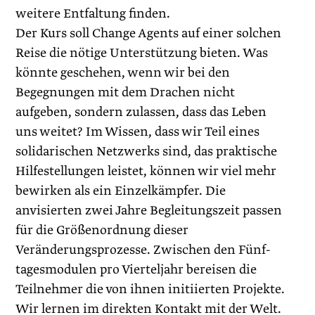
weitere Entfaltung finden.
Der Kurs soll Change Agents auf einer solchen
Reise die nötige Unterstützung bieten. Was
könnte geschehen, wenn wir bei den
Begegnungen mit dem Drachen nicht
aufgeben, sondern zulassen, dass das Leben
uns weitet? Im Wissen, dass wir Teil eines
solidarischen Netzwerks sind, das praktische
Hilfestellungen leistet, können wir viel mehr
bewirken als ein Einzelkämpfer. Die
anvisierten zwei Jahre Begleitungszeit passen
für die Größenordnung dieser
Veränderungsprozesse. Zwischen den Fünf­
tagesmodulen pro Vierteljahr bereisen die
Teilnehmer die von ihnen initiierten Projekte.
Wir lernen im direkten Kontakt mit der Welt.