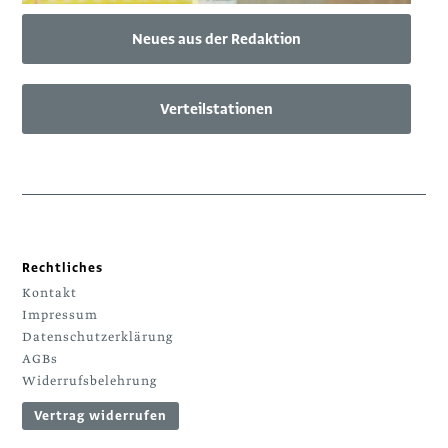
Neues aus der Redaktion
Verteilstationen
Rechtliches
Kontakt
Impressum
Datenschutzerklärung
AGBs
Widerrufsbelehrung
Vertrag widerrufen