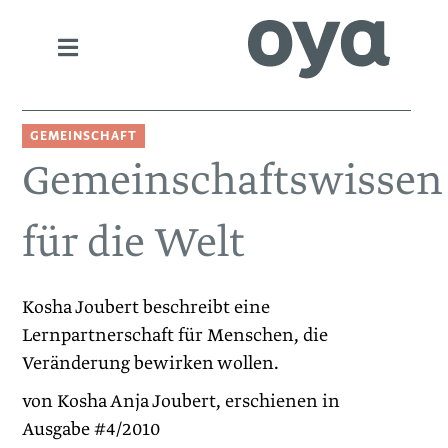
GEMEINSCHAFT
Gemeinschaftswissen
für die Welt
Kosha Joubert beschreibt eine
Lernpartnerschaft für Menschen, die
Veränderung bewirken wollen.
von Kosha Anja Joubert, erschienen in
Ausgabe #4/2010