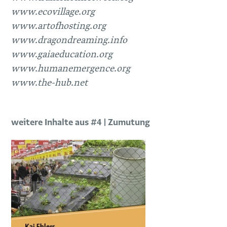
www.ecovillage.org
www.artofhosting.org
www.dragondreaming.info
www.gaiaeducation.org
www.humanemergence.org
www.the-hub.net
weitere Inhalte aus #4 | Zumutung