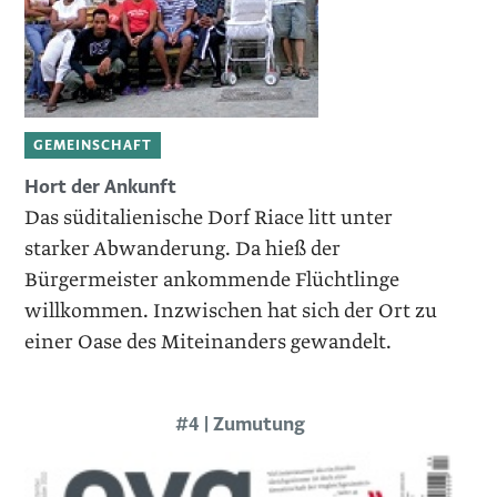
GEMEINSCHAFT
Hort der Ankunft
Das süditalienische Dorf Riace litt unter
starker Abwanderung. Da hieß der
Bürgermeister ankommende Flüchtlinge
willkommen. Inzwischen hat sich der Ort zu
einer Oase des Miteinanders gewandelt.
#4 | Zumutung