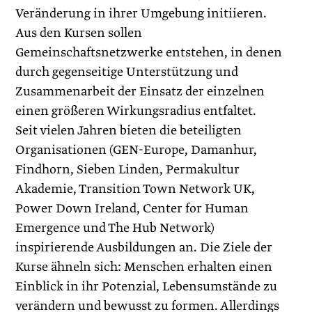
Veränderung in ihrer Umgebung initiieren.
Aus den Kursen sollen
Gemeinschaftsnetzwerke entstehen, in denen
durch gegenseitige Unterstützung und
Zusammenarbeit der Einsatz der einzelnen
einen größeren Wirkungsradius entfaltet.
Seit vielen Jahren bieten die beteiligten
Organisationen (GEN-Europe, Damanhur,
Findhorn, Sieben Linden, Permakultur
Akademie, Transition Town Network UK,
Power Down Ireland, Center for Human
Emergence und The Hub Network)
inspirierende Ausbildungen an. Die Ziele der
Kurse ähneln sich: Menschen erhalten einen
Einblick in ihr Potenzial, Lebensumstände zu
verändern und bewusst zu formen. Allerdings