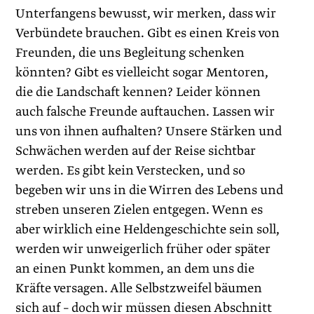
Unterfangens bewusst, wir merken, dass wir
Verbündete brauchen. Gibt es einen Kreis von
Freunden, die uns Begleitung schenken
könnten? Gibt es vielleicht sogar Mentoren,
die die Landschaft kennen? Leider können
auch falsche Freunde auftauchen. Lassen wir
uns von ihnen aufhalten? Unsere Stärken und
Schwächen werden auf der Reise sichtbar
werden. Es gibt kein Verstecken, und so
begeben wir uns in die Wirren des Lebens und
streben unseren Zielen entgegen. Wenn es
aber wirklich eine Helden­geschichte sein soll,
werden wir unweiger­lich früher oder später
an einen Punkt kommen, an dem uns die
Kräfte versagen. Alle Selbstzweifel bäumen
sich auf – doch wir müssen diesen Abschnitt