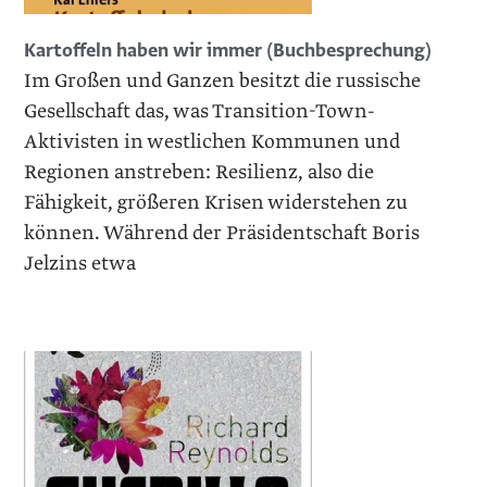
Kartoffeln haben wir immer (Buchbesprechung)
Im Großen und Ganzen besitzt die russische
Gesellschaft das, was Transition-Town-
Aktivisten in westlichen Kommunen und
Regionen anstreben: Resilienz, also die
Fähigkeit, größeren Krisen widerstehen zu
können. Während der Präsidentschaft Boris
Jelzins etwa