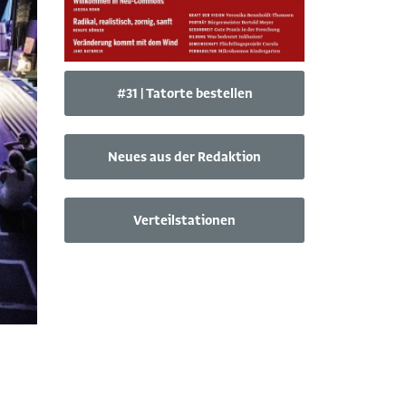
#31 | Tatorte bestellen
Neues aus der Redaktion
Verteilstationen