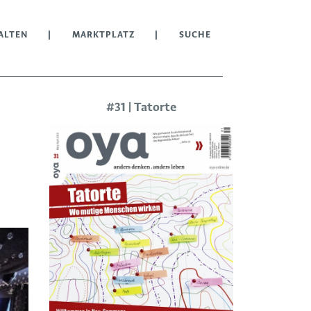
ALTEN
MARKTPLATZ
SUCHE
#31 | Tatorte