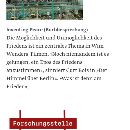
Inventing Peace (Buchbesprechung)
Die Möglichkeit und Unmöglichkeit des
Friedens ist ein zentrales Thema in Wim
Wenders’ Filmen. »Noch niemandem ist es
gelungen, ein Epos des Friedens
anzustimmen«, sinniert Curt Bois in »Der
Himmel über Berlin«. »Was ist denn am
Frieden«,