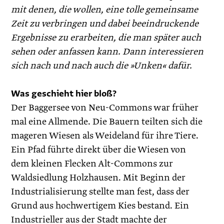
mit denen, die wollen, eine tolle gemeinsame
Zeit zu verbringen und dabei beeindruckende
Ergebnisse zu erarbeiten, die man später auch
sehen oder anfassen kann. Dann interessieren
sich nach und nach auch die »Unken« dafür.
Was geschieht hier bloß?
Der Baggersee von Neu-Commons war früher
mal eine Allmende. Die Bauern teilten sich die
mageren Wiesen als Weideland für ihre Tiere.
Ein Pfad führte direkt über die Wiesen von
dem kleinen Flecken Alt-Commons zur
Waldsiedlung Holzhausen. Mit Beginn der
Industrialisierung stellte man fest, dass der
Grund aus hochwertigem Kies bestand. Ein
Indus­trieller aus der Stadt machte der