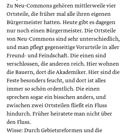
Zu Neu-Commons gehören mittlerweile vier
Ortsteile, die früher mal alle ihren eigenen
Bürgermeister hatten. Heute gibt es dagegen
nur noch einen Bürgermeister. Die Ortsteile
von Neu-Commons sind sehr unterschiedlich,
und man pflegt gegenseitige Vorurteile in aller
Freund- und Feindschaft. Die einen sind
verschlossen, die anderen reich. Hier wohnen
die ­Bauern, dort die Akademiker. Hier sind die
Feste besonders feucht, und dort ist alles
immer so schön ordentlich. Die einen
sprechen sogar ein bisschen anders, und
zwischen zwei Ortsteilen fließt ein Fluss
hindurch. Früher heiratete man nicht über
den Fluss.
Wisse: Durch Gebietsreformen und die