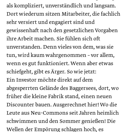
als kompliziert, unverständlich und langsam.
Dort wiederum sitzen Mitarbeiter, die fachlich
sehr versiert und engagiert sind und
gewissenhaft nach den gesetzlichen Vorgaben
ihre Arbeit machen. Sie fühlen sich oft
unverstanden. Denn vieles von dem, was sie
tun, wird kaum wahrgenommen – vor allem,
wenn es gut funktioniert. Wenn aber etwas
schiefgeht, gibt es Ärger. So wie jetzt:
Ein Investor möchte direkt auf dem
abgesperrten Gelände des Baggersees, dort, wo
früher die kleine Fabrik stand, einen neuen
Discounter bauen. Ausgerechnet hier! Wo die
Leute aus Neu-Commons seit Jahren heimlich
schwimmen und den Sommer genießen! Die
Wellen der Empörung schlagen hoch, es