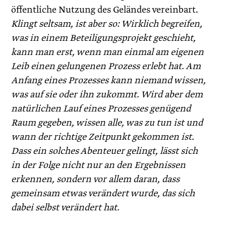
öffentliche Nutzung des Geländes vereinbart.
Klingt seltsam, ist aber so: Wirklich begreifen,
was in einem Beteiligungsprojekt geschieht,
kann man erst, wenn man einmal am eigenen
Leib einen gelungenen Prozess erlebt hat. Am
Anfang eines Prozesses kann niemand wissen,
was auf sie oder ihn zukommt. Wird aber dem
natürlichen Lauf eines Prozesses genügend
Raum gegeben, wissen alle, was zu tun ist und
wann der richtige Zeitpunkt gekommen ist.
Dass ein solches Abenteuer gelingt, lässt sich
in der Folge nicht nur an den Ergebnissen
erkennen, sondern vor allem daran, dass
gemeinsam etwas verändert wurde, das sich
dabei selbst verändert hat.