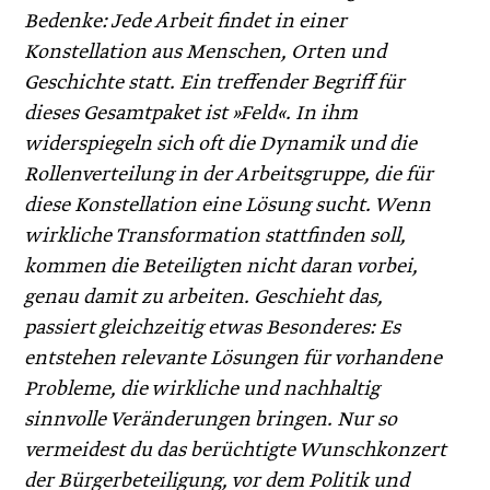
Bedenke: Jede Arbeit findet in einer
Konstellation aus Menschen, ­Orten und
Geschichte statt. Ein treffender Begriff für
dieses Gesamtpaket ist »Feld«. In ihm
widerspiegeln sich oft die Dynamik und die
Rollenverteilung in der Arbeitsgruppe, die für
diese Konstellation eine Lösung sucht. Wenn
wirkliche Transformation stattfinden soll,
kommen die Beteiligten nicht daran vorbei,
genau damit zu arbeiten. Geschieht das,
passiert gleichzeitig etwas Besonderes: Es
entstehen relevante Lösungen für vorhandene
Pro­bleme, die wirkliche und nachhaltig
sinnvolle Veränderungen bringen. Nur so
vermeidest du das berüchtigte Wunschkonzert
der Bürgerbeteiligung, vor dem Politik und