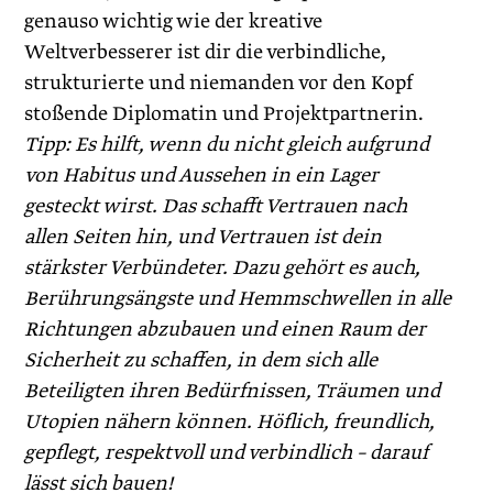
genauso wichtig wie der kreative
Weltverbesserer ist dir die verbindliche,
strukturierte und niemanden vor den Kopf
stoßende Diplomatin und Projektpartnerin.
Tipp: Es hilft, wenn du nicht gleich aufgrund
von Habitus und Aussehen in ein Lager
gesteckt wirst. Das schafft Vertrauen nach
allen Seiten hin, und Vertrauen ist dein
stärkster Verbündeter. Dazu gehört es auch,
Berührungsängste und Hemmschwellen in alle
Richtungen abzubauen und einen Raum der
Sicherheit zu schaffen, in dem sich alle
Beteiligten ihren Bedürfnissen, Träumen und
Utopien nähern können. Höflich, freundlich,
gepflegt, respektvoll und verbindlich – darauf
lässt sich bauen!