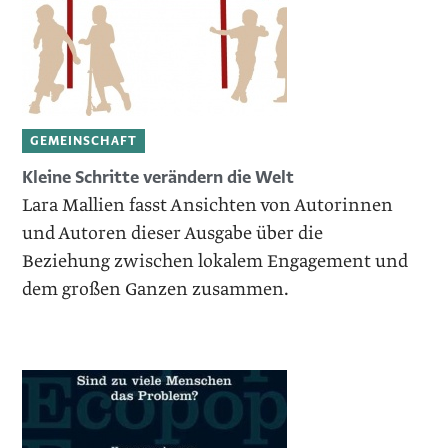
GEMEINSCHAFT
Kleine Schritte verändern die Welt
Lara Mallien fasst Ansichten von Autorinnen
und Autoren dieser Ausgabe über die
Beziehung zwischen lokalem Engagement und
dem großen Ganzen zusammen.