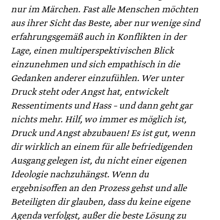
nur im Märchen. Fast alle Menschen möchten
aus ihrer Sicht das Beste, aber nur wenige sind
erfahrungsgemäß auch in Konflikten in der
Lage, einen multiperspektivischen Blick
einzunehmen und sich empathisch in die
Gedanken anderer einzufühlen. Wer unter
Druck steht oder Angst hat, entwickelt
Ressentiments und Hass – und dann geht gar
nichts mehr. Hilf, wo immer es möglich ist,
Druck und Angst abzubauen! Es ist gut, wenn
dir wirklich an einem für alle befriedigenden
Ausgang gelegen ist, du nicht einer eigenen
Ideologie nachzuhängst. Wenn du
ergebnisoffen an den Prozess gehst und alle
Beteiligten dir glauben, dass du keine eigene
Agenda verfolgst, außer die beste Lösung zu