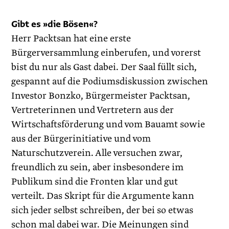
Gibt es »die Bösen«?
Herr Packtsan hat eine erste
Bürgerversammlung einberufen, und vorerst
bist du nur als Gast dabei. Der Saal füllt sich,
gespannt auf die Podiumsdiskussion zwischen
Investor Bonzko, Bürgermeister Packtsan,
Vertreterinnen und Vertretern aus der
Wirtschaftsförderung und vom Bauamt sowie
aus der Bürgerinitiative und vom
Naturschutzverein. Alle versuchen zwar,
freundlich zu sein, aber insbesondere im
Publikum sind die Fronten klar und gut
verteilt. Das Skript für die Argumente kann
sich jeder selbst schreiben, der bei so etwas
schon mal dabei war. Die Meinungen sind