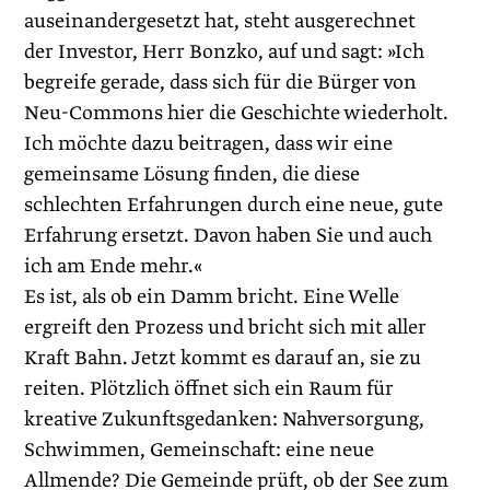
auseinandergesetzt hat, steht ausgerechnet
der Investor, Herr Bonzko, auf und sagt: »Ich
begreife gerade, dass sich für die Bürger von
Neu-Commons hier die Geschichte wiederholt.
Ich möchte dazu beitragen, dass wir eine
gemeinsame Lösung finden, die diese
schlechten Erfahrungen durch eine neue, gute
Erfahrung ersetzt. Davon haben Sie und auch
ich am Ende mehr.«
Es ist, als ob ein Damm bricht. Eine Welle
ergreift den Prozess und bricht sich mit aller
Kraft Bahn. Jetzt kommt es darauf an, sie zu
reiten. Plötzlich öffnet sich ein Raum für
kreative Zukunfts­gedanken: Nahversorgung,
Schwimmen, Gemeinschaft: eine neue
Allmende? Die Gemeinde prüft, ob der See zum