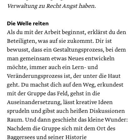
Verwaltung zu Recht Angst haben.
Die Welle reiten
Als du mit der Arbeit beginnst, erklärst du den
Beteiligten, was auf sie zukommt. Dir ist
bewusst, dass ein Gestaltungsprozess, bei dem
man gemeinsam etwas Neues entwickeln
möchte, immer auch ein Lern- und
Veränderungsprozess ist, der unter die Haut
geht. Du machst dich auf den Weg, erkundest
mit der Gruppe das Feld, gehst in die
Auseinandersetzung, lässt kreative Ideen
sprudeln und gibst auch heißen Diskussionen
Raum. Und dann geschieht das kleine Wunder:
Nachdem die Gruppe sich mit dem Ort des
Baggersees und seiner Historie