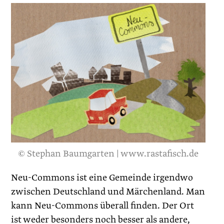
© Stephan Baumgarten | www.rastafisch.de
Neu-Commons ist eine Gemeinde ­irgendwo
zwischen Deutschland und Märchenland. Man
kann Neu-Commons überall finden. Der Ort
ist weder besonders noch besser als andere,