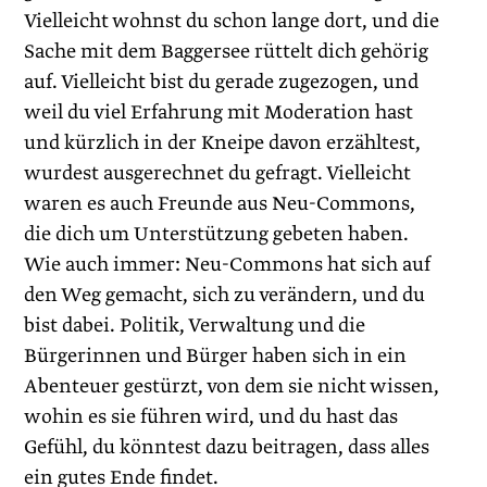
Vielleicht wohnst du schon lange dort, und die
Sache mit dem Baggersee rüttelt dich gehörig
auf. Vielleicht bist du gerade zugezogen, und
weil du viel Erfahrung mit Moderation hast
und kürzlich in der Kneipe davon erzähltest,
wurdest ausgerechnet du gefragt. Vielleicht
waren es auch Freunde aus Neu-Commons,
die dich um Unterstützung gebeten haben.
Wie auch immer: Neu-Commons hat sich auf
den Weg gemacht, sich zu verändern, und du
bist dabei. Politik, Verwaltung und die
Bürgerinnen und Bürger haben sich in ein
Abenteuer gestürzt, von dem sie nicht wissen,
wohin es sie führen wird, und du hast das
Gefühl, du könntest dazu beitragen, dass alles
ein gutes Ende findet.