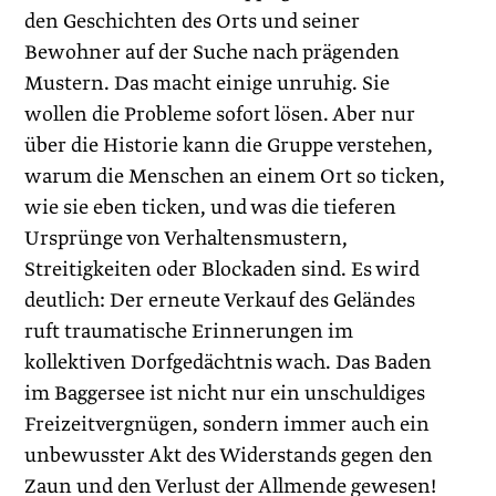
den Geschichten des Orts und seiner
Bewohner auf der Suche nach prägenden
Mustern. Das macht einige unruhig. Sie
wollen die Probleme sofort lösen. Aber nur
über die Historie kann die Gruppe verstehen,
warum die Menschen an einem Ort so ticken,
wie sie eben ticken, und was die tieferen
Ursprünge von Verhaltensmustern,
Streitigkeiten oder Blockaden sind. Es wird
deutlich: Der erneute Verkauf des Geländes
ruft traumatische Erinnerungen im
kollektiven Dorfgedächtnis wach. Das Baden
im Baggersee ist nicht nur ein unschuldiges
Freizeitvergnügen, sondern immer auch ein
unbewusster Akt des Widerstands gegen den
Zaun und den Verlust der Allmende gewesen!