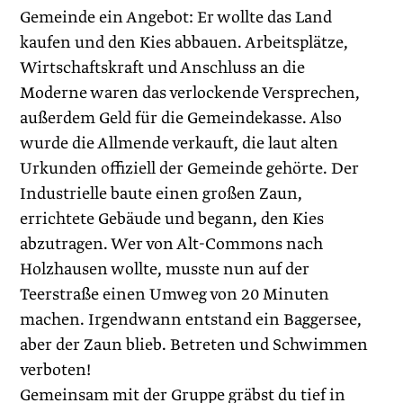
Gemeinde ein Angebot: Er wollte das Land
kaufen und den Kies abbauen. Arbeitsplätze,
Wirtschaftskraft und Anschluss an die
Moderne waren das verlockende Versprechen,
außerdem Geld für die Gemeindekasse. Also
wurde die Allmende verkauft, die laut alten
Urkunden offiziell der Gemeinde gehörte. Der
Industrielle baute einen großen Zaun,
errichtete Gebäude und begann, den Kies
abzutragen. Wer von Alt-Commons nach
Holzhausen wollte, musste nun auf der
Teerstraße einen Umweg von 20 Minuten
machen. Irgendwann entstand ein Baggersee,
aber der Zaun blieb. Betreten und Schwimmen
verboten!
Gemeinsam mit der Gruppe gräbst du tief in