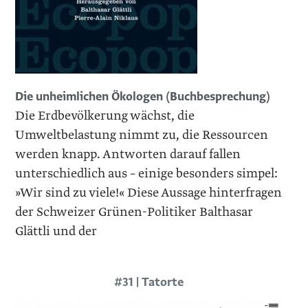
Die unheimlichen Ökologen (Buchbesprechung)
Die Erdbevölkerung wächst, die
Umweltbelastung nimmt zu, die Ressourcen
werden knapp. Antworten darauf fallen
unterschiedlich aus – einige besonders simpel:
»Wir sind zu viele!« Diese Aussage hinterfragen
der Schweizer Grünen-Politiker Balthasar
Glättli und der
#31 | Tatorte