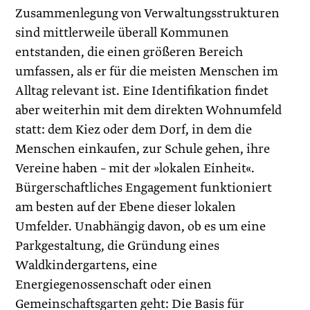
Zusammenlegung von Verwaltungsstrukturen
sind mittlerweile überall Kommunen
entstanden, die einen größeren Bereich
umfassen, als er für die meisten Menschen im
Alltag relevant ist. Eine Identifikation findet
aber weiterhin mit dem direkten Wohnumfeld
statt: dem Kiez oder dem Dorf, in dem die
Menschen einkaufen, zur Schule gehen, ihre
Vereine haben – mit der »lokalen Einheit«.
Bürgerschaft­liches Engagement funktioniert
am besten auf der Ebene dieser lokalen
Umfelder. Unabhängig davon, ob es um eine
Parkgestaltung, die Gründung eines
Waldkindergartens, eine
Energiegenossenschaft oder einen
Gemeinschaftsgarten geht: Die Basis für