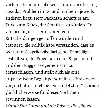
vorhersehbar, und alle wissen von vornherein,
dass das Problem im Grund nur beim jeweils
anderen liegt. Herr Packtsan schafft es am
Ende zum Glück, die Gemüter zu kühlen. Er
verspricht, dass keine voreiligen
Entscheidungen getroffen würden und
beteuert, die Politik habe verstanden, dass es
weiteren Gesprächsbedarf gebe. Er schlägt
deshalb vor, die Frage nach dem Supermarkt
und dem Baggersee gemeinsam zu
beratschlagen, und stellt dich als eine
unparteiische Begleitperson dieses Prozesses
vor; du hättest dich bei eurem letzten Gespräch
glücklicherweise für dieses Vorhaben
gewinnen lassen.
Moral: Die Guten und die Bösen, die gibt es