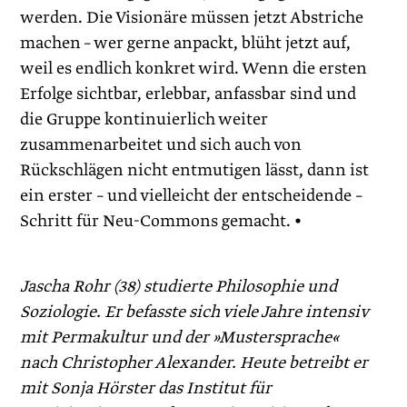
werden. Die Visionäre müssen jetzt Abstriche
machen – wer gerne anpackt, blüht jetzt auf,
weil es endlich konkret wird. Wenn die ersten
Erfolge sichtbar, erlebbar, anfassbar sind und
die Gruppe kontinuierlich weiter
zusammenarbeitet und sich auch von
Rückschlägen nicht entmutigen lässt, dann ist
ein erster – und vielleicht der entscheidende –
Schritt für Neu-Commons gemacht. •
Jascha Rohr (38) studierte Philosophie und
Soziologie. Er befasste sich viele Jahre intensiv
mit Permakultur und der »Mustersprache«
nach Christopher Alexander. Heute betreibt er
mit Sonja Hörster das Institut für