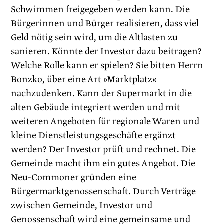
Schwimmen freigegeben werden kann. Die
Bürgerinnen und Bürger realisieren, dass viel
Geld nötig sein wird, um die Altlasten zu
sanieren. Könnte der Investor dazu beitragen?
Welche Rolle kann er spielen? Sie bitten Herrn
Bonzko, über eine Art »Marktplatz«
nachzudenken. Kann der Supermarkt in die
alten Gebäude integriert werden und mit
weiteren Angeboten für regionale Waren und
kleine Dienstleistungsgeschäfte ergänzt
werden? Der Investor prüft und rechnet. Die
Gemeinde macht ihm ein gutes Angebot. Die
Neu-Commoner gründen eine
Bürgermarktgenossenschaft. Durch Verträge
zwischen Gemeinde, Investor und
Genossenschaft wird eine gemeinsame und