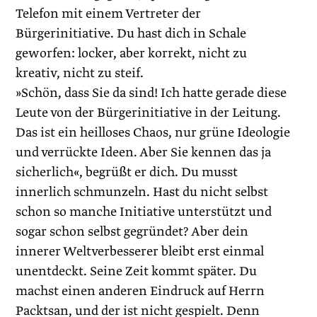
Telefon mit einem Vertreter der
Bürgerinitiative. Du hast dich in Schale
geworfen: ­locker, aber korrekt, nicht zu
kreativ, nicht zu steif.
»Schön, dass Sie da sind! Ich hatte gerade diese
Leute von der Bürgerinitiative in der Leitung.
Das ist ein heilloses Chaos, nur grüne Ideologie
und verrückte Ideen. Aber Sie kennen das ja
sicher­lich«, begrüßt er dich. Du musst
innerlich schmunzeln. Hast du nicht selbst
schon so manche Initiative unterstützt und
sogar schon selbst gegründet? Aber dein
innerer Weltverbesserer bleibt erst einmal
unentdeckt. Seine Zeit kommt später. Du
machst einen anderen Eindruck auf Herrn
Packtsan, und der ist nicht gespielt. Denn