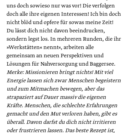
uns doch sowieso nur was vor! Die verfolgen
doch alle ihre eigenen Interessen! Ich bin doch
nicht blöd und opfere für sowas meine Zeit!
Du lässt dich nicht davon beeindrucken,
sondern legst los. In mehreren Runden, die ihr
»Werkstätten« nennt«, arbeiten alle
gemeinsam an neuen Perspektiven und
Lösungen für Nahversorgung und Baggersee.
Merke: Missionieren bringt nichts! Mit viel
Energie lassen sich zwar Menschen begeistern
und zum Mitmachen bewegen, aber das
strapaziert auf Dauer massiv die eigenen
Kräfte. Menschen, die schlechte Erfahrungen
gemacht und den Mut verloren haben, gibt es
überall. Davon darfst du dich nicht irritieren
oder frustrieren lassen. Das beste Rezept ist,