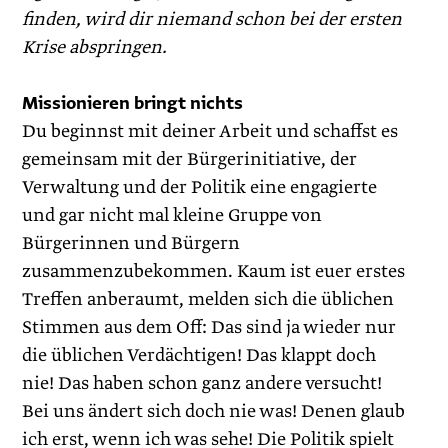
finden, wird dir niemand schon bei der ersten
Krise abspringen.
Missionieren bringt nichts
Du beginnst mit deiner Arbeit und schaffst es
gemeinsam mit der Bürgerinitiative, der
Verwaltung und der Politik eine engagierte
und gar nicht mal kleine Gruppe von
Bürgerinnen und Bürgern
zusammenzubekommen. Kaum ist euer erstes
Treffen anberaumt, melden sich die üblichen
Stimmen aus dem Off: Das sind ja wieder nur
die üblichen Verdächtigen! Das klappt doch
nie! Das haben schon ganz andere versucht!
Bei uns ändert sich doch nie was! Denen glaub
ich erst, wenn ich was sehe! Die Politik spielt