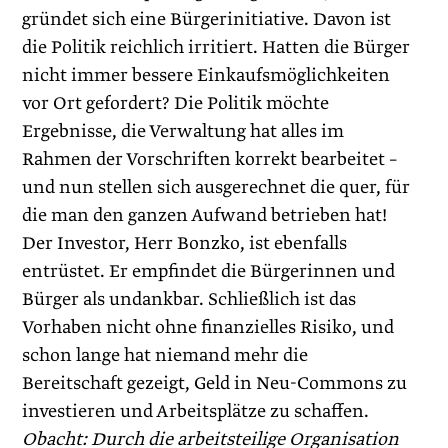
gründet sich eine Bürgerinitiative. Davon ist
die Politik reichlich irritiert. Hatten die Bürger
nicht immer bessere Einkaufsmöglichkeiten
vor Ort gefordert? Die Politik möchte
Ergebnisse, die Verwaltung hat alles im
Rahmen der Vorschriften korrekt bearbeitet –
und nun stellen sich ausgerechnet die quer, für
die man den ganzen Aufwand betrieben hat!
Der Investor, Herr Bonzko, ist ebenfalls
entrüstet. Er empfindet die Bürgerinnen und
Bürger als undankbar. Schließlich ist das
Vorhaben nicht ohne finanzielles Risiko, und
schon lange hat niemand mehr die
Bereitschaft gezeigt, Geld in Neu-Commons zu
investieren und Arbeitsplätze zu schaffen.
Obacht: Durch die arbeitsteilige Organisation