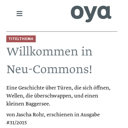
TITELTHEMA
Willkommen in
Neu-Commons!
Eine Geschichte über Türen, die sich öffnen,
Wellen, die ­überschwappen, und einen
kleinen Baggersee.
von Jascha Rohr, erschienen in Ausgabe
#31/2015