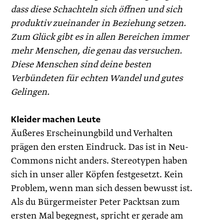
dass diese Schachteln sich öffnen und sich
produktiv zueinander in Beziehung setzen.
Zum Glück gibt es in allen Bereichen immer
mehr Menschen, die genau das versuchen.
Diese Menschen sind deine besten
Verbündeten für echten Wandel und ­gutes
Gelingen.
Kleider machen Leute
Äußeres Erscheinungbild und Verhalten
prägen den ersten Eindruck. Das ist in Neu-
Commons nicht anders. Stereotypen haben
sich in unser aller Köpfen festgesetzt. Kein
Problem, wenn man sich dessen bewusst ist.
Als du Bürgermeister Peter Packtsan zum
ersten Mal begegnest, spricht er gerade am