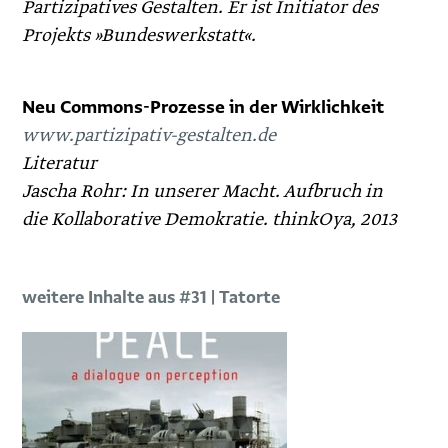
Partizipatives Gestalten. Er ist Initiator des
Projekts »Bundeswerkstatt«.
Neu Commons-Prozesse in der Wirklichkeit
www.partizipativ-gestalten.de
Literatur
Jascha Rohr: In unserer Macht. Aufbruch in
die Kollaborative Demokratie. ­thinkOya, 2013
weitere Inhalte aus #31 | Tatorte