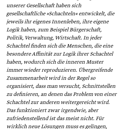
unserer Gesellschaft haben sich
gesellschaftliche »Schachteln« entwickelt, die
jeweils ihr eigenes Innenleben, ihre eigene
Logik haben, zum Beispiel Bürgerschaft,
Politik, Verwaltung, Wirtschaft. In jeder
Schachtel finden sich die Menschen, die eine
besondere Affinität zur Logik ihrer Schachtel
haben, wodurch sich die inneren Muster
immer wieder reproduzieren. Übergreifende
Zusammenarbeit wird in der Regel so
organisiert, dass man versucht, Schnittstellen
zu definieren, an denen das Problem von einer
Schachtel zur anderen weitergereicht wird.
Das funktioniert zwar irgendwie, aber
zufriedenstellend ist das meist nicht. Für
wirklich neue Lösungen muss es gelingen,