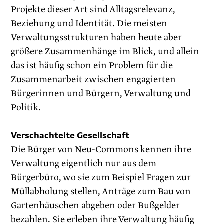
Projekte dieser Art sind Alltagsrelevanz,
Beziehung und Identität. Die meisten
Verwaltungsstrukturen haben heute aber
größere Zusammenhänge im Blick, und allein
das ist häufig schon ein Problem für die
Zusammenarbeit zwischen engagierten
Bürgerinnen und Bürgern, Verwaltung und
Politik.
Verschachtelte Gesellschaft
Die Bürger von Neu-Commons kennen ihre
Verwaltung eigentlich nur aus dem
Bürgerbüro, wo sie zum Beispiel Fragen zur
Müllabholung stellen, Anträge zum Bau von
Gartenhäuschen abgeben oder Bußgelder
bezahlen. Sie erleben ihre Verwaltung häufig