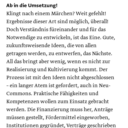
Ab in die Umsetzung!
Klingt nach einem Märchen? Weit gefehlt!
Ergebnisse dieser Art sind möglich, überall!
Doch Verständnis füreinander und für das
Notwendige zu entwickeln, ist das Eine. Gute,
zukunftsweisende Ideen, die von allen
getragen werden, zu entwerfen, das Nächste.
All das bringt aber wenig, wenn es nicht zur
Realisierung und Kultivierung kommt. Der
Prozess ist mit den Ideen nicht abgeschlossen
– ein langer Atem ist gefordert, auch in Neu-
Commons. Praktische Fähigkeiten und
Kompetenzen wollen zum Einsatz gebracht
werden. Die Finanzierung muss her, Anträge
müssen gestellt, Fördermittel eingeworben,
Institutionen gegründet, Verträge geschrieben