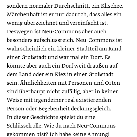
sondern normaler Durchschnitt, ein Klischee.
Märchenhaft ist er nur dadurch, dass alles ein
wenig überzeichnet und vereinfacht ist.
Deswegen ist Neu-Commons aber auch
besonders aufschlussreich. Neu-Commons ist
wahrscheinlich ein kleiner Stadtteil am Rand
einer Großstadt und war mal ein Dorf. Es
könnte aber auch ein Dorf weit draußen auf
dem Land oder ein Kiez in einer Großstadt
sein. Ähnlichkeiten mit Personen und Orten
sind überhaupt nicht zufällig, aber in keiner
Weise mit ­irgendeiner real existierenden
Person oder Begebenheit deckungsgleich.
In dieser Geschichte spielst du eine
Schlüsselrolle. Wie du nach Neu-Commons
gekommen bist? Ich habe keine Ahnung!