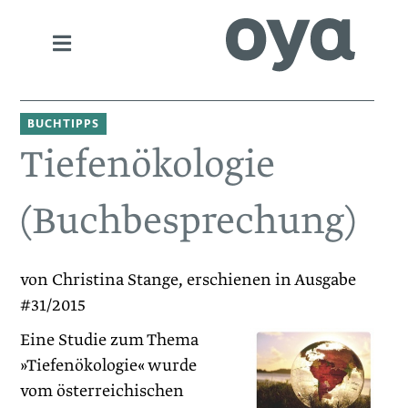
BUCHTIPPS
Tiefenökologie
(Buchbesprechung)
von Christina Stange, erschienen in Ausgabe
#31/2015
Eine Studie zum Thema
»Tiefenökologie« wurde
vom österreichischen