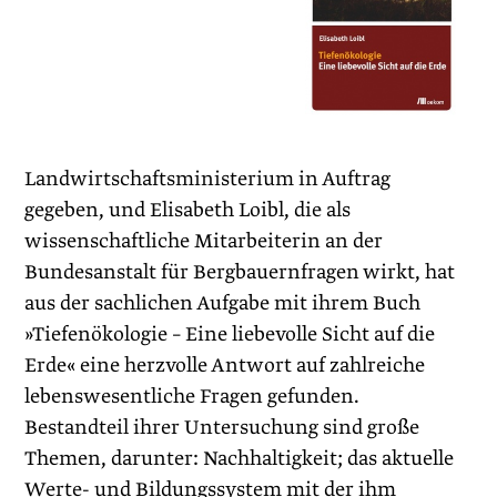
Landwirtschaftsministerium in Auftrag
gegeben, und Elisabeth Loibl, die als
wissenschaftliche Mitarbeiterin an der
Bundesanstalt für Bergbauernfragen wirkt, hat
aus der sachlichen Aufgabe mit ihrem Buch
»Tiefenökologie – Eine liebevolle Sicht auf die
Erde« eine herzvolle Antwort auf zahlreiche
lebenswesentliche Fragen gefunden.
Bestandteil ihrer Untersuchung sind große
Themen, darunter: Nachhaltigkeit; das aktuelle
Werte- und Bildungssystem mit der ihm