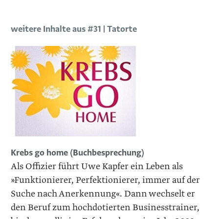
weitere Inhalte aus #31 | Tatorte
Krebs go home (Buchbesprechung)
Als Offizier führt Uwe Kapfer ein Leben als
»Funktionierer, Perfektionierer, immer auf der
Suche nach Anerkennung«. Dann wechselt er
den Beruf zum hochdotierten Businesstrainer,