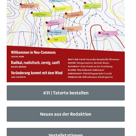
#31 | Tatorte bestellen
Neues aus der Redaktion
Verteilstationen