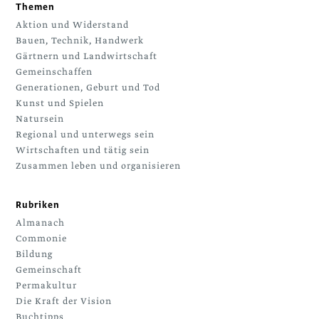
Themen
Aktion und Widerstand
Bauen, Technik, Handwerk
Gärtnern und Landwirtschaft
Gemeinschaffen
Generationen, Geburt und Tod
Kunst und Spielen
Natursein
Regional und unterwegs sein
Wirtschaften und tätig sein
Zusammen leben und organisieren
Rubriken
Almanach
Commonie
Bildung
Gemeinschaft
Permakultur
Die Kraft der Vision
Buchtipps