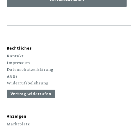
Rechtliches
Kontakt
Impressum
Datenschutzerklärung
AGBs
Widerrufsbelehrung
Vertrag widerrufen
Anzeigen
Marktplatz