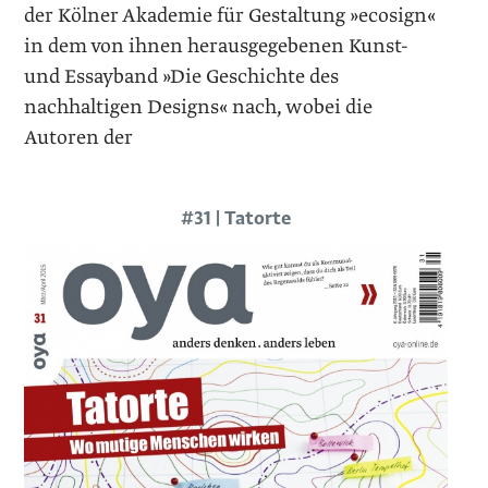
der Kölner Akademie für Gestaltung »ecosign«
in dem von ihnen herausgegebenen Kunst-
und Essayband »Die Geschichte des
nachhaltigen Designs« nach, wobei die
Autoren der
#31 | Tatorte