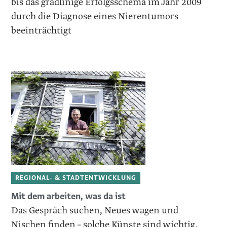
bis das gradlinige Erfolgsschema im Jahr 2009
durch die Diagnose eines Nierentumors
beeinträchtigt
REGIONAL- & STADTENTWICKLUNG
Mit dem arbeiten, was da ist
Das Gespräch suchen, Neues wagen und
Nischen finden – solche Künste sind wichtig,