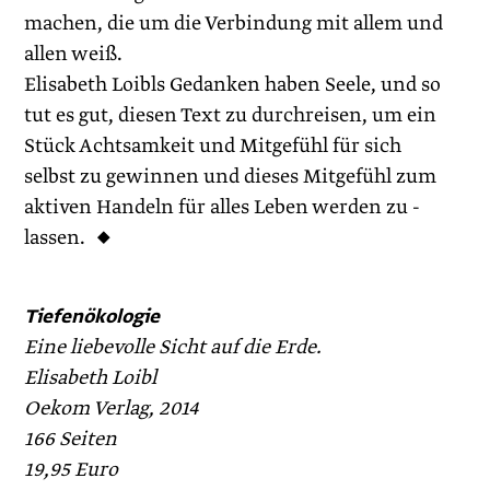
machen, die um die Verbindung mit allem und
allen weiß.
Elisabeth Loibls Gedanken haben Seele, und so
tut es gut, diesen Text zu durchreisen, um ein
Stück Achtsamkeit und Mitgefühl für sich
selbst zu gewinnen und dieses Mitgefühl zum
aktiven Handeln für alles Leben werden zu ­
lassen. ◆ ­
Tiefenökologie
Eine liebevolle Sicht auf die Erde.
Elisabeth Loibl
Oekom Verlag, 2014
166 Seiten
19,95 Euro