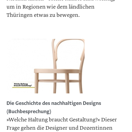
um in Regionen wie dem ländlichen
Thüringen etwas zu bewegen.
Die Geschichte des ­nachhaltigen Designs
(Buchbesprechung)
»Welche Haltung braucht Gestaltung?« Dieser
Frage gehen die Designer und Dozentinnen