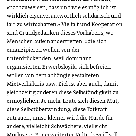
»nachzuweisen, dass und wie es möglich ist,
wirklich eigenverantwortlich solidarisch und
fair zu wirtschaften.« Vielfalt und Kooperation
sind Grundgedanken dieses Vorhabens, wo
Menschen aufeinandertreffen, »die sich
emanzipieren wollen von der
unterdrückenden, weil dominant
organisierten Erwerbslogik, sich befreien
wollen von dem abhängig gestalteten
Mietverhältnis usw. Ziel ist aber auch, damit
gleichzeitig anderen diese Selbständigkeit zu
ermöglichen. Je mehr Leute sich diesen Mut,
diese Selbstüberwindung, diese Tatkraft
zutrauen, umso kleiner wird die Hürde für
andere, vielleicht Schwächere, vielleicht
Mutlosere. Ein erweiterter Kulturbegriff soll