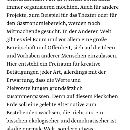
immer organisieren möchten. Auch für andere
Projekte, zum Beispiel für das Theater oder für
den Gastronomiebereich, werden noch
Mitmachende gesucht. In der Anderen Welt
gibt es viel Raum und vor allem eine große
Bereitschaft und Offenheit, sich auf die Ideen
und Vorhaben anderer Menschen einzulassen.
Hier entsteht ein Freiraum für kreative
Betätigungen jeder Art, allerdings mit der
Erwartung, dass die Werte und
Zielvorstellungen grundsätzlich
zusammenpassen. Denn auf diesem Fleckchen
Erde soll eine gelebte Alternative zum
Bestehenden wachsen, die nicht nur ein
bisschen ökologischer und demokratischer ist
als die normale Welt, sondern etwas