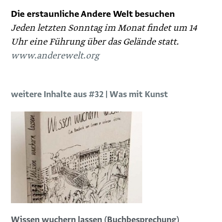
Die erstaunliche Andere Welt besuchen
Jeden letzten Sonntag im Monat findet um 14
Uhr eine Führung über das Gelände statt.
www.anderewelt.org
weitere Inhalte aus #32 | Was mit Kunst
Wissen wuchern lassen (Buchbesprechung)