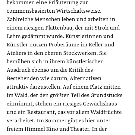
bekommen eine Erläuterung zur
commonsbasierten Wirtschaftsweise.
Zahlreiche Menschen leben und arbeiten in
einem riesigen Plattenbau, der mit Stroh und
Lehm gedämmt wurde. Künstlerinnen und
Künstler nutzen Proberäume im Keller und
Ateliers in den oberen Stockwerken. Sie
bemühen sich in ihrem künstlerischen
Ausdruck ebenso um die Kritik des
Bestehenden wie darum, Alter­nativen
attraktiv darzustellen. Auf einem Platz mitten
im Wald, der den größten Teil des Grundstücks
einnimmt, stehen ein riesiges Gewächshaus
und ein Restaurant, das vor allem Waldfrüchte
verarbeitet. Im Sommer gibt es hier unter
freiem Himmel Kino und Theater. In der