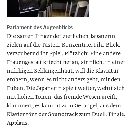
Parlament des Augenblicks
Die zarten Finger der zierlichen Japanerin
zielen auf die Tasten. Konzentriert ihr Blick,
verzaubernd ihr Spiel. Plötzlich: Eine andere
Frauengestalt kriecht heran, sinnlich, in einer
milchigen Schlangenhaut, will die Klaviatur
erobern, wenn es nicht anders geht, mit den
Füßen. Die Japanerin spielt weiter, wehrt sich
mit hohen Tönen; das fremde Wesen greift,
klammert, es kommt zum Gerangel; aus dem
Klavier tönt der Soundtrack zum Duell. Finale.
Applaus.