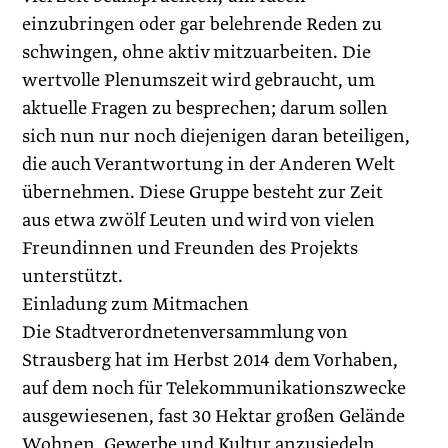
einzubringen oder gar belehrende Reden zu
schwingen, ohne aktiv mitzuarbeiten. Die
wertvolle Plenumszeit wird gebraucht, um
aktuelle Fragen zu besprechen; darum sollen
sich nun nur noch diejenigen daran beteiligen,
die auch Verantwortung in der Anderen Welt
übernehmen. Diese Gruppe besteht zur Zeit
aus etwa zwölf Leuten und wird von vielen
Freundinnen und Freunden des Projekts
unterstützt.
Einladung zum Mitmachen
Die Stadtverordnetenversammlung von
Strausberg hat im Herbst 2014 dem Vorhaben,
auf dem noch für Telekommunikationszwecke
ausgewiesenen, fast 30 Hektar großen Gelände
Wohnen, Gewerbe und Kultur anzusiedeln,