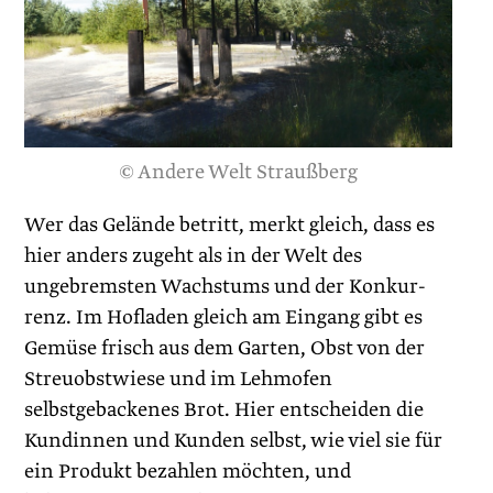
© Andere Welt Straußberg
Wer das Gelände betritt, merkt gleich, dass es
hier anders zugeht als in der Welt des
ungebremsten Wachstums und der Konkur­
renz. Im Hofladen gleich am Eingang gibt es
Gemüse frisch aus dem Garten, Obst von der
Streuobstwiese und im Lehmofen
selbstgebackenes Brot. Hier entscheiden die
Kundinnen und Kunden selbst, wie viel sie für
ein Produkt bezahlen möchten, und