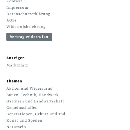
Kontakt
Impressum
Datenschutzerklärung
AGBs
Widerrufsbelehrung
Vertrag widerrufen
Anzeigen
Marktplatz
Themen
Aktion und Widerstand
Bauen, Technik, Handwerk
Gärtnern und Landwirtschaft
Gemeinschaffen
Generationen, Geburt und Tod
Kunst und Spielen
Natursein