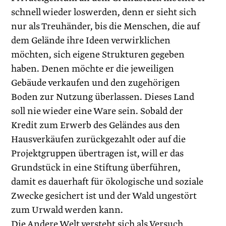
schnell wieder loswerden, denn er sieht sich
nur als Treuhänder, bis die Menschen, die auf
dem Gelände ihre Ideen verwirklichen
möchten, sich eigene Strukturen gegeben
haben. Denen möchte er die jeweiligen
Gebäude verkaufen und den zugehörigen
Boden zur Nutzung überlassen. Dieses Land
soll nie wieder eine Ware sein. Sobald der
Kredit zum Erwerb des Geländes aus den
Hausverkäufen zurückgezahlt oder auf die
Projektgruppen übertragen ist, will er das
Grundstück in eine Stiftung überführen,
damit es dauerhaft für ökologische und soziale
Zwecke gesichert ist und der Wald ungestört
zum Urwald werden kann.
Die Andere Welt versteht sich als Versuch,