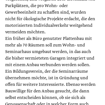
Parkplätzen, die pro Wohn- oder
Gewerbeeinheit zu schaffen sind, wurden
nicht für ökologische Projekte erdacht, die den
motorisierten Individualverkehr weitgehend
vermeiden möchten.
Ein früher als Büro genutzter Plattenbau mit
mehr als 70 Räumen soll zum Wohn- und
Seminarhaus umgebaut werden, in das auch
die bisher vermieteten Garagen integriert und
mit einem Anbau verbunden werden sollen.
Ein Bildungsverein, der die Seminarräume
übernehmen möchte, ist in Gründung und
offen für weitere Interessierte. Ebenso werden
Bauwillige für den Anbau gesucht, die dann
selbst entscheiden können, ob sie sich als
Genossenschaft oder in welcher Form auch