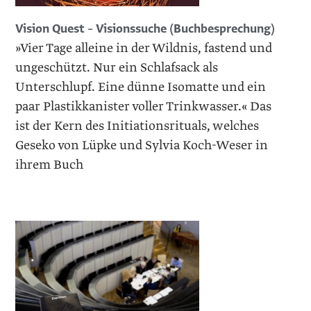
Vision Quest – Visionssuche (Buchbesprechung)
»Vier Tage alleine in der Wildnis, fastend und
ungeschützt. Nur ein Schlafsack als
Unterschlupf. Eine dünne Isomatte und ein
paar Plastikkanister voller Trinkwasser.« Das
ist der Kern des Initiationsrituals, welches
Geseko von Lüpke und Sylvia Koch-Weser in
ihrem Buch