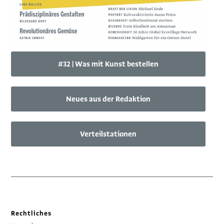
#32 | Was mit Kunst bestellen
Neues aus der Redaktion
Verteilstationen
Rechtliches