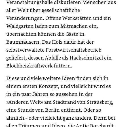
Veranstaltungshalle diskutieren Menschen aus
aller Welt über gesellschaftliche
Veränderungen. Offene Werkstätten und ein
Waldgarten laden zum Mitmachen ein,
übernachten können die Gäste in
Baumhäusern. Das Holz dafür hat der
selbstverwaltete Forstwirtschaftsbetrieb
geliefert, dessen Abfälle als Hackschnitzel ein
Blockheizkraftwerk füttern.
Diese und viele weitere Ideen finden sich in
einem ersten Konzept, und vielleicht wird es
in ein paar Jahren so aussehen in der
»Anderen Welt« am Stadtrand von Strausberg,
eine Stunde von Berlin entfernt. Oder so
ähnlich – oder vielleicht ganz anders. Denn bei
allen Träumen und Ideen, die Antje Borchardt,