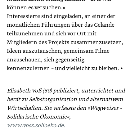
können es versuchen.«
Interessierte sind eingeladen, an einer der
monatlichen Führungen über das Gelände
teilzunehmen und sich vor Ort mit
Mitgliedern des Projekts zusammenzusetzen,
Ideen auszutauschen, gemeinsam Filme
anzuschauen, sich gegenseitig
kennenzulernen – und vielleicht zu bleiben. •
Elisabeth Voß (60) publiziert, unterrichtet und
berät zu Selbstorganisation und alternativem
Wirtschaften. Sie verfasste den »Wegweiser ­
Solidarische Ökonomie«,
www.voss.solioeko.de.