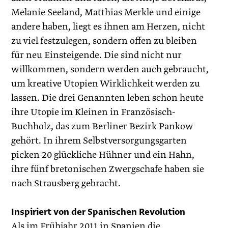
Melanie Seeland, Matthias Merkle und einige
andere haben, liegt es ihnen am Herzen, nicht
zu viel festzulegen, sondern offen zu bleiben
für neu Einsteigende. Die sind nicht nur
willkommen, sondern werden auch gebraucht,
um kreative Utopien Wirklichkeit werden zu
lassen. Die drei Genannten leben schon heute
ihre Utopie im Kleinen in Französisch-
Buchholz, das zum Berliner Bezirk Pankow
gehört. In ihrem Selbstversorgungsgarten
picken 20 glückliche Hühner und ein Hahn,
ihre fünf bretonischen Zwergschafe haben sie
nach Strausberg gebracht.
Inspiriert von der Spanischen Revolution
Als im Frühjahr 2011 in Spanien die