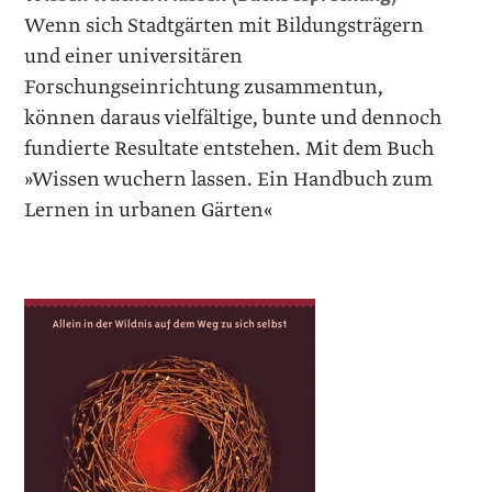
Wenn sich Stadtgärten mit Bildungsträgern
und einer universitären
Forschungseinrichtung zusammentun,
können daraus vielfältige, bunte und dennoch
fundierte Resultate entstehen. Mit dem Buch
»Wissen wuchern lassen. Ein Handbuch zum
Lernen in urbanen Gärten«