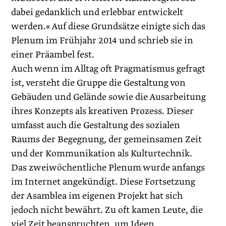
dabei gedanklich und erlebbar entwickelt
werden.« Auf diese Grundsätze einigte sich das
Plenum im Frühjahr 2014 und schrieb sie in
einer Präambel fest.
Auch wenn im Alltag oft Pragmatismus gefragt
ist, versteht die Gruppe die Gestaltung von
Gebäuden und Gelände sowie die Ausarbeitung
ihres Konzepts als kreativen Prozess. Dieser
umfasst auch die Gestaltung des sozialen
Raums der Begegnung, der gemeinsamen Zeit
und der Kommunikation als Kulturtechnik.
Das zweiwöchentliche Plenum wurde anfangs
im Internet angekündigt. Diese Fortsetzung
der Asamblea im eigenen Projekt hat sich
jedoch nicht bewährt. Zu oft kamen Leute, die
viel Zeit beanspruchten, um Ideen