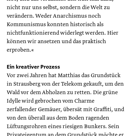
nicht nur uns selbst, sondern die Welt zu
verändern. Weder Anarchismus noch
Kommunismus konnten historisch als
nichtfunktionierend widerlegt werden. Hier
können wir ansetzen und das praktisch
erproben.«
Ein kreativer Prozess
Vor zwei Jahren hat Matthias das Grundstück
in Strausberg von der Telekom gekauft, um den
Wald vor dem Abholzen zu retten. Die grüne
Idylle wird gebrochen vom Charme
zerfallender Gemäuer, übersät mit Graffiti, und
von den überall aus dem Boden ragenden
Lüftungsrohren eines riesigen Bunkers. Sein
Privateigentum an dem Grundstück möchte er