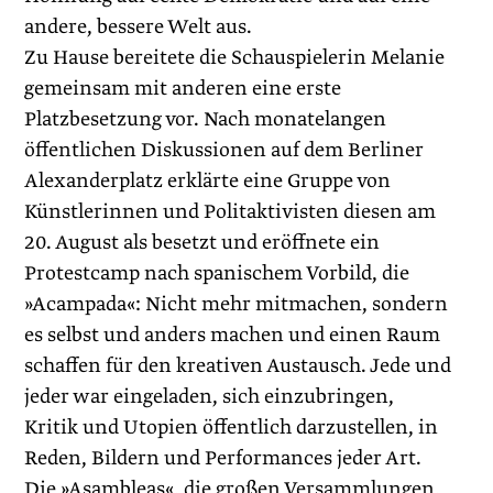
andere, bessere Welt aus.
Zu Hause bereitete die Schauspielerin Melanie
gemeinsam mit anderen eine erste
Platzbesetzung vor. Nach monatelangen
öffentlichen Diskussionen auf dem Berliner
Alexanderplatz erklärte eine Gruppe von
Künstlerinnen und Politaktivisten diesen am
20. August als besetzt und eröffnete ein
Protestcamp nach spanischem Vorbild, die
»Acampada«: Nicht mehr mitmachen, sondern
es selbst und anders machen und einen Raum
schaffen für den kreativen Austausch. Jede und
jeder war eingeladen, sich einzubringen,
Kritik und Utopien öffentlich darzustellen, in
Reden, Bildern und Performances jeder Art.
Die »Asambleas«, die großen Versammlungen,