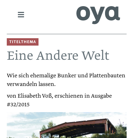
TITELTHEMA
Eine Andere Welt
Wie sich ehemalige Bunker und Plattenbauten
verwandeln lassen.
von Elisabeth Voß, erschienen in Ausgabe
#32/2015