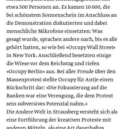
etwa 500 Personen an. Es kamen 10 000, die
bei schönstem Sonnenschein im Anschluss an
die Demonstration diskutierten und dabei
menschliche Mikrofone einsetzten: Was
gesagt wurde, sprachen andere nach, bis es alle
gehört hatten, so wie bei »Occupy Wall Street«
in New York. Anschließend besetzten einige
die Wiese vor dem Reichstag und riefen
»Occupy Berlin« aus. Bei aller Freude über den
Massenprotest stellte Occupy für Antje einen
Rückschritt dar: »Die Fokussierung auf die
Banken war eine Verengung, die dem Protest
sein subversives Potenzial nahm.«
Die Andere Welt in Strausberg versteht sich als
eine Fortführung der kreativen Proteste mit
anderen Mitteln, als eine Art dauerhaftes