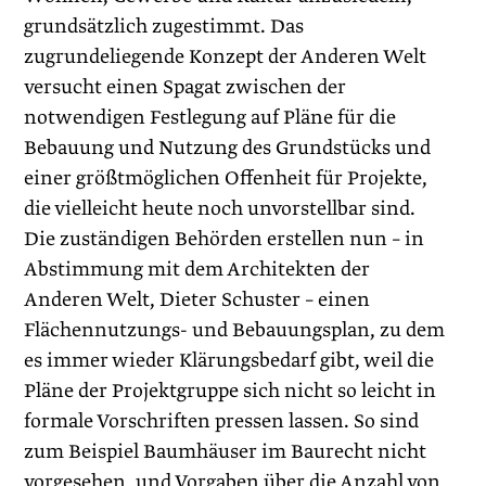
grundsätzlich zugestimmt. Das
zugrundeliegende Konzept der Anderen Welt
versucht einen Spagat zwischen der
notwendigen Festlegung auf Pläne für die
Bebauung und Nutzung des Grundstücks und
einer größtmöglichen Offenheit für Projekte,
die vielleicht heute noch unvorstellbar sind.
Die zuständigen Behörden erstellen nun – in
Abstimmung mit dem Architekten der
Anderen Welt, Dieter Schuster – einen
Flächennutzungs- und Bebauungsplan, zu dem
es immer wieder Klärungsbedarf gibt, weil die
Pläne der Projektgruppe sich nicht so leicht in
formale Vorschriften pressen lassen. So sind
zum Beispiel Baumhäuser im Baurecht nicht
vorgesehen, und Vorgaben über die Anzahl von