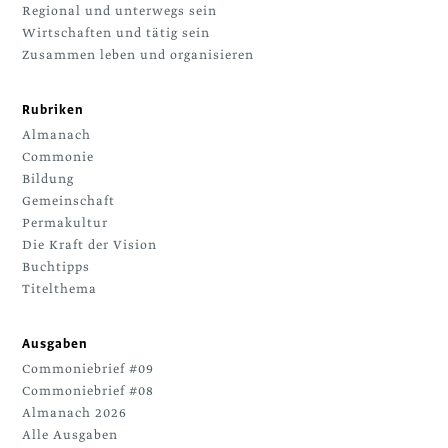
Regional und unterwegs sein
Wirtschaften und tätig sein
Zusammen leben und organisieren
Rubriken
Almanach
Commonie
Bildung
Gemeinschaft
Permakultur
Die Kraft der Vision
Buchtipps
Titelthema
Ausgaben
Commoniebrief #09
Commoniebrief #08
Almanach 2026
Alle Ausgaben