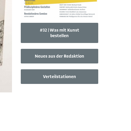
#32 | Was mit Kunst
bestellen
Neues aus der Redaktion
Verteilstationen