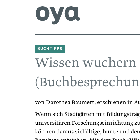
BUCHTIPPS
Wissen wuchern 
(Buchbesprechun
von Dorothea Baumert, erschienen in A
Wenn sich Stadtgärten mit Bildungsträg
universitären Forschungseinrichtung 
können daraus vielfältige, bunte und de