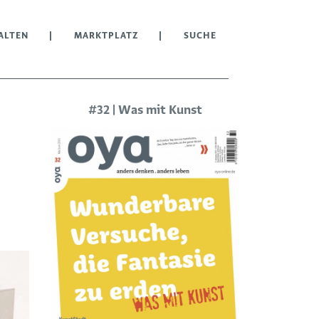
ALTEN
MARKTPLATZ
SUCHE
#32 | Was mit Kunst