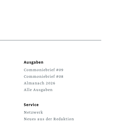
Ausgaben
Commoniebrief #09
Commoniebrief #08
Almanach 2026
Alle Ausgaben
Service
Netzwerk
Neues aus der Redaktion