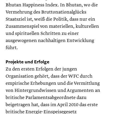
Bhutan Happiness Index. In Bhutan, wo die
Vermehrung des Bruttonationalglücks
Staatsziel ist, weiß die Politik, dass nur ein
Zusammenspiel von materiellen, kulturellen
und spirituellen Schritten zu einer
ausgewogenen nachhaltigen Entwicklung
führt.
Projekte und Erfolge
Zu den ersten Erfolgen der jungen
Organisation gehört, dass der WFC durch
empirische Erhebungen und die Vermittlung
von Hintergrundwissen und Argumenten an
britische Parlamentsabgeordnete dazu
beigetragen hat, dass im April 2010 das erste
britische Energie-Einspeisegesetz