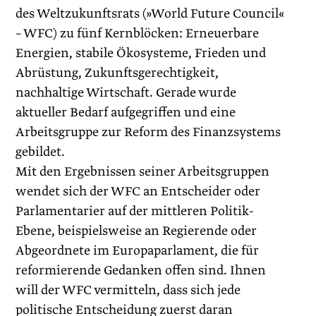
des Weltzukunftsrats (»World Future Council«
– WFC) zu fünf Kernblöcken: Erneuerbare
Energien, stabile Ökosysteme, Frieden und
Abrüstung, Zukunftsgerechtigkeit,
nachhaltige Wirtschaft. Gerade wurde
aktueller Bedarf aufgegriffen und eine
Arbeitsgruppe zur Reform des Finanzsystems
gebildet.
Mit den Ergebnissen seiner Arbeitsgruppen
wendet sich der WFC an Entscheider oder
Parlamentarier auf der mittleren Politik-
Ebene, beispielsweise an Regierende oder
Abgeordnete im Europaparlament, die für
reformierende Gedanken offen sind. Ihnen
will der WFC vermitteln, dass sich jede
politische Entscheidung zuerst daran