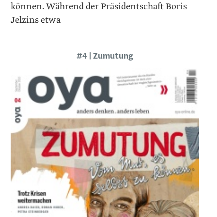
können. Während der Präsidentschaft Boris
Jelzins etwa
#4 | Zumutung