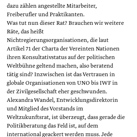
dazu zählen angestellte Mitarbeiter,
Freiberufler und Praktikanten.
Was tut nun dieser Rat? Brauchen wir weitere
Räte, das heißt
Nichtregierungsorganisationen, die laut
Artikel 71 der Charta der Vereinten Nationen
ihren Konsultativstatus auf der politischen
Weltbühne geltend machen, also beratend
tätig sind? Inzwischen ist das Vertrauen in
globale Organisationen von UNO bis IWF in
der Zivilgesellschaft eher geschwunden.
Alexandra Wandel, Entwicklungsdirektorin
und Mitglied des Vorstands im
Weltzukunftsrat, ist überzeugt, dass gerade die
Politikberatung das Feld ist, auf dem
international geackert werden muss. Jede