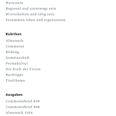
Natursein
Regional und unterwegs sein
Wirtschaften und tätig sein
Zusammen leben und organisieren
Rubriken
Almanach
Commonie
Bildung
Gemeinschaft
Permakultur
Die Kraft der Vision
Buchtipps
Titelthema
Ausgaben
Commoniebrief #09
Commoniebrief #08
Almanach 2026