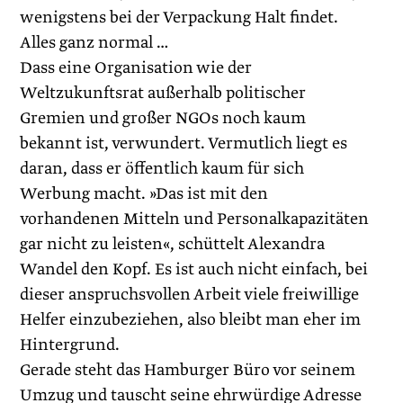
wenigstens bei der Verpackung Halt findet.
Alles ganz normal …
Dass eine Organisation wie der
Weltzukunftsrat außerhalb politischer
Gremien und großer NGOs noch kaum
bekannt ist, verwundert. Vermutlich liegt es
daran, dass er öffentlich kaum für sich
Werbung macht. »Das ist mit den
vorhandenen Mitteln und Personalkapazitäten
gar nicht zu leisten«, schüttelt Alexandra
Wandel den Kopf. Es ist auch nicht einfach, bei
dieser anspruchsvollen Arbeit viele freiwillige
Helfer einzubeziehen, also bleibt man eher im
Hintergrund.
Gerade steht das Hamburger Büro vor seinem
Umzug und tauscht seine ehrwürdige Adresse