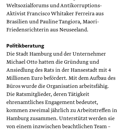
Weltsozialforums und Antikorruptions-
Aktivist Francisco Whitaker Ferreira aus
Brasilien und Pauline Tangiora, Maori-
Friedensrichterin aus Neuseeland.
Politikberatung
Die Stadt Hamburg und der Unternehmer
Michael Otto hatten die Gründung und
Ansiedlung des Rats in der Hansestadt mit 4
Millionen Euro befördert. Mit dem Aufbau des
Büros wurde die Organisation arbeitsfähig.
Die Ratsmitglieder, deren Tätigkeit
ehrenamtliches Engagement bedeutet,
kommen zweimal jährlich zu Arbeitstreffen in
Hamburg zusammen. Unterstützt werden sie
von einem inzwischen beachtlichen Team –