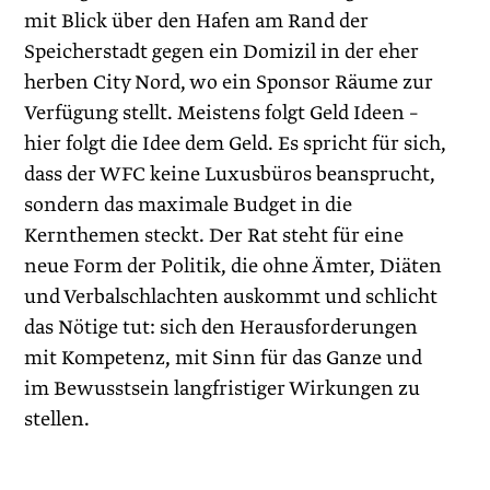
mit Blick über den Hafen am Rand der
Speicherstadt gegen ein Domizil in der eher
herben City Nord, wo ein Sponsor Räume zur
Verfügung stellt. Meistens folgt Geld Ideen –
hier folgt die Idee dem Geld. Es spricht für sich,
dass der WFC keine Luxusbüros beansprucht,
sondern das maximale Budget in die
Kernthemen steckt. Der Rat steht für eine
neue Form der Politik, die ohne Ämter, Diäten
und Verbalschlachten auskommt und schlicht
das Nötige tut: sich den Herausforderungen
mit Kompetenz, mit Sinn für das Ganze und
im Bewusstsein langfristiger Wirkungen zu
stellen.