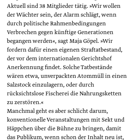
Aktuell sind 38 Mitglieder tätig. »Wir wollen
der Wächter sein, der Alarm schlägt, wenn
durch politische Rahmenbedingungen
Verbrechen gegen künftige Generationen
begangen werden«, sagt Maja Göpel. »Wir
fordern dafür einen eigenen Straftatbestand,
der vor dem internationalen Gerichtshof
Anerkennung findet. Solche Tatbestände
wären etwa, unverpackten Atommüll in einen
Salzstock einzulagern, oder durch
rücksichtslose Fischerei die Nahrungsketten
zu zerstören.«
Manchmal geht es aber schlicht darum,
konventionelle Veranstaltungen mit Sekt und
Häppchen über die Bühne zu bringen, damit
das Publikum, wenn schon der Inhalt neu ist,