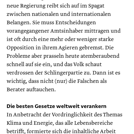
neue Regierung reibt sich auf im Spagat
zwischen nationalen und internationalen
Belangen. Sie muss Entscheidungen
vorangegangener Amtsinhaber mittragen und
ist oft durch eine mehr oder weniger starke
Opposition in ihrem Agieren gebremst. Die
Pro­ble­me aber prasseln heute atemberaubend
schnell auf sie ein, und das Volk schaut
verdrossen der Schlingerpartie zu. Dann ist es
wichtig, dass nicht (nur) die Falschen als
Berater auftauchen.
Die besten Gesetze weltweit verankern
In Anbetracht der Vordringlichkeit des Themas
Klima und Energie, das alle Lebensbereiche
betrifft, formierte sich die inhaltliche Arbeit