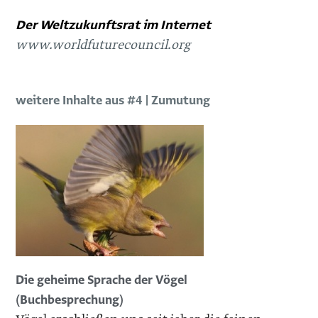
Der Weltzukunftsrat im Internet
www.worldfuturecouncil.org
weitere Inhalte aus #4 | Zumutung
Die geheime Sprache der Vögel
(Buchbesprechung)