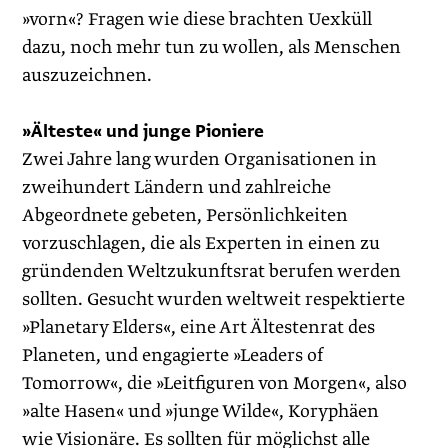
»vorn«? Fragen wie diese brachten Uexküll
dazu, noch mehr tun zu wollen, als Menschen
auszuzeichnen.
»Älteste« und junge Pioniere
Zwei Jahre lang wurden Organisationen in
zweihundert Ländern und zahlreiche
Abgeordnete gebeten, Persönlichkeiten
vorzuschlagen, die als Experten in einen zu
gründenden Weltzukunftsrat berufen werden
sollten. Gesucht wurden weltweit respektierte
»Planetary Elders«, eine Art Ältestenrat des
Planeten, und engagierte »Leaders of
Tomorrow«, die »Leitfiguren von Morgen«, also
»alte Hasen« und »junge Wilde«, Koryphäen
wie Visionäre. Es sollten für möglichst alle