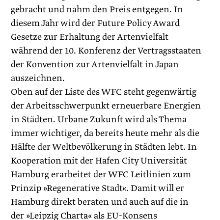
gebracht und nahm den Preis entgegen. In
diesem Jahr wird der Future Policy Award
Gesetze zur Erhaltung der Artenvielfalt
während der 10. Konferenz der Vertragsstaaten
der Konvention zur Artenvielfalt in Japan
auszeichnen.
Oben auf der Liste des WFC steht gegenwärtig
der Arbeitsschwerpunkt erneuerbare Energien
in Städten. Urbane Zukunft wird als Thema
immer wichtiger, da bereits heute mehr als die
Hälfte der Weltbevölkerung in Städten lebt. In
Kooperation mit der Hafen City Universität
Hamburg erarbeitet der WFC Leitlinien zum
Prinzip »Regenerative Stadt«. Damit will er
Hamburg direkt beraten und auch auf die in
der »Leipzig Charta« als EU-Konsens