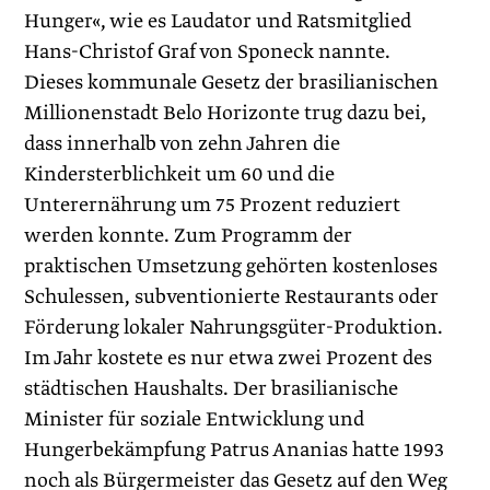
Hunger«, wie es Laudator und Ratsmitglied
Hans-Christof Graf von Sponeck nannte.
Dieses kommunale Gesetz der brasilianischen
Millionenstadt Belo Horizonte trug dazu bei,
dass innerhalb von zehn Jahren die
Kindersterblichkeit um 60 und die
Unterernährung um 75 Prozent reduziert
werden konnte. Zum Programm der
praktischen Umsetzung gehörten kostenloses
Schulessen, subventionierte Restaurants oder
Förderung lokaler Nahrungsgüter-Produktion.
Im Jahr kostete es nur etwa zwei Prozent des
städtischen Haushalts. Der brasilianische
Minister für soziale Entwicklung und
Hungerbekämpfung Patrus Ananias hatte 1993
noch als Bürgermeister das Gesetz auf den Weg