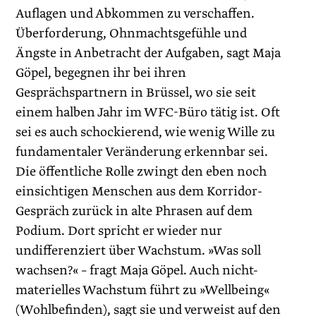
Auflagen und Abkommen zu verschaffen.
Überforderung, Ohnmachtsgefühle und
Ängste in Anbetracht der Aufgaben, sagt Maja
Göpel, begegnen ihr bei ihren
Gesprächspartnern in Brüssel, wo sie seit
einem halben Jahr im WFC-Büro tätig ist. Oft
sei es auch schockierend, wie wenig Wille zu
fundamentaler Veränderung erkennbar sei.
Die öffentliche Rolle zwingt den eben noch
einsichtigen Menschen aus dem Korridor-
Gespräch zurück in alte Phrasen auf dem
Podium. Dort spricht er wieder nur
undifferenziert über Wachstum. »Was soll
wachsen?« – fragt Maja Göpel. Auch nicht-
materielles Wachstum führt zu »Wellbeing«
(Wohlbefinden), sagt sie und verweist auf den