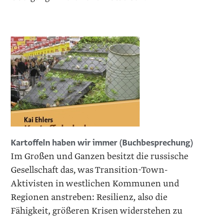
Kartoffeln haben wir immer (Buchbesprechung)
Im Großen und Ganzen besitzt die russische
Gesellschaft das, was Transition-Town-
Aktivisten in westlichen Kommunen und
Regionen anstreben: Resilienz, also die
Fähigkeit, größeren Krisen widerstehen zu