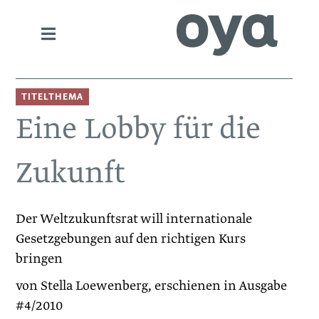
TITELTHEMA
Eine Lobby für die
Zukunft
Der Weltzukunftsrat will internationale
Gesetzgebungen auf den richtigen Kurs
bringen
von Stella Loewenberg, erschienen in Ausgabe
#4/2010