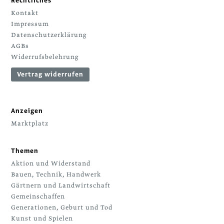
Rechtliches
Kontakt
Impressum
Datenschutzerklärung
AGBs
Widerrufsbelehrung
Vertrag widerrufen
Anzeigen
Marktplatz
Themen
Aktion und Widerstand
Bauen, Technik, Handwerk
Gärtnern und Landwirtschaft
Gemeinschaffen
Generationen, Geburt und Tod
Kunst und Spielen