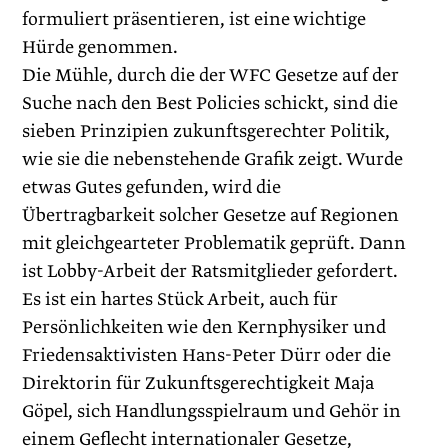
formuliert präsentieren, ist eine wichtige
Hürde genommen.
Die Mühle, durch die der WFC Gesetze auf der
Suche nach den Best Policies schickt, sind die
sieben Prinzipien zukunftsgerechter Politik,
wie sie die nebenstehende Grafik zeigt. Wurde
etwas Gutes gefunden, wird die
Übertragbarkeit solcher Gesetze auf Regionen
mit gleichgearteter Problematik geprüft. Dann
ist Lobby-Arbeit der Ratsmitglieder gefordert.
Es ist ein hartes Stück Arbeit, auch für
Persönlichkeiten wie den Kernphysiker und
Friedensaktivisten Hans-Peter Dürr oder die
Direktorin für Zukunftsgerechtigkeit Maja
Göpel, sich Handlungsspielraum und Gehör in
einem Geflecht internationaler Gesetze,