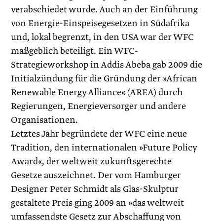
verabschiedet wurde. Auch an der Einführung
von Energie-Einspeisegesetzen in Südafrika
und, lokal begrenzt, in den USA war der WFC
maßgeblich beteiligt. Ein WFC-
Strategieworkshop in Addis Abeba gab 2009 die
Initialzündung für die Gründung der »African
Renewable Energy Alliance« (AREA) durch
Regierungen, Energieversorger und andere
Organisationen.
Letztes Jahr begründete der WFC eine neue
Tradition, den internationalen »Future Policy
Award«, der weltweit zukunftsgerechte
Gesetze auszeichnet. Der vom Hamburger
Designer Peter Schmidt als Glas-Skulptur
gestaltete Preis ging 2009 an »das weltweit
umfassendste Gesetz zur Abschaffung von