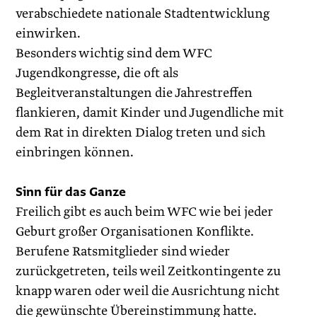
verabschiedete nationale Stadtentwicklung
einwirken.
Besonders wichtig sind dem WFC
Jugendkongresse, die oft als
Begleitveranstaltungen die Jahrestreffen
flankieren, damit Kinder und Jugendliche mit
dem Rat in direkten Dialog treten und sich
einbringen können.
Sinn für das Ganze
Freilich gibt es auch beim WFC wie bei jeder
Geburt großer Organisationen Konflikte.
Berufene Ratsmitglieder sind wieder
zurückgetreten, teils weil Zeitkontingente zu
knapp waren oder weil die Ausrichtung nicht
die gewünschte Übereinstimmung hatte.