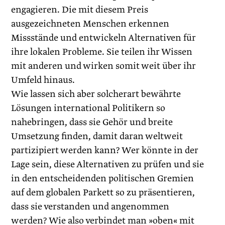
engagieren. Die mit diesem Preis
ausgezeichneten Menschen erkennen
Missstände und entwickeln Alternativen für
ihre lokalen Probleme. Sie teilen ihr Wissen
mit anderen und wirken somit weit über ihr
Umfeld hinaus.
Wie lassen sich aber solcherart bewährte
Lösungen international Politikern so
nahebringen, dass sie Gehör und breite
Umsetzung finden, damit daran weltweit
partizipiert werden kann? Wer könnte in der
Lage sein, diese Alternativen zu prüfen und sie
in den entscheidenden politischen Gremien
auf dem globalen Parkett so zu präsentieren,
dass sie verstanden und angenommen
werden? Wie also verbindet man »oben« mit