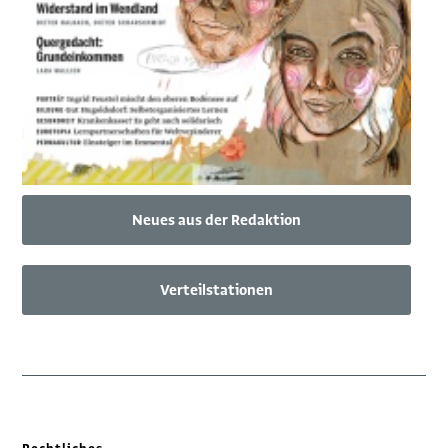
Neues aus der Redaktion
Verteilstationen