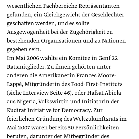
wesentlichen Fachbereiche Repräsentanten
gefunden, ein Gleichgewicht der Geschlechter
geschaffen werden, und es sollte
Ausgewogenheit bei der Zugehörigkeit zu
bestehenden Organisationen und zu Nationen
gegeben sein.
Im Mai 2006 wählte ein Komitee in Genf 22
Ratsmitglieder. Zu ihnen gehörten unter
anderen die Amerikanerin Frances Moore-
Lappé, Mitgründerin des Food-First-Instituts
(siehe Interview Seite 46), oder Hafsat Abiola
aus Nigeria, Volkswirtin und Initiatorin der
Kudirat Initiative for Democ­racy. Zur
feierlichen Gründung des Weltzukunftsrats im
Mai 2007 waren bereits 50 Persönlichkeiten
berufen, darunter der Mitbegründer des