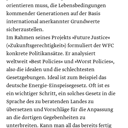
orientieren muss, die Lebensbedingungen
kommender Generationen auf der Basis
international anerkannter Grundwerte
sicherzustellen.
Im Rahmen seines Projekts »Future Justice«
(»Zukunftsgerechtigkeit«) formuliert der WFC
konkrete Politikansätze. Er analysiert
weltweit »Best Policies« und »Worst Policies«,
also die idealen und die schlechtesten
Gesetzgebungen. Ideal ist zum Beispiel das
deutsche Energie-Einspeisegesetz. Oft ist es
ein wichtiger Schritt, ein solches Gesetz in die
Sprache des zu beratenden Landes zu
übersetzen und Vorschläge für die Anpassung
an die dortigen Gegebenheiten zu
unterbreiten. Kann man all das bereits fertig