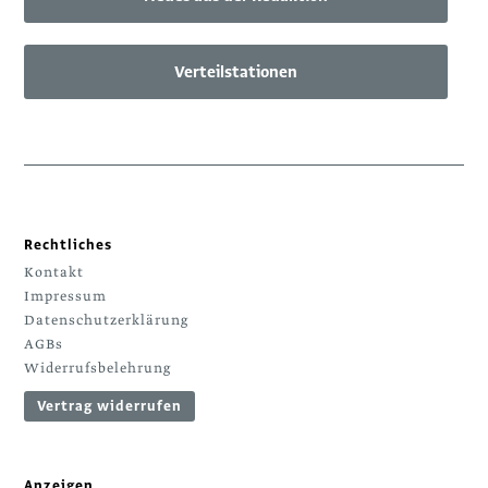
Verteilstationen
Rechtliches
Kontakt
Impressum
Datenschutzerklärung
AGBs
Widerrufsbelehrung
Vertrag widerrufen
Anzeigen