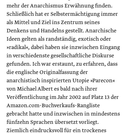
mehr der Anarchismus Erwähnung finden.
Schließlich hat er Selbstermächtigung immer
als Mittel und Ziel ins Zentrum seines
Denkens und Handelns gestellt. Anarchische
Ideen gelten als randständig, exotisch oder
»radikal«, dabei haben sie inzwischen Eingang
in verschiedenste gesellschaftliche Diskurse
gefunden. Ich war erstaunt, zu erfahren, dass
die englische Originalfassung der
anarchistisch inspirierten Utopie »Parecon«
von Michael Albert es bald nach ihrer
Veröffentlichung im Jahr 2002 auf Platz 13 der
Amazon.com-Buchverkaufs-Rangliste
gebracht hatte und inzwischen in mindestens
fünfzehn Sprachen übersetzt vorliegt.
Ziemlich eindrucksvoll für ein trockenes