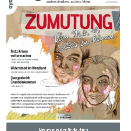
Neues aus der Redaktion