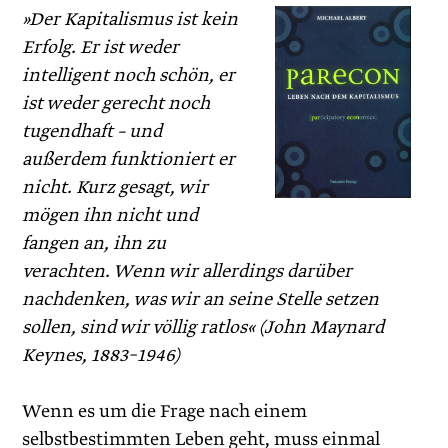
»Der Kapitalismus ist kein
Erfolg. Er ist weder
intelligent noch schön, er
ist weder gerecht noch
tugendhaft – und
außerdem funktioniert er
nicht. Kurz gesagt, wir
mögen ihn nicht und
fangen an, ihn zu
verachten. Wenn wir allerdings darüber
nachdenken, was wir an seine Stelle setzen
sollen, sind wir völlig ratlos« (John Maynard
Keynes, 1883–1946)
Wenn es um die Frage nach einem
selbstbestimmten Leben geht, muss einmal