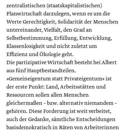
zentralistischen (staatskapitalistischen)
Planwirtschaft darzulegen, wenn es um die
Werte Gerechtigkeit, Solidarität der Menschen
untereinander, Vielfalt, den Grad an
Selbstbestimmung, Erfüllung, Entwicklung,
Klassenlosigkeit und nicht zuletzt um
Effizienz und Ökologie geht.
Die partizipative Wirtschaft besteht bei Albert
aus fünf Hauptbestandteilen.
»Gemeineigentum statt Privateigentum« ist
der erste Punkt: Land, Arbeitsstätten und
Ressourcen sollen allen Menschen
gleichermaßen – bzw. alternativ niemandem –
gehören. Diese Forderung ist weit verbeitet,
auch der Gedanke, sämtliche Entscheidungen
basisdemokratisch in Räten von Arbeiterinnen