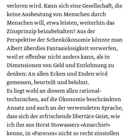
verloren wird. Kann sich eine Gesellschaft, die
keine Ausbeutung von Menschen durch
Menschen will, etwa leisten, weiterhin das
Zinsprinzip beizubehalten? Aus der
Perspektive der Schenkökonomie könnte man
Albert überdies Fantasielosigkeit vorwerfen,
weil er offenbar nicht anders kann, als in
Dimensionen von Geld und Entlohnung zu
denken: An allen Ecken und Enden wird
gemessen, beurteilt und belohnt.
Es liegt wohl an diesem allzu rational-
technischen, auf die Ökonomie beschränkten
Ansatz und auch an der verwendeten Sprache,
dass sich der erfrischende libertäre Geist, wie
ich ihn aus Horst Stowassers »Anarchie!«
kenne, in »Parecon« nicht so recht einstellen