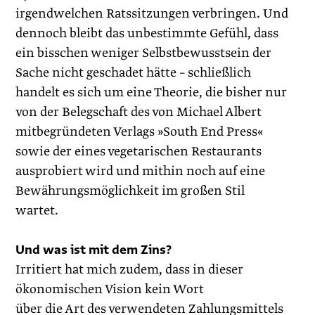
irgendwelchen Ratssitzungen verbringen. Und
dennoch bleibt das unbestimmte Gefühl, dass
ein bisschen weniger Selbstbewusstsein der
Sache nicht geschadet hätte – schließlich
handelt es sich um eine Theorie, die bisher nur
von der Belegschaft des von Michael Albert
mitbegründeten Verlags »South End Press«
sowie der eines vegetarischen Restaurants
ausprobiert wird und mithin noch auf eine
Bewährungsmöglichkeit im großen Stil
wartet.
Und was ist mit dem Zins?
Irritiert hat mich zudem, dass in dieser
ökonomischen Vision kein Wort
über die Art des verwendeten Zahlungsmittels