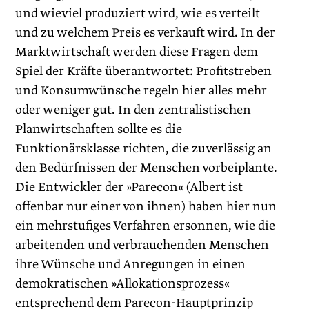
und wieviel produziert wird, wie es verteilt
und zu welchem Preis es verkauft wird. In der
Marktwirtschaft werden diese Fragen dem
Spiel der Kräfte überantwortet: Profitstreben
und Konsumwünsche regeln hier alles mehr
oder weniger gut. In den zentralistischen
Planwirtschaften sollte es die
Funktionärsklasse richten, die zuverlässig an
den Bedürfnissen der Menschen vorbeiplante.
Die Entwickler der »Parecon« (Albert ist
offenbar nur einer von ihnen) haben hier nun
ein mehrstufiges Verfahren ersonnen, wie die
arbeitenden und verbrauchenden Menschen
ihre Wünsche und Anregungen in einen
demokratischen »Allokationsprozess«
entsprechend dem Parecon-Hauptprinzip