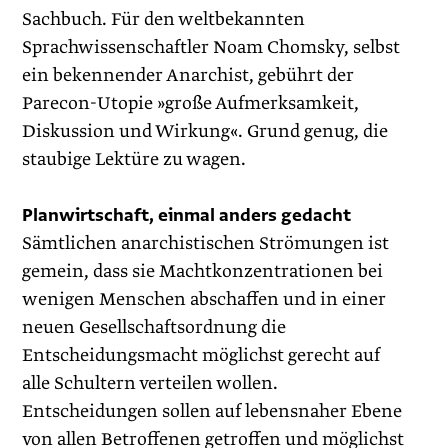
Sachbuch. Für den weltbekannten
Sprachwissenschaftler Noam Chomsky, selbst
ein bekennender Anarchist, gebührt der
Parecon-Utopie »große Aufmerksamkeit,
Diskussion und Wirkung«. Grund genug, die
staubige Lektüre zu wagen.
Planwirtschaft, einmal anders gedacht
Sämtlichen anarchistischen Strömungen ist
gemein, dass sie Machtkonzentrationen bei
wenigen Menschen abschaffen und in einer
neuen Gesellschaftsordnung die
Entscheidungsmacht möglichst gerecht auf
alle Schultern verteilen wollen.
Entscheidungen sollen auf lebensnaher Ebene
von allen Betroffenen getroffen und möglichst