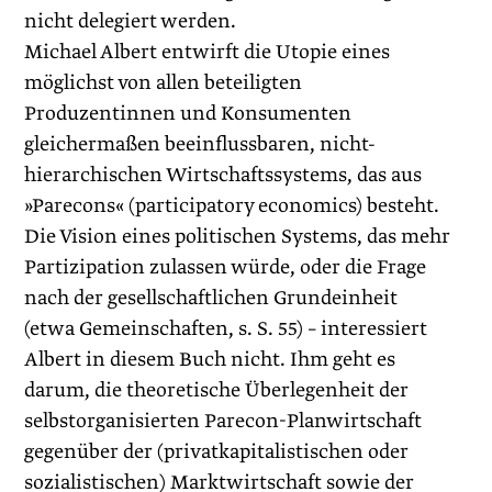
nicht delegiert werden.
Michael Albert entwirft die Utopie eines
möglichst von allen beteiligten
Produzentinnen und Konsumenten
gleichermaßen beeinflussbaren, nicht-
hierarchischen Wirtschaftssystems, das aus
»Parecons« (participatory economics) besteht.
Die Vision eines politischen Systems, das mehr
Partizipation zulassen würde, oder die Frage
nach der gesellschaftlichen Grundeinheit
(etwa Gemeinschaften, s. S. 55) – interessiert
Albert in diesem Buch nicht. Ihm geht es
darum, die theoretische Überlegenheit der
selbstorganisierten Parecon-Planwirtschaft
gegenüber der (privatkapitalistischen oder
sozialistischen) Marktwirtschaft sowie der