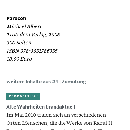
Parecon
Michael Albert
Trotzdem Verlag, 2006
300 Seiten
ISBN 978-3931786335
18,00 Euro
weitere Inhalte aus #4 | Zumutung
PERMAKULTUR
Alte Wahrheiten brandaktuell
Im Mai 2010 trafen sich an verschiedenen
Orten Menschen, ­die die Werke von Raoul H.