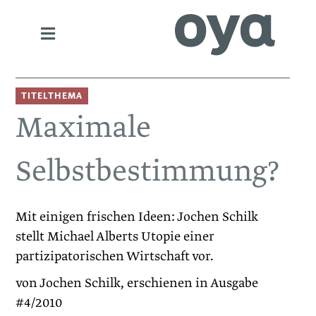
TITELTHEMA
Maximale
Selbstbestimmung?
Mit einigen frischen Ideen: Jochen Schilk
stellt Michael Alberts Utopie einer
partizipatorischen Wirtschaft vor.
von Jochen Schilk, erschienen in Ausgabe
#4/2010