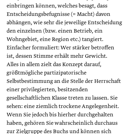
einbringen können, welches besagt, dass
Entscheidungsbefugnisse (= Macht) davon
abhängen, wie sehr die jeweilige Entscheidung
den einzelnen (bzw. einen Betrieb, ein
Wohngebiet, eine Region etc.) tangiert.
Einfacher formuliert: Wer stärker betroffen
ist, dessen Stimme erhält mehr Gewicht.
Alles in allem zielt das Konzept darauf,
größtmögliche partizipatorische
Selbstbestimmung an die Stelle der Herrschaft
einer privilegierten, besitzenden
gesellschaftlichen Klasse treten zu lassen. Sie
sehen: eine ziemlich trockene Angelegenheit.
Wenn Sie jedoch bis hierher durchgehalten
haben, gehören Sie wahrscheinlich durchaus
zur Zielgruppe des Buchs und können sich