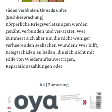
Fäden verbinden/threads unite
(Buchbesprechung)
Körperliche Kriegsverletzungen werden
genäht, verbunden und ver-arztet. Wer
kümmert sich aber um die nicht weniger
verheerenden seelischen Wunden? Wer hilft,
Kriegsschäden zu heilen, die sich nicht mit
Hilfe von Wiederaufbauverträgen,
Reparationszahlungen oder
#4 | Zumutung