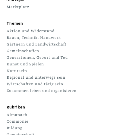
Marktplatz
Themen
Aktion und Widerstand
Bauen, Technik, Handwerk
Gärtnern und Landwirtschaft
Gemeinschaffen
Generationen, Geburt und Tod
Kunst und Spielen
Natursein
Regional und unterwegs sein
Wirtschaften und tätig sein
Zusammen leben und organisieren
Rubriken
Almanach
Commonie
Bildung
Gemeinschaft