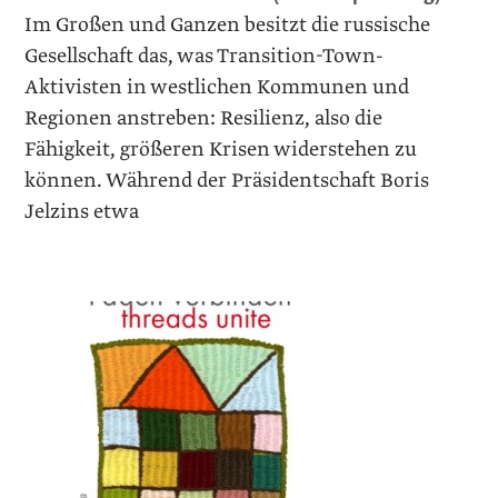
Im Großen und Ganzen besitzt die russische
Gesellschaft das, was Transition-Town-
Aktivisten in westlichen Kommunen und
Regionen anstreben: Resilienz, also die
Fähigkeit, größeren Krisen widerstehen zu
können. Während der Präsidentschaft Boris
Jelzins etwa