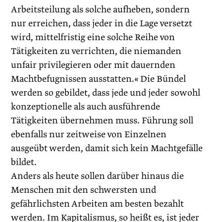
Arbeitsteilung als solche aufheben, sondern
nur erreichen, dass jeder in die Lage versetzt
wird, mittelfristig eine solche Reihe von
Tätigkeiten zu verrichten, die niemanden
unfair privilegieren oder mit dauernden
Machtbefugnissen ausstatten.« Die Bündel
werden so gebildet, dass jede und jeder sowohl
konzeptionelle als auch ausführende
Tätigkeiten übernehmen muss. Führung soll
ebenfalls nur zeitweise von Einzelnen
ausgeübt werden, damit sich kein Machtgefälle
bildet.
Anders als heute sollen darüber hinaus die
Menschen mit den schwersten und
gefährlichsten Arbeiten am besten bezahlt
werden. Im Kapitalismus, so heißt es, ist jeder