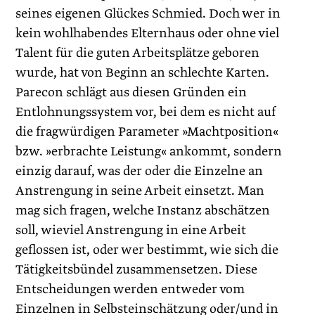
seines eigenen Glückes Schmied. Doch wer in
kein wohlhabendes Elternhaus oder ohne viel
Talent für die guten Arbeitsplätze geboren
wurde, hat von Beginn an schlechte Karten.
Parecon schlägt aus diesen Gründen ein
Entlohnungssystem vor, bei dem es nicht auf
die fragwürdigen Parameter »Machtposition«
bzw. »erbrachte Leistung« ankommt, sondern
einzig darauf, was der oder die Einzelne an
Anstrengung in seine Arbeit einsetzt. Man
mag sich fragen, welche Instanz abschätzen
soll, wieviel Anstrengung in eine Arbeit
geflossen ist, oder wer bestimmt, wie sich die
Tätigkeitsbündel zusammensetzen. Diese
Entscheidungen werden entweder vom
Einzelnen in Selbsteinschätzung oder/und in