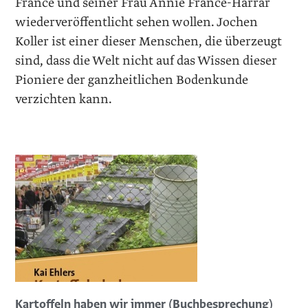
Francé und seiner Frau Annie Francé-Harrar
wiederveröffentlicht sehen wollen. ­Jochen
Koller ist einer dieser Menschen, die überzeugt
sind, dass die Welt nicht auf das Wissen dieser
Pioniere der ganzheitlichen Bodenkunde
verzichten kann.
Kartoffeln haben wir immer (Buchbesprechung)