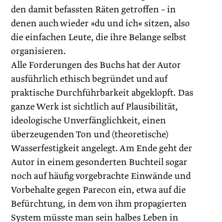
den damit befassten Räten getroffen – in
denen auch wieder »du und ich« sitzen, also
die einfachen Leute, die ihre Belange selbst
organisieren.
Alle Forderungen des Buchs hat der Autor
ausführlich ethisch begründet und auf
praktische Durchführbarkeit abgeklopft. Das
ganze Werk ist sichtlich auf Plausibilität,
ideologische Unverfänglichkeit, einen
überzeugenden Ton und (theoretische)
Wasserfestigkeit angelegt. Am Ende geht der
Autor in einem gesonderten Buchteil sogar
noch auf häufig vorgebrachte Einwände und
Vorbehalte gegen Parecon ein, etwa auf die
Befürchtung, in dem von ihm propagierten
System müsste man sein halbes Leben in