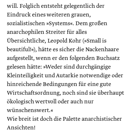
will. Folglich entsteht gelegentlich der
Eindruck eines weiteren grauen,
sozialistischen »Systems«. Dem großen
anarchophilen Streiter für alles
Übersichtliche, Leopold Kohr (»Small is
beautiful!«), hätte es sicher die Nackenhaare
aufgestellt, wenn er den folgenden Buchsatz
gelesen hätte: »Weder sind durchgängige
Kleinteiligkeit und Autarkie notwendige oder
hinreichende Bedingungen für eine gute
Wirtschaftsordnung, noch sind sie überhaupt
ökologisch wertvoll oder auch nur
wünschenswert.«
Wie breit ist doch die Palette anarchistischer
Ansichten!