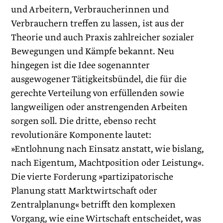
und Arbeitern, Verbraucherinnen und
Verbrauchern treffen zu lassen, ist aus der
Theorie und auch Praxis zahlreicher sozialer
Bewegungen und Kämpfe bekannt. Neu
hingegen ist die Idee sogenannter
ausgewogener Tätigkeitsbündel, die für die
gerechte Verteilung von erfüllenden sowie
langweiligen oder anstrengenden Arbeiten
sorgen soll. Die dritte, ebenso recht
revolutionäre Komponente lautet:
»Entlohnung nach Einsatz anstatt, wie bislang,
nach Eigentum, Machtposition oder Leistung«.
Die vierte Forderung »partizipatorische
Planung statt Marktwirtschaft oder
Zentralplanung« betrifft den komplexen
Vorgang, wie eine Wirtschaft entscheidet, was