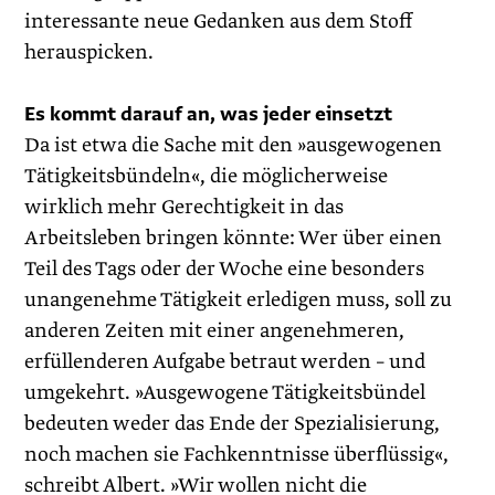
interessante neue Gedanken aus dem Stoff
herauspicken.
Es kommt darauf an, was jeder einsetzt
Da ist etwa die Sache mit den »ausgewogenen
Tätigkeitsbündeln«, die möglicherweise
wirklich mehr Gerechtigkeit in das
Arbeitsleben bringen könnte: Wer über einen
Teil des Tags oder der Woche eine besonders
unangenehme Tätigkeit erledigen muss, soll zu
anderen Zeiten mit einer angenehmeren,
erfüllenderen Aufgabe betraut werden – und
umgekehrt. »Ausgewogene ­Tätigkeitsbündel
bedeuten weder das Ende der Spezialisierung,
noch machen sie Fachkenntnisse überflüssig«,
schreibt Albert. »Wir wollen nicht die