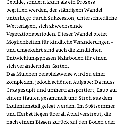
Gebilde, sondern kann als ein Prozess
begriffen werden, der ständigem Wandel
unterliegt: durch Sukzession, unterschiedliche
Wetterlagen, sich abwechselnde
Vegetationsperioden. Dieser Wandel bietet
Möglichkeiten für kindliche Veränderungen –
und umgekehrt sind auch die kind­lichen
Entwicklungsphasen Nährboden für einen
sich verändernden Garten.
Das Mulchen beispielsweise wird zu einer
komplexen, jedoch schönen Aufgabe: Da muss
Gras gezupft und umhertransportiert, Laub auf
einem Haufen gesammelt und Stroh aus dem
Laufentenstall gefegt werden. Im Spätsommer
und Herbst ­liegen überall Äpfel verstreut, die
nach einem ­Bissen zurück auf den Boden oder