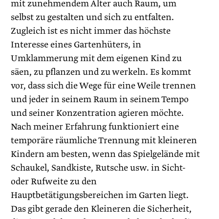
mit zunehmendem Alter auch Raum, um
selbst zu gestalten und sich zu entfalten.
Zugleich ist es nicht immer das höchste
Interesse eines Gartenhüters, in
Umklammerung mit dem eigenen Kind zu
säen, zu pflanzen und zu werkeln. Es kommt
vor, dass sich die Wege für eine Weile trennen
und jeder in seinem Raum in seinem Tempo
und seiner Konzentration agieren möchte.
Nach meiner Erfahrung funktioniert eine
temporäre räumliche Trennung mit kleineren
Kindern am besten, wenn das Spielgelände mit
Schaukel, Sandkiste, Rutsche usw. in Sicht-
oder Rufweite zu den
Hauptbetätigungsbereichen im Garten liegt.
Das gibt gerade den Kleineren die Sicherheit,