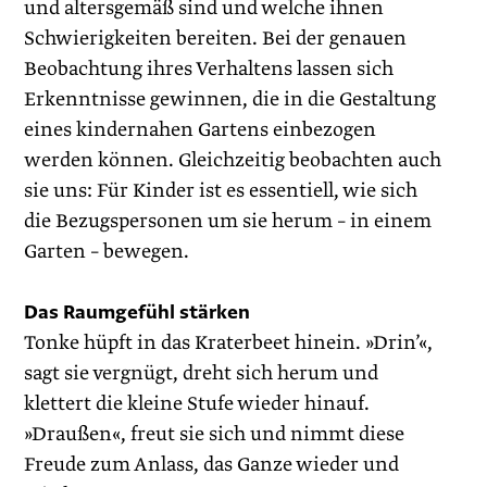
und altersgemäß sind und welche ihnen
Schwierigkeiten bereiten. Bei der genauen
Beobachtung ihres Verhaltens lassen sich
Erkenntnisse gewinnen, die in die Gestaltung
eines kindernahen Gartens einbezogen
werden können. Gleichzeitig beobachten auch
sie uns: Für Kinder ist es essentiell, wie sich
die Bezugspersonen um sie herum – in einem
Garten – bewegen.
Das Raumgefühl stärken
Tonke hüpft in das Kraterbeet hinein. »Drin’«,
sagt sie vergnügt, dreht sich herum und
klettert die kleine Stufe wieder hinauf.
»Draußen«, freut sie sich und nimmt diese
Freude zum Anlass, das Ganze wieder und