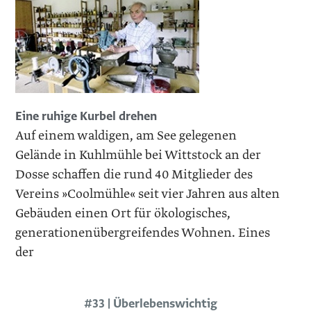
Eine ruhige Kurbel drehen
Auf einem waldigen, am See gelegenen
Gelände in Kuhlmühle bei Wittstock an der
Dosse schaffen die rund 40 Mitglieder des
Vereins »Coolmühle« seit vier Jahren aus alten
Gebäuden einen Ort für ökologisches,
generationenübergreifendes Wohnen. Eines
der
#33 | Überlebenswichtig