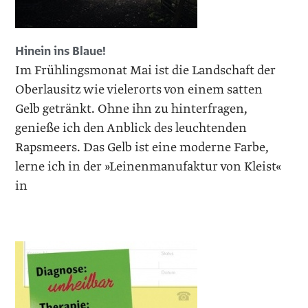
Hinein ins Blaue!
Im Frühlingsmonat Mai ist die Landschaft der
Oberlausitz wie vielerorts von einem satten
Gelb getränkt. Ohne ihn zu hinterfragen,
genieße ich den Anblick des leuchtenden
Rapsmeers. Das Gelb ist eine moderne Farbe,
lerne ich in der »Leinenmanufaktur von Kleist«
in