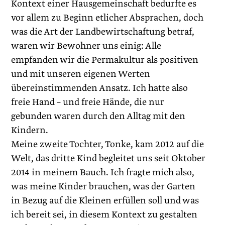
Kontext einer Hausgemeinschaft bedurfte es
vor allem zu Beginn etlicher ­Absprachen, doch
was die Art der Landbewirtschaftung betraf,
waren wir Bewohner uns einig: Alle
empfanden wir die Permakultur als positiven
und mit unseren eigenen Werten
übereinstimmenden Ansatz. Ich hatte also
freie Hand – und freie Hände, die nur
gebunden waren durch den Alltag mit den
Kindern.
Meine zweite Tochter, Tonke, kam 2012 auf die
Welt, das dritte Kind begleitet uns seit Oktober
2014 in meinem Bauch. Ich fragte mich also,
was meine Kinder brauchen, was der Garten
in Bezug auf die Kleinen erfüllen soll und was
ich bereit sei, in diesem Kontext zu gestalten