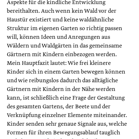
Aspekte für die kind­liche Entwicklung
bereithalten. Auch wenn kein Wald vor der
Haustür existiert und keine waldähnliche
Struktur im eigenen Garten so richtig passen
will, können Ideen und Anregungen aus
Wäldern und Wald­gärten in das gemeinsame
Gärtnern mit Kindern einbezogen werden.
Mein Hauptfazit lautet: Wie frei kleinere
Kinder sich in einem Garten bewegen können
und wie reibungslos dadurch das alltägliche
Gärtnern mit Kindern in der Nähe werden
kann, ist schließlich eine Frage der Gestaltung
des gesamten Gartens, der Beete und der
Verknüpfung einzelner Elemente miteinander.
Kinder senden sehr genaue Signale aus, welche
Formen für ihren Bewegungsablauf tauglich