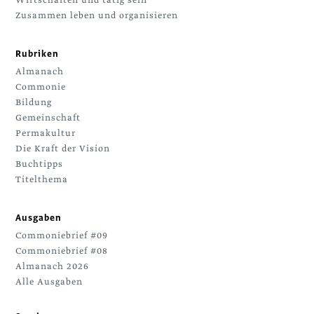
Zusammen leben und organisieren
Rubriken
Almanach
Commonie
Bildung
Gemeinschaft
Permakultur
Die Kraft der Vision
Buchtipps
Titelthema
Ausgaben
Commoniebrief #09
Commoniebrief #08
Almanach 2026
Alle Ausgaben