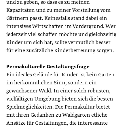
und zu geben, so dass es zu meinen
Kapazitäten und zu meiner Vorstellung vom
Gärtnern passt. Keinesfalls stand dabei ein
intensives Wirtschaften im Vordergrund. Wer
jederzeit viel schaffen möchte und gleichzeitig
Kinder um sich hat, sollte vermutlich besser
für eine zusätzliche Kinderbetreuung sorgen.
Permakulturelle Gestaltungsfrage
Ein ideales Gelände für Kinder ist kein Garten
im herkömmlichen Sinn, sondern ein
gewachsener Wald. In einer solch robusten,
vielfältigen Umgebung bieten sich die besten
Spielmöglichkeiten. Die Permakultur bietet
mit ihren Gedanken zu Waldgärten etliche
Ansätze für Gestaltungen, die interessante