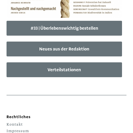
#33 | Überlebenswichtig bestellen
Neues aus der Redaktion
Verteilstationen
Rechtliches
Kontakt
Impressum