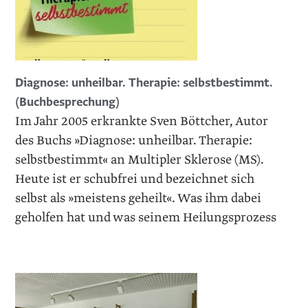
Diagnose: unheilbar. Therapie: selbstbestimmt.
(Buchbesprechung)
Im Jahr 2005 erkrankte Sven Böttcher, Autor
des Buchs »Diagnose: unheilbar. Therapie:
selbstbestimmt« an Multipler Sklerose (MS).
Heute ist er schubfrei und bezeichnet sich
selbst als »meistens geheilt«. Was ihm dabei
geholfen hat und was seinem Heilungsprozess