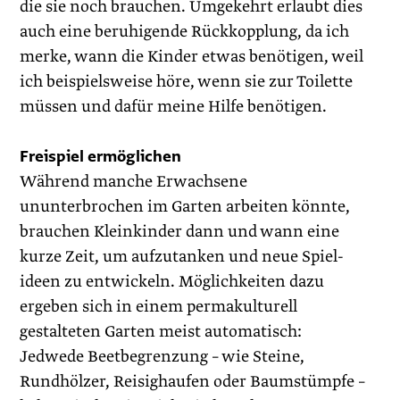
die sie noch brauchen. Umgekehrt erlaubt dies
auch eine beruhigende Rückkopplung, da ich
merke, wann die Kinder etwas benötigen, weil
ich beispielsweise höre, wenn sie zur Toilette
müssen und ­dafür meine Hilfe benötigen.
Freispiel ermöglichen
Während manche Erwachsene
ununterbrochen im Garten arbeiten könnte,
brauchen Kleinkinder dann und wann eine
kurze Zeit, um aufzutanken und neue Spiel­
ideen zu entwickeln. Möglichkeiten dazu
ergeben sich in einem permakulturell
gestalteten Garten meist automatisch:
Jedwede Beetbegrenzung – wie Steine,
Rundhölzer, Reisighaufen oder Baumstümpfe –