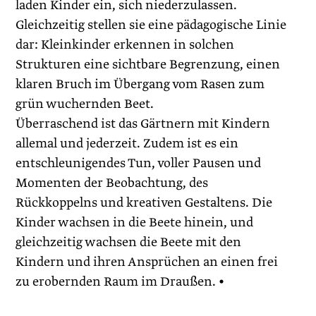
laden Kinder ein, sich niederzulassen.
Gleichzeitig stellen sie eine pädagogische Linie
dar: Kleinkinder erkennen in solchen
Strukturen eine sichtbare Begrenzung, einen
klaren Bruch im Übergang vom Rasen zum
grün wuchernden Beet.
Überraschend ist das Gärtnern mit Kindern
allemal und jederzeit. Zudem ist es ein
entschleunigendes Tun, voller Pausen und
Momenten der Beobachtung, des
Rückkoppelns und kreativen Gestaltens. Die
Kinder wachsen in die Beete hinein, und
gleichzeitig wachsen die Beete mit den
Kindern und ihren Ansprüchen an einen frei
zu erobernden Raum im Draußen. •