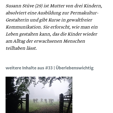
Susann Stüve (29) ist Mutter von drei Kindern,
absolviert eine Ausbildung zur Permakultur-
Gestalterin und gibt Kurse in gewaltfreier
Kommunikation. Sie erforscht, wie man ein
Leben gestalten kann, das die Kinder wieder
am Alltag der erwachsenen Menschen
teilhaben lässt.
weitere Inhalte aus #33 | Überlebenswichtig