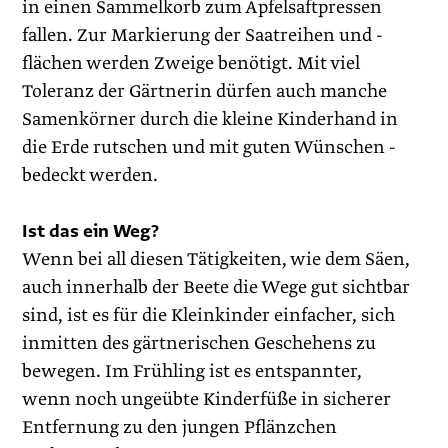
in einen Sammelkorb zum Apfelsaftpressen
fallen. Zur Markierung der Saatreihen und -
flächen werden Zweige benötigt. Mit viel
Toleranz der Gärtnerin dürfen auch manche
Samenkörner durch die kleine Kinderhand in
die Erde rutschen und mit guten Wünschen ­
bedeckt werden.
Ist das ein Weg?
Wenn bei all diesen Tätigkeiten, wie dem Säen,
auch innerhalb der Beete die Wege gut sichtbar
sind, ist es für die Kleinkinder einfacher, sich
inmitten des gärtnerischen Geschehens zu
bewegen. Im Frühling ist es entspannter,
wenn noch ungeübte Kinderfüße in sicherer
Entfernung zu den jungen Pflänzchen