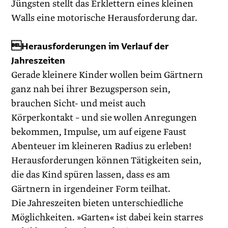
Jüngsten stellt das Erklettern eines kleinen
Walls eine motorische Herausforderung dar.
Herausforderungen im ­Verlauf der
Jahreszeiten
Gerade kleinere Kinder wollen beim Gärtnern
ganz nah bei ihrer Bezugsperson sein,
brauchen Sicht- und meist auch
Körperkontakt – und sie wollen Anregungen
bekommen, Impulse, um auf eigene Faust
Abenteuer im kleineren Radius zu erleben!
Herausforderungen können Tätigkeiten sein,
die das Kind spüren lassen, dass es am
Gärtnern in irgendeiner Form teilhat.
Die Jahreszeiten bieten unterschiedliche
Möglichkeiten. »Garten« ist dabei kein starres