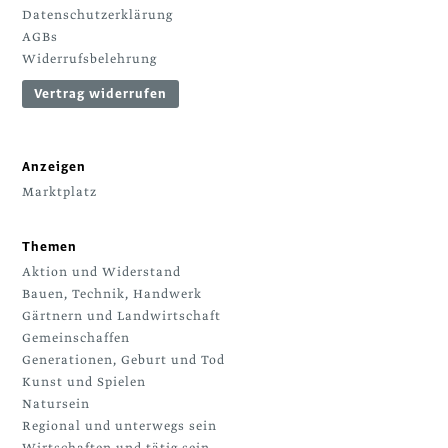
Datenschutzerklärung
AGBs
Widerrufsbelehrung
Vertrag widerrufen
Anzeigen
Marktplatz
Themen
Aktion und Widerstand
Bauen, Technik, Handwerk
Gärtnern und Landwirtschaft
Gemeinschaffen
Generationen, Geburt und Tod
Kunst und Spielen
Natursein
Regional und unterwegs sein
Wirtschaften und tätig sein