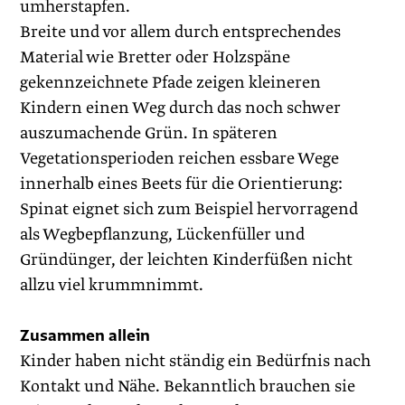
umherstapfen.
Breite und vor allem durch entsprechendes
Material wie Bretter oder Holzspäne
gekennzeichnete Pfade zeigen kleineren
Kindern einen Weg durch das noch schwer
auszumachende Grün. In späteren
Vegetationsperioden reichen essbare Wege
innerhalb eines Beets für die Orientierung:
Spinat eignet sich zum Beispiel hervorragend
als Wegbepflanzung, Lückenfüller und
Gründünger, der leichten Kinderfüßen nicht
allzu viel krummnimmt.
Zusammen allein
Kinder haben nicht ständig ein Bedürfnis nach
Kontakt und Nähe. Bekanntlich brauchen sie