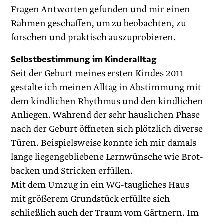
Fragen Antworten gefunden und mir einen
Rahmen geschaffen, um zu beobachten, zu
forschen und praktisch auszuprobieren.
Selbstbestimmung im Kinderalltag
Seit der Geburt meines ersten Kindes 2011
gestalte ich meinen Alltag in Abstimmung mit
dem kindlichen Rhythmus und den kindlichen
Anliegen. Während der sehr häuslichen Phase
nach der Geburt öffneten sich plötzlich diverse
Türen. Beispielsweise konnte ich mir damals
lange liegengebliebene Lernwünsche wie Brot­
backen und Stricken erfüllen.
Mit dem Umzug in ein WG-taugliches Haus
mit größerem Grundstück erfüllte sich
schließlich auch der Traum vom Gärtnern. Im