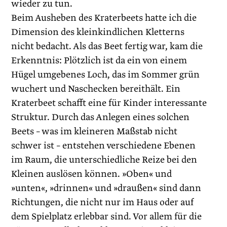
wieder zu tun.
Beim Ausheben des Kraterbeets hatte ich die
Dimension des kleinkindlichen Kletterns
nicht bedacht. Als das Beet fertig war, kam die
Erkenntnis: Plötzlich ist da ein von einem
Hügel umgebenes Loch, das im Sommer grün
wuchert und Naschecken bereithält. Ein
Kraterbeet schafft eine für Kinder interessante
Struktur. Durch das Anlegen eines solchen
Beets – was im kleineren Maßstab nicht
schwer ist – entstehen verschiedene Ebenen
im Raum, die unterschiedliche Reize bei den
Kleinen auslösen können. »Oben« und
»unten«, »drinnen« und »draußen« sind dann
Richtungen, die nicht nur im Haus oder auf
dem Spielplatz erlebbar sind. Vor allem für die