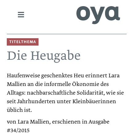
TITELTHEMA
Die Heugabe
­Haufenweise geschenktes Heu erinnert Lara
Mallien an die informelle Ökonomie des
Alltags: nachbarschaftliche Solidarität, wie sie
seit Jahrhunderten unter Kleinbäuerinnen
üblich ist.
von Lara Mallien, erschienen in Ausgabe
#34/2015