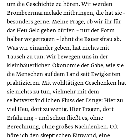
um die Geschichte zu hören. Wir werden
Brombeermarmelade mitbringen, die hat sie ­
besonders gerne. Meine Frage, ob wir ihr für
das Heu Geld geben dürfen – nur der Form
halber vorgetragen – lehnt die Bauersfrau ab.
Was wir einander geben, hat nichts mit
Tausch zu tun. Wir bewegen uns in der
kleinbäuerlichen Ökonomie der Gabe, wie sie
die Menschen auf dem Land seit Ewigkeiten
praktizieren. Mit wohltätigen Geschenken hat
sie nichts zu tun, vielmehr mit dem
selbstverständlichen Fluss der Dinge: Hier zu
viel Heu, dort zu wenig. Hier Fragen, dort
Erfahrung – und schon fließt es, ohne
Berechnung, ohne großes Nachdenken. Oft
höre ich den skeptischen Einwand, eine