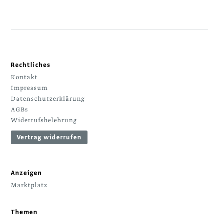
Rechtliches
Kontakt
Impressum
Datenschutzerklärung
AGBs
Widerrufsbelehrung
Vertrag widerrufen
Anzeigen
Marktplatz
Themen