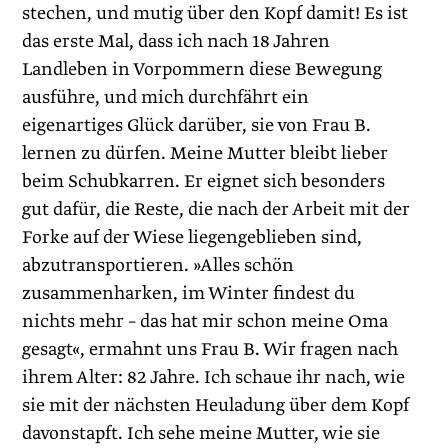
stechen, und mutig über den Kopf damit! Es ist
das erste Mal, dass ich nach 18 Jahren
Landleben in Vorpommern diese Bewegung
ausführe, und mich durchfährt ein
eigenartiges Glück darüber, sie von Frau B.
lernen zu dürfen. Meine Mutter bleibt lieber
beim Schubkarren. Er eignet sich besonders
gut dafür, die Reste, die nach der Arbeit mit der
Forke auf der Wiese liegengeblieben sind,
abzutransportieren. »Alles schön
zusammenharken, im Winter findest du
nichts mehr – das hat mir schon meine Oma
gesagt«, ermahnt uns Frau B. Wir fragen nach
ihrem Alter: 82 Jahre. Ich schaue ihr nach, wie
sie mit der nächsten Heuladung über dem Kopf
davonstapft. Ich sehe meine Mutter, wie sie