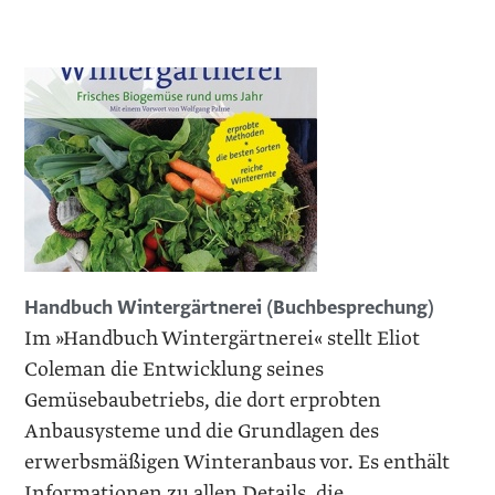
Handbuch Wintergärtnerei (Buchbesprechung)
Im »Handbuch Wintergärtnerei« stellt Eliot
Coleman die Entwicklung seines
Gemüsebaubetriebs, die dort erprobten
Anbausysteme und die Grundlagen des
erwerbsmäßigen Winteranbaus vor. Es enthält
Informationen zu allen Details, die