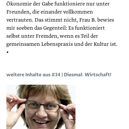
Ökonomie der Gabe funktioniere nur unter
Freunden, die einander vollkommen
vertrauten. Das stimmt nicht, Frau B. bewies
mir soeben das Gegenteil: Es funktioniert
selbst unter Fremden, wenn es Teil der
gemeinsamen Lebenspraxis und der Kultur ist.
•
weitere Inhalte aus #34 | Diesmal: Wirtschaft!