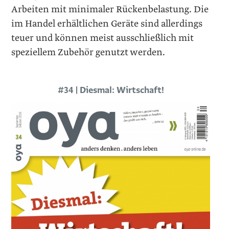
Arbeiten mit minimaler Rückenbelastung. Die
im Handel erhältlichen Geräte sind allerdings
teuer und können meist ausschließlich mit
speziellem Zubehör genutzt werden.
#34 | Diesmal: Wirtschaft!