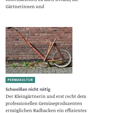
Gärtnerinnen und
PERMAKULTUR
Schweißen nicht nötig
Der Kleingärtnerin und erst recht dem
professio­nellen Gemüseproduzenten
ermöglichen Radhacken ein effizientes