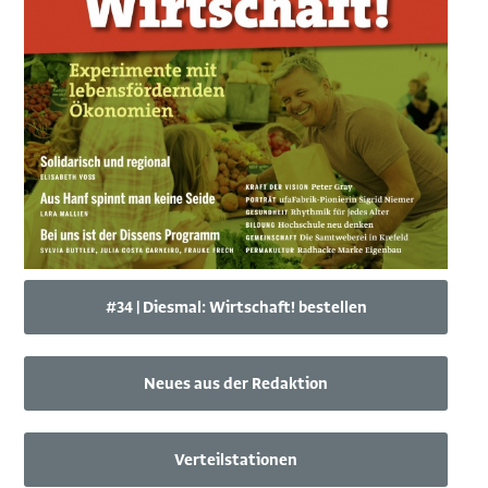
#34 | Diesmal: Wirtschaft! bestellen
Neues aus der Redaktion
Verteilstationen