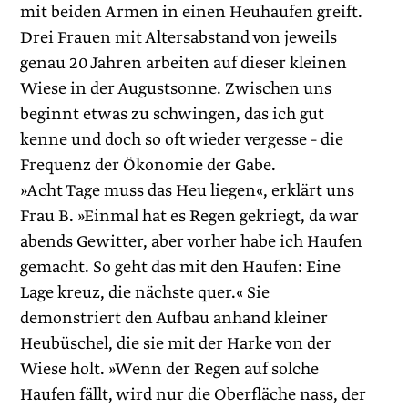
mit beiden Armen in einen Heuhaufen greift.
Drei Frauen mit Altersabstand von jeweils
genau 20 Jahren arbeiten auf dieser kleinen
Wiese in der Augustsonne. Zwischen uns
beginnt etwas zu schwingen, das ich gut
kenne und doch so oft wieder vergesse – die
Frequenz der Ökonomie der Gabe.
»Acht Tage muss das Heu liegen«, erklärt uns
Frau B. »Einmal hat es Regen gekriegt, da war
abends Gewitter, aber vorher habe ich Haufen
gemacht. So geht das mit den Haufen: Eine
Lage kreuz, die nächste quer.« Sie
demonstriert den Aufbau anhand kleiner
Heubüschel, die sie mit der Harke von der
Wiese holt. »Wenn der Regen auf solche
Haufen fällt, wird nur die Oberfläche nass, der