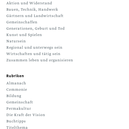
Aktion und Widerstand
Bauen, Technik, Handwerk
Gärtnern und Landwirtschaft
Gemeinschaffen
Generationen, Geburt und Tod
Kunst und Spielen
Natursein
Regional und unterwegs sein
Wirtschaften und tätig sein
Zusammen leben und organisieren
Rubriken
Almanach
Commonie
Bildung
Gemeinschaft
Permakultur
Die Kraft der Vision
Buchtipps
Titelthema