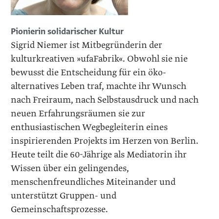
Pionierin solidarischer Kultur
Sigrid Niemer ist Mitbegründerin der
kulturkreativen »ufaFabrik«. Obwohl sie nie
bewusst die Entscheidung für ein öko-
alternatives Leben traf, machte ihr Wunsch
nach Freiraum, nach Selbstausdruck und nach
neuen Erfahrungsräumen sie zur
enthusiastischen Wegbegleiterin eines
inspirierenden Projekts im Herzen von Berlin.
Heute teilt die 60-Jährige als Mediatorin ihr
Wissen über ein gelingendes,
menschenfreundliches Miteinander und
unterstützt Gruppen- und
Gemeinschaftsprozesse.