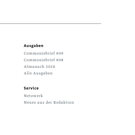
Ausgaben
Commoniebrief #09
Commoniebrief #08
Almanach 2026
Alle Ausgaben
Service
Netzwerk
Neues aus der Redaktion