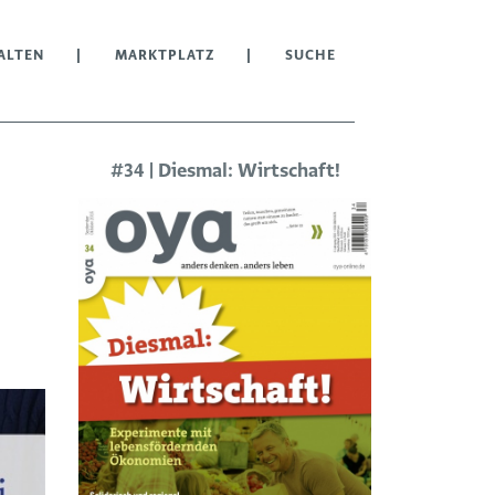
ALTEN
MARKTPLATZ
SUCHE
#34 | Diesmal: Wirtschaft!