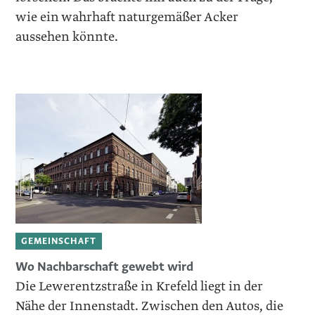
wie ein wahrhaft naturgemäßer Acker
aussehen könnte.
GEMEINSCHAFT
Wo Nachbarschaft gewebt wird
Die Lewerentzstraße in Krefeld liegt in der
Nähe der Innenstadt. Zwischen den Autos, die