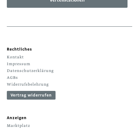
Rechtliches
Kontakt
Impressum
Datenschutzerklärung
AGBs
Widerrufsbelehrung
Vertrag widerrufen
Anzeigen
Marktplatz