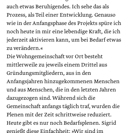
auch etwas Beruhigendes. Ich sehe das als
Prozess, als Teil einer Entwicklung. Genauso
wie in der Anfangsphase des Projekts spüre ich
noch heute in mir eine lebendige Kraft, die ich
jederzeit aktivieren kann, um bei Bedarf etwas
zu verändern.«
Die Wohngemeinschaft vor Ort besteht
mittlerweile zu jeweils einem Drittel aus
Gründungsmitgliedern, aus in den
Anfangsjahren hinzugekommenen Menschen
und aus Menschen, die in den letzten Jahren
dazugezogen sind. Während sich die
Gemeinschaft anfangs täglich traf, wurden die
Plenen mit der Zeit schrittweise reduziert.
Heute gibt es nur noch Bedarfsplenen. ­Sigrid
genießt diese Einfachheit: »Wir sind im