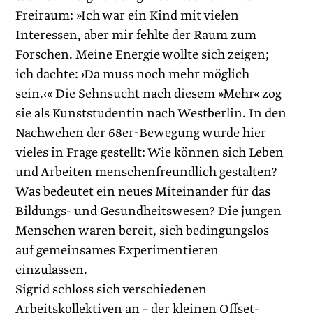
Freiraum: »Ich war ein Kind mit vielen
Interessen, aber mir fehlte der Raum zum
Forschen. Meine Energie wollte sich zeigen;
ich dachte: ›Da muss noch mehr möglich
sein.‹« Die Sehnsucht nach diesem »Mehr« zog
sie als Kunststudentin nach Westberlin. In den
Nachwehen der 68er-Bewegung wurde hier
vieles in Frage gestellt: Wie können sich Leben
und Arbeiten menschenfreundlich gestalten?
Was bedeutet ein neues Miteinander für das
Bildungs- und Gesundheitswesen? Die jungen
Menschen waren bereit, sich bedingungslos
auf gemeinsames Experimentieren
einzulassen.
Sigrid schloss sich verschiedenen
Arbeitskollektiven an – der kleinen Offset-