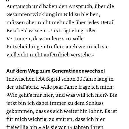
Austausch und haben den Anspruch, über die
Gesamtentwicklung im Bild zu bleiben,
müssen aber nicht mehr alle über jedes Detail
Bescheid wissen. Uns trägt ein großes
Vertrauen, dass andere sinnvolle
Entscheidungen treffen, auch wenn ich sie
vielleicht nicht auf Anhieb verstehe.«
Auf dem Weg zum Generationenwechsel
Inzwischen lebt Sigrid schon 36 Jahre lang in
der ufaFabrik. »Alle paar Jahre frage ich mich:
›Wie geht’s mir hier, und was will ich hier?‹ Bis
jetzt bin ich dabei immer zu dem Schluss
gekommen, dass es sich weiterhin lohnt. Es ist
für mich wichtig, zu spüren, dass ich hier
freiwillig bin.« Als sie vor 15 Jahren ihren