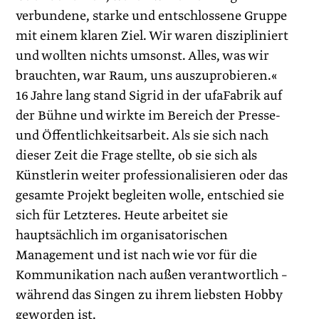
verbundene, starke und entschlossene Gruppe
mit einem klaren Ziel. Wir waren diszipliniert
und wollten nichts umsonst. Alles, was wir
brauchten, war Raum, uns auszuprobieren.«
16 Jahre lang stand Sigrid in der ufa­Fabrik auf
der Bühne und wirkte im Bereich der Presse-
und Öffentlichkeitsarbeit. Als sie sich nach
dieser Zeit die Frage stellte, ob sie sich als
Künstlerin weiter professionalisieren oder das
gesamte Projekt begleiten wolle, entschied sie
sich für Letzteres. Heute arbeitet sie
hauptsächlich im organisatorischen
Management und ist nach wie vor für die
Kommunikation nach außen verantwortlich –
während das Singen zu ihrem liebsten Hobby
geworden ist.