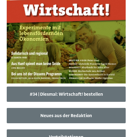
#34 | Diesmal: Wirtschaft! bestellen
Neues aus der Redaktion
Verteilstationen