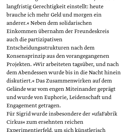
langfristig Gerechtigkeit einstellt: heute
brauche ich mehr Geld und morgen ein
anderer.« Neben dem solidarischen
Einkommen übernahm der Freundeskreis
auch die partizipativen
Entscheidungsstrukturen nach dem
Konsensprinzip aus den vo­rangegangenen
Projekten. »Wir arbeiteten tagsüber, und nach
dem Abendessen wurde bis in die Nacht hinein
diskutiert.« Das Zusammenwirken auf dem
Gelände war vom engen Miteinander geprägt
und wurde von Euphorie, Leidenschaft und
Engagement getragen.
Für Sigrid wurde insbesondere der »ufaFabrik
Cirkus« zum ersehnten reichen
Experimentierfeld, um sich künstlerisch