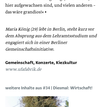
hier aufgewachsen sind, und vielen anderen –
das wäre grandios!« •
Maria König (29) lebt in Berlin, steht kurz vor
dem Absprung aus dem Lehramtsstudium und
engagiert sich in einer Berliner
Gemeinschafts­initiative.
Gemeinschaft, Konzerte, Kiezkultur
www.ufafabrik.de
weitere Inhalte aus #34 | Diesmal: Wirtschaft!