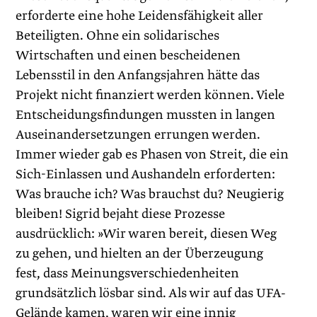
erforderte eine hohe Leidensfähigkeit aller
Beteiligten. Ohne ein solidarisches
Wirtschaften und einen bescheidenen
Lebensstil in den Anfangsjahren hätte das
Projekt nicht finanziert werden können. Viele
Entscheidungsfindungen mussten in langen
Auseinandersetzungen errungen werden.
Immer wieder gab es Phasen von Streit, die ein
Sich-Einlassen und Aushandeln erforderten:
Was brauche ich? Was brauchst du? Neugierig
bleiben! Sigrid bejaht diese Prozesse
ausdrücklich: »Wir waren bereit, diesen Weg
zu gehen, und hielten an der Überzeugung
fest, dass Meinungsverschiedenheiten
grundsätzlich lösbar sind. Als wir auf das UFA-
Gelände kamen, waren wir eine innig