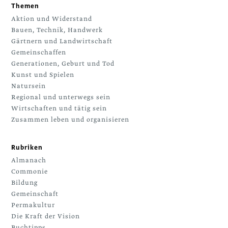
Themen
Aktion und Widerstand
Bauen, Technik, Handwerk
Gärtnern und Landwirtschaft
Gemeinschaffen
Generationen, Geburt und Tod
Kunst und Spielen
Natursein
Regional und unterwegs sein
Wirtschaften und tätig sein
Zusammen leben und organisieren
Rubriken
Almanach
Commonie
Bildung
Gemeinschaft
Permakultur
Die Kraft der Vision
Buchtipps