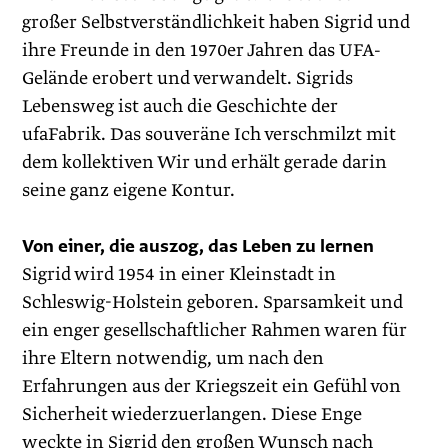
großer Selbstverständlichkeit ­haben Sigrid und
ihre Freunde in den 1970er Jahren das UFA-
Gelände erobert und verwandelt. Sigrids
Lebensweg ist auch die Geschichte der
ufaFabrik. Das souveräne Ich verschmilzt mit
dem kollektiven Wir und erhält gerade darin
seine ganz eigene Kontur.
Von einer, die auszog, das Leben zu lernen
Sigrid wird 1954 in einer Kleinstadt in
Schleswig-Holstein geboren. Sparsamkeit und
ein enger gesellschaftlicher Rahmen waren für
ihre Eltern notwendig, um nach den
Erfahrungen aus der Kriegszeit ein Gefühl von
Sicherheit wiederzuerlangen. Diese Enge
weckte in Sigrid den großen Wunsch nach