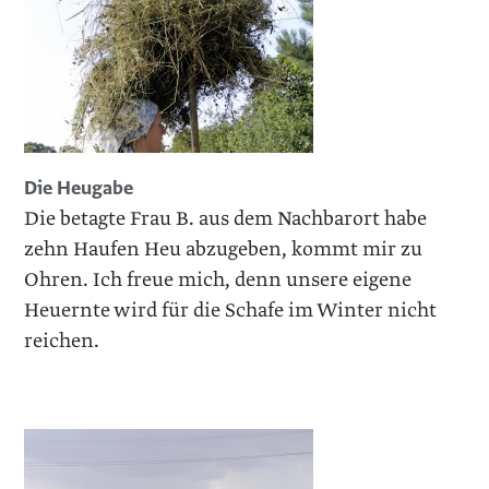
Die Heugabe
Die betagte Frau B. aus dem Nachbarort habe
zehn Haufen Heu abzugeben, kommt mir zu
Ohren. Ich freue mich, denn unsere eigene
Heuernte wird für die Schafe im Winter nicht
reichen.