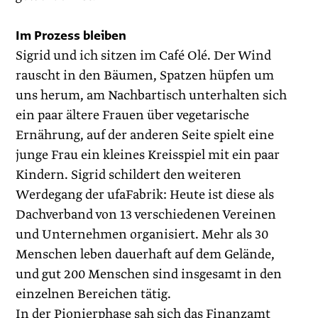
Im Prozess bleiben
Sigrid und ich sitzen im Café Olé. Der Wind
rauscht in den Bäumen, Spatzen hüpfen um
uns herum, am Nachbartisch unterhalten sich
ein paar ältere Frauen über vegetarische
Ernährung, auf der anderen Seite spielt eine
junge Frau ein kleines Kreisspiel mit ein paar
Kindern. Sigrid schildert den weiteren
Werdegang der ufaFabrik: Heute ist diese als
Dachverband von 13 verschiedenen Vereinen
und Unternehmen organisiert. Mehr als 30
Menschen leben dauerhaft auf dem Gelände,
und gut 200 Menschen sind insgesamt in den
einzelnen Bereichen tätig.
In der Pionierphase sah sich das Finanz­amt