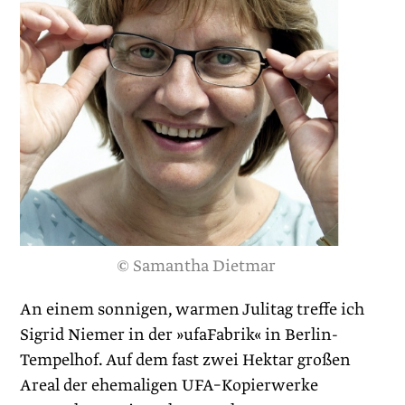
© Samantha Dietmar
An einem sonnigen, warmen Julitag treffe ich
Sigrid Niemer in der »ufaFabrik« in Berlin-
Tempelhof. Auf dem fast zwei Hektar großen
Areal der ehemaligen UFA–Kopierwerke