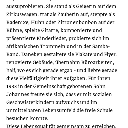
auszuprobieren. Sie stand als Geigerin auf dem
Zirkuswagen, trat als Zauberin auf, steppte als
Badenixe, Huhn oder Zitronenbonbon auf der
Bühne, spielte Gitarre, komponierte und
präsentierte Kinderlieder, probierte sich im
afrikanischen Trommeln und in der Samba-
Band. Daneben gestaltete sie Plakate und Flyer,
renovierte Gebäude, übernahm Büroarbeiten,
half, wo es sich gerade ergab – und liebte gerade
diese Vielfältigkeit ihrer Aufgaben. Für ihren
1983 in der Gemeinschaft geborenen Sohn
Johannes freute sie sich, dass er mit sozialen
Geschwisterkindern aufwuchs und im
unmittelbaren Lebensumfeld die freie Schule
besuchen konnte.
Diese Lebensqualität gemeinsam zu erreichen,