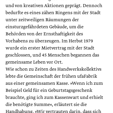
und von kreativen Aktionen geprägt. Dennoch
bedurfte es eines zähen Ringens mit der Stadt
unter zeitweiligen Räumungen der
einsturzgefährdeten Gebäude, um die
Behörden von der Ernsthaftigkeit des
Vorhabens zu überzeugen. Im Herbst 1979
wurde ein erster Mietvertrag mit der Stadt
geschlossen, und 45 Menschen begannen das
gemeinsame Leben vor Ort.
Wie schon zu Zeiten des Handwerkskollektivs
lebte die Gemeinschaft der frühen ufaFabrik
aus einer gemeinsamen Kasse. »Wenn ich zum
Beispiel Geld für ein Geburtstagsgeschenk
brauchte, ging ich zum Kassenwart und erhielt
die benötigte Summe«, erläutert sie die
Handhabung. »Wir vertrauten darin, dass sich