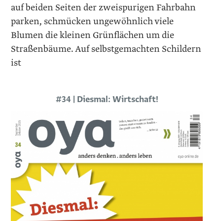
auf beiden Seiten der zweispurigen Fahrbahn
parken, schmücken ungewöhnlich viele
Blumen die kleinen Grünflächen um die
Straßenbäume. Auf selbstgemachten Schildern
ist
#34 | Diesmal: Wirtschaft!