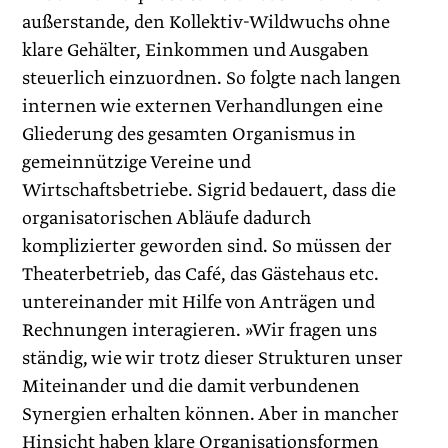
außerstande, den Kollektiv-Wildwuchs ohne
klare Gehälter, Einkommen und Ausgaben
steuerlich einzuordnen. So folgte nach langen
internen wie externen Verhandlungen eine
Gliederung des gesamten Organismus in
gemeinnützige Vereine und
Wirtschaftsbetriebe. Sigrid bedauert, dass die
organisatorischen Abläufe dadurch
komplizierter geworden sind. So müssen der
Theaterbetrieb, das Café, das Gästehaus etc.
untereinander mit Hilfe von Anträgen und
Rechnungen interagieren. »Wir fragen uns
ständig, wie wir trotz dieser Strukturen unser
Miteinander und die damit verbundenen
Synergien erhalten können. Aber in mancher
Hinsicht haben klare Organisa­tionsformen