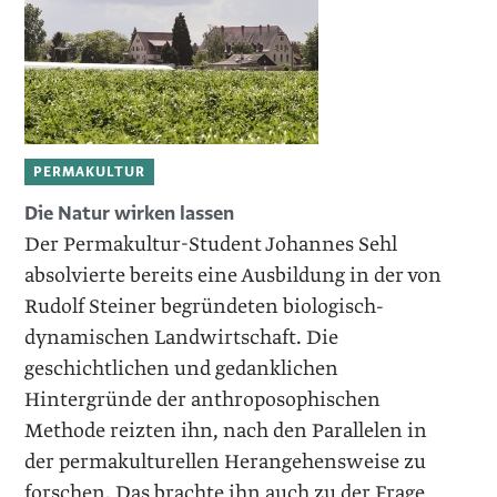
PERMAKULTUR
Die Natur wirken lassen
Der Permakultur-Student Johannes Sehl
absolvierte bereits eine Ausbildung in der von
Rudolf Steiner begründeten biologisch-
dynamischen Landwirtschaft. Die
geschichtlichen und gedank­lichen
Hintergründe der anthroposophischen
Methode reizten ihn, nach den Parallelen in
der permakulturellen Herangehensweise zu
forschen. Das brachte ihn auch zu der Frage,