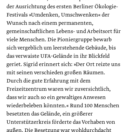
der Ausrichtung des ersten Berliner Ökologie-
Festivals »Umdenken, Umschwenken« der
Wunsch nach einem permanenten,
gemeinschaftlichen Lebens- und Arbeitsort für
viele Menschen. Die Pioniergruppe bewarb
sich vergeblich um leerstehende Gebäude, bis
das verwaiste UFA-Gelände in ihr Blickfeld
geriet. Sigrid erinnert sich: »Der Ort reizte uns
mit seinen verschieden großen Räumen.
Durch die gute Erfahrung mit dem
Freizeitzentrum waren wir zuversichtlich,
dass wir auch so ein gewaltiges Anwesen
wiederbeleben könnten.« Rund 100 Menschen
besetzten das Gelände, ein größerer
Unterstützerkreis förderte das Vorhaben von
außen. Die Besetzung war wohldurchdacht