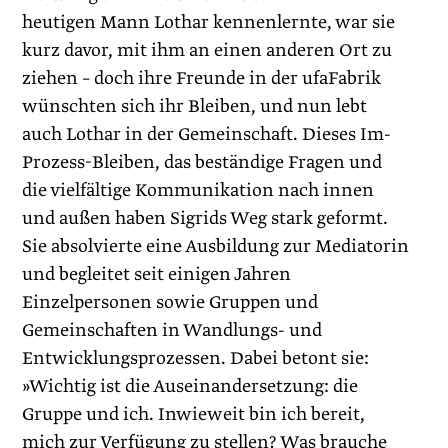
heutigen Mann Lothar kennenlernte, war sie
kurz davor, mit ihm an einen anderen Ort zu
ziehen – doch ihre Freunde in der ufaFabrik
wünschten sich ihr Bleiben, und nun lebt
auch Lothar in der Gemeinschaft. Dieses Im-
Prozess-Bleiben, das beständige Fragen und
die vielfältige Kommunikation nach innen
und außen haben Sigrids Weg stark geformt.
Sie absolvierte eine Ausbildung zur Mediatorin
und begleitet seit einigen Jahren
Einzelpersonen sowie Gruppen und
Gemeinschaften in Wandlungs- und
Entwicklungsprozessen. Dabei betont sie:
»Wichtig ist die Auseinandersetzung: die
Gruppe und ich. Inwieweit bin ich bereit,
mich zur Verfügung zu stellen? Was brauche