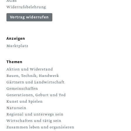
AGBs
Widerrufsbelehrung
Vertrag widerrufen
Anzeigen
Marktplatz
Themen
Aktion und Widerstand
Bauen, Technik, Handwerk
Gärtnern und Landwirtschaft
Gemeinschaffen
Generationen, Geburt und Tod
Kunst und Spielen
Natursein
Regional und unterwegs sein
Wirtschaften und tätig sein
Zusammen leben und organisieren