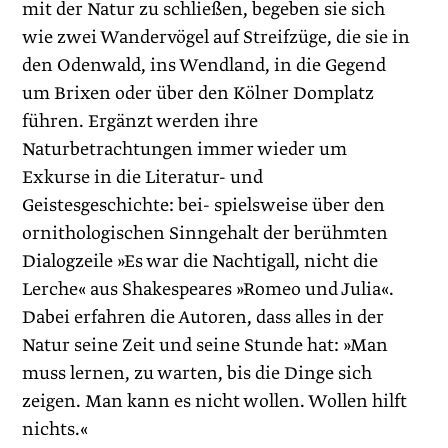
mit der Natur zu schließen, begeben sie sich
wie zwei Wandervögel auf Streifzüge, die sie in
den Odenwald, ins Wendland, in die Gegend
um Brixen oder über den Kölner Domplatz
führen. Ergänzt werden ihre
Naturbetrachtungen immer wieder um
Exkurse in die Literatur- und
Geistesgeschichte: bei- spielsweise über den
ornithologischen Sinngehalt der berühmten
Dialogzeile »Es war die Nachtigall, nicht die
Lerche« aus Shakespeares »Romeo und Julia«.
Dabei erfahren die Autoren, dass alles in der
Natur seine Zeit und seine Stunde hat: »Man
muss lernen, zu warten, bis die Dinge sich
zeigen. Man kann es nicht wollen. Wollen hilft
nichts.«