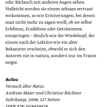
oder Bärlauch mit anderen Augen sehen.
Vielleicht werden sie einem seltsam vertraut
vorkommen, so wie Erinnerungen, bei denen
man nicht mehr zu sagen weiß, ob sie selbst
Erlebtem, Erzähltem oder Geträumtem
entspringen – ähnlich wie der Wiedehopf, der
einem nach der Lektüre wie ein alter
Bekannter erscheint, obwohl er sich den
Autoren nie in natura, sondern nur im Traum
zeigte.
Bullau
Versuch über Natur.
Andreas Maier und Christine Büchner
Suhrkamp, 2008, 127 Seiten
ISBN 978-3518459478