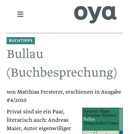
BUCHTIPPS
Bullau
(Buchbesprechung)
von Matthias Fersterer, erschienen in Ausgabe
#4/2010
Privat sind sie ein Paar,
literarisch auch: Andreas
Maier, Autor eigenwilliger