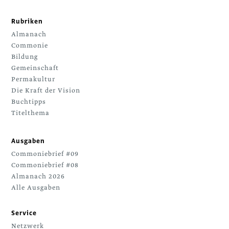
Rubriken
Almanach
Commonie
Bildung
Gemeinschaft
Permakultur
Die Kraft der Vision
Buchtipps
Titelthema
Ausgaben
Commoniebrief #09
Commoniebrief #08
Almanach 2026
Alle Ausgaben
Service
Netzwerk