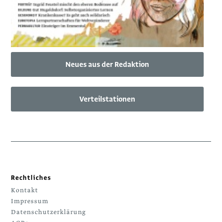
Neues aus der Redaktion
Verteilstationen
Rechtliches
Kontakt
Impressum
Datenschutzerklärung