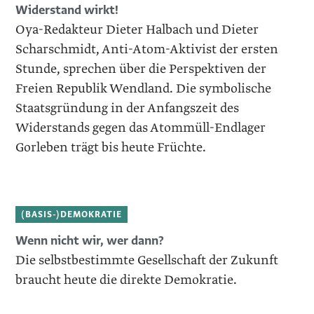
Widerstand wirkt!
Oya-Redakteur Dieter Halbach und Dieter
Scharschmidt, Anti-Atom-Aktivist der ersten
Stunde, sprechen über die Perspektiven der
Freien Republik Wendland. Die symbolische
Staatsgründung in der Anfangszeit des
Widerstands gegen das Atommüll-Endlager
Gorleben trägt bis heute Früchte.
(BASIS-)DEMOKRATIE
Wenn nicht wir, wer dann?
Die selbstbestimmte Gesellschaft der Zukunft
braucht heute die direkte Demokratie.